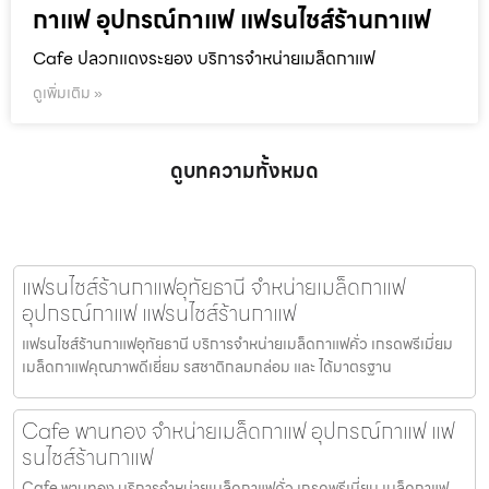
กาแฟ อุปกรณ์กาแฟ แฟรนไชส์ร้านกาแฟ
Cafe ปลวกแดงระยอง บริการจำหน่ายเมล็ดกาแฟ
ดูเพิ่มเติม »
ดูบทความทั้งหมด
แฟรนไชส์ร้านกาแฟอุทัยธานี จำหน่ายเมล็ดกาแฟ
อุปกรณ์กาแฟ แฟรนไชส์ร้านกาแฟ
แฟรนไชส์ร้านกาแฟอุทัยธานี บริการจำหน่ายเมล็ดกาแฟคั่ว เกรดพรีเมี่ยม
เมล็ดกาแฟคุณภาพดีเยี่ยม รสชาติกลมกล่อม และ ได้มาตรฐาน
Cafe พานทอง จำหน่ายเมล็ดกาแฟ อุปกรณ์กาแฟ แฟ
รนไชส์ร้านกาแฟ
Cafe พานทอง บริการจำหน่ายเมล็ดกาแฟคั่ว เกรดพรีเมี่ยม เมล็ดกาแฟ