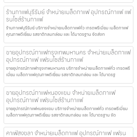
ร้านกาแฟบุรีรัมย์ จำหน่ายเมล็ดกาแฟ อุปกรณ์กาแฟ แฟ
รนไชส์ร้านกาแฟ
ร้านกาแฟบุรีรัมย์ บริการจำหน่ายเมล็ดกาแฟคั่ว เกรดพรีเมี่ยม เมล็ดกาแฟ
คุณภาพดีเยี่ยม รสชาติกลมกล่อม และ ได้มาตรฐาน จัดส่งท
ขายอุปกรณ์กาแฟกรุงเทพมหานคร จำหน่ายเมล็ดกาแฟ
อุปกรณ์กาแฟ แฟรนไชส์ร้านกาแฟ
ขายอุปกรณ์กาแฟกรุงเทพมหานคร บริการจำหน่ายเมล็ดกาแฟคั่ว เกรดพรี
เมี่ยม เมล็ดกาแฟคุณภาพดีเยี่ยม รสชาติกลมกล่อม และ ได้มาตรฐ
ขายอุปกรณ์กาแฟหนองแขม จำหน่ายเมล็ดกาแฟ
อุปกรณ์กาแฟ แฟรนไชส์ร้านกาแฟ
ขายอุปกรณ์กาแฟหนองแขม บริการจำหน่ายเมล็ดกาแฟคั่ว เกรดพรีเมี่ยม
เมล็ดกาแฟคุณภาพดีเยี่ยม รสชาติกลมกล่อม และ ได้มาตรฐาน จัด
คาเฟ่สงขลา จำหน่ายเมล็ดกาแฟ อุปกรณ์กาแฟ แฟรน