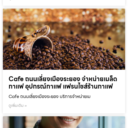
Cafe ถนนเลี่ยงเมืองระยอง จำหน่ายเมล็ด
กาแฟ อุปกรณ์กาแฟ แฟรนไชส์ร้านกาแฟ
Cafe ถนนเลี่ยงเมืองระยอง บริการจำหน่ายเม
ดูเพิ่มเติม »