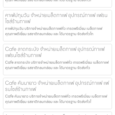
คาเฟ่ปทุมวัน จำหน่ายเมล็ดกาแฟ อุปกรณ์กาแฟ แฟรน
ไชส์ร้านกาแฟ
คาเฟ่ปทุมวัน บริการจำหน่ายเมล็ดกาแฟคั่ว เกรดพรีเมี่ยม เมล็ดกาแฟ
คุณภาพดีเยี่ยม รสชาติกลมกล่อม และ ได้มาตรฐาน จัดส่งทั่วไท
Cafe ลาดกระบัง จำหน่ายเมล็ดกาแฟ อุปกรณ์กาแฟ
แฟรนไชส์ร้านกาแฟ
Cafe ลาดกระบัง บริการจำหน่ายเมล็ดกาแฟคั่ว เกรดพรีเมี่ยม เมล็ดกาแฟ
คุณภาพดีเยี่ยม รสชาติกลมกล่อม และ ได้มาตรฐาน จัดส่งทั่ว
Cafe คันนายาว จำหน่ายเมล็ดกาแฟ อุปกรณ์กาแฟ แฟ
รนไชส์ร้านกาแฟ
Cafe คันนายาว บริการจำหน่ายเมล็ดกาแฟคั่ว เกรดพรีเมี่ยม เมล็ดกาแฟ
คุณภาพดีเยี่ยม รสชาติกลมกล่อม และ ได้มาตรฐาน จัดส่งทั่วไ