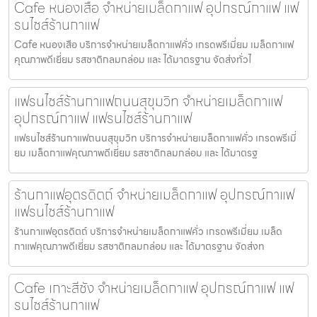
Cafe หนองเสือ จำหน่ายเมล็ดกาแฟ อุปกรณ์กาแฟ แฟ
รนไชส์ร้านกาแฟ
Cafe หนองเสือ บริการจำหน่ายเมล็ดกาแฟคั่ว เกรดพรีเมี่ยม เมล็ดกาแฟ
คุณภาพดีเยี่ยม รสชาติกลมกล่อม และ ได้มาตรฐาน จัดส่งทั่วไ
แฟรนไชส์ร้านกาแฟถนนสุขุมวิท จำหน่ายเมล็ดกาแฟ
อุปกรณ์กาแฟ แฟรนไชส์ร้านกาแฟ
แฟรนไชส์ร้านกาแฟถนนสุขุมวิท บริการจำหน่ายเมล็ดกาแฟคั่ว เกรดพรีเมี่
ยม เมล็ดกาแฟคุณภาพดีเยี่ยม รสชาติกลมกล่อม และ ได้มาตรฐ
ร้านกาแฟอุตรดิตถ์ จำหน่ายเมล็ดกาแฟ อุปกรณ์กาแฟ
แฟรนไชส์ร้านกาแฟ
ร้านกาแฟอุตรดิตถ์ บริการจำหน่ายเมล็ดกาแฟคั่ว เกรดพรีเมี่ยม เมล็ด
กาแฟคุณภาพดีเยี่ยม รสชาติกลมกล่อม และ ได้มาตรฐาน จัดส่งท
Cafe เกาะสีชัง จำหน่ายเมล็ดกาแฟ อุปกรณ์กาแฟ แฟ
รนไชส์ร้านกาแฟ