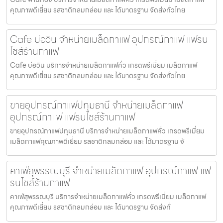
คุณภาพดีเยี่ยม รสชาติกลมกล่อม และ ได้มาตรฐาน จัดส่งทั่วไทย
Cafe บ่อวิน จำหน่ายเมล็ดกาแฟ อุปกรณ์กาแฟ แฟรน
ไชส์ร้านกาแฟ
Cafe บ่อวิน บริการจำหน่ายเมล็ดกาแฟคั่ว เกรดพรีเมี่ยม เมล็ดกาแฟ
คุณภาพดีเยี่ยม รสชาติกลมกล่อม และ ได้มาตรฐาน จัดส่งทั่วไทย
ขายอุปกรณ์กาแฟปทุมธานี จำหน่ายเมล็ดกาแฟ
อุปกรณ์กาแฟ แฟรนไชส์ร้านกาแฟ
ขายอุปกรณ์กาแฟปทุมธานี บริการจำหน่ายเมล็ดกาแฟคั่ว เกรดพรีเมี่ยม
เมล็ดกาแฟคุณภาพดีเยี่ยม รสชาติกลมกล่อม และ ได้มาตรฐาน จั
คาเฟ่สุพรรณบุรี จำหน่ายเมล็ดกาแฟ อุปกรณ์กาแฟ แฟ
รนไชส์ร้านกาแฟ
คาเฟ่สุพรรณบุรี บริการจำหน่ายเมล็ดกาแฟคั่ว เกรดพรีเมี่ยม เมล็ดกาแฟ
คุณภาพดีเยี่ยม รสชาติกลมกล่อม และ ได้มาตรฐาน จัดส่งทั่