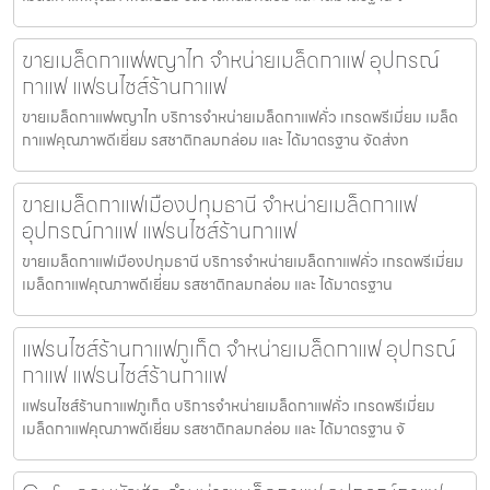
ขายเมล็ดกาแฟพญาไท จำหน่ายเมล็ดกาแฟ อุปกรณ์
กาแฟ แฟรนไชส์ร้านกาแฟ
ขายเมล็ดกาแฟพญาไท บริการจำหน่ายเมล็ดกาแฟคั่ว เกรดพรีเมี่ยม เมล็ด
กาแฟคุณภาพดีเยี่ยม รสชาติกลมกล่อม และ ได้มาตรฐาน จัดส่งท
ขายเมล็ดกาแฟเมืองปทุมธานี จำหน่ายเมล็ดกาแฟ
อุปกรณ์กาแฟ แฟรนไชส์ร้านกาแฟ
ขายเมล็ดกาแฟเมืองปทุมธานี บริการจำหน่ายเมล็ดกาแฟคั่ว เกรดพรีเมี่ยม
เมล็ดกาแฟคุณภาพดีเยี่ยม รสชาติกลมกล่อม และ ได้มาตรฐาน
แฟรนไชส์ร้านกาแฟภูเก็ต จำหน่ายเมล็ดกาแฟ อุปกรณ์
กาแฟ แฟรนไชส์ร้านกาแฟ
แฟรนไชส์ร้านกาแฟภูเก็ต บริการจำหน่ายเมล็ดกาแฟคั่ว เกรดพรีเมี่ยม
เมล็ดกาแฟคุณภาพดีเยี่ยม รสชาติกลมกล่อม และ ได้มาตรฐาน จั