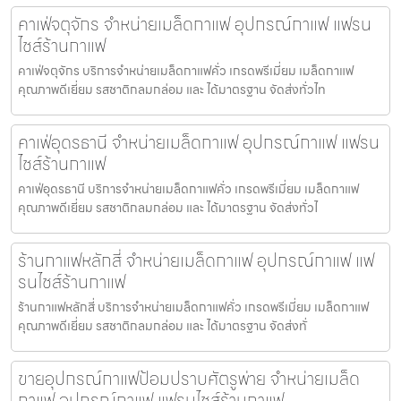
คาเฟ่จตุจักร จำหน่ายเมล็ดกาแฟ อุปกรณ์กาแฟ แฟรน
ไชส์ร้านกาแฟ
คาเฟ่จตุจักร บริการจำหน่ายเมล็ดกาแฟคั่ว เกรดพรีเมี่ยม เมล็ดกาแฟ
คุณภาพดีเยี่ยม รสชาติกลมกล่อม และ ได้มาตรฐาน จัดส่งทั่วไท
คาเฟ่อุดรธานี จำหน่ายเมล็ดกาแฟ อุปกรณ์กาแฟ แฟรน
ไชส์ร้านกาแฟ
คาเฟ่อุดรธานี บริการจำหน่ายเมล็ดกาแฟคั่ว เกรดพรีเมี่ยม เมล็ดกาแฟ
คุณภาพดีเยี่ยม รสชาติกลมกล่อม และ ได้มาตรฐาน จัดส่งทั่วไ
ร้านกาแฟหลักสี่ จำหน่ายเมล็ดกาแฟ อุปกรณ์กาแฟ แฟ
รนไชส์ร้านกาแฟ
ร้านกาแฟหลักสี่ บริการจำหน่ายเมล็ดกาแฟคั่ว เกรดพรีเมี่ยม เมล็ดกาแฟ
คุณภาพดีเยี่ยม รสชาติกลมกล่อม และ ได้มาตรฐาน จัดส่งทั่
ขายอุปกรณ์กาแฟป้อมปราบศัตรูพ่าย จำหน่ายเมล็ด
กาแฟ อุปกรณ์กาแฟ แฟรนไชส์ร้านกาแฟ