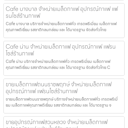
Cafe บางบาล จำหน่ายเมล็ดกาแฟ อุปกรณ์กาแฟ แฟ
รนไชส์ร้านกาแฟ
Cafe บางบาล บริการจำหน่ายเมล็ดกาแฟคั่ว เกรดพรีเมี่ยม เมล็ดกาแฟ
คุณภาพดีเยี่ยม รสชาติกลมกล่อม และ ได้มาตรฐาน จัดส่งทั่วไทย
Cafe น่าน จำหน่ายเมล็ดกาแฟ อุปกรณ์กาแฟ แฟรน
ไชส์ร้านกาแฟ
Cafe น่าน บริการจำหน่ายเมล็ดกาแฟคั่ว เกรดพรีเมี่ยม เมล็ดกาแฟ
คุณภาพดีเยี่ยม รสชาติกลมกล่อม และ ได้มาตรฐาน จัดส่งทั่วไทย C
ขายเมล็ดกาแฟถนนราชพฤกษ์ จำหน่ายเมล็ดกาแฟ
อุปกรณ์กาแฟ แฟรนไชส์ร้านกาแฟ
ขายเมล็ดกาแฟถนนราชพฤกษ์ บริการจำหน่ายเมล็ดกาแฟคั่ว เกรดพรีเมี่
ยม เมล็ดกาแฟคุณภาพดีเยี่ยม รสชาติกลมกล่อม และ ได้มาตรฐาน จ
ขายอุปกรณ์กาแฟสวนหลวง จำหน่ายเมล็ดกาแฟ