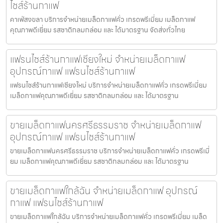
ไชส์ร้านกาแฟ
คาเฟ่สงขลา บริการจำหน่ายเมล็ดกาแฟคั่ว เกรดพรีเมี่ยม เมล็ดกาแฟ
คุณภาพดีเยี่ยม รสชาติกลมกล่อม และ ได้มาตรฐาน จัดส่งทั่วไทย
แฟรนไชส์ร้านกาแฟเชียงใหม่ จำหน่ายเมล็ดกาแฟ
อุปกรณ์กาแฟ แฟรนไชส์ร้านกาแฟ
แฟรนไชส์ร้านกาแฟเชียงใหม่ บริการจำหน่ายเมล็ดกาแฟคั่ว เกรดพรีเมี่ยม
เมล็ดกาแฟคุณภาพดีเยี่ยม รสชาติกลมกล่อม และ ได้มาตรฐาน
ขายเมล็ดกาแฟนครศรีธรรมราช จำหน่ายเมล็ดกาแฟ
อุปกรณ์กาแฟ แฟรนไชส์ร้านกาแฟ
ขายเมล็ดกาแฟนครศรีธรรมราช บริการจำหน่ายเมล็ดกาแฟคั่ว เกรดพรีเมี่
ยม เมล็ดกาแฟคุณภาพดีเยี่ยม รสชาติกลมกล่อม และ ได้มาตรฐาน
ขายเมล็ดกาแฟใกล้ฉัน จำหน่ายเมล็ดกาแฟ อุปกรณ์
กาแฟ แฟรนไชส์ร้านกาแฟ
ขายเมล็ดกาแฟใกล้ฉัน บริการจำหน่ายเมล็ดกาแฟคั่ว เกรดพรีเมี่ยม เมล็ด