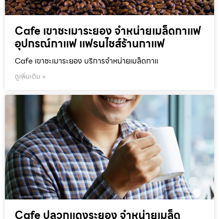
Cafe เขาชะเมาระยอง จำหน่ายเมล็ดกาแฟ
อุปกรณ์กาแฟ แฟรนไชส์ร้านกาแฟ
Cafe เขาชะเมาระยอง บริการจำหน่ายเมล็ดกาแ
ดูเพิ่มเติม »
Cafe ปลวกแดงระยอง จำหน่ายเมล็ด