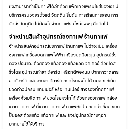
ยังสามารถทำเป็นคาเฟ่ได้อีกด้วย แพ็กเกจแฟรนไชส์ของเรา มี
บริการครบวงจรตั้งแต่ วัตถุดิบเริ่มต้น การเรียนการสอน การ
จัดส่งวัตถุดิบ ไม่ต้องไปจ่ายค่าเเฟรนไชน์แพงๆ อีกต่อไป
จำหน่ายสินค้าอุปกรณ์ชงกาแฟ ร้านกาแฟ
จำหน่ายสินค้าอุปกรณ์ชงกาแฟ ร้านกาแฟ ไม่ว่าจะเป็น เครื่อง
ชงกาแฟ เครื่องบดกาแฟไฟฟ้า เครื่องบดมือหมุน อุปกรณ์ชั่ง
ตวง ปริมาณ ถ้วยตวง แก้วตวง แก้วซอต จิกเกอร์ ถ้วยโดส
ริ่งโดส อุปกรณ์ทำลาเต้อาร์ต เหยือกตีฟองนม ปากกาวาดลาย
ลาเต้อาร์ต แผ่นลายลาเต้อาร์ต ขวดโรยผงโกโก้ นมสดแช่เย็น
ขวดทำวิปครีม แทมเปอร์ หรือ เทมเปอร์ ยางรองที่กดกาแฟ
เครื่องคั่วเมล็ดกาแฟ ขวดโรยผงโกโก้ ถ้วยกรองกาแฟ กล่อง
เคาะกากกาแฟ ที่เคาะกากกาแฟ กาแฟหัวปั๊ม ขวดน้ำเชื่อม ขวด
ปั๊มซอส ถ้วยแก้ว แก้วกาแฟ และ ยังมีอุปกรณ์ต่างๆอีก
มากมายไว้ให้บริการ