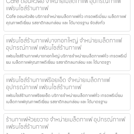
Cafe ดอนหัวฬ่อ จำหน่ายเมล็ดกาแฟ อุปกรณ์กาแฟ
แฟรนไชส์ร้านกาแฟ
Cafe ดอนหัวฬ่อ บริการจำหน่ายเมล็ดกาแฟคั่ว เกรดพรีเมี่ยม เมล็ดกาแฟ
คุณภาพดีเยี่ยม รสชาติกลมกล่อม และ ได้มาตรฐาน จัดส่งทั่ว
แฟรนไชส์ร้านกาแฟบางกอกใหญ่ จำหน่ายเมล็ดกาแฟ
อุปกรณ์กาแฟ แฟรนไชส์ร้านกาแฟ
แฟรนไชส์ร้านกาแฟบางกอกใหญ่ บริการจำหน่ายเมล็ดกาแฟคั่ว เกรดพรีเมี่
ยม เมล็ดกาแฟคุณภาพดีเยี่ยม รสชาติกลมกล่อม และ ได้มาตรฐา
แฟรนไชส์ร้านกาแฟร้อยเอ็ด จำหน่ายเมล็ดกาแฟ
อุปกรณ์กาแฟ แฟรนไชส์ร้านกาแฟ
แฟรนไชส์ร้านกาแฟร้อยเอ็ด บริการจำหน่ายเมล็ดกาแฟคั่ว เกรดพรีเมี่ยม
เมล็ดกาแฟคุณภาพดีเยี่ยม รสชาติกลมกล่อม และ ได้มาตรฐาน
ร้านกาแฟห้วยขวาง จำหน่ายเมล็ดกาแฟ อุปกรณ์กาแฟ
แฟรนไชส์ร้านกาแฟ