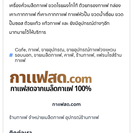
เครื่องคั่วเมล็ดกาแฟ ขวดโรยผงโกโก้ ถ้วยกรองกาแฟ กล่อง
เคาะกากกาแฟ ที่เคาะกากกาแฟ กาแฟหัวปั๊ม ขวดน้ำเชื่อม ขวด
ปั๊มซอส ถ้วยแก้ว แก้วกาแฟ และ ยังมีอุปกรณ์ต่างๆอีก
มากมายไว้ให้บริการ
Cafe
กาแฟ
ขายอุปกรณ
ขายอุปกรณ์กาแฟวงแหวน
,
,
,
รอบนอก
ขายเมล็ดกาแฟ
คาเฟ่
ร้านกาแฟ
แฟรนไชส์ร้าน
,
,
,
,
กาแฟ
กาแฟสด.com
ร้านกาแฟ จำหน่ายเมล็ดกาแฟ อุปกรณ์ร้านกาแฟ