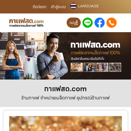
LANGUAGE
ติดต่อเรา
เข้าสู่ระบบ
เมนู
กาแฟสด.com
ร้านกาแฟ จำหน่ายเมล็ดกาแฟ อุปกรณ์ร้านกาแฟ