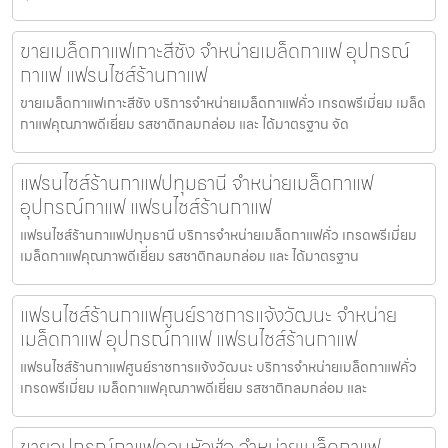
ขายเมล็ดกาแฟเกาะสีชัง จำหน่ายเมล็ดกาแฟ อุปกรณ์
กาแฟ แฟรนไชส์ร้านกาแฟ
ขายเมล็ดกาแฟเกาะสีชัง บริการจำหน่ายเมล็ดกาแฟคั่ว เกรดพรีเมี่ยม เมล็ด
กาแฟคุณภาพดีเยี่ยม รสชาติกลมกล่อม และ ได้มาตรฐาน จัด
แฟรนไชส์ร้านกาแฟปทุมธานี จำหน่ายเมล็ดกาแฟ
อุปกรณ์กาแฟ แฟรนไชส์ร้านกาแฟ
แฟรนไชส์ร้านกาแฟปทุมธานี บริการจำหน่ายเมล็ดกาแฟคั่ว เกรดพรีเมี่ยม
เมล็ดกาแฟคุณภาพดีเยี่ยม รสชาติกลมกล่อม และ ได้มาตรฐาน
แฟรนไชส์ร้านกาแฟศูนย์ราชการแจ้งวัฒนะ จำหน่าย
เมล็ดกาแฟ อุปกรณ์กาแฟ แฟรนไชส์ร้านกาแฟ
แฟรนไชส์ร้านกาแฟศูนย์ราชการแจ้งวัฒนะ บริการจำหน่ายเมล็ดกาแฟคั่ว
เกรดพรีเมี่ยม เมล็ดกาแฟคุณภาพดีเยี่ยม รสชาติกลมกล่อม และ
ขายอุปกรณ์กาแฟดอนหัวฬ่อ จำหน่ายเมล็ดกาแฟ