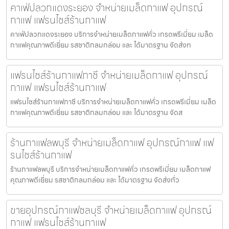
คาเฟ่ปลวกแดงระยอง จำหน่ายเมล็ดกาแฟ อุปกรณ์
กาแฟ แฟรนไชส์ร้านกาแฟ
คาเฟ่ปลวกแดงระยอง บริการจำหน่ายเมล็ดกาแฟคั่ว เกรดพรีเมี่ยม เมล็ด
กาแฟคุณภาพดีเยี่ยม รสชาติกลมกล่อม และ ได้มาตรฐาน จัดส่งท
แฟรนไชส์ร้านกาแฟภาชี จำหน่ายเมล็ดกาแฟ อุปกรณ์
กาแฟ แฟรนไชส์ร้านกาแฟ
แฟรนไชส์ร้านกาแฟภาชี บริการจำหน่ายเมล็ดกาแฟคั่ว เกรดพรีเมี่ยม เมล็ด
กาแฟคุณภาพดีเยี่ยม รสชาติกลมกล่อม และ ได้มาตรฐาน จัดส
ร้านกาแฟลพบุรี จำหน่ายเมล็ดกาแฟ อุปกรณ์กาแฟ แฟ
รนไชส์ร้านกาแฟ
ร้านกาแฟลพบุรี บริการจำหน่ายเมล็ดกาแฟคั่ว เกรดพรีเมี่ยม เมล็ดกาแฟ
คุณภาพดีเยี่ยม รสชาติกลมกล่อม และ ได้มาตรฐาน จัดส่งทั่ว
ขายอุปกรณ์กาแฟชลบุรี จำหน่ายเมล็ดกาแฟ อุปกรณ์
กาแฟ แฟรนไชส์ร้านกาแฟ