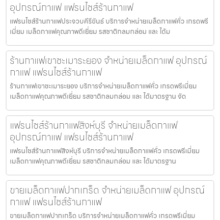
อุปกรณ์กาแฟ แฟรนไชส์ร้านกาแฟ
แฟรนไชส์ร้านกาแฟประจวบคีรีขันธ์ บริการจำหน่ายเมล็ดกาแฟคั่ว เกรดพรี
เมี่ยม เมล็ดกาแฟคุณภาพดีเยี่ยม รสชาติกลมกล่อม และ ได้ม
ร้านกาแฟเขาชะเมาระยอง จำหน่ายเมล็ดกาแฟ อุปกรณ์
กาแฟ แฟรนไชส์ร้านกาแฟ
ร้านกาแฟเขาชะเมาระยอง บริการจำหน่ายเมล็ดกาแฟคั่ว เกรดพรีเมี่ยม
เมล็ดกาแฟคุณภาพดีเยี่ยม รสชาติกลมกล่อม และ ได้มาตรฐาน จัด
แฟรนไชส์ร้านกาแฟสิงห์บุรี จำหน่ายเมล็ดกาแฟ
อุปกรณ์กาแฟ แฟรนไชส์ร้านกาแฟ
แฟรนไชส์ร้านกาแฟสิงห์บุรี บริการจำหน่ายเมล็ดกาแฟคั่ว เกรดพรีเมี่ยม
เมล็ดกาแฟคุณภาพดีเยี่ยม รสชาติกลมกล่อม และ ได้มาตรฐาน
ขายเมล็ดกาแฟปากเกร็ด จำหน่ายเมล็ดกาแฟ อุปกรณ์
กาแฟ แฟรนไชส์ร้านกาแฟ
ขายเมล็ดกาแฟปากเกร็ด บริการจำหน่ายเมล็ดกาแฟคั่ว เกรดพรีเมี่ยม