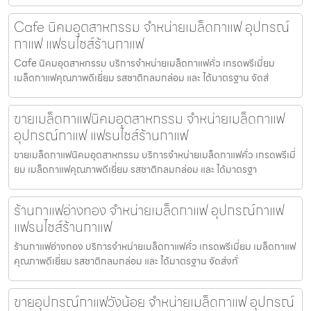
Cafe นิคมอุตสาหกรรม จำหน่ายเมล็ดกาแฟ อุปกรณ์
กาแฟ แฟรนไชส์ร้านกาแฟ
Cafe นิคมอุตสาหกรรม บริการจำหน่ายเมล็ดกาแฟคั่ว เกรดพรีเมี่ยม
เมล็ดกาแฟคุณภาพดีเยี่ยม รสชาติกลมกล่อม และ ได้มาตรฐาน จัดส่
ขายเมล็ดกาแฟนิคมอุตสาหกรรม จำหน่ายเมล็ดกาแฟ
อุปกรณ์กาแฟ แฟรนไชส์ร้านกาแฟ
ขายเมล็ดกาแฟนิคมอุตสาหกรรม บริการจำหน่ายเมล็ดกาแฟคั่ว เกรดพรีเมี่
ยม เมล็ดกาแฟคุณภาพดีเยี่ยม รสชาติกลมกล่อม และ ได้มาตรฐา
ร้านกาแฟอ่างทอง จำหน่ายเมล็ดกาแฟ อุปกรณ์กาแฟ
แฟรนไชส์ร้านกาแฟ
ร้านกาแฟอ่างทอง บริการจำหน่ายเมล็ดกาแฟคั่ว เกรดพรีเมี่ยม เมล็ดกาแฟ
คุณภาพดีเยี่ยม รสชาติกลมกล่อม และ ได้มาตรฐาน จัดส่งทั่
ขายอุปกรณ์กาแฟวังน้อย จำหน่ายเมล็ดกาแฟ อุปกรณ์