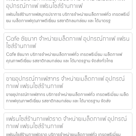
อุปกรณ์กาแฟ แฟรนไชส์ร้านกาแฟ
แฟรนไชส์ร้านกาแฟสมุทรปราการ บริการจำหน่ายเมล็ดกาแฟคั่ว เกรดพรีเมี่
ยม เมล็ดกาแฟคุณภาพดีเยี่ยม รสชาติกลมกล่อม และ ได้มาตรฐ
Cafe ชัยนาท จำหน่ายเมล็ดกาแฟ อุปกรณ์กาแฟ แฟรน
ไชส์ร้านกาแฟ
Cafe ชัยนาท บริการจำหน่ายเมล็ดกาแฟคั่ว เกรดพรีเมี่ยม เมล็ดกาแฟ
คุณภาพดีเยี่ยม รสชาติกลมกล่อม และ ได้มาตรฐาน จัดส่งทั่วไทย
ขายอุปกรณ์กาแฟสาทร จำหน่ายเมล็ดกาแฟ อุปกรณ์
กาแฟ แฟรนไชส์ร้านกาแฟ
ขายอุปกรณ์กาแฟสาทร บริการจำหน่ายเมล็ดกาแฟคั่ว เกรดพรีเมี่ยม เมล็ด
กาแฟคุณภาพดีเยี่ยม รสชาติกลมกล่อม และ ได้มาตรฐาน จัดส่ง
แฟรนไชส์ร้านกาแฟตราด จำหน่ายเมล็ดกาแฟ อุปกรณ์
กาแฟ แฟรนไชส์ร้านกาแฟ
แฟรนไชส์ร้านกาแฟตราด บริการจำหน่ายเมล็ดกาแฟคั่ว เกรดพรีเมี่ยม