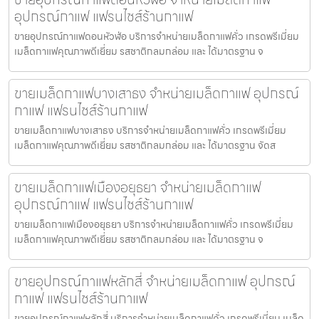
อุปกรณ์กาแฟ แฟรนไชส์ร้านกาแฟ
ขายอุปกรณ์กาแฟดอนหัวฬ่อ บริการจำหน่ายเมล็ดกาแฟคั่ว เกรดพรีเมี่ยม
เมล็ดกาแฟคุณภาพดีเยี่ยม รสชาติกลมกล่อม และ ได้มาตรฐาน จ
ขายเมล็ดกาแฟบางเสาธง จำหน่ายเมล็ดกาแฟ อุปกรณ์
กาแฟ แฟรนไชส์ร้านกาแฟ
ขายเมล็ดกาแฟบางเสาธง บริการจำหน่ายเมล็ดกาแฟคั่ว เกรดพรีเมี่ยม
เมล็ดกาแฟคุณภาพดีเยี่ยม รสชาติกลมกล่อม และ ได้มาตรฐาน จัดส
ขายเมล็ดกาแฟเมืองอยุธยา จำหน่ายเมล็ดกาแฟ
อุปกรณ์กาแฟ แฟรนไชส์ร้านกาแฟ
ขายเมล็ดกาแฟเมืองอยุธยา บริการจำหน่ายเมล็ดกาแฟคั่ว เกรดพรีเมี่ยม
เมล็ดกาแฟคุณภาพดีเยี่ยม รสชาติกลมกล่อม และ ได้มาตรฐาน จ
ขายอุปกรณ์กาแฟหลักสี่ จำหน่ายเมล็ดกาแฟ อุปกรณ์
กาแฟ แฟรนไชส์ร้านกาแฟ
ขายอุปกรณ์กาแฟหลักสี่ บริการจำหน่ายเมล็ดกาแฟคั่ว เกรดพรีเมี่ยม เมล็ด