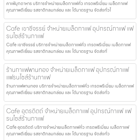
คาเฟ่มุกดาหาร บริการจำหน่ายเมล็ดกาแฟคั่ว เกรดพรีเมี่ยม เมล็ดกาแฟ
คุณภาพดีเยี่ยม รสชาติกลมกล่อม และ ได้มาตรฐาน จัดส่งทั่วไ
Cafe เขาชีจรรย์ จำหน่ายเมล็ดกาแฟ อุปกรณ์กาแฟ แฟ
รนไชส์ร้านกาแฟ
Cafe เขาชีจรรย์ บริการจำหน่ายเมล็ดกาแฟคั่ว เกรดพรีเมี่ยม เมล็ดกาแฟ
คุณภาพดีเยี่ยม รสชาติกลมกล่อม และ ได้มาตรฐาน จัดส่งทั่
ร้านกาแฟพานทอง จำหน่ายเมล็ดกาแฟ อุปกรณ์กาแฟ
แฟรนไชส์ร้านกาแฟ
ร้านกาแฟพานทอง บริการจำหน่ายเมล็ดกาแฟคั่ว เกรดพรีเมี่ยม เมล็ดกาแฟ
คุณภาพดีเยี่ยม รสชาติกลมกล่อม และ ได้มาตรฐาน จัดส่งทั่ว
Cafe อุตรดิตถ์ จำหน่ายเมล็ดกาแฟ อุปกรณ์กาแฟ แฟ
รนไชส์ร้านกาแฟ
Cafe อุตรดิตถ์ บริการจำหน่ายเมล็ดกาแฟคั่ว เกรดพรีเมี่ยม เมล็ดกาแฟ
คุณภาพดีเยี่ยม รสชาติกลมกล่อม และ ได้มาตรฐาน จัดส่งทั่ว