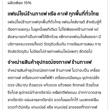
ผลิตเพียง 15%
แฟรน์ไชน์ร้านกาแฟ หรือ คาเฟ่ ทุกพื้นที่ทั่วไทย
แฟรน์ไชน์ร้านกาแฟทุกพื้นที่ทั่วไทย แฟรนไชส์ขายดี สำหรับผู้ที่
ต้องการลงทุน ในยุคนี้เลยทีเดียว ไม่ใช่เพียงแค่ร้านกาแฟ แต่
ยังสามารถทำเป็นคาเฟ่ได้อีกด้วย แพ็กเกจแฟรนไชส์ของเรา มี
บริการครบวงจรตั้งแต่ วัตถุดิบเริ่มต้น การเรียนการสอน การ
จัดส่งวัตถุดิบ ไม่ต้องไปจ่ายค่าเเฟรนไชน์แพงๆ อีกต่อไป
จำหน่ายสินค้าอุปกรณ์ชงกาแฟ ร้านกาแฟ
จำหน่ายสินค้าอุปกรณ์ชงกาแฟ ร้านกาแฟ ไม่ว่าจะเป็น เครื่อง
ชงกาแฟ เครื่องบดกาแฟไฟฟ้า เครื่องบดมือหมุน อุปกรณ์ชั่ง
ตวง ปริมาณ ถ้วยตวง แก้วตวง แก้วซอต จิกเกอร์ ถ้วยโดส
ริ่งโดส อุปกรณ์ทำลาเต้อาร์ต เหยือกตีฟองนม ปากกาวาดลาย
ลาเต้อาร์ต แผ่นลายลาเต้อาร์ต ขวดโรยผงโกโก้ นมสดแช่เย็น
ขวดทำวิปครีม แทมเปอร์ หรือ เทมเปอร์ ยางรองที่กดกาแฟ