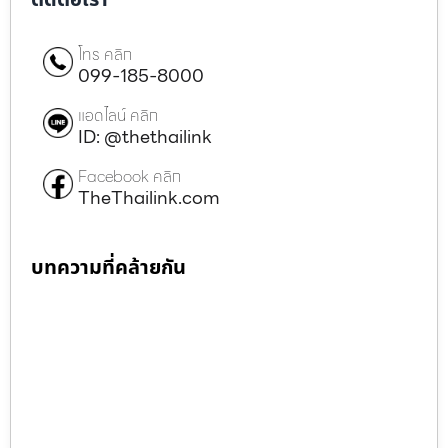
ติดต่อเรา
โทร คลิก
099-185-8000
แอดไลน์ คลิก
ID: @thethailink
Facebook คลิก
TheThailink.com
บทความที่คล้ายกัน