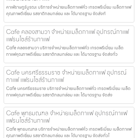
คาเฟ่ราษฎร์บูรณะ บริการจำหน่ายเมล็ดกาแฟคั่ว เกรดพรีเมี่ยม เมล็ดกาแฟ
คุณภาพดีเยี่ยม รสชาติกลมกล่อม และ ได้มาตรฐาน จัดส่งทั
Cafe คลองสามวา จำหน่ายเมล็ดกาแฟ อุปกรณ์กาแฟ
แฟรนไชส์ร้านกาแฟ
Cafe คลองสามวา บริการจำหน่ายเมล็ดกาแฟคั่ว เกรดพรีเมี่ยม เมล็ด
กาแฟคุณภาพดีเยี่ยม รสชาติกลมกล่อม และ ได้มาตรฐาน จัดส่งทั่ว
Cafe นครศรีธรรมราช จำหน่ายเมล็ดกาแฟ อุปกรณ์
กาแฟ แฟรนไชส์ร้านกาแฟ
Cafe นครศรีธรรมราช บริการจำหน่ายเมล็ดกาแฟคั่ว เกรดพรีเมี่ยม เมล็ด
กาแฟคุณภาพดีเยี่ยม รสชาติกลมกล่อม และ ได้มาตรฐาน จัดส่ง
Cafe พุทธมณฑล จำหน่ายเมล็ดกาแฟ อุปกรณ์กาแฟ
แฟรนไชส์ร้านกาแฟ
Cafe พุทธมณฑล บริการจำหน่ายเมล็ดกาแฟคั่ว เกรดพรีเมี่ยม เมล็ดกาแฟ
คุณภาพดีเยี่ยม รสชาติกลมกล่อม และ ได้มาตรฐาน จัดส่งทั่วไ