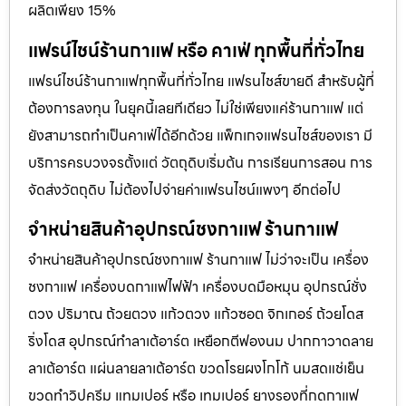
ผลิตเพียง 15%
แฟรน์ไชน์ร้านกาแฟ หรือ คาเฟ่ ทุกพื้นที่ทั่วไทย
แฟรน์ไชน์ร้านกาแฟทุกพื้นที่ทั่วไทย แฟรนไชส์ขายดี สำหรับผู้ที่
ต้องการลงทุน ในยุคนี้เลยทีเดียว ไม่ใช่เพียงแค่ร้านกาแฟ แต่
ยังสามารถทำเป็นคาเฟ่ได้อีกด้วย แพ็กเกจแฟรนไชส์ของเรา มี
บริการครบวงจรตั้งแต่ วัตถุดิบเริ่มต้น การเรียนการสอน การ
จัดส่งวัตถุดิบ ไม่ต้องไปจ่ายค่าเเฟรนไชน์แพงๆ อีกต่อไป
จำหน่ายสินค้าอุปกรณ์ชงกาแฟ ร้านกาแฟ
จำหน่ายสินค้าอุปกรณ์ชงกาแฟ ร้านกาแฟ ไม่ว่าจะเป็น เครื่อง
ชงกาแฟ เครื่องบดกาแฟไฟฟ้า เครื่องบดมือหมุน อุปกรณ์ชั่ง
ตวง ปริมาณ ถ้วยตวง แก้วตวง แก้วซอต จิกเกอร์ ถ้วยโดส
ริ่งโดส อุปกรณ์ทำลาเต้อาร์ต เหยือกตีฟองนม ปากกาวาดลาย
ลาเต้อาร์ต แผ่นลายลาเต้อาร์ต ขวดโรยผงโกโก้ นมสดแช่เย็น
ขวดทำวิปครีม แทมเปอร์ หรือ เทมเปอร์ ยางรองที่กดกาแฟ