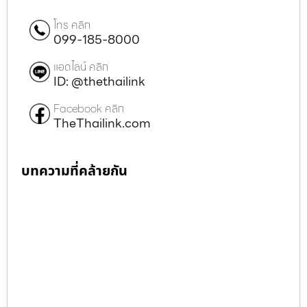
โทร คลิก
099-185-8000
แอดไลน์ คลิก
ID: @thethailink
Facebook คลิก
TheThailink.com
บทความที่คล้ายกัน