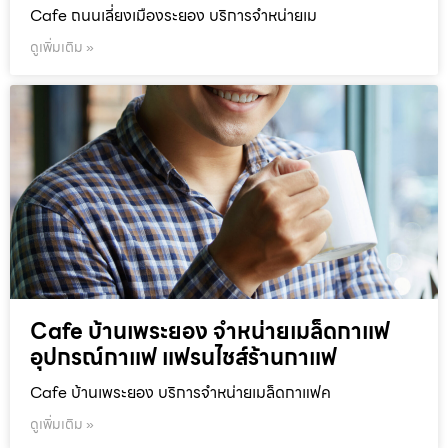
Cafe ถนนเลี่ยงเมืองระยอง บริการจำหน่ายเม
ดูเพิ่มเติม »
Cafe บ้านเพระยอง จำหน่ายเมล็ดกาแฟ
อุปกรณ์กาแฟ แฟรนไชส์ร้านกาแฟ
Cafe บ้านเพระยอง บริการจำหน่ายเมล็ดกาแฟค
ดูเพิ่มเติม »