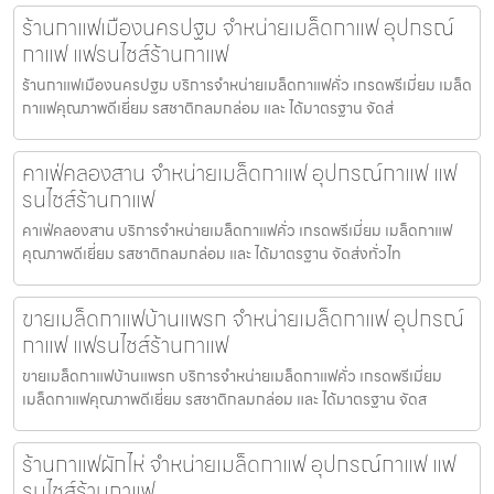
ร้านกาแฟเมืองนครปฐม จำหน่ายเมล็ดกาแฟ อุปกรณ์
กาแฟ แฟรนไชส์ร้านกาแฟ
ร้านกาแฟเมืองนครปฐม บริการจำหน่ายเมล็ดกาแฟคั่ว เกรดพรีเมี่ยม เมล็ด
กาแฟคุณภาพดีเยี่ยม รสชาติกลมกล่อม และ ได้มาตรฐาน จัดส่
คาเฟ่คลองสาน จำหน่ายเมล็ดกาแฟ อุปกรณ์กาแฟ แฟ
รนไชส์ร้านกาแฟ
คาเฟ่คลองสาน บริการจำหน่ายเมล็ดกาแฟคั่ว เกรดพรีเมี่ยม เมล็ดกาแฟ
คุณภาพดีเยี่ยม รสชาติกลมกล่อม และ ได้มาตรฐาน จัดส่งทั่วไท
ขายเมล็ดกาแฟบ้านแพรก จำหน่ายเมล็ดกาแฟ อุปกรณ์
กาแฟ แฟรนไชส์ร้านกาแฟ
ขายเมล็ดกาแฟบ้านแพรก บริการจำหน่ายเมล็ดกาแฟคั่ว เกรดพรีเมี่ยม
เมล็ดกาแฟคุณภาพดีเยี่ยม รสชาติกลมกล่อม และ ได้มาตรฐาน จัดส
ร้านกาแฟผักไห่ จำหน่ายเมล็ดกาแฟ อุปกรณ์กาแฟ แฟ
รนไชส์ร้านกาแฟ