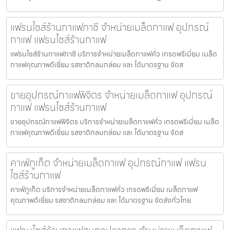
แฟรนไชส์ร้านกาแฟภาชี จำหน่ายเมล็ดกาแฟ อุปกรณ์
กาแฟ แฟรนไชส์ร้านกาแฟ
แฟรนไชส์ร้านกาแฟภาชี บริการจำหน่ายเมล็ดกาแฟคั่ว เกรดพรีเมี่ยม เมล็ด
กาแฟคุณภาพดีเยี่ยม รสชาติกลมกล่อม และ ได้มาตรฐาน จัดส
ขายอุปกรณ์กาแฟพิจิตร จำหน่ายเมล็ดกาแฟ อุปกรณ์
กาแฟ แฟรนไชส์ร้านกาแฟ
ขายอุปกรณ์กาแฟพิจิตร บริการจำหน่ายเมล็ดกาแฟคั่ว เกรดพรีเมี่ยม เมล็ด
กาแฟคุณภาพดีเยี่ยม รสชาติกลมกล่อม และ ได้มาตรฐาน จัดส
คาเฟ่ภูเก็ต จำหน่ายเมล็ดกาแฟ อุปกรณ์กาแฟ แฟรน
ไชส์ร้านกาแฟ
คาเฟ่ภูเก็ต บริการจำหน่ายเมล็ดกาแฟคั่ว เกรดพรีเมี่ยม เมล็ดกาแฟ
คุณภาพดีเยี่ยม รสชาติกลมกล่อม และ ได้มาตรฐาน จัดส่งทั่วไทย