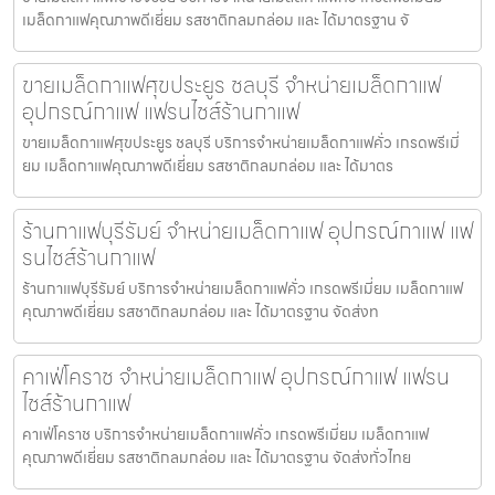
เมล็ดกาแฟคุณภาพดีเยี่ยม รสชาติกลมกล่อม และ ได้มาตรฐาน จั
ขายเมล็ดกาแฟศุขประยูร ชลบุรี จำหน่ายเมล็ดกาแฟ
อุปกรณ์กาแฟ แฟรนไชส์ร้านกาแฟ
ขายเมล็ดกาแฟศุขประยูร ชลบุรี บริการจำหน่ายเมล็ดกาแฟคั่ว เกรดพรีเมี่
ยม เมล็ดกาแฟคุณภาพดีเยี่ยม รสชาติกลมกล่อม และ ได้มาตร
ร้านกาแฟบุรีรัมย์ จำหน่ายเมล็ดกาแฟ อุปกรณ์กาแฟ แฟ
รนไชส์ร้านกาแฟ
ร้านกาแฟบุรีรัมย์ บริการจำหน่ายเมล็ดกาแฟคั่ว เกรดพรีเมี่ยม เมล็ดกาแฟ
คุณภาพดีเยี่ยม รสชาติกลมกล่อม และ ได้มาตรฐาน จัดส่งท
คาเฟ่โคราช จำหน่ายเมล็ดกาแฟ อุปกรณ์กาแฟ แฟรน
ไชส์ร้านกาแฟ
คาเฟ่โคราช บริการจำหน่ายเมล็ดกาแฟคั่ว เกรดพรีเมี่ยม เมล็ดกาแฟ
คุณภาพดีเยี่ยม รสชาติกลมกล่อม และ ได้มาตรฐาน จัดส่งทั่วไทย