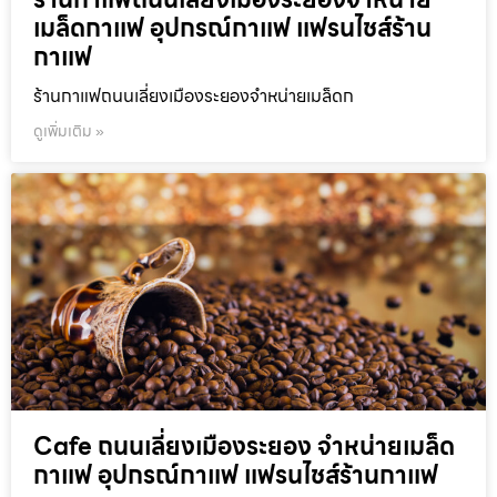
เมล็ดกาแฟ อุปกรณ์กาแฟ แฟรนไชส์ร้าน
กาแฟ
ร้านกาแฟถนนเลี่ยงเมืองระยองจำหน่ายเมล็ดก
ดูเพิ่มเติม »
Cafe ถนนเลี่ยงเมืองระยอง จำหน่ายเมล็ด
กาแฟ อุปกรณ์กาแฟ แฟรนไชส์ร้านกาแฟ