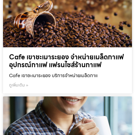
Cafe เขาชะเมาระยอง จำหน่ายเมล็ดกาแฟ
อุปกรณ์กาแฟ แฟรนไชส์ร้านกาแฟ
Cafe เขาชะเมาระยอง บริการจำหน่ายเมล็ดกาแ
ดูเพิ่มเติม »