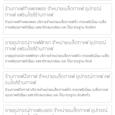
ร้านกาแฟกำแพงเพชร จำหน่ายเมล็ดกาแฟ อุปกรณ์
กาแฟ แฟรนไชส์ร้านกาแฟ
ร้านกาแฟกำแพงเพชร บริการจำหน่ายเมล็ดกาแฟคั่ว เกรดพรีเมี่ยม เมล็ด
กาแฟคุณภาพดีเยี่ยม รสชาติกลมกล่อม และ ได้มาตรฐาน จัดส่งท
ขายอุปกรณ์กาแฟพัทยา จำหน่ายเมล็ดกาแฟ อุปกรณ์
กาแฟ แฟรนไชส์ร้านกาแฟ
ขายอุปกรณ์กาแฟพัทยา บริการจำหน่ายเมล็ดกาแฟคั่ว เกรดพรีเมี่ยม เมล็ด
กาแฟคุณภาพดีเยี่ยม รสชาติกลมกล่อม และ ได้มาตรฐาน จัดส่
ร้านกาแฟบึงกาฬ จำหน่ายเมล็ดกาแฟ อุปกรณ์กาแฟ แฟ
รนไชส์ร้านกาแฟ
ร้านกาแฟบึงกาฬ บริการจำหน่ายเมล็ดกาแฟคั่ว เกรดพรีเมี่ยม เมล็ดกาแฟ
คุณภาพดีเยี่ยม รสชาติกลมกล่อม และ ได้มาตรฐาน จัดส่งทั่ว
ขายอุปกรณ์กาแฟระยอง จำหน่ายเมล็ดกาแฟ อุปกรณ์