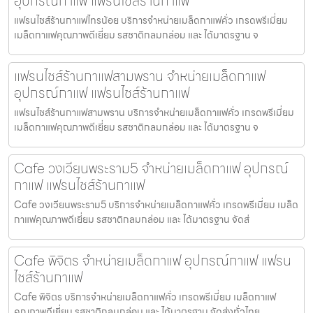
อุปกรณ์กาแฟ แฟรนไชส์ร้านกาแฟ
แฟรนไชส์ร้านกาแฟไทรน้อย บริการจำหน่ายเมล็ดกาแฟคั่ว เกรดพรีเมี่ยม
เมล็ดกาแฟคุณภาพดีเยี่ยม รสชาติกลมกล่อม และ ได้มาตรฐาน จ
แฟรนไชส์ร้านกาแฟสามพราน จำหน่ายเมล็ดกาแฟ
อุปกรณ์กาแฟ แฟรนไชส์ร้านกาแฟ
แฟรนไชส์ร้านกาแฟสามพราน บริการจำหน่ายเมล็ดกาแฟคั่ว เกรดพรีเมี่ยม
เมล็ดกาแฟคุณภาพดีเยี่ยม รสชาติกลมกล่อม และ ได้มาตรฐาน จ
Cafe วงเวียนพระราม5 จำหน่ายเมล็ดกาแฟ อุปกรณ์
กาแฟ แฟรนไชส์ร้านกาแฟ
Cafe วงเวียนพระราม5 บริการจำหน่ายเมล็ดกาแฟคั่ว เกรดพรีเมี่ยม เมล็ด
กาแฟคุณภาพดีเยี่ยม รสชาติกลมกล่อม และ ได้มาตรฐาน จัดส่
Cafe พิจิตร จำหน่ายเมล็ดกาแฟ อุปกรณ์กาแฟ แฟรน
ไชส์ร้านกาแฟ
Cafe พิจิตร บริการจำหน่ายเมล็ดกาแฟคั่ว เกรดพรีเมี่ยม เมล็ดกาแฟ
คุณภาพดีเยี่ยม รสชาติกลมกล่อม และ ได้มาตรฐาน จัดส่งทั่วไทย