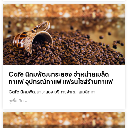
Cafe นิคมพัฒนาระยอง จำหน่ายเมล็ด
กาแฟ อุปกรณ์กาแฟ แฟรนไชส์ร้านกาแฟ
Cafe นิคมพัฒนาระยอง บริการจำหน่ายเมล็ดกา
ดูเพิ่มเติม »