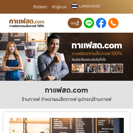
LANGUAGE
ติดต่อเรา
เข้าสู่ระบบ
เมนู
กาแฟสด.com
ร้านกาแฟ จำหน่ายเมล็ดกาแฟ อุปกรณ์ร้านกาแฟ