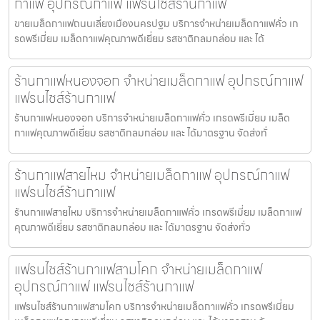
กาแฟ อุปกรณ์กาแฟ แฟรนไชส์ร้านกาแฟ
ขายเมล็ดกาแฟถนนเลี่ยงเมืองนครปฐม บริการจำหน่ายเมล็ดกาแฟคั่ว เก
รดพรีเมี่ยม เมล็ดกาแฟคุณภาพดีเยี่ยม รสชาติกลมกล่อม และ ได้
ร้านกาแฟหนองจอก จำหน่ายเมล็ดกาแฟ อุปกรณ์กาแฟ
แฟรนไชส์ร้านกาแฟ
ร้านกาแฟหนองจอก บริการจำหน่ายเมล็ดกาแฟคั่ว เกรดพรีเมี่ยม เมล็ด
กาแฟคุณภาพดีเยี่ยม รสชาติกลมกล่อม และ ได้มาตรฐาน จัดส่งทั่
ร้านกาแฟสายไหม จำหน่ายเมล็ดกาแฟ อุปกรณ์กาแฟ
แฟรนไชส์ร้านกาแฟ
ร้านกาแฟสายไหม บริการจำหน่ายเมล็ดกาแฟคั่ว เกรดพรีเมี่ยม เมล็ดกาแฟ
คุณภาพดีเยี่ยม รสชาติกลมกล่อม และ ได้มาตรฐาน จัดส่งทั่ว
แฟรนไชส์ร้านกาแฟสามโคก จำหน่ายเมล็ดกาแฟ
อุปกรณ์กาแฟ แฟรนไชส์ร้านกาแฟ
แฟรนไชส์ร้านกาแฟสามโคก บริการจำหน่ายเมล็ดกาแฟคั่ว เกรดพรีเมี่ยม