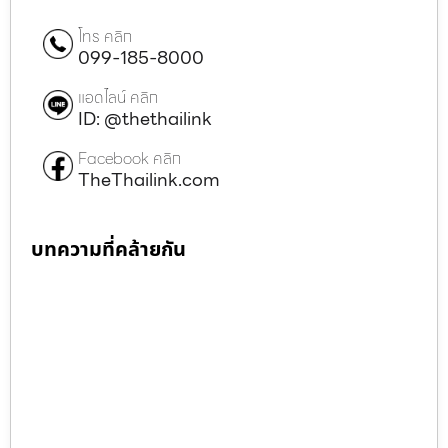
โทร คลิก
099-185-8000
แอดไลน์ คลิก
ID: @thethailink
Facebook คลิก
TheThailink.com
บทความที่คล้ายกัน