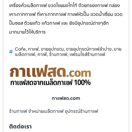
เครื่องคั่วเมล็ดกาแฟ ขวดโรยผงโกโก้ ถ้วยกรองกาแฟ กล่อง
เคาะกากกาแฟ ที่เคาะกากกาแฟ กาแฟหัวปั๊ม ขวดน้ำเชื่อม ขวด
ปั๊มซอส ถ้วยแก้ว แก้วกาแฟ และ ยังมีอุปกรณ์ต่างๆอีก
มากมายไว้ให้บริการ
Cafe
กาแฟ
ขายอุปกรณ
ขายอุปกรณ์กาแฟลำปาง
ขาย
,
,
,
,
เมล็ดกาแฟ
คาเฟ่
ร้านกาแฟ
แฟรนไชส์ร้านกาแฟ
,
,
,
กาแฟสด.com
ร้านกาแฟ จำหน่ายเมล็ดกาแฟ อุปกรณ์ร้านกาแฟ
ติดต่อเรา