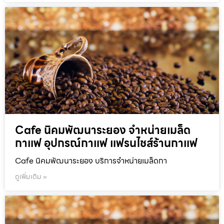
Cafe นิคมพัฒนาระยอง จำหน่ายเมล็ด
กาแฟ อุปกรณ์กาแฟ แฟรนไชส์ร้านกาแฟ
Cafe นิคมพัฒนาระยอง บริการจำหน่ายเมล็ดกา
ดูเพิ่มเติม »