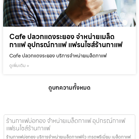
Cafe ปลวกแดงระยอง จำหน่ายเมล็ด
กาแฟ อุปกรณ์กาแฟ แฟรนไชส์ร้านกาแฟ
Cafe ปลวกแดงระยอง บริการจำหน่ายเมล็ดกาแฟ
ดูเพิ่มเติม »
ดูบทความทั้งหมด
ร้านกาแฟบ่อทอง จำหน่ายเมล็ดกาแฟ อุปกรณ์กาแฟ
แฟรนไชส์ร้านกาแฟ
ร้านกาแฟบ่อทอง บริการจำหน่ายเมล็ดกาแฟคั่ว เกรดพรีเมี่ยม เมล็ดกาแฟ