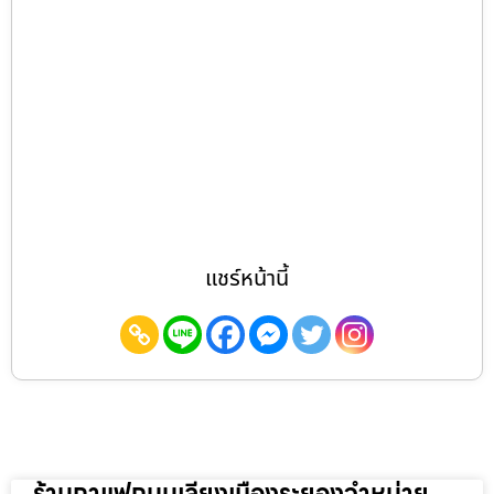
แชร์หน้านี้
ร้านกาแฟถนนเลี่ยงเมืองระยองจำหน่าย