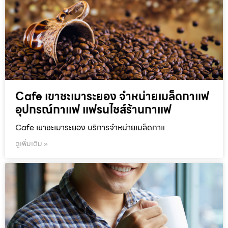
Cafe เขาชะเมาระยอง จำหน่ายเมล็ดกาแฟ
อุปกรณ์กาแฟ แฟรนไชส์ร้านกาแฟ
Cafe เขาชะเมาระยอง บริการจำหน่ายเมล็ดกาแ
ดูเพิ่มเติม »