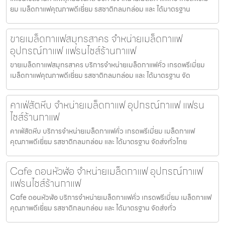
ยม เมล็ดกาแฟคุณภาพดีเยี่ยม รสชาติกลมกล่อม และ ได้มาตรฐาน
ขายเมล็ดกาแฟสมุทรสาคร จำหน่ายเมล็ดกาแฟ
อุปกรณ์กาแฟ แฟรนไชส์ร้านกาแฟ
ขายเมล็ดกาแฟสมุทรสาคร บริการจำหน่ายเมล็ดกาแฟคั่ว เกรดพรีเมี่ยม
เมล็ดกาแฟคุณภาพดีเยี่ยม รสชาติกลมกล่อม และ ได้มาตรฐาน จัด
คาเฟ่สัตหีบ จำหน่ายเมล็ดกาแฟ อุปกรณ์กาแฟ แฟรน
ไชส์ร้านกาแฟ
คาเฟ่สัตหีบ บริการจำหน่ายเมล็ดกาแฟคั่ว เกรดพรีเมี่ยม เมล็ดกาแฟ
คุณภาพดีเยี่ยม รสชาติกลมกล่อม และ ได้มาตรฐาน จัดส่งทั่วไทย
Cafe ดอนหัวฬ่อ จำหน่ายเมล็ดกาแฟ อุปกรณ์กาแฟ
แฟรนไชส์ร้านกาแฟ
Cafe ดอนหัวฬ่อ บริการจำหน่ายเมล็ดกาแฟคั่ว เกรดพรีเมี่ยม เมล็ดกาแฟ
คุณภาพดีเยี่ยม รสชาติกลมกล่อม และ ได้มาตรฐาน จัดส่งทั่ว