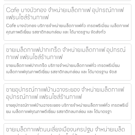
Cafe บางบัวทอง จำหน่ายเมล็ดกาแฟ อุปกรณ์กาแฟ
แฟรนไชส์ร้านกาแฟ
Cafe บางบัวทอง บริการจำหน่ายเมล็ดกาแฟคั่ว เกรดพรีเมี่ยม เมล็ดกาแฟ
คุณภาพดีเยี่ยม รสชาติกลมกล่อม และ ได้มาตรฐาน จัดส่งทั่ว
ขายเมล็ดกาแฟปากเกร็ด จำหน่ายเมล็ดกาแฟ อุปกรณ์
กาแฟ แฟรนไชส์ร้านกาแฟ
ขายเมล็ดกาแฟปากเกร็ด บริการจำหน่ายเมล็ดกาแฟคั่ว เกรดพรีเมี่ยม
เมล็ดกาแฟคุณภาพดีเยี่ยม รสชาติกลมกล่อม และ ได้มาตรฐาน จัดส
ขายอุปกรณ์กาแฟบ้านฉางระยอง จำหน่ายเมล็ดกาแฟ
อุปกรณ์กาแฟ แฟรนไชส์ร้านกาแฟ
ขายอุปกรณ์กาแฟบ้านฉางระยอง บริการจำหน่ายเมล็ดกาแฟคั่ว เกรดพรีเมี่
ยม เมล็ดกาแฟคุณภาพดีเยี่ยม รสชาติกลมกล่อม และ ได้มาตรฐา
ขายเมล็ดกาแฟถนนเลี่ยงเมืองนครปฐม จำหน่ายเมล็ด