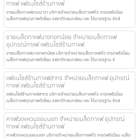
กาแฟ แฟรนไชส์ร้านกาแฟ
ขายเมล็ดกาแฟยานนาวา บริการจำหน่ายเมล็ดกาแฟคั่ว เกรดพรีเมี่ยม
เมล็ดกาแฟคุณภาพดีเยี่ยม รสชาติกลมกล่อม และ ได้มาตรฐาน จัดส่
ขายเมล็ดกาแฟบางกอกน้อย จำหน่ายเมล็ดกาแฟ
อุปกรณ์กาแฟ แฟรนไชส์ร้านกาแฟ
ขายเมล็ดกาแฟบางกอกน้อย บริการจำหน่ายเมล็ดกาแฟคั่ว เกรดพรีเมี่ยม
เมล็ดกาแฟคุณภาพดีเยี่ยม รสชาติกลมกล่อม และ ได้มาตรฐาน จั
แฟรนไชส์ร้านกาแฟสาทร จำหน่ายเมล็ดกาแฟ อุปกรณ์
กาแฟ แฟรนไชส์ร้านกาแฟ
แฟรนไชส์ร้านกาแฟสาทร บริการจำหน่ายเมล็ดกาแฟคั่ว เกรดพรีเมี่ยม
เมล็ดกาแฟคุณภาพดีเยี่ยม รสชาติกลมกล่อม และ ได้มาตรฐาน จัดส
คาเฟ่วงแหวนรอบนอก จำหน่ายเมล็ดกาแฟ อุปกรณ์
กาแฟ แฟรนไชส์ร้านกาแฟ
คาเฟ่วงแหวนรอบนอก บริการจำหน่ายเมล็ดกาแฟคั่ว เกรดพรีเมี่ยม เมล็ด