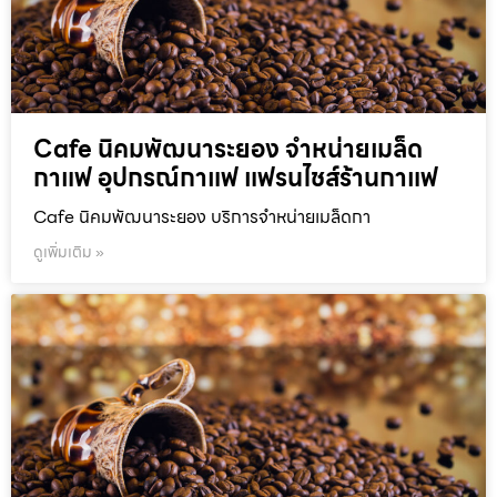
Cafe นิคมพัฒนาระยอง จำหน่ายเมล็ด
กาแฟ อุปกรณ์กาแฟ แฟรนไชส์ร้านกาแฟ
Cafe นิคมพัฒนาระยอง บริการจำหน่ายเมล็ดกา
ดูเพิ่มเติม »