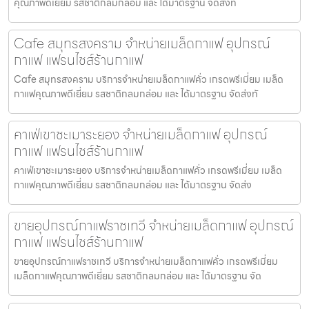
คุณภาพดีเยี่ยม รสชาติกลมกล่อม และ ได้มาตรฐาน จัดส่งทั
Cafe สมุทรสงคราม จำหน่ายเมล็ดกาแฟ อุปกรณ์
กาแฟ แฟรนไชส์ร้านกาแฟ
Cafe สมุทรสงคราม บริการจำหน่ายเมล็ดกาแฟคั่ว เกรดพรีเมี่ยม เมล็ด
กาแฟคุณภาพดีเยี่ยม รสชาติกลมกล่อม และ ได้มาตรฐาน จัดส่งทั
คาเฟ่เขาชะเมาระยอง จำหน่ายเมล็ดกาแฟ อุปกรณ์
กาแฟ แฟรนไชส์ร้านกาแฟ
คาเฟ่เขาชะเมาระยอง บริการจำหน่ายเมล็ดกาแฟคั่ว เกรดพรีเมี่ยม เมล็ด
กาแฟคุณภาพดีเยี่ยม รสชาติกลมกล่อม และ ได้มาตรฐาน จัดส่ง
ขายอุปกรณ์กาแฟราชเทวี จำหน่ายเมล็ดกาแฟ อุปกรณ์
กาแฟ แฟรนไชส์ร้านกาแฟ
ขายอุปกรณ์กาแฟราชเทวี บริการจำหน่ายเมล็ดกาแฟคั่ว เกรดพรีเมี่ยม
เมล็ดกาแฟคุณภาพดีเยี่ยม รสชาติกลมกล่อม และ ได้มาตรฐาน จัด