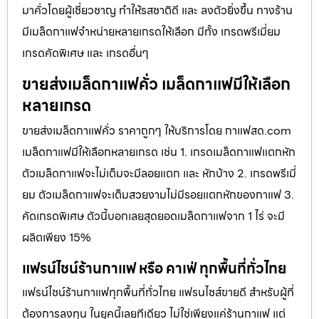
มาคั่วโดยผู้เชี่ยวชาญ ทำให้รสชาติดี และ ลงตัวยิ่งขึ้น ทางร้าน
มีเมล็ดกาแฟจำหน่ายหลายเกรดให้เลือก มีทั้ง เกรดพรีเมี่ยม
เกรดคัดพิเศษ และ เกรดอื่นๆ
ขายส่งเมล็ดกาแฟคั่ว เมล็ดกาแฟมีให้เลือก
หลายเกรด
ขายส่งเมล็ดกาแฟคั่ว ราคาถูกๆ ให้บริการโดย กาแฟสด.com
เมล็ดกาแฟมีให้เลือกหลายเกรด เช่น 1. เกรดเมล็ดกาแฟแตกหัก
ตัวเมล็ดกาแฟจะไม่เต็มจะมีลอยแตก และ หักบ้าง 2. เกรดพรีเมี่
ยม ตัวเมล็ดกาแฟจะเต็มสวยงามไม่มีรอยแตกหักของกาแฟ 3.
คัดเกรดพิเศษ ตัวนี้บอกเลยสุดยอดเมล็ดกาแฟจาก 1 ไร่ จะมี
ผลิตเพียง 15%
แฟรน์ไชน์ร้านกาแฟ หรือ คาเฟ่ ทุกพื้นที่ทั่วไทย
แฟรน์ไชน์ร้านกาแฟทุกพื้นที่ทั่วไทย แฟรนไชส์ขายดี สำหรับผู้ที่
ต้องการลงทุน ในยุคนี้เลยทีเดียว ไม่ใช่เพียงแค่ร้านกาแฟ แต่