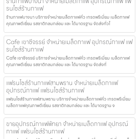
ร้านกาแฟบางนา จำหน่ายเมล็ดกาแฟ อุปกรณ์กาแฟ แฟ
รนไชส์ร้านกาแฟ
ร้านกาแฟบางนา บริการจำหน่ายเมล็ดกาแฟคั่ว เกรดพรีเมี่ยม เมล็ดกาแฟ
คุณภาพดีเยี่ยม รสชาติกลมกล่อม และ ได้มาตรฐาน จัดส่งทั่วไ
Cafe เขาชีจรรย์ จำหน่ายเมล็ดกาแฟ อุปกรณ์กาแฟ แฟ
รนไชส์ร้านกาแฟ
Cafe เขาชีจรรย์ บริการจำหน่ายเมล็ดกาแฟคั่ว เกรดพรีเมี่ยม เมล็ดกาแฟ
คุณภาพดีเยี่ยม รสชาติกลมกล่อม และ ได้มาตรฐาน จัดส่งทั่
แฟรนไชส์ร้านกาแฟสามพราน จำหน่ายเมล็ดกาแฟ
อุปกรณ์กาแฟ แฟรนไชส์ร้านกาแฟ
แฟรนไชส์ร้านกาแฟสามพราน บริการจำหน่ายเมล็ดกาแฟคั่ว เกรดพรีเมี่ยม
เมล็ดกาแฟคุณภาพดีเยี่ยม รสชาติกลมกล่อม และ ได้มาตรฐาน จ
ขายอุปกรณ์กาแฟพัทยา จำหน่ายเมล็ดกาแฟ อุปกรณ์
กาแฟ แฟรนไชส์ร้านกาแฟ