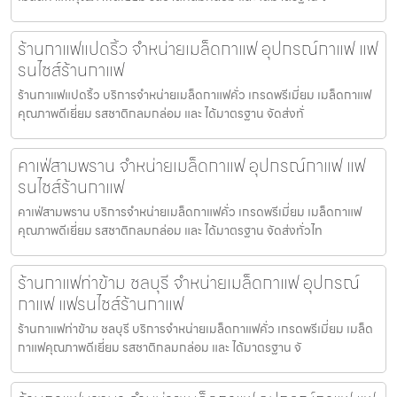
ร้านกาแฟแปดริ้ว จำหน่ายเมล็ดกาแฟ อุปกรณ์กาแฟ แฟ
รนไชส์ร้านกาแฟ
ร้านกาแฟแปดริ้ว บริการจำหน่ายเมล็ดกาแฟคั่ว เกรดพรีเมี่ยม เมล็ดกาแฟ
คุณภาพดีเยี่ยม รสชาติกลมกล่อม และ ได้มาตรฐาน จัดส่งทั่
คาเฟ่สามพราน จำหน่ายเมล็ดกาแฟ อุปกรณ์กาแฟ แฟ
รนไชส์ร้านกาแฟ
คาเฟ่สามพราน บริการจำหน่ายเมล็ดกาแฟคั่ว เกรดพรีเมี่ยม เมล็ดกาแฟ
คุณภาพดีเยี่ยม รสชาติกลมกล่อม และ ได้มาตรฐาน จัดส่งทั่วไท
ร้านกาแฟท่าข้าม ชลบุรี จำหน่ายเมล็ดกาแฟ อุปกรณ์
กาแฟ แฟรนไชส์ร้านกาแฟ
ร้านกาแฟท่าข้าม ชลบุรี บริการจำหน่ายเมล็ดกาแฟคั่ว เกรดพรีเมี่ยม เมล็ด
กาแฟคุณภาพดีเยี่ยม รสชาติกลมกล่อม และ ได้มาตรฐาน จั