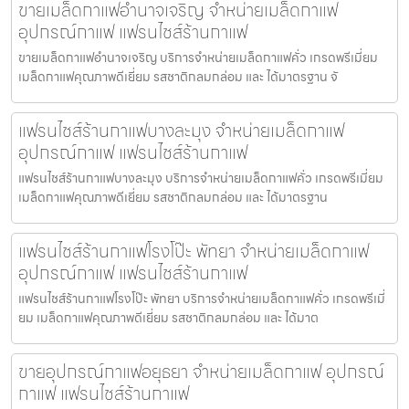
ขายเมล็ดกาแฟอำนาจเจริญ จำหน่ายเมล็ดกาแฟ
อุปกรณ์กาแฟ แฟรนไชส์ร้านกาแฟ
ขายเมล็ดกาแฟอำนาจเจริญ บริการจำหน่ายเมล็ดกาแฟคั่ว เกรดพรีเมี่ยม
เมล็ดกาแฟคุณภาพดีเยี่ยม รสชาติกลมกล่อม และ ได้มาตรฐาน จั
แฟรนไชส์ร้านกาแฟบางละมุง จำหน่ายเมล็ดกาแฟ
อุปกรณ์กาแฟ แฟรนไชส์ร้านกาแฟ
แฟรนไชส์ร้านกาแฟบางละมุง บริการจำหน่ายเมล็ดกาแฟคั่ว เกรดพรีเมี่ยม
เมล็ดกาแฟคุณภาพดีเยี่ยม รสชาติกลมกล่อม และ ได้มาตรฐาน
แฟรนไชส์ร้านกาแฟโรงโป๊ะ พัทยา จำหน่ายเมล็ดกาแฟ
อุปกรณ์กาแฟ แฟรนไชส์ร้านกาแฟ
แฟรนไชส์ร้านกาแฟโรงโป๊ะ พัทยา บริการจำหน่ายเมล็ดกาแฟคั่ว เกรดพรีเมี่
ยม เมล็ดกาแฟคุณภาพดีเยี่ยม รสชาติกลมกล่อม และ ได้มาต
ขายอุปกรณ์กาแฟอยุธยา จำหน่ายเมล็ดกาแฟ อุปกรณ์
กาแฟ แฟรนไชส์ร้านกาแฟ