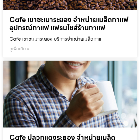
Cafe เขาชะเมาระยอง จำหน่ายเมล็ดกาแฟ
อุปกรณ์กาแฟ แฟรนไชส์ร้านกาแฟ
Cafe เขาชะเมาระยอง บริการจำหน่ายเมล็ดกาแ
ดูเพิ่มเติม »
Cafe ปลวกแดงระยอง จำหน่ายเมล็ด