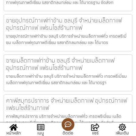
กาแฟคุณภาพดีเยี่ยม รสชาติกลมกล่อม และ ได้มาตรฐาน จัดส่งท
ขายอุปกรณ์กาแฟท่าข้าม ชลบุรี จำหน่ายเมล็ดกาแฟ
อุปกรณ์กาแฟ แฟรนไชส์ร้านกาแฟ
ขายอุปกรณ์กาแฟท่าข้าม ชลบุรี บริการจำหน่ายเมล็ดกาแฟคั่ว เกรดพรีเมี่
ยม เมล็ดกาแฟคุณภาพดีเยี่ยม รสชาติกลมกล่อม และ ได้มาตร
ขายเมล็ดกาแฟท่าข้าม ชลบุรี จำหน่ายเมล็ดกาแฟ
อุปกรณ์กาแฟ แฟรนไชส์ร้านกาแฟ
ขายเมล็ดกาแฟท่าข้าม ชลบุรี บริการจำหน่ายเมล็ดกาแฟคั่ว เกรดพรีเมี่ยม
เมล็ดกาแฟคุณภาพดีเยี่ยม รสชาติกลมกล่อม และ ได้มาตรฐา
คาเฟ่สมุทรปราการ จำหน่ายเมล็ดกาแฟ อุปกรณ์กาแฟ
แฟรนไชส์ร้านกาแฟ
คาเฟ่สมุทรปราการ บริการจำหน่ายเมล็ดกาแฟคั่ว เกรดพรีเมี่ยม เมล็ด
กาแฟคุณภาพดีเยี่ยม รสชาติกลมกล่อม และ ได้มาตรฐาน จัดส่งทั
หน้าหลัก
เมนู
ติดต่อ
แชร์
เพิ่มเติม