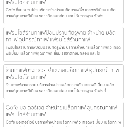
แฟรนไชส์ร้านกาแฟ
Cafe สี่แยกมาบโป่ง บริการจำหน่ายเมล็ดกาแฟคั่ว เกรดพรีเมี่ยม เมล็ด
กาแฟคุณภาพดีเยี่ยม รสชาติกลมกล่อม และ ได้มาตรฐาน จัดส่ง
แฟรนไชส์ร้านกาแฟป้อมปราบศัตรูพ่าย จำหน่ายเมล็ด
กาแฟ อุปกรณ์กาแฟ แฟรนไชส์ร้านกาแฟ
แฟรนไชส์ร้านกาแฟป้อมปราบศัตรูพ่าย บริการจำหน่ายเมล็ดกาแฟคั่ว เกรด
พรีเมี่ยม เมล็ดกาแฟคุณภาพดีเยี่ยม รสชาติกลมกล่อม และ ได
ร้านกาแฟบางกรวย จำหน่ายเมล็ดกาแฟ อุปกรณ์กาแฟ
แฟรนไชส์ร้านกาแฟ
ร้านกาแฟบางกรวย บริการจำหน่ายเมล็ดกาแฟคั่ว เกรดพรีเมี่ยม เมล็ด
กาแฟคุณภาพดีเยี่ยม รสชาติกลมกล่อม และ ได้มาตรฐาน จัดส่งทั่
Cafe มอเตอร์เวย์ จำหน่ายเมล็ดกาแฟ อุปกรณ์กาแฟ
แฟรนไชส์ร้านกาแฟ
Cafe มอเตอร์เวย์ บริการจำหน่ายเมล็ดกาแฟคั่ว เกรดพรีเมี่ยม เมล็ดกาแฟ