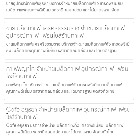
ขายอุปกรณ์กาแฟอยุธยา บริการจำหน่ายเมล็ดกาแฟคั่ว เกรดพรีเมี่ยม
เมล็ดกาแฟคุณภาพดีเยี่ยม รสชาติกลมกล่อม และ ได้มาตรฐาน จัดส
ขายเมล็ดกาแฟนครศรีธรรมราช จำหน่ายเมล็ดกาแฟ
อุปกรณ์กาแฟ แฟรนไชส์ร้านกาแฟ
ขายเมล็ดกาแฟนครศรีธรรมราช บริการจำหน่ายเมล็ดกาแฟคั่ว เกรดพรีเมี่
ยม เมล็ดกาแฟคุณภาพดีเยี่ยม รสชาติกลมกล่อม และ ได้มาตรฐาน
คาเฟ่พญาไท จำหน่ายเมล็ดกาแฟ อุปกรณ์กาแฟ แฟรน
ไชส์ร้านกาแฟ
คาเฟ่พญาไท บริการจำหน่ายเมล็ดกาแฟคั่ว เกรดพรีเมี่ยม เมล็ดกาแฟ
คุณภาพดีเยี่ยม รสชาติกลมกล่อม และ ได้มาตรฐาน จัดส่งทั่วไทย
Cafe อยุธยา จำหน่ายเมล็ดกาแฟ อุปกรณ์กาแฟ แฟรน
ไชส์ร้านกาแฟ
Cafe อยุธยา บริการจำหน่ายเมล็ดกาแฟคั่ว เกรดพรีเมี่ยม เมล็ดกาแฟ
คุณภาพดีเยี่ยม รสชาติกลมกล่อม และ ได้มาตรฐาน จัดส่งทั่วไทย