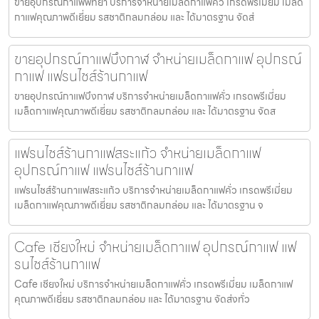
ขายอุปกรณ์กาแฟพัทยา บริการจำหน่ายเมล็ดกาแฟคั่ว เกรดพรีเมี่ยม เมล็ด
กาแฟคุณภาพดีเยี่ยม รสชาติกลมกล่อม และ ได้มาตรฐาน จัดส่
ขายอุปกรณ์กาแฟบึงกาฬ จำหน่ายเมล็ดกาแฟ อุปกรณ์
กาแฟ แฟรนไชส์ร้านกาแฟ
ขายอุปกรณ์กาแฟบึงกาฬ บริการจำหน่ายเมล็ดกาแฟคั่ว เกรดพรีเมี่ยม
เมล็ดกาแฟคุณภาพดีเยี่ยม รสชาติกลมกล่อม และ ได้มาตรฐาน จัดส
แฟรนไชส์ร้านกาแฟสระแก้ว จำหน่ายเมล็ดกาแฟ
อุปกรณ์กาแฟ แฟรนไชส์ร้านกาแฟ
แฟรนไชส์ร้านกาแฟสระแก้ว บริการจำหน่ายเมล็ดกาแฟคั่ว เกรดพรีเมี่ยม
เมล็ดกาแฟคุณภาพดีเยี่ยม รสชาติกลมกล่อม และ ได้มาตรฐาน จ
Cafe เชียงใหม่ จำหน่ายเมล็ดกาแฟ อุปกรณ์กาแฟ แฟ
รนไชส์ร้านกาแฟ
Cafe เชียงใหม่ บริการจำหน่ายเมล็ดกาแฟคั่ว เกรดพรีเมี่ยม เมล็ดกาแฟ
คุณภาพดีเยี่ยม รสชาติกลมกล่อม และ ได้มาตรฐาน จัดส่งทั่ว