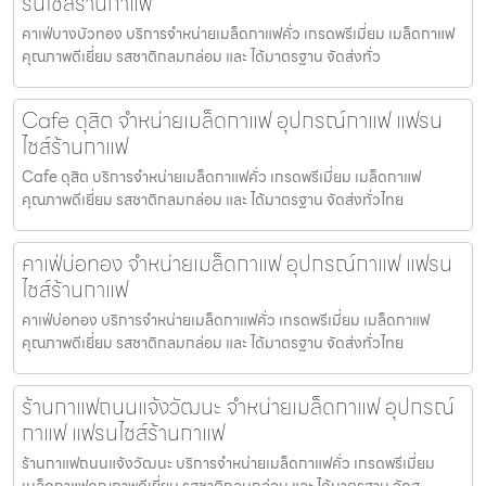
รนไชส์ร้านกาแฟ
คาเฟ่บางบัวทอง บริการจำหน่ายเมล็ดกาแฟคั่ว เกรดพรีเมี่ยม เมล็ดกาแฟ
คุณภาพดีเยี่ยม รสชาติกลมกล่อม และ ได้มาตรฐาน จัดส่งทั่ว
Cafe ดุสิต จำหน่ายเมล็ดกาแฟ อุปกรณ์กาแฟ แฟรน
ไชส์ร้านกาแฟ
Cafe ดุสิต บริการจำหน่ายเมล็ดกาแฟคั่ว เกรดพรีเมี่ยม เมล็ดกาแฟ
คุณภาพดีเยี่ยม รสชาติกลมกล่อม และ ได้มาตรฐาน จัดส่งทั่วไทย
คาเฟ่บ่อทอง จำหน่ายเมล็ดกาแฟ อุปกรณ์กาแฟ แฟรน
ไชส์ร้านกาแฟ
คาเฟ่บ่อทอง บริการจำหน่ายเมล็ดกาแฟคั่ว เกรดพรีเมี่ยม เมล็ดกาแฟ
คุณภาพดีเยี่ยม รสชาติกลมกล่อม และ ได้มาตรฐาน จัดส่งทั่วไทย
ร้านกาแฟถนนแจ้งวัฒนะ จำหน่ายเมล็ดกาแฟ อุปกรณ์
กาแฟ แฟรนไชส์ร้านกาแฟ
ร้านกาแฟถนนแจ้งวัฒนะ บริการจำหน่ายเมล็ดกาแฟคั่ว เกรดพรีเมี่ยม
เมล็ดกาแฟคุณภาพดีเยี่ยม รสชาติกลมกล่อม และ ได้มาตรฐาน จัดส