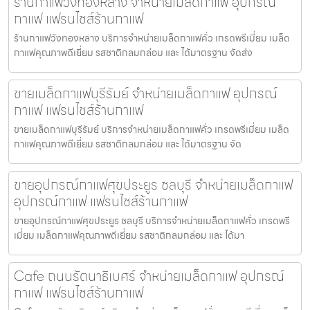
ร้านกาแฟวังทองหลาง จำหน่ายเมล็ดกาแฟ อุปกรณ์
กาแฟ แฟรนไชส์ร้านกาแฟ
ร้านกาแฟวังทองหลาง บริการจำหน่ายเมล็ดกาแฟคั่ว เกรดพรีเมี่ยม เมล็ด
กาแฟคุณภาพดีเยี่ยม รสชาติกลมกล่อม และ ได้มาตรฐาน จัดส่ง
ขายเมล็ดกาแฟบุรีรัมย์ จำหน่ายเมล็ดกาแฟ อุปกรณ์
กาแฟ แฟรนไชส์ร้านกาแฟ
ขายเมล็ดกาแฟบุรีรัมย์ บริการจำหน่ายเมล็ดกาแฟคั่ว เกรดพรีเมี่ยม เมล็ด
กาแฟคุณภาพดีเยี่ยม รสชาติกลมกล่อม และ ได้มาตรฐาน จัด
ขายอุปกรณ์กาแฟศุขประยูร ชลบุรี จำหน่ายเมล็ดกาแฟ
อุปกรณ์กาแฟ แฟรนไชส์ร้านกาแฟ
ขายอุปกรณ์กาแฟศุขประยูร ชลบุรี บริการจำหน่ายเมล็ดกาแฟคั่ว เกรดพรี
เมี่ยม เมล็ดกาแฟคุณภาพดีเยี่ยม รสชาติกลมกล่อม และ ได้มา
Cafe ถนนรัตนาธิเบศร์ จำหน่ายเมล็ดกาแฟ อุปกรณ์
กาแฟ แฟรนไชส์ร้านกาแฟ