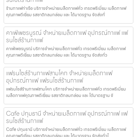
ร้านกาแฟท่าเรือ บริการจำหน่ายเมล็ดกาแฟคั่ว เกรดพรีเมี่ยม เมล็ดกาแฟ
คุณภาพดีเยี่ยม รสชาติกลมกล่อม และ ได้มาตรฐาน จัดส่งทั่
คาเฟ่เพชรบูรณ์ จำหน่ายเมล็ดกาแฟ อุปกรณ์กาแฟ แฟ
รนไชส์ร้านกาแฟ
คาเฟ่เพชรบูรณ์ บริการจำหน่ายเมล็ดกาแฟคั่ว เกรดพรีเมี่ยม เมล็ดกาแฟ
คุณภาพดีเยี่ยม รสชาติกลมกล่อม และ ได้มาตรฐาน จัดส่งทั่ว
แฟรนไชส์ร้านกาแฟสามโคก จำหน่ายเมล็ดกาแฟ
อุปกรณ์กาแฟ แฟรนไชส์ร้านกาแฟ
แฟรนไชส์ร้านกาแฟสามโคก บริการจำหน่ายเมล็ดกาแฟคั่ว เกรดพรีเมี่ยม
เมล็ดกาแฟคุณภาพดีเยี่ยม รสชาติกลมกล่อม และ ได้มาตรฐาน จั
Cafe ปทุมธานี จำหน่ายเมล็ดกาแฟ อุปกรณ์กาแฟ แฟ
รนไชส์ร้านกาแฟ
Cafe ปทุมธานี บริการจำหน่ายเมล็ดกาแฟคั่ว เกรดพรีเมี่ยม เมล็ดกาแฟ
คุณภาพดีเยี่ยม รสชาติกลมกล่อม และ ได้มาตรฐาน จัดส่งทั่วไ