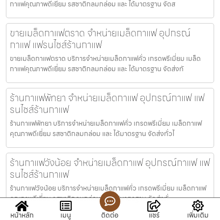
กาแฟคุณภาพดีเยี่ยม รสชาติกลมกล่อม และ ได้มาตรฐาน จัดส
ขายเมล็ดกาแฟตราด จำหน่ายเมล็ดกาแฟ อุปกรณ์
กาแฟ แฟรนไชส์ร้านกาแฟ
ขายเมล็ดกาแฟตราด บริการจำหน่ายเมล็ดกาแฟคั่ว เกรดพรีเมี่ยม เมล็ด
กาแฟคุณภาพดีเยี่ยม รสชาติกลมกล่อม และ ได้มาตรฐาน จัดส่งทั
ร้านกาแฟพัทยา จำหน่ายเมล็ดกาแฟ อุปกรณ์กาแฟ แฟ
รนไชส์ร้านกาแฟ
ร้านกาแฟพัทยา บริการจำหน่ายเมล็ดกาแฟคั่ว เกรดพรีเมี่ยม เมล็ดกาแฟ
คุณภาพดีเยี่ยม รสชาติกลมกล่อม และ ได้มาตรฐาน จัดส่งทั่วไ
ร้านกาแฟวังน้อย จำหน่ายเมล็ดกาแฟ อุปกรณ์กาแฟ แฟ
รนไชส์ร้านกาแฟ
ร้านกาแฟวังน้อย บริการจำหน่ายเมล็ดกาแฟคั่ว เกรดพรีเมี่ยม เมล็ดกาแฟ
คุณภาพดีเยี่ยม รสชาติกลมกล่อม และ ได้มาตรฐาน จัดส่งทั่
หน้าหลัก
เมนู
ติดต่อ
แชร์
เพิ่มเติม