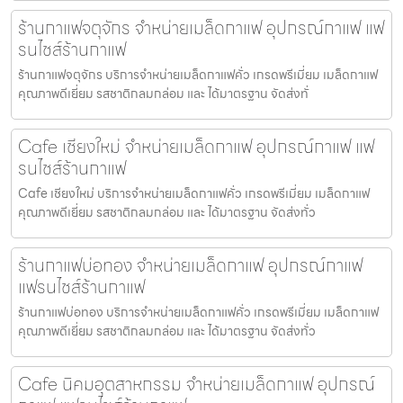
ร้านกาแฟจตุจักร จำหน่ายเมล็ดกาแฟ อุปกรณ์กาแฟ แฟ
รนไชส์ร้านกาแฟ
ร้านกาแฟจตุจักร บริการจำหน่ายเมล็ดกาแฟคั่ว เกรดพรีเมี่ยม เมล็ดกาแฟ
คุณภาพดีเยี่ยม รสชาติกลมกล่อม และ ได้มาตรฐาน จัดส่งทั่
Cafe เชียงใหม่ จำหน่ายเมล็ดกาแฟ อุปกรณ์กาแฟ แฟ
รนไชส์ร้านกาแฟ
Cafe เชียงใหม่ บริการจำหน่ายเมล็ดกาแฟคั่ว เกรดพรีเมี่ยม เมล็ดกาแฟ
คุณภาพดีเยี่ยม รสชาติกลมกล่อม และ ได้มาตรฐาน จัดส่งทั่ว
ร้านกาแฟบ่อทอง จำหน่ายเมล็ดกาแฟ อุปกรณ์กาแฟ
แฟรนไชส์ร้านกาแฟ
ร้านกาแฟบ่อทอง บริการจำหน่ายเมล็ดกาแฟคั่ว เกรดพรีเมี่ยม เมล็ดกาแฟ
คุณภาพดีเยี่ยม รสชาติกลมกล่อม และ ได้มาตรฐาน จัดส่งทั่ว
Cafe นิคมอุตสาหกรรม จำหน่ายเมล็ดกาแฟ อุปกรณ์