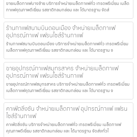
ขายเมล็ดกาแฟบางซ้าย บริการจำหน่ายเมล็ดกาแฟคั่ว เกรดพรีเมี่ยม เมล็ด
กาแฟคุณภาพดีเยี่ยม รสชาติกลมกล่อม และ ได้มาตรฐาน จัดส่
ร้านกาแฟสนามบินดอนเมือง จำหน่ายเมล็ดกาแฟ
อุปกรณ์กาแฟ แฟรนไชส์ร้านกาแฟ
ร้านกาแฟสนามบินดอนเมือง บริการจำหน่ายเมล็ดกาแฟคั่ว เกรดพรีเมี่ยม
เมล็ดกาแฟคุณภาพดีเยี่ยม รสชาติกลมกล่อม และ ได้มาตรฐาน จ
ขายอุปกรณ์กาแฟสมุทรสาคร จำหน่ายเมล็ดกาแฟ
อุปกรณ์กาแฟ แฟรนไชส์ร้านกาแฟ
ขายอุปกรณ์กาแฟสมุทรสาคร บริการจำหน่ายเมล็ดกาแฟคั่ว เกรดพรีเมี่ยม
เมล็ดกาแฟคุณภาพดีเยี่ยม รสชาติกลมกล่อม และ ได้มาตรฐาน จ
คาเฟ่ตลิ่งชัน จำหน่ายเมล็ดกาแฟ อุปกรณ์กาแฟ แฟรน
ไชส์ร้านกาแฟ
คาเฟ่ตลิ่งชัน บริการจำหน่ายเมล็ดกาแฟคั่ว เกรดพรีเมี่ยม เมล็ดกาแฟ
คุณภาพดีเยี่ยม รสชาติกลมกล่อม และ ได้มาตรฐาน จัดส่งทั่วไ