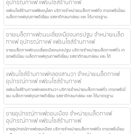
อุปกรณ์กาแฟ แฟรนไชส์ร้านกาแฟ
แฟรนไชส์ร้านกาแฟพิษณุโลก บริการจำหน่ายเมล็ดกาแฟคั่ว เกรดพรีเมี่ยม
เมล็ดกาแฟคุณภาพดีเยี่ยม รสชาติกลมกล่อม และ ได้มาตรฐาน
ขายเมล็ดกาแฟถนนเลี่ยงเมืองนครปฐม จำหน่ายเมล็ด
กาแฟ อุปกรณ์กาแฟ แฟรนไชส์ร้านกาแฟ
ขายเมล็ดกาแฟถนนเลี่ยงเมืองนครปฐม บริการจำหน่ายเมล็ดกาแฟคั่ว เก
รดพรีเมี่ยม เมล็ดกาแฟคุณภาพดีเยี่ยม รสชาติกลมกล่อม และ ได้
แฟรนไชส์ร้านกาแฟคลองสามวา จำหน่ายเมล็ดกาแฟ
อุปกรณ์กาแฟ แฟรนไชส์ร้านกาแฟ
แฟรนไชส์ร้านกาแฟคลองสามวา บริการจำหน่ายเมล็ดกาแฟคั่ว เกรดพรีเมี่
ยม เมล็ดกาแฟคุณภาพดีเยี่ยม รสชาติกลมกล่อม และ ได้มาตรฐาน
ขายอุปกรณ์กาแฟดอนเมือง จำหน่ายเมล็ดกาแฟ
อุปกรณ์กาแฟ แฟรนไชส์ร้านกาแฟ
ขายอุปกรณ์กาแฟดอนเมือง บริการจำหน่ายเมล็ดกาแฟคั่ว เกรดพรีเมี่ยม