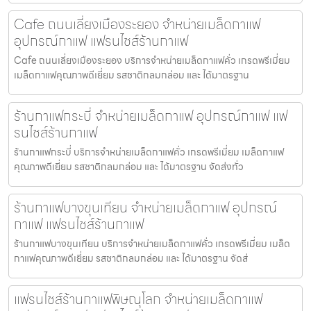
Cafe ถนนเลี่ยงเมืองระยอง จำหน่ายเมล็ดกาแฟ
อุปกรณ์กาแฟ แฟรนไชส์ร้านกาแฟ
Cafe ถนนเลี่ยงเมืองระยอง บริการจำหน่ายเมล็ดกาแฟคั่ว เกรดพรีเมี่ยม
เมล็ดกาแฟคุณภาพดีเยี่ยม รสชาติกลมกล่อม และ ได้มาตรฐาน
ร้านกาแฟกระบี่ จำหน่ายเมล็ดกาแฟ อุปกรณ์กาแฟ แฟ
รนไชส์ร้านกาแฟ
ร้านกาแฟกระบี่ บริการจำหน่ายเมล็ดกาแฟคั่ว เกรดพรีเมี่ยม เมล็ดกาแฟ
คุณภาพดีเยี่ยม รสชาติกลมกล่อม และ ได้มาตรฐาน จัดส่งทั่ว
ร้านกาแฟบางขุนเทียน จำหน่ายเมล็ดกาแฟ อุปกรณ์
กาแฟ แฟรนไชส์ร้านกาแฟ
ร้านกาแฟบางขุนเทียน บริการจำหน่ายเมล็ดกาแฟคั่ว เกรดพรีเมี่ยม เมล็ด
กาแฟคุณภาพดีเยี่ยม รสชาติกลมกล่อม และ ได้มาตรฐาน จัดส่
แฟรนไชส์ร้านกาแฟพิษณุโลก จำหน่ายเมล็ดกาแฟ