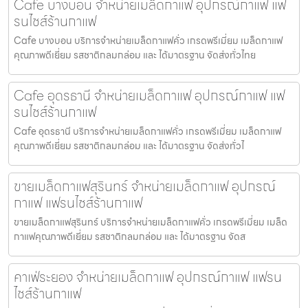
Cafe บางบอน จำหน่ายเมล็ดกาแฟ อุปกรณ์กาแฟ แฟ
รนไชส์ร้านกาแฟ
Cafe บางบอน บริการจำหน่ายเมล็ดกาแฟคั่ว เกรดพรีเมี่ยม เมล็ดกาแฟ
คุณภาพดีเยี่ยม รสชาติกลมกล่อม และ ได้มาตรฐาน จัดส่งทั่วไทย
Cafe อุดรธานี จำหน่ายเมล็ดกาแฟ อุปกรณ์กาแฟ แฟ
รนไชส์ร้านกาแฟ
Cafe อุดรธานี บริการจำหน่ายเมล็ดกาแฟคั่ว เกรดพรีเมี่ยม เมล็ดกาแฟ
คุณภาพดีเยี่ยม รสชาติกลมกล่อม และ ได้มาตรฐาน จัดส่งทั่วไ
ขายเมล็ดกาแฟสุรินทร์ จำหน่ายเมล็ดกาแฟ อุปกรณ์
กาแฟ แฟรนไชส์ร้านกาแฟ
ขายเมล็ดกาแฟสุรินทร์ บริการจำหน่ายเมล็ดกาแฟคั่ว เกรดพรีเมี่ยม เมล็ด
กาแฟคุณภาพดีเยี่ยม รสชาติกลมกล่อม และ ได้มาตรฐาน จัดส
คาเฟ่ระยอง จำหน่ายเมล็ดกาแฟ อุปกรณ์กาแฟ แฟรน
ไชส์ร้านกาแฟ