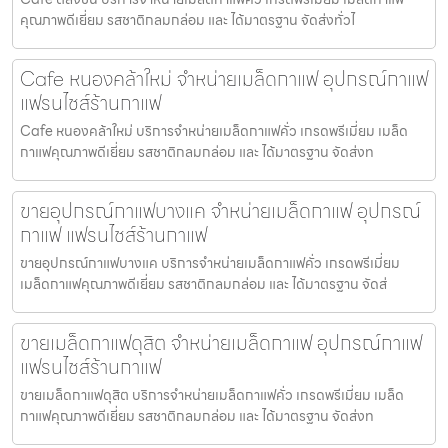
คุณภาพดีเยี่ยม รสชาติกลมกล่อม และ ได้มาตรฐาน จัดส่งทั่วไ
Cafe หนองคล้าใหม่ จำหน่ายเมล็ดกาแฟ อุปกรณ์กาแฟ
แฟรนไชส์ร้านกาแฟ
Cafe หนองคล้าใหม่ บริการจำหน่ายเมล็ดกาแฟคั่ว เกรดพรีเมี่ยม เมล็ด
กาแฟคุณภาพดีเยี่ยม รสชาติกลมกล่อม และ ได้มาตรฐาน จัดส่งท
ขายอุปกรณ์กาแฟบางแค จำหน่ายเมล็ดกาแฟ อุปกรณ์
กาแฟ แฟรนไชส์ร้านกาแฟ
ขายอุปกรณ์กาแฟบางแค บริการจำหน่ายเมล็ดกาแฟคั่ว เกรดพรีเมี่ยม
เมล็ดกาแฟคุณภาพดีเยี่ยม รสชาติกลมกล่อม และ ได้มาตรฐาน จัดส่
ขายเมล็ดกาแฟดุสิต จำหน่ายเมล็ดกาแฟ อุปกรณ์กาแฟ
แฟรนไชส์ร้านกาแฟ
ขายเมล็ดกาแฟดุสิต บริการจำหน่ายเมล็ดกาแฟคั่ว เกรดพรีเมี่ยม เมล็ด
กาแฟคุณภาพดีเยี่ยม รสชาติกลมกล่อม และ ได้มาตรฐาน จัดส่งท