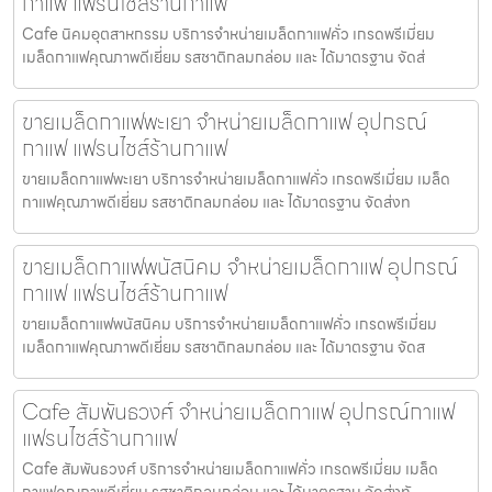
กาแฟ แฟรนไชส์ร้านกาแฟ
Cafe นิคมอุตสาหกรรม บริการจำหน่ายเมล็ดกาแฟคั่ว เกรดพรีเมี่ยม
เมล็ดกาแฟคุณภาพดีเยี่ยม รสชาติกลมกล่อม และ ได้มาตรฐาน จัดส่
ขายเมล็ดกาแฟพะเยา จำหน่ายเมล็ดกาแฟ อุปกรณ์
กาแฟ แฟรนไชส์ร้านกาแฟ
ขายเมล็ดกาแฟพะเยา บริการจำหน่ายเมล็ดกาแฟคั่ว เกรดพรีเมี่ยม เมล็ด
กาแฟคุณภาพดีเยี่ยม รสชาติกลมกล่อม และ ได้มาตรฐาน จัดส่งท
ขายเมล็ดกาแฟพนัสนิคม จำหน่ายเมล็ดกาแฟ อุปกรณ์
กาแฟ แฟรนไชส์ร้านกาแฟ
ขายเมล็ดกาแฟพนัสนิคม บริการจำหน่ายเมล็ดกาแฟคั่ว เกรดพรีเมี่ยม
เมล็ดกาแฟคุณภาพดีเยี่ยม รสชาติกลมกล่อม และ ได้มาตรฐาน จัดส
Cafe สัมพันธวงศ์ จำหน่ายเมล็ดกาแฟ อุปกรณ์กาแฟ
แฟรนไชส์ร้านกาแฟ
Cafe สัมพันธวงศ์ บริการจำหน่ายเมล็ดกาแฟคั่ว เกรดพรีเมี่ยม เมล็ด
กาแฟคุณภาพดีเยี่ยม รสชาติกลมกล่อม และ ได้มาตรฐาน จัดส่งทั