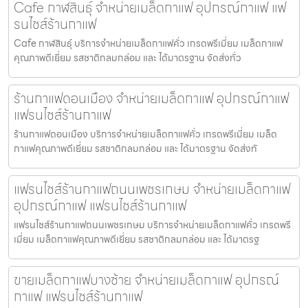
Cafe กาฬสินธุ์ จำหน่ายเมล็ดกาแฟ อุปกรณ์กาแฟ แฟ
รนไชส์ร้านกาแฟ
Cafe กาฬสินธุ์ บริการจำหน่ายเมล็ดกาแฟคั่ว เกรดพรีเมี่ยม เมล็ดกาแฟ
คุณภาพดีเยี่ยม รสชาติกลมกล่อม และ ได้มาตรฐาน จัดส่งทั่ว
ร้านกาแฟดอนเมือง จำหน่ายเมล็ดกาแฟ อุปกรณ์กาแฟ
แฟรนไชส์ร้านกาแฟ
ร้านกาแฟดอนเมือง บริการจำหน่ายเมล็ดกาแฟคั่ว เกรดพรีเมี่ยม เมล็ด
กาแฟคุณภาพดีเยี่ยม รสชาติกลมกล่อม และ ได้มาตรฐาน จัดส่งทั
แฟรนไชส์ร้านกาแฟถนนเพชรเกษม จำหน่ายเมล็ดกาแฟ
อุปกรณ์กาแฟ แฟรนไชส์ร้านกาแฟ
แฟรนไชส์ร้านกาแฟถนนเพชรเกษม บริการจำหน่ายเมล็ดกาแฟคั่ว เกรดพรี
เมี่ยม เมล็ดกาแฟคุณภาพดีเยี่ยม รสชาติกลมกล่อม และ ได้มาตรฐ
ขายเมล็ดกาแฟบางซ้าย จำหน่ายเมล็ดกาแฟ อุปกรณ์
กาแฟ แฟรนไชส์ร้านกาแฟ