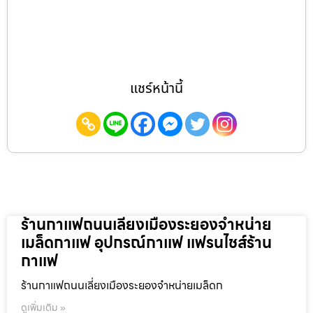
แชร์หน้านี้
ร้านกาแฟถนนเลี่ยงเมืองระยองจำหน่าย
เมล็ดกาแฟ อุปกรณ์กาแฟ แฟรนไชส์ร้าน
กาแฟ
ร้านกาแฟถนนเลี่ยงเมืองระยองจำหน่ายเมล็ดก
ดูเพิ่มเติม »