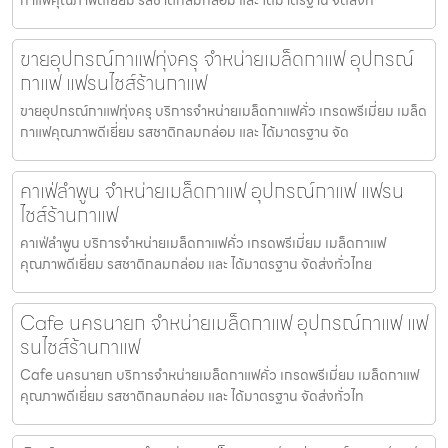
ขายอุปกรณ์กาแฟทุ่งครุ จำหน่ายเมล็ดกาแฟ อุปกรณ์
กาแฟ แฟรนไชส์ร้านกาแฟ
ขายอุปกรณ์กาแฟทุ่งครุ บริการจำหน่ายเมล็ดกาแฟคั่ว เกรดพรีเมี่ยม เมล็ด
กาแฟคุณภาพดีเยี่ยม รสชาติกลมกล่อม และ ได้มาตรฐาน จัด
คาเฟ่ลำพูน จำหน่ายเมล็ดกาแฟ อุปกรณ์กาแฟ แฟรน
ไชส์ร้านกาแฟ
คาเฟ่ลำพูน บริการจำหน่ายเมล็ดกาแฟคั่ว เกรดพรีเมี่ยม เมล็ดกาแฟ
คุณภาพดีเยี่ยม รสชาติกลมกล่อม และ ได้มาตรฐาน จัดส่งทั่วไทย
Cafe นครนายก จำหน่ายเมล็ดกาแฟ อุปกรณ์กาแฟ แฟ
รนไชส์ร้านกาแฟ
Cafe นครนายก บริการจำหน่ายเมล็ดกาแฟคั่ว เกรดพรีเมี่ยม เมล็ดกาแฟ
คุณภาพดีเยี่ยม รสชาติกลมกล่อม และ ได้มาตรฐาน จัดส่งทั่วไท