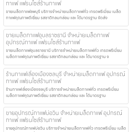
กาแฟ แฟรนไชส์ร้านกาแฟ
ขายเมล็ดกาแฟลพบุรี บริการจำหน่ายเมล็ดกาแฟคั่ว เกรดพรีเมี่ยม เมล็ด
กาแฟคุณภาพดีเยี่ยม รสชาติกลมกล่อม และ ได้มาตรฐาน จัดส่ง
ขายเมล็ดกาแฟอุบลราชธานี จำหน่ายเมล็ดกาแฟ
อุปกรณ์กาแฟ แฟรนไชส์ร้านกาแฟ
ขายเมล็ดกาแฟอุบลราชธานี บริการจำหน่ายเมล็ดกาแฟคั่ว เกรดพรีเมี่ยม
เมล็ดกาแฟคุณภาพดีเยี่ยม รสชาติกลมกล่อม และ ได้มาตรฐาน จ
ร้านกาแฟเลี่องเมืองชลบุรี จำหน่ายเมล็ดกาแฟ อุปกรณ์
กาแฟ แฟรนไชส์ร้านกาแฟ
ร้านกาแฟเลี่องเมืองชลบุรี บริการจำหน่ายเมล็ดกาแฟคั่ว เกรดพรีเมี่ยม
เมล็ดกาแฟคุณภาพดีเยี่ยม รสชาติกลมกล่อม และ ได้มาตรฐาน
ขายอุปกรณ์กาแฟบ่อวิน จำหน่ายเมล็ดกาแฟ อุปกรณ์
กาแฟ แฟรนไชส์ร้านกาแฟ
ขายอุปกรณ์กาแฟบ่อวิน บริการจำหน่ายเมล็ดกาแฟคั่ว เกรดพรีเมี่ยม เมล็ด