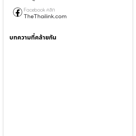
Facebook คลิก
TheThailink.com
บทความที่คล้ายกัน