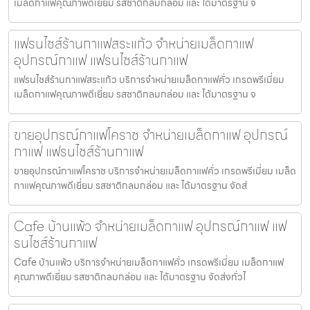
เมล็ดกาแฟคุณภาพดีเยี่ยม รสชาติกลมกล่อม และ ได้มาตรฐาน จั
แฟรนไชส์ร้านกาแฟสระแก้ว จำหน่ายเมล็ดกาแฟ
อุปกรณ์กาแฟ แฟรนไชส์ร้านกาแฟ
แฟรนไชส์ร้านกาแฟสระแก้ว บริการจำหน่ายเมล็ดกาแฟคั่ว เกรดพรีเมี่ยม
เมล็ดกาแฟคุณภาพดีเยี่ยม รสชาติกลมกล่อม และ ได้มาตรฐาน จ
ขายอุปกรณ์กาแฟโคราช จำหน่ายเมล็ดกาแฟ อุปกรณ์
กาแฟ แฟรนไชส์ร้านกาแฟ
ขายอุปกรณ์กาแฟโคราช บริการจำหน่ายเมล็ดกาแฟคั่ว เกรดพรีเมี่ยม เมล็ด
กาแฟคุณภาพดีเยี่ยม รสชาติกลมกล่อม และ ได้มาตรฐาน จัดส่
Cafe บ้านแพ้ว จำหน่ายเมล็ดกาแฟ อุปกรณ์กาแฟ แฟ
รนไชส์ร้านกาแฟ
Cafe บ้านแพ้ว บริการจำหน่ายเมล็ดกาแฟคั่ว เกรดพรีเมี่ยม เมล็ดกาแฟ
คุณภาพดีเยี่ยม รสชาติกลมกล่อม และ ได้มาตรฐาน จัดส่งทั่วไ