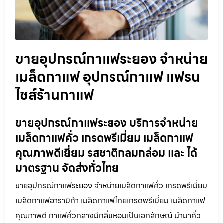
ขายอุปกรณ์กาแฟระยอง จำหน่าย
เมล็ดกาแฟ อุปกรณ์กาแฟ แฟรน
ไชส์ร้านกาแฟ
ขายอุปกรณ์กาแฟระยอง บริการจำหน่าย
เมล็ดกาแฟคั่ว เกรดพรีเมี่ยม เมล็ดกาแฟ
คุณภาพดีเยี่ยม รสชาติกลมกล่อม และ ได้
มาตรฐาน จัดส่งทั่วไทย
ขายอุปกรณ์กาแฟระยอง จำหน่ายเมล็ดกาแฟคั่ว เกรดพรีเมี่ยม
เมล็ดกาแฟอาราบิก้า เมล็ดกาแฟไทยเกรดพรีเมี่ยม เมล็ดกาแฟ
คุณภาพดี กาแฟคั่วกลางมีกลิ่นหอมเป็นเอกลักษณ์ นำมาคั่ว