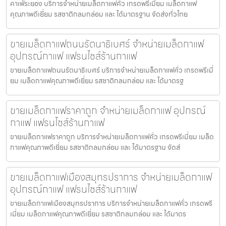
คาเฟ่ระยอง บริการจำหน่ายเมล็ดกาแฟคั่ว เกรดพรีเมี่ยม เมล็ดกาแฟ
คุณภาพดีเยี่ยม รสชาติกลมกล่อม และ ได้มาตรฐาน จัดส่งทั่วไทย
ขายเมล็ดกาแฟถนนรัตนาธิเบศร์ จำหน่ายเมล็ดกาแฟ
อุปกรณ์กาแฟ แฟรนไชส์ร้านกาแฟ
ขายเมล็ดกาแฟถนนรัตนาธิเบศร์ บริการจำหน่ายเมล็ดกาแฟคั่ว เกรดพรีเมี่
ยม เมล็ดกาแฟคุณภาพดีเยี่ยม รสชาติกลมกล่อม และ ได้มาตรฐ
ขายเมล็ดกาแฟราคาถูก จำหน่ายเมล็ดกาแฟ อุปกรณ์
กาแฟ แฟรนไชส์ร้านกาแฟ
ขายเมล็ดกาแฟราคาถูก บริการจำหน่ายเมล็ดกาแฟคั่ว เกรดพรีเมี่ยม เมล็ด
กาแฟคุณภาพดีเยี่ยม รสชาติกลมกล่อม และ ได้มาตรฐาน จัดส่
ขายเมล็ดกาแฟเมืองสมุทรปราการ จำหน่ายเมล็ดกาแฟ
อุปกรณ์กาแฟ แฟรนไชส์ร้านกาแฟ
ขายเมล็ดกาแฟเมืองสมุทรปราการ บริการจำหน่ายเมล็ดกาแฟคั่ว เกรดพรี
เมี่ยม เมล็ดกาแฟคุณภาพดีเยี่ยม รสชาติกลมกล่อม และ ได้มาตร