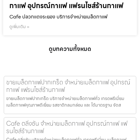
กาแฟ อุปกรณ์กาแฟ แฟรนไชส์ร้านกาแฟ
Cafe ปลวกแดงระยอง บริการจำหน่ายเมล็ดกาแฟ
ดูเพิ่มเติม »
ดูบทความทั้งหมด
ขายเมล็ดกาแฟปากเกร็ด จำหน่ายเมล็ดกาแฟ อุปกรณ์
กาแฟ แฟรนไชส์ร้านกาแฟ
ขายเมล็ดกาแฟปากเกร็ด บริการจำหน่ายเมล็ดกาแฟคั่ว เกรดพรีเมี่ยม
เมล็ดกาแฟคุณภาพดีเยี่ยม รสชาติกลมกล่อม และ ได้มาตรฐาน จัดส
Cafe ตลิ่งชัน จำหน่ายเมล็ดกาแฟ อุปกรณ์กาแฟ แฟ
รนไชส์ร้านกาแฟ
Cafe ตลิ่งชัน บริการจำหน่ายเมล็ดกาแฟคั่ว เกรดพรีเมี่ยม เมล็ดกาแฟ