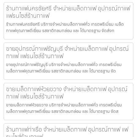
ร้านกาแฟนครชัยศรี จำหน่ายเมล็ดกาแฟ อุปกรณ์กาแฟ
แฟรนไชส์ร้านกาแฟ
ร้านกาแฟนครชัยศรี บริการจำหน่ายเมล็ดกาแฟคั่ว เกรดพรีเมี่ยม เมล็ด
กาแฟคุณภาพดีเยี่ยม รสชาติกลมกล่อม และ ได้มาตรฐาน จัดส่งท
ขายอุปกรณ์กาแฟธัญบุรี จำหน่ายเมล็ดกาแฟ อุปกรณ์
กาแฟ แฟรนไชส์ร้านกาแฟ
ขายอุปกรณ์กาแฟธัญบุรี บริการจำหน่ายเมล็ดกาแฟคั่ว เกรดพรีเมี่ยม
เมล็ดกาแฟคุณภาพดีเยี่ยม รสชาติกลมกล่อม และ ได้มาตรฐาน จัด
ขายเมล็ดกาแฟห้วยขวาง จำหน่ายเมล็ดกาแฟ อุปกรณ์
กาแฟ แฟรนไชส์ร้านกาแฟ
ขายเมล็ดกาแฟห้วยขวาง บริการจำหน่ายเมล็ดกาแฟคั่ว เกรดพรีเมี่ยม
เมล็ดกาแฟคุณภาพดีเยี่ยม รสชาติกลมกล่อม และ ได้มาตรฐาน จัดส
ร้านกาแฟท่าเรือ จำหน่ายเมล็ดกาแฟ อุปกรณ์กาแฟ แฟ
รนไชส์ร้านกาแฟ