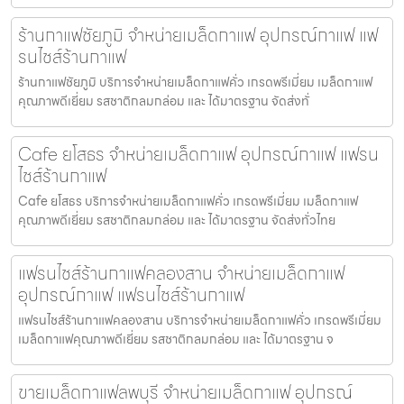
ร้านกาแฟชัยภูมิ จำหน่ายเมล็ดกาแฟ อุปกรณ์กาแฟ แฟ
รนไชส์ร้านกาแฟ
ร้านกาแฟชัยภูมิ บริการจำหน่ายเมล็ดกาแฟคั่ว เกรดพรีเมี่ยม เมล็ดกาแฟ
คุณภาพดีเยี่ยม รสชาติกลมกล่อม และ ได้มาตรฐาน จัดส่งทั่
Cafe ยโสธร จำหน่ายเมล็ดกาแฟ อุปกรณ์กาแฟ แฟรน
ไชส์ร้านกาแฟ
Cafe ยโสธร บริการจำหน่ายเมล็ดกาแฟคั่ว เกรดพรีเมี่ยม เมล็ดกาแฟ
คุณภาพดีเยี่ยม รสชาติกลมกล่อม และ ได้มาตรฐาน จัดส่งทั่วไทย
แฟรนไชส์ร้านกาแฟคลองสาน จำหน่ายเมล็ดกาแฟ
อุปกรณ์กาแฟ แฟรนไชส์ร้านกาแฟ
แฟรนไชส์ร้านกาแฟคลองสาน บริการจำหน่ายเมล็ดกาแฟคั่ว เกรดพรีเมี่ยม
เมล็ดกาแฟคุณภาพดีเยี่ยม รสชาติกลมกล่อม และ ได้มาตรฐาน จ
ขายเมล็ดกาแฟลพบุรี จำหน่ายเมล็ดกาแฟ อุปกรณ์