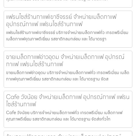
แฟรนไชส์ร้านกาแฟเขาชีจรรย์ จำหน่ายเมล็ดกาแฟ
อุปกรณ์กาแฟ แฟรนไชส์ร้านกาแฟ
แฟรนไชส์ร้านกาแฟเขาชีจรรย์ บริการจำหน่ายเมล็ดกาแฟคั่ว เกรดพรีเมี่ยม
เมล็ดกาแฟคุณภาพดีเยี่ยม รสชาติกลมกล่อม และ ได้มาตรฐา
ขายเมล็ดกาแฟอ่าวอุดม จำหน่ายเมล็ดกาแฟ อุปกรณ์
กาแฟ แฟรนไชส์ร้านกาแฟ
ขายเมล็ดกาแฟอ่าวอุดม บริการจำหน่ายเมล็ดกาแฟคั่ว เกรดพรีเมี่ยม เมล็ด
กาแฟคุณภาพดีเยี่ยม รสชาติกลมกล่อม และ ได้มาตรฐาน จัดส
Cafe วังน้อย จำหน่ายเมล็ดกาแฟ อุปกรณ์กาแฟ แฟรน
ไชส์ร้านกาแฟ
Cafe วังน้อย บริการจำหน่ายเมล็ดกาแฟคั่ว เกรดพรีเมี่ยม เมล็ดกาแฟ
คุณภาพดีเยี่ยม รสชาติกลมกล่อม และ ได้มาตรฐาน จัดส่งทั่วไท