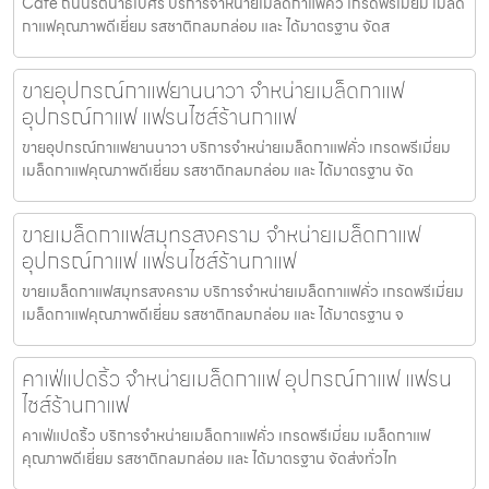
Cafe ถนนรัตนาธิเบศร์ บริการจำหน่ายเมล็ดกาแฟคั่ว เกรดพรีเมี่ยม เมล็ด
กาแฟคุณภาพดีเยี่ยม รสชาติกลมกล่อม และ ได้มาตรฐาน จัดส
ขายอุปกรณ์กาแฟยานนาวา จำหน่ายเมล็ดกาแฟ
อุปกรณ์กาแฟ แฟรนไชส์ร้านกาแฟ
ขายอุปกรณ์กาแฟยานนาวา บริการจำหน่ายเมล็ดกาแฟคั่ว เกรดพรีเมี่ยม
เมล็ดกาแฟคุณภาพดีเยี่ยม รสชาติกลมกล่อม และ ได้มาตรฐาน จัด
ขายเมล็ดกาแฟสมุทรสงคราม จำหน่ายเมล็ดกาแฟ
อุปกรณ์กาแฟ แฟรนไชส์ร้านกาแฟ
ขายเมล็ดกาแฟสมุทรสงคราม บริการจำหน่ายเมล็ดกาแฟคั่ว เกรดพรีเมี่ยม
เมล็ดกาแฟคุณภาพดีเยี่ยม รสชาติกลมกล่อม และ ได้มาตรฐาน จ
คาเฟ่แปดริ้ว จำหน่ายเมล็ดกาแฟ อุปกรณ์กาแฟ แฟรน
ไชส์ร้านกาแฟ
คาเฟ่แปดริ้ว บริการจำหน่ายเมล็ดกาแฟคั่ว เกรดพรีเมี่ยม เมล็ดกาแฟ
คุณภาพดีเยี่ยม รสชาติกลมกล่อม และ ได้มาตรฐาน จัดส่งทั่วไท