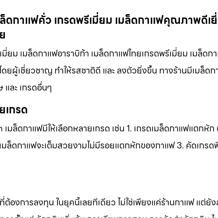
กาแฟคั่ว เกรดพรีเมี่ยม เมล็ดกาแฟคุณภาพดีเยี
ทย
ี่ยม เมล็ดกาแฟอาราบิก้า เมล็ดกาแฟไทยเกรดพรีเมี่ยม เมล็ดก
ยผู้เชี่ยวชาญ ทำให้รสชาติดี และ ลงตัวยิ่งขึ้น ทางร้านมีเมล็ด
ษ และ เกรดอื่นๆ
ายเกรด
เมล็ดกาแฟมีให้เลือกหลายเกรด เช่น 1. เกรดเมล็ดกาแฟแตกหัก ต
ัวเมล็ดกาแฟจะเต็มสวยงามไม่มีรอยแตกหักของกาแฟ 3. คัดเกรดพิเ
้ที่ต้องการลงทุน ในยุคนี้เลยทีเดียว ไม่ใช่เพียงแค่ร้านกาแฟ แต่