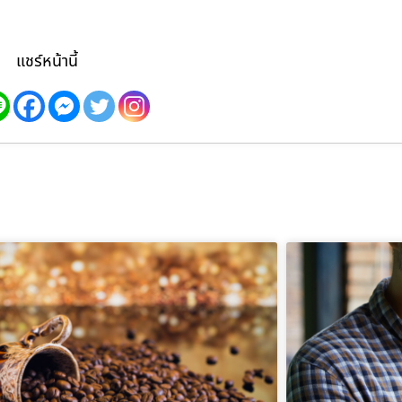
แชร์หน้านี้