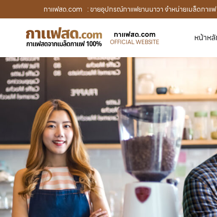
กาแฟสด.com
: ขายอุปกรณ์กาแฟยานนาวา จำหน่ายเมล็ดกาแฟ
กาแฟสด.com
หน้าหล
OFFICIAL WEBSITE