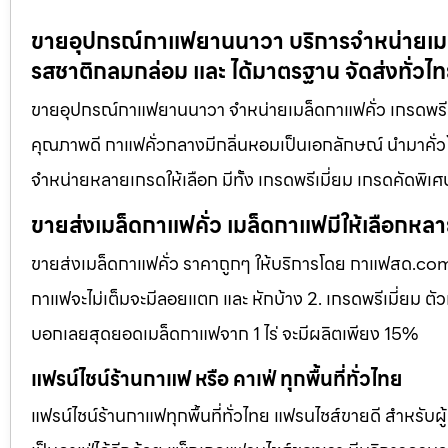
ขายอุปกรณ์กาแฟยานนาวา บริการจำหน่ายเมล็ด
รสชาติกลมกล่อม และ ได้มาตรฐาน จัดส่งทั่วไ
ขายอุปกรณ์กาแฟยานนาวา จำหน่ายเมล็ดกาแฟคั่ว เกรดพรีเม
คุณภาพดี กาแฟคั่วกลางมีกลิ่นหอมเป็นเอกลักษณ์ นำมาคั่วโด
จำหน่ายหลายเกรดให้เลือก มีทั้ง เกรดพรีเมี่ยม เกรดคัดพิเศ
ขายส่งเมล็ดกาแฟคั่ว เมล็ดกาแฟมีให้เลือกหล
ขายส่งเมล็ดกาแฟคั่ว ราคาถูกๆ ให้บริการโดย กาแฟสด.com 
กาแฟจะไม่เต็มจะมีลอยแตก และ หักบ้าง 2. เกรดพรีเมี่ยม ต
บอกเลยสุดยอดเมล็ดกาแฟจาก 1 ไร่ จะมีผลิตเพียง 15%
แฟรน์ไชน์ร้านกาแฟ หรือ คาเฟ่ ทุกพื้นที่ทั่วไทย
แฟรน์ไชน์ร้านกาแฟทุกพื้นที่ทั่วไทย แฟรนไชส์ขายดี สำหรับผู