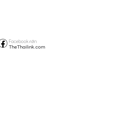
Facebook คลิก
TheThailink.com