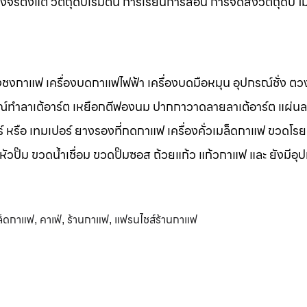
รตั้งแต่ วัตถุดิบเริ่มต้น การเรียนการสอน การจัดส่งวัตถุดิบ ไม
องชงกาแฟ เครื่องบดกาแฟไฟฟ้า เครื่องบดมือหมุน อุปกรณ์ชั่ง ต
รณ์ทำลาเต้อาร์ต เหยือกตีฟองนม ปากกาวาดลายลาเต้อาร์ต แผ่นล
 หรือ เทมเปอร์ ยางรองที่กดกาแฟ เครื่องคั่วเมล็ดกาแฟ ขวดโรย
ั๊ม ขวดน้ำเชื่อม ขวดปั๊มซอส ถ้วยแก้ว แก้วกาแฟ และ ยังมีอุ
ล็ดกาแฟ
คาเฟ่
ร้านกาแฟ
แฟรนไชส์ร้านกาแฟ
,
,
,