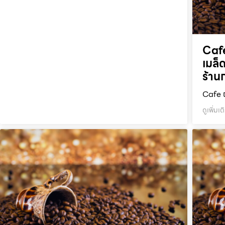
Cafe
เมล็
ร้าน
Cafe ถ
ดูเพิ่มเต