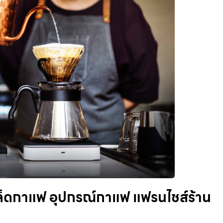
็ดกาแฟ อุปกรณ์กาแฟ แฟรนไชส์ร้าน