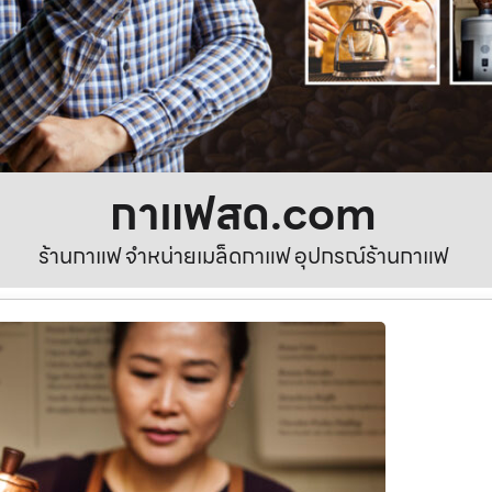
กาแฟสด.com
ร้านกาแฟ จำหน่ายเมล็ดกาแฟ อุปกรณ์ร้านกาแฟ