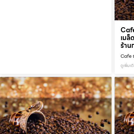
Cafe
เมล็
ร้าน
Cafe ถ
ดูเพิ่มเต