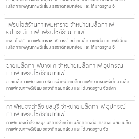
เมล็ดกาแฟคุณภาพดีเยี่ยม รสชาติกลมกล่อม และ ได้มาตรฐาน จั
แฟรนไชส์ร้านกาแฟมหาราช จำหน่ายเมล็ดกาแฟ
อุปกรณ์กาแฟ แฟรนไชส์ร้านกาแฟ
แฟรนไชส์ร้านกาแฟมหาราช บริการจำหน่ายเมล็ดกาแฟคั่ว เกรดพรีเมี่ยม
เมล็ดกาแฟคุณภาพดีเยี่ยม รสชาติกลมกล่อม และ ได้มาตรฐาน จั
ขายเมล็ดกาแฟบางแค จำหน่ายเมล็ดกาแฟ อุปกรณ์
กาแฟ แฟรนไชส์ร้านกาแฟ
ขายเมล็ดกาแฟบางแค บริการจำหน่ายเมล็ดกาแฟคั่ว เกรดพรีเมี่ยม เมล็ด
กาแฟคุณภาพดีเยี่ยม รสชาติกลมกล่อม และ ได้มาตรฐาน จัดส่งท
คาเฟ่หนองตำลึง ชลบุรี จำหน่ายเมล็ดกาแฟ อุปกรณ์
กาแฟ แฟรนไชส์ร้านกาแฟ
คาเฟ่หนองตำลึง ชลบุรี บริการจำหน่ายเมล็ดกาแฟคั่ว เกรดพรีเมี่ยม เมล็ด
กาแฟคุณภาพดีเยี่ยม รสชาติกลมกล่อม และ ได้มาตรฐาน จัด