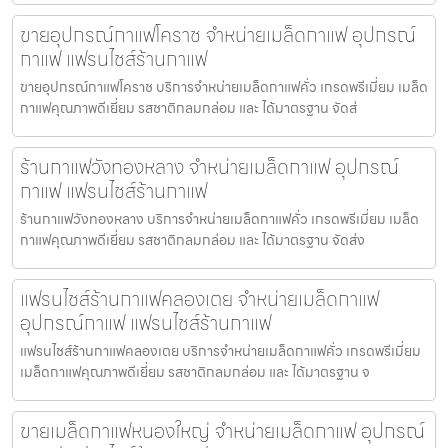
ขายอุปกรณ์กาแฟโคราช จำหน่ายเมล็ดกาแฟ อุปกรณ์
กาแฟ แฟรนไชส์ร้านกาแฟ
ขายอุปกรณ์กาแฟโคราช บริการจำหน่ายเมล็ดกาแฟคั่ว เกรดพรีเมี่ยม เมล็ด
กาแฟคุณภาพดีเยี่ยม รสชาติกลมกล่อม และ ได้มาตรฐาน จัดส่
ร้านกาแฟวังทองหลาง จำหน่ายเมล็ดกาแฟ อุปกรณ์
กาแฟ แฟรนไชส์ร้านกาแฟ
ร้านกาแฟวังทองหลาง บริการจำหน่ายเมล็ดกาแฟคั่ว เกรดพรีเมี่ยม เมล็ด
กาแฟคุณภาพดีเยี่ยม รสชาติกลมกล่อม และ ได้มาตรฐาน จัดส่ง
แฟรนไชส์ร้านกาแฟคลองเตย จำหน่ายเมล็ดกาแฟ
อุปกรณ์กาแฟ แฟรนไชส์ร้านกาแฟ
แฟรนไชส์ร้านกาแฟคลองเตย บริการจำหน่ายเมล็ดกาแฟคั่ว เกรดพรีเมี่ยม
เมล็ดกาแฟคุณภาพดีเยี่ยม รสชาติกลมกล่อม และ ได้มาตรฐาน จ
ขายเมล็ดกาแฟหนองใหญ่ จำหน่ายเมล็ดกาแฟ อุปกรณ์