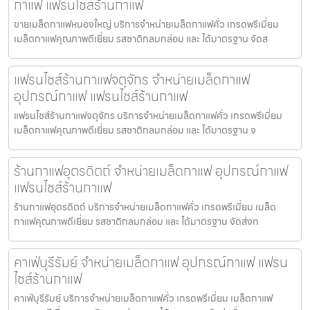
กาแฟ แฟรนไชส์ร้านกาแฟ
ขายเมล็ดกาแฟหนองใหญ่ บริการจำหน่ายเมล็ดกาแฟคั่ว เกรดพรีเมี่ยม
เมล็ดกาแฟคุณภาพดีเยี่ยม รสชาติกลมกล่อม และ ได้มาตรฐาน จัดส
แฟรนไชส์ร้านกาแฟจตุจักร จำหน่ายเมล็ดกาแฟ
อุปกรณ์กาแฟ แฟรนไชส์ร้านกาแฟ
แฟรนไชส์ร้านกาแฟจตุจักร บริการจำหน่ายเมล็ดกาแฟคั่ว เกรดพรีเมี่ยม
เมล็ดกาแฟคุณภาพดีเยี่ยม รสชาติกลมกล่อม และ ได้มาตรฐาน จ
ร้านกาแฟอุตรดิตถ์ จำหน่ายเมล็ดกาแฟ อุปกรณ์กาแฟ
แฟรนไชส์ร้านกาแฟ
ร้านกาแฟอุตรดิตถ์ บริการจำหน่ายเมล็ดกาแฟคั่ว เกรดพรีเมี่ยม เมล็ด
กาแฟคุณภาพดีเยี่ยม รสชาติกลมกล่อม และ ได้มาตรฐาน จัดส่งท
คาเฟ่บุรีรัมย์ จำหน่ายเมล็ดกาแฟ อุปกรณ์กาแฟ แฟรน
ไชส์ร้านกาแฟ
คาเฟ่บุรีรัมย์ บริการจำหน่ายเมล็ดกาแฟคั่ว เกรดพรีเมี่ยม เมล็ดกาแฟ