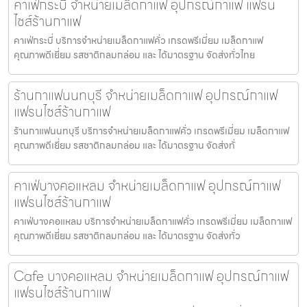
คาเฟ่กระบี่ จำหน่ายเมล็ดกาแฟ อุปกรณ์กาแฟ แฟรน
ไชส์ร้านกาแฟ
คาเฟ่กระบี่ บริการจำหน่ายเมล็ดกาแฟคั่ว เกรดพรีเมี่ยม เมล็ดกาแฟ
คุณภาพดีเยี่ยม รสชาติกลมกล่อม และ ได้มาตรฐาน จัดส่งทั่วไทย
ร้านกาแฟนนทบุรี จำหน่ายเมล็ดกาแฟ อุปกรณ์กาแฟ
แฟรนไชส์ร้านกาแฟ
ร้านกาแฟนนทบุรี บริการจำหน่ายเมล็ดกาแฟคั่ว เกรดพรีเมี่ยม เมล็ดกาแฟ
คุณภาพดีเยี่ยม รสชาติกลมกล่อม และ ได้มาตรฐาน จัดส่งทั่
คาเฟ่บางคอแหลม จำหน่ายเมล็ดกาแฟ อุปกรณ์กาแฟ
แฟรนไชส์ร้านกาแฟ
คาเฟ่บางคอแหลม บริการจำหน่ายเมล็ดกาแฟคั่ว เกรดพรีเมี่ยม เมล็ดกาแฟ
คุณภาพดีเยี่ยม รสชาติกลมกล่อม และ ได้มาตรฐาน จัดส่งทั่ว
Cafe บางคอแหลม จำหน่ายเมล็ดกาแฟ อุปกรณ์กาแฟ
แฟรนไชส์ร้านกาแฟ