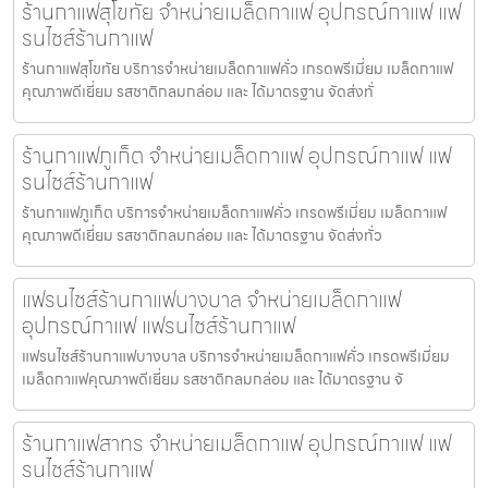
ร้านกาแฟสุโขทัย จำหน่ายเมล็ดกาแฟ อุปกรณ์กาแฟ แฟ
รนไชส์ร้านกาแฟ
ร้านกาแฟสุโขทัย บริการจำหน่ายเมล็ดกาแฟคั่ว เกรดพรีเมี่ยม เมล็ดกาแฟ
คุณภาพดีเยี่ยม รสชาติกลมกล่อม และ ได้มาตรฐาน จัดส่งทั่
ร้านกาแฟภูเก็ต จำหน่ายเมล็ดกาแฟ อุปกรณ์กาแฟ แฟ
รนไชส์ร้านกาแฟ
ร้านกาแฟภูเก็ต บริการจำหน่ายเมล็ดกาแฟคั่ว เกรดพรีเมี่ยม เมล็ดกาแฟ
คุณภาพดีเยี่ยม รสชาติกลมกล่อม และ ได้มาตรฐาน จัดส่งทั่ว
แฟรนไชส์ร้านกาแฟบางบาล จำหน่ายเมล็ดกาแฟ
อุปกรณ์กาแฟ แฟรนไชส์ร้านกาแฟ
แฟรนไชส์ร้านกาแฟบางบาล บริการจำหน่ายเมล็ดกาแฟคั่ว เกรดพรีเมี่ยม
เมล็ดกาแฟคุณภาพดีเยี่ยม รสชาติกลมกล่อม และ ได้มาตรฐาน จั
ร้านกาแฟสาทร จำหน่ายเมล็ดกาแฟ อุปกรณ์กาแฟ แฟ
รนไชส์ร้านกาแฟ