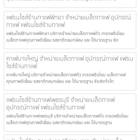
แฟรนไชส์ร้านกาแฟพัทยา จำหน่ายเมล็ดกาแฟ อุปกรณ์
กาแฟ แฟรนไชส์ร้านกาแฟ
แฟรนไชส์ร้านกาแฟพัทยา บริการจำหน่ายเมล็ดกาแฟคั่ว เกรดพรีเมี่ยม
เมล็ดกาแฟคุณภาพดีเยี่ยม รสชาติกลมกล่อม และ ได้มาตรฐาน จัด
คาเฟ่บางใหญ่ จำหน่ายเมล็ดกาแฟ อุปกรณ์กาแฟ แฟรน
ไชส์ร้านกาแฟ
คาเฟ่บางใหญ่ บริการจำหน่ายเมล็ดกาแฟคั่ว เกรดพรีเมี่ยม เมล็ดกาแฟ
คุณภาพดีเยี่ยม รสชาติกลมกล่อม และ ได้มาตรฐาน จัดส่งทั่วไท
แฟรนไชส์ร้านกาแฟเพชรบุรี จำหน่ายเมล็ดกาแฟ
อุปกรณ์กาแฟ แฟรนไชส์ร้านกาแฟ
แฟรนไชส์ร้านกาแฟเพชรบุรี บริการจำหน่ายเมล็ดกาแฟคั่ว เกรดพรีเมี่ยม
เมล็ดกาแฟคุณภาพดีเยี่ยม รสชาติกลมกล่อม และ ได้มาตรฐาน