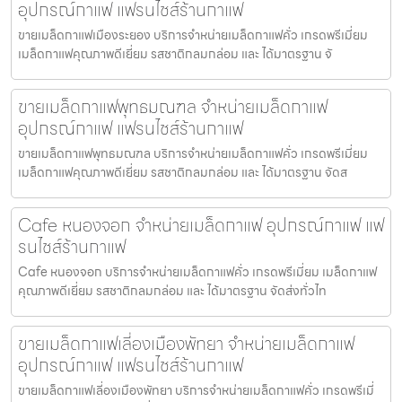
อุปกรณ์กาแฟ แฟรนไชส์ร้านกาแฟ
ขายเมล็ดกาแฟเมืองระยอง บริการจำหน่ายเมล็ดกาแฟคั่ว เกรดพรีเมี่ยม
เมล็ดกาแฟคุณภาพดีเยี่ยม รสชาติกลมกล่อม และ ได้มาตรฐาน จั
ขายเมล็ดกาแฟพุทธมณฑล จำหน่ายเมล็ดกาแฟ
อุปกรณ์กาแฟ แฟรนไชส์ร้านกาแฟ
ขายเมล็ดกาแฟพุทธมณฑล บริการจำหน่ายเมล็ดกาแฟคั่ว เกรดพรีเมี่ยม
เมล็ดกาแฟคุณภาพดีเยี่ยม รสชาติกลมกล่อม และ ได้มาตรฐาน จัดส
Cafe หนองจอก จำหน่ายเมล็ดกาแฟ อุปกรณ์กาแฟ แฟ
รนไชส์ร้านกาแฟ
Cafe หนองจอก บริการจำหน่ายเมล็ดกาแฟคั่ว เกรดพรีเมี่ยม เมล็ดกาแฟ
คุณภาพดีเยี่ยม รสชาติกลมกล่อม และ ได้มาตรฐาน จัดส่งทั่วไท
ขายเมล็ดกาแฟเลี่องเมืองพัทยา จำหน่ายเมล็ดกาแฟ
อุปกรณ์กาแฟ แฟรนไชส์ร้านกาแฟ
ขายเมล็ดกาแฟเลี่องเมืองพัทยา บริการจำหน่ายเมล็ดกาแฟคั่ว เกรดพรีเมี่