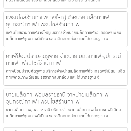
แฟรนไชส์ร้านกาแฟบางใหญ่ จำหน่ายเมล็ดกาแฟ
อุปกรณ์กาแฟ แฟรนไชส์ร้านกาแฟ
แฟรนไชส์ร้านกาแฟบางใหญ่ บริการจำหน่ายเมล็ดกาแฟคั่ว เกรดพรีเมี่ยม
เมล็ดกาแฟคุณภาพดีเยี่ยม รสชาติกลมกล่อม และ ได้มาตรฐาน จ
คาเฟ่ป้อมปราบศัตรูพ่าย จำหน่ายเมล็ดกาแฟ อุปกรณ์
กาแฟ แฟรนไชส์ร้านกาแฟ
คาเฟ่ป้อมปราบศัตรูพ่าย บริการจำหน่ายเมล็ดกาแฟคั่ว เกรดพรีเมี่ยม เมล็ด
กาแฟคุณภาพดีเยี่ยม รสชาติกลมกล่อม และ ได้มาตรฐาน จั
ขายเมล็ดกาแฟอุบลราชธานี จำหน่ายเมล็ดกาแฟ
อุปกรณ์กาแฟ แฟรนไชส์ร้านกาแฟ
ขายเมล็ดกาแฟอุบลราชธานี บริการจำหน่ายเมล็ดกาแฟคั่ว เกรดพรีเมี่ยม
เมล็ดกาแฟคุณภาพดีเยี่ยม รสชาติกลมกล่อม และ ได้มาตรฐาน จ