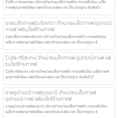
Cafe บางคอแหลม บริการจำหน่ายเมล็ดกาแฟคั่ว เกรดพรีเมี่ยม เมล็ด
กาแฟคุณภาพดีเยี่ยม รสชาติกลมกล่อม และ ได้มาตรฐาน จัดส่งทั่ว
ขายเมล็ดกาแฟฉะเชิงเทรา จำหน่ายเมล็ดกาแฟ อุปกรณ์
กาแฟ แฟรนไชส์ร้านกาแฟ
ขายเมล็ดกาแฟฉะเชิงเทรา บริการจำหน่ายเมล็ดกาแฟคั่ว เกรดพรีเมี่ยม
เมล็ดกาแฟคุณภาพดีเยี่ยม รสชาติกลมกล่อม และ ได้มาตรฐาน จั
Cafe ศรีสะเกษ จำหน่ายเมล็ดกาแฟ อุปกรณ์กาแฟ แฟ
รนไชส์ร้านกาแฟ
Cafe ศรีสะเกษ บริการจำหน่ายเมล็ดกาแฟคั่ว เกรดพรีเมี่ยม เมล็ดกาแฟ
คุณภาพดีเยี่ยม รสชาติกลมกล่อม และ ได้มาตรฐาน จัดส่งทั่วไ
ขายอุปกรณ์กาแฟอุดรธานี จำหน่ายเมล็ดกาแฟ
อุปกรณ์กาแฟ แฟรนไชส์ร้านกาแฟ
ขายอุปกรณ์กาแฟอุดรธานี บริการจำหน่ายเมล็ดกาแฟคั่ว เกรดพรีเมี่ยม
เมล็ดกาแฟคุณภาพดีเยี่ยม รสชาติกลมกล่อม และ ได้มาตรฐาน จั