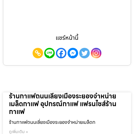
แชร์หน้านี้
ร้านกาแฟถนนเลี่ยงเมืองระยองจำหน่าย
เมล็ดกาแฟ อุปกรณ์กาแฟ แฟรนไชส์ร้าน
กาแฟ
ร้านกาแฟถนนเลี่ยงเมืองระยองจำหน่ายเมล็ดก
ดูเพิ่มเติม »