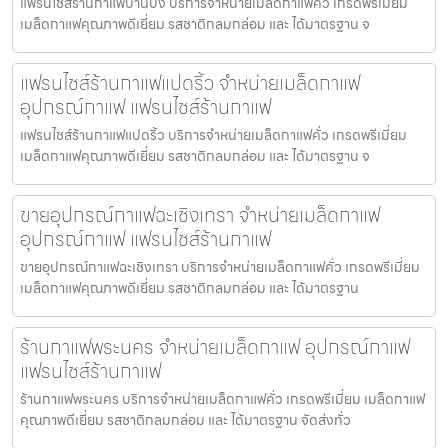
แฟรนไชส์ร้านกาแฟบ้านบึง บริการจำหน่ายเมล็ดกาแฟคั่ว เกรดพรีเมี่ยม
เมล็ดกาแฟคุณภาพดีเยี่ยม รสชาติกลมกล่อม และ ได้มาตรฐาน จ
แฟรนไชส์ร้านกาแฟแปดริ้ว จำหน่ายเมล็ดกาแฟ
อุปกรณ์กาแฟ แฟรนไชส์ร้านกาแฟ
แฟรนไชส์ร้านกาแฟแปดริ้ว บริการจำหน่ายเมล็ดกาแฟคั่ว เกรดพรีเมี่ยม
เมล็ดกาแฟคุณภาพดีเยี่ยม รสชาติกลมกล่อม และ ได้มาตรฐาน จ
ขายอุปกรณ์กาแฟฉะเชิงเทรา จำหน่ายเมล็ดกาแฟ
อุปกรณ์กาแฟ แฟรนไชส์ร้านกาแฟ
ขายอุปกรณ์กาแฟฉะเชิงเทรา บริการจำหน่ายเมล็ดกาแฟคั่ว เกรดพรีเมี่ยม
เมล็ดกาแฟคุณภาพดีเยี่ยม รสชาติกลมกล่อม และ ได้มาตรฐาน
ร้านกาแฟพระนคร จำหน่ายเมล็ดกาแฟ อุปกรณ์กาแฟ
แฟรนไชส์ร้านกาแฟ
ร้านกาแฟพระนคร บริการจำหน่ายเมล็ดกาแฟคั่ว เกรดพรีเมี่ยม เมล็ดกาแฟ
คุณภาพดีเยี่ยม รสชาติกลมกล่อม และ ได้มาตรฐาน จัดส่งทั่ว