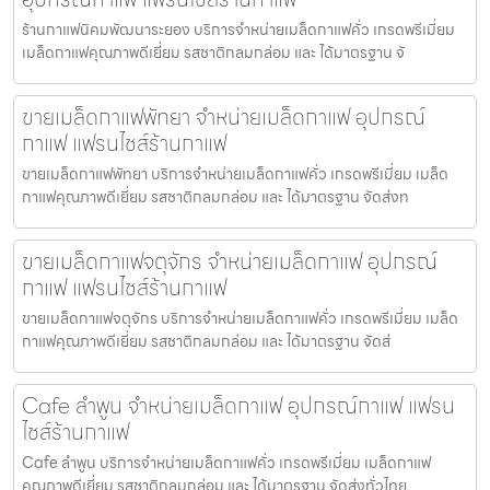
ร้านกาแฟนิคมพัฒนาระยอง บริการจำหน่ายเมล็ดกาแฟคั่ว เกรดพรีเมี่ยม
เมล็ดกาแฟคุณภาพดีเยี่ยม รสชาติกลมกล่อม และ ได้มาตรฐาน จั
ขายเมล็ดกาแฟพัทยา จำหน่ายเมล็ดกาแฟ อุปกรณ์
กาแฟ แฟรนไชส์ร้านกาแฟ
ขายเมล็ดกาแฟพัทยา บริการจำหน่ายเมล็ดกาแฟคั่ว เกรดพรีเมี่ยม เมล็ด
กาแฟคุณภาพดีเยี่ยม รสชาติกลมกล่อม และ ได้มาตรฐาน จัดส่งท
ขายเมล็ดกาแฟจตุจักร จำหน่ายเมล็ดกาแฟ อุปกรณ์
กาแฟ แฟรนไชส์ร้านกาแฟ
ขายเมล็ดกาแฟจตุจักร บริการจำหน่ายเมล็ดกาแฟคั่ว เกรดพรีเมี่ยม เมล็ด
กาแฟคุณภาพดีเยี่ยม รสชาติกลมกล่อม และ ได้มาตรฐาน จัดส่
Cafe ลำพูน จำหน่ายเมล็ดกาแฟ อุปกรณ์กาแฟ แฟรน
ไชส์ร้านกาแฟ
Cafe ลำพูน บริการจำหน่ายเมล็ดกาแฟคั่ว เกรดพรีเมี่ยม เมล็ดกาแฟ
คุณภาพดีเยี่ยม รสชาติกลมกล่อม และ ได้มาตรฐาน จัดส่งทั่วไทย