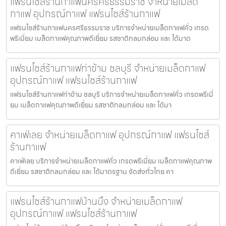
แฟรนไชส์ร้านกาแฟนครศรีธรรมราช จำหน่ายเมล็ด
กาแฟ อุปกรณ์กาแฟ แฟรนไชส์ร้านกาแฟ
แฟรนไชส์ร้านกาแฟนครศรีธรรมราช บริการจำหน่ายเมล็ดกาแฟคั่ว เกรด
พรีเมี่ยม เมล็ดกาแฟคุณภาพดีเยี่ยม รสชาติกลมกล่อม และ ได้มาต
แฟรนไชส์ร้านกาแฟท่าข้าม ชลบุรี จำหน่ายเมล็ดกาแฟ
อุปกรณ์กาแฟ แฟรนไชส์ร้านกาแฟ
แฟรนไชส์ร้านกาแฟท่าข้าม ชลบุรี บริการจำหน่ายเมล็ดกาแฟคั่ว เกรดพรีเมี่
ยม เมล็ดกาแฟคุณภาพดีเยี่ยม รสชาติกลมกล่อม และ ได้มา
คาเฟ่เลย จำหน่ายเมล็ดกาแฟ อุปกรณ์กาแฟ แฟรนไชส์
ร้านกาแฟ
คาเฟ่เลย บริการจำหน่ายเมล็ดกาแฟคั่ว เกรดพรีเมี่ยม เมล็ดกาแฟคุณภาพ
ดีเยี่ยม รสชาติกลมกล่อม และ ได้มาตรฐาน จัดส่งทั่วไทย คา
แฟรนไชส์ร้านกาแฟบ้านบึง จำหน่ายเมล็ดกาแฟ
อุปกรณ์กาแฟ แฟรนไชส์ร้านกาแฟ