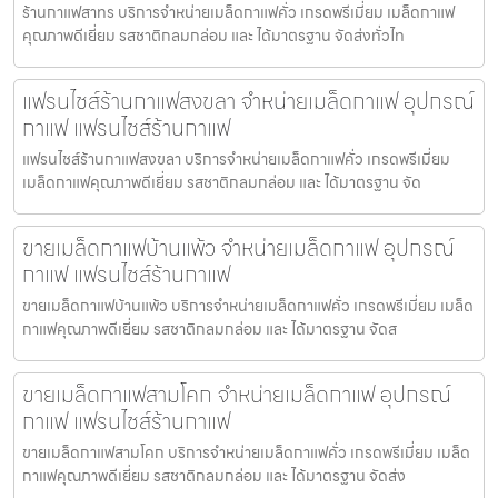
ร้านกาแฟสาทร บริการจำหน่ายเมล็ดกาแฟคั่ว เกรดพรีเมี่ยม เมล็ดกาแฟ
คุณภาพดีเยี่ยม รสชาติกลมกล่อม และ ได้มาตรฐาน จัดส่งทั่วไท
แฟรนไชส์ร้านกาแฟสงขลา จำหน่ายเมล็ดกาแฟ อุปกรณ์
กาแฟ แฟรนไชส์ร้านกาแฟ
แฟรนไชส์ร้านกาแฟสงขลา บริการจำหน่ายเมล็ดกาแฟคั่ว เกรดพรีเมี่ยม
เมล็ดกาแฟคุณภาพดีเยี่ยม รสชาติกลมกล่อม และ ได้มาตรฐาน จัด
ขายเมล็ดกาแฟบ้านแพ้ว จำหน่ายเมล็ดกาแฟ อุปกรณ์
กาแฟ แฟรนไชส์ร้านกาแฟ
ขายเมล็ดกาแฟบ้านแพ้ว บริการจำหน่ายเมล็ดกาแฟคั่ว เกรดพรีเมี่ยม เมล็ด
กาแฟคุณภาพดีเยี่ยม รสชาติกลมกล่อม และ ได้มาตรฐาน จัดส
ขายเมล็ดกาแฟสามโคก จำหน่ายเมล็ดกาแฟ อุปกรณ์
กาแฟ แฟรนไชส์ร้านกาแฟ
ขายเมล็ดกาแฟสามโคก บริการจำหน่ายเมล็ดกาแฟคั่ว เกรดพรีเมี่ยม เมล็ด
กาแฟคุณภาพดีเยี่ยม รสชาติกลมกล่อม และ ได้มาตรฐาน จัดส่ง