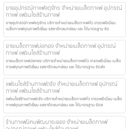
ขายอุปกรณ์กาแฟจตุจักร จำหน่ายเมล็ดกาแฟ อุปกรณ์
กาแฟ แฟรนไชส์ร้านกาแฟ
ขายอุปกรณ์กาแฟจตุจักร บริการจำหน่ายเมล็ดกาแฟคั่ว เกรดพรีเมี่ยม
เมล็ดกาแฟคุณภาพดีเยี่ยม รสชาติกลมกล่อม และ ได้มาตรฐาน จัด
ขายเมล็ดกาแฟบ่อทอง จำหน่ายเมล็ดกาแฟ อุปกรณ์
กาแฟ แฟรนไชส์ร้านกาแฟ
ขายเมล็ดกาแฟบ่อทอง บริการจำหน่ายเมล็ดกาแฟคั่ว เกรดพรีเมี่ยม เมล็ด
กาแฟคุณภาพดีเยี่ยม รสชาติกลมกล่อม และ ได้มาตรฐาน จัดส่ง
แฟรนไชส์ร้านกาแฟตรัง จำหน่ายเมล็ดกาแฟ อุปกรณ์
กาแฟ แฟรนไชส์ร้านกาแฟ
แฟรนไชส์ร้านกาแฟตรัง บริการจำหน่ายเมล็ดกาแฟคั่ว เกรดพรีเมี่ยม เมล็ด
กาแฟคุณภาพดีเยี่ยม รสชาติกลมกล่อม และ ได้มาตรฐาน จัดส
ร้านกาแฟนิคมพัฒนาระยอง จำหน่ายเมล็ดกาแฟ
อุปกรณ์กาแฟ แฟรนไชส์ร้านกาแฟ