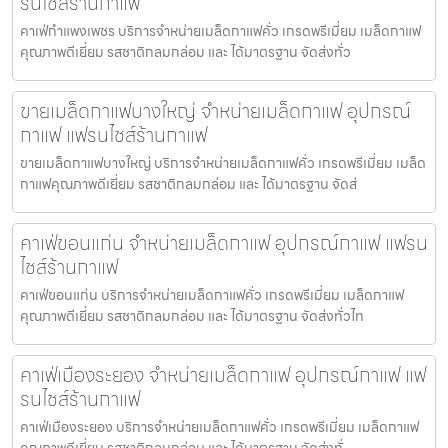
รนไชส์ร้านกาแฟ
คาเฟ่กำแพงเพชร บริการจำหน่ายเมล็ดกาแฟคั่ว เกรดพรีเมี่ยม เมล็ดกาแฟ
คุณภาพดีเยี่ยม รสชาติกลมกล่อม และ ได้มาตรฐาน จัดส่งทั่ว
ขายเมล็ดกาแฟบางใหญ่ จำหน่ายเมล็ดกาแฟ อุปกรณ์
กาแฟ แฟรนไชส์ร้านกาแฟ
ขายเมล็ดกาแฟบางใหญ่ บริการจำหน่ายเมล็ดกาแฟคั่ว เกรดพรีเมี่ยม เมล็ด
กาแฟคุณภาพดีเยี่ยม รสชาติกลมกล่อม และ ได้มาตรฐาน จัดส่
คาเฟ่ขอนแก่น จำหน่ายเมล็ดกาแฟ อุปกรณ์กาแฟ แฟรน
ไชส์ร้านกาแฟ
คาเฟ่ขอนแก่น บริการจำหน่ายเมล็ดกาแฟคั่ว เกรดพรีเมี่ยม เมล็ดกาแฟ
คุณภาพดีเยี่ยม รสชาติกลมกล่อม และ ได้มาตรฐาน จัดส่งทั่วไท
คาเฟ่เมืองระยอง จำหน่ายเมล็ดกาแฟ อุปกรณ์กาแฟ แฟ
รนไชส์ร้านกาแฟ
คาเฟ่เมืองระยอง บริการจำหน่ายเมล็ดกาแฟคั่ว เกรดพรีเมี่ยม เมล็ดกาแฟ
คุณภาพดีเยี่ยม รสชาติกลมกล่อม และ ได้มาตรฐาน จัดส่งทั่