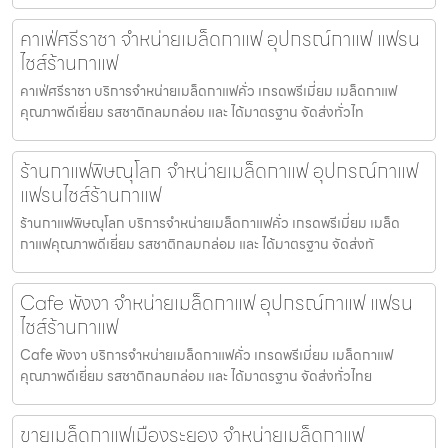
คาเฟ่ศรีราชา จำหน่ายเมล็ดกาแฟ อุปกรณ์กาแฟ แฟรน
ไชส์ร้านกาแฟ
คาเฟ่ศรีราชา บริการจำหน่ายเมล็ดกาแฟคั่ว เกรดพรีเมี่ยม เมล็ดกาแฟ
คุณภาพดีเยี่ยม รสชาติกลมกล่อม และ ได้มาตรฐาน จัดส่งทั่วไท
ร้านกาแฟพิษณุโลก จำหน่ายเมล็ดกาแฟ อุปกรณ์กาแฟ
แฟรนไชส์ร้านกาแฟ
ร้านกาแฟพิษณุโลก บริการจำหน่ายเมล็ดกาแฟคั่ว เกรดพรีเมี่ยม เมล็ด
กาแฟคุณภาพดีเยี่ยม รสชาติกลมกล่อม และ ได้มาตรฐาน จัดส่งทั
Cafe พังงา จำหน่ายเมล็ดกาแฟ อุปกรณ์กาแฟ แฟรน
ไชส์ร้านกาแฟ
Cafe พังงา บริการจำหน่ายเมล็ดกาแฟคั่ว เกรดพรีเมี่ยม เมล็ดกาแฟ
คุณภาพดีเยี่ยม รสชาติกลมกล่อม และ ได้มาตรฐาน จัดส่งทั่วไทย
ขายเมล็ดกาแฟเมืองระยอง จำหน่ายเมล็ดกาแฟ