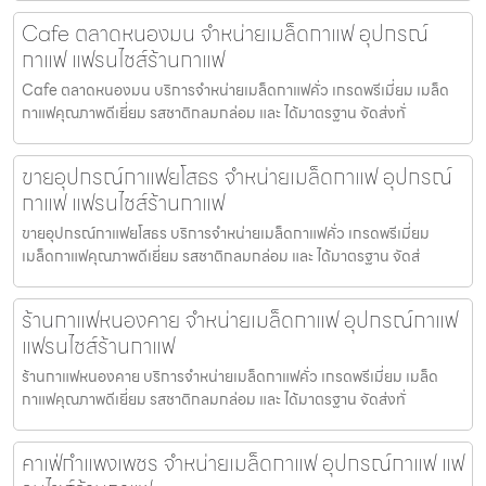
Cafe ตลาดหนองมน จำหน่ายเมล็ดกาแฟ อุปกรณ์
กาแฟ แฟรนไชส์ร้านกาแฟ
Cafe ตลาดหนองมน บริการจำหน่ายเมล็ดกาแฟคั่ว เกรดพรีเมี่ยม เมล็ด
กาแฟคุณภาพดีเยี่ยม รสชาติกลมกล่อม และ ได้มาตรฐาน จัดส่งทั่
ขายอุปกรณ์กาแฟยโสธร จำหน่ายเมล็ดกาแฟ อุปกรณ์
กาแฟ แฟรนไชส์ร้านกาแฟ
ขายอุปกรณ์กาแฟยโสธร บริการจำหน่ายเมล็ดกาแฟคั่ว เกรดพรีเมี่ยม
เมล็ดกาแฟคุณภาพดีเยี่ยม รสชาติกลมกล่อม และ ได้มาตรฐาน จัดส่
ร้านกาแฟหนองคาย จำหน่ายเมล็ดกาแฟ อุปกรณ์กาแฟ
แฟรนไชส์ร้านกาแฟ
ร้านกาแฟหนองคาย บริการจำหน่ายเมล็ดกาแฟคั่ว เกรดพรีเมี่ยม เมล็ด
กาแฟคุณภาพดีเยี่ยม รสชาติกลมกล่อม และ ได้มาตรฐาน จัดส่งทั่
คาเฟ่กำแพงเพชร จำหน่ายเมล็ดกาแฟ อุปกรณ์กาแฟ แฟ