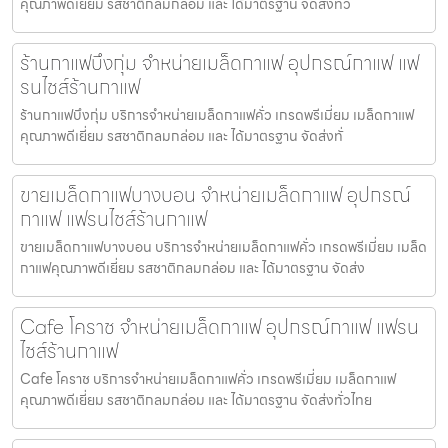
คุณภาพดีเยี่ยม รสชาติกลมกล่อม และ ได้มาตรฐาน จัดส่งทั่ว
ร้านกาแฟบึงกุ่ม จำหน่ายเมล็ดกาแฟ อุปกรณ์กาแฟ แฟ
รนไชส์ร้านกาแฟ
ร้านกาแฟบึงกุ่ม บริการจำหน่ายเมล็ดกาแฟคั่ว เกรดพรีเมี่ยม เมล็ดกาแฟ
คุณภาพดีเยี่ยม รสชาติกลมกล่อม และ ได้มาตรฐาน จัดส่งทั่
ขายเมล็ดกาแฟบางบอน จำหน่ายเมล็ดกาแฟ อุปกรณ์
กาแฟ แฟรนไชส์ร้านกาแฟ
ขายเมล็ดกาแฟบางบอน บริการจำหน่ายเมล็ดกาแฟคั่ว เกรดพรีเมี่ยม เมล็ด
กาแฟคุณภาพดีเยี่ยม รสชาติกลมกล่อม และ ได้มาตรฐาน จัดส่ง
Cafe โคราช จำหน่ายเมล็ดกาแฟ อุปกรณ์กาแฟ แฟรน
ไชส์ร้านกาแฟ
Cafe โคราช บริการจำหน่ายเมล็ดกาแฟคั่ว เกรดพรีเมี่ยม เมล็ดกาแฟ
คุณภาพดีเยี่ยม รสชาติกลมกล่อม และ ได้มาตรฐาน จัดส่งทั่วไทย