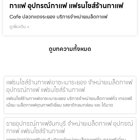
กาแฟ อุปกรณ์กาแฟ แฟรนไชส์ร้านกาแฟ
Cafe ปลวกแดงระยอง บริการจำหน่ายเมล็ดกาแฟ
ดูเพิ่มเติม »
ดูบทความทั้งหมด
แฟรนไชส์ร้านกาแฟเขาชะเมาระยอง จำหน่ายเมล็ดกาแฟ
อุปกรณ์กาแฟ แฟรนไชส์ร้านกาแฟ
แฟรนไชส์ร้านกาแฟเขาชะเมาระยอง บริการจำหน่ายเมล็ดกาแฟคั่ว เกรดพรี
เมี่ยม เมล็ดกาแฟคุณภาพดีเยี่ยม รสชาติกลมกล่อม และ ได้มาต
ขายอุปกรณ์กาแฟจันทบุรี จำหน่ายเมล็ดกาแฟ อุปกรณ์
กาแฟ แฟรนไชส์ร้านกาแฟ
ขายอุปกรณ์กาแฟจันทบุรี บริการจำหน่ายเมล็ดกาแฟคั่ว เกรดพรีเมี่ยม