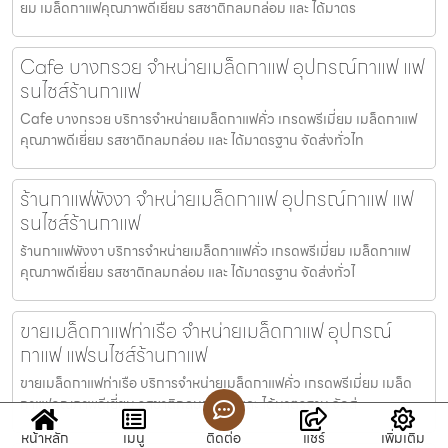
ยม เมล็ดกาแฟคุณภาพดีเยี่ยม รสชาติกลมกล่อม และ ได้มาตร
Cafe บางกรวย จำหน่ายเมล็ดกาแฟ อุปกรณ์กาแฟ แฟ
รนไชส์ร้านกาแฟ
Cafe บางกรวย บริการจำหน่ายเมล็ดกาแฟคั่ว เกรดพรีเมี่ยม เมล็ดกาแฟ
คุณภาพดีเยี่ยม รสชาติกลมกล่อม และ ได้มาตรฐาน จัดส่งทั่วไท
ร้านกาแฟพังงา จำหน่ายเมล็ดกาแฟ อุปกรณ์กาแฟ แฟ
รนไชส์ร้านกาแฟ
ร้านกาแฟพังงา บริการจำหน่ายเมล็ดกาแฟคั่ว เกรดพรีเมี่ยม เมล็ดกาแฟ
คุณภาพดีเยี่ยม รสชาติกลมกล่อม และ ได้มาตรฐาน จัดส่งทั่วไ
ขายเมล็ดกาแฟท่าเรือ จำหน่ายเมล็ดกาแฟ อุปกรณ์
กาแฟ แฟรนไชส์ร้านกาแฟ
ขายเมล็ดกาแฟท่าเรือ บริการจำหน่ายเมล็ดกาแฟคั่ว เกรดพรีเมี่ยม เมล็ด
กาแฟคุณภาพดีเยี่ยม รสชาติกลมกล่อม และ ได้มาตรฐาน จัดส่
หน้าหลัก
เมนู
ติดต่อ
แชร์
เพิ่มเติม