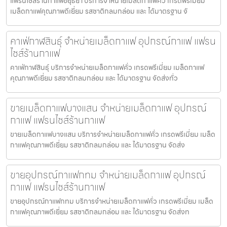
แฟรนไชส์ร้านกาแฟอยุธยา บริการจำหน่ายเมล็ดกาแฟคั่ว เกรดพรีเมี่ยม
เมล็ดกาแฟคุณภาพดีเยี่ยม รสชาติกลมกล่อม และ ได้มาตรฐาน จั
คาเฟ่กาฬสินธุ์ จำหน่ายเมล็ดกาแฟ อุปกรณ์กาแฟ แฟรน
ไชส์ร้านกาแฟ
คาเฟ่กาฬสินธุ์ บริการจำหน่ายเมล็ดกาแฟคั่ว เกรดพรีเมี่ยม เมล็ดกาแฟ
คุณภาพดีเยี่ยม รสชาติกลมกล่อม และ ได้มาตรฐาน จัดส่งทั่ว
ขายเมล็ดกาแฟบางแสน จำหน่ายเมล็ดกาแฟ อุปกรณ์
กาแฟ แฟรนไชส์ร้านกาแฟ
ขายเมล็ดกาแฟบางแสน บริการจำหน่ายเมล็ดกาแฟคั่ว เกรดพรีเมี่ยม เมล็ด
กาแฟคุณภาพดีเยี่ยม รสชาติกลมกล่อม และ ได้มาตรฐาน จัดส่ง
ขายอุปกรณ์กาแฟกทม จำหน่ายเมล็ดกาแฟ อุปกรณ์
กาแฟ แฟรนไชส์ร้านกาแฟ
ขายอุปกรณ์กาแฟกทม บริการจำหน่ายเมล็ดกาแฟคั่ว เกรดพรีเมี่ยม เมล็ด
กาแฟคุณภาพดีเยี่ยม รสชาติกลมกล่อม และ ได้มาตรฐาน จัดส่งท