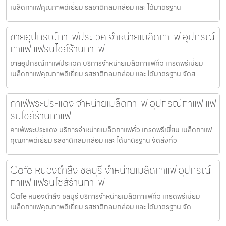
เมล็ดกาแฟคุณภาพดีเยี่ยม รสชาติกลมกล่อม และ ได้มาตรฐาน
ขายอุปกรณ์กาแฟประเวศ จำหน่ายเมล็ดกาแฟ อุปกรณ์
กาแฟ แฟรนไชส์ร้านกาแฟ
ขายอุปกรณ์กาแฟประเวศ บริการจำหน่ายเมล็ดกาแฟคั่ว เกรดพรีเมี่ยม
เมล็ดกาแฟคุณภาพดีเยี่ยม รสชาติกลมกล่อม และ ได้มาตรฐาน จัดส
คาเฟ่พระประแดง จำหน่ายเมล็ดกาแฟ อุปกรณ์กาแฟ แฟ
รนไชส์ร้านกาแฟ
คาเฟ่พระประแดง บริการจำหน่ายเมล็ดกาแฟคั่ว เกรดพรีเมี่ยม เมล็ดกาแฟ
คุณภาพดีเยี่ยม รสชาติกลมกล่อม และ ได้มาตรฐาน จัดส่งทั่ว
Cafe หนองตำลึง ชลบุรี จำหน่ายเมล็ดกาแฟ อุปกรณ์
กาแฟ แฟรนไชส์ร้านกาแฟ
Cafe หนองตำลึง ชลบุรี บริการจำหน่ายเมล็ดกาแฟคั่ว เกรดพรีเมี่ยม
เมล็ดกาแฟคุณภาพดีเยี่ยม รสชาติกลมกล่อม และ ได้มาตรฐาน จัด