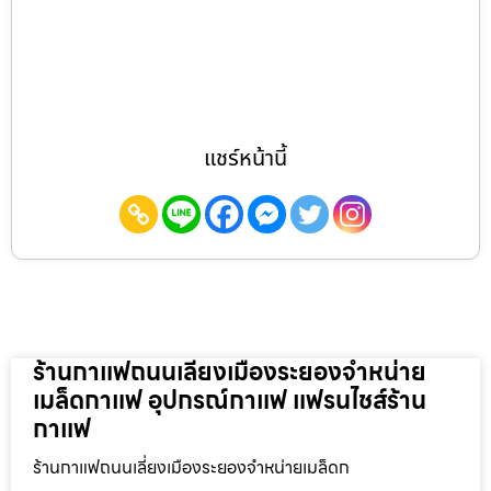
แชร์หน้านี้
ร้านกาแฟถนนเลี่ยงเมืองระยองจำหน่าย
เมล็ดกาแฟ อุปกรณ์กาแฟ แฟรนไชส์ร้าน
กาแฟ
ร้านกาแฟถนนเลี่ยงเมืองระยองจำหน่ายเมล็ดก