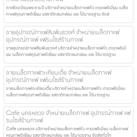
คาเฟ่วงเวียนพระราม5 บริการจำหน่ายเมล็ดกาแฟคั่ว เกรดพรีเมี่ยม เมล็ด
กาแฟคุณภาพดีเยี่ยม รสชาติกลมกล่อม และ ได้มาตรฐาน จัดส่
ขายอุปกรณ์กาแฟสัมพันธวงศ์ จำหน่ายเมล็ดกาแฟ
อุปกรณ์กาแฟ แฟรนไชส์ร้านกาแฟ
ขายอุปกรณ์กาแฟสัมพันธวงศ์ บริการจำหน่ายเมล็ดกาแฟคั่ว เกรดพรีเมี่
ยม เมล็ดกาแฟคุณภาพดีเยี่ยม รสชาติกลมกล่อม และ ได้มาตรฐาน
ขายเมล็ดกาแฟตะเคียนเตี้ย จำหน่ายเมล็ดกาแฟ
อุปกรณ์กาแฟ แฟรนไชส์ร้านกาแฟ
ขายเมล็ดกาแฟตะเคียนเตี้ย บริการจำหน่ายเมล็ดกาแฟคั่ว เกรดพรีเมี่ยม
เมล็ดกาแฟคุณภาพดีเยี่ยม รสชาติกลมกล่อม และ ได้มาตรฐาน
Cafe นครหลวง จำหน่ายเมล็ดกาแฟ อุปกรณ์กาแฟ แฟ
รนไชส์ร้านกาแฟ
Cafe นครหลวง บริการจำหน่ายเมล็ดกาแฟคั่ว เกรดพรีเมี่ยม เมล็ดกาแฟ
คุณภาพดีเยี่ยม รสชาติกลมกล่อม และ ได้มาตรฐาน จัดส่งทั่วไท