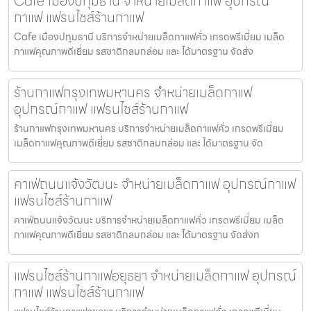
Cafe เมืองปทุมธานี จำหน่ายเมล็ดกาแฟ อุปกรณ์
กาแฟ แฟรนไชส์ร้านกาแฟ
Cafe เมืองปทุมธานี บริการจำหน่ายเมล็ดกาแฟคั่ว เกรดพรีเมี่ยม เมล็ด
กาแฟคุณภาพดีเยี่ยม รสชาติกลมกล่อม และ ได้มาตรฐาน จัดส่ง
ร้านกาแฟกรุงเทพมหานคร จำหน่ายเมล็ดกาแฟ
อุปกรณ์กาแฟ แฟรนไชส์ร้านกาแฟ
ร้านกาแฟกรุงเทพมหานคร บริการจำหน่ายเมล็ดกาแฟคั่ว เกรดพรีเมี่ยม
เมล็ดกาแฟคุณภาพดีเยี่ยม รสชาติกลมกล่อม และ ได้มาตรฐาน จัด
คาเฟ่ถนนแจ้งวัฒนะ จำหน่ายเมล็ดกาแฟ อุปกรณ์กาแฟ
แฟรนไชส์ร้านกาแฟ
คาเฟ่ถนนแจ้งวัฒนะ บริการจำหน่ายเมล็ดกาแฟคั่ว เกรดพรีเมี่ยม เมล็ด
กาแฟคุณภาพดีเยี่ยม รสชาติกลมกล่อม และ ได้มาตรฐาน จัดส่งท
แฟรนไชส์ร้านกาแฟอยุธยา จำหน่ายเมล็ดกาแฟ อุปกรณ์
กาแฟ แฟรนไชส์ร้านกาแฟ