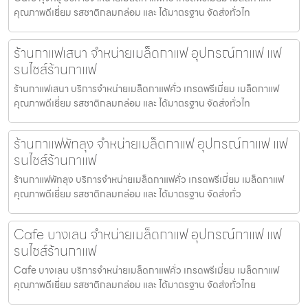
คุณภาพดีเยี่ยม รสชาติกลมกล่อม และ ได้มาตรฐาน จัดส่งทั่วไท
ร้านกาแฟเสนา จำหน่ายเมล็ดกาแฟ อุปกรณ์กาแฟ แฟ
รนไชส์ร้านกาแฟ
ร้านกาแฟเสนา บริการจำหน่ายเมล็ดกาแฟคั่ว เกรดพรีเมี่ยม เมล็ดกาแฟ
คุณภาพดีเยี่ยม รสชาติกลมกล่อม และ ได้มาตรฐาน จัดส่งทั่วไท
ร้านกาแฟพัทลุง จำหน่ายเมล็ดกาแฟ อุปกรณ์กาแฟ แฟ
รนไชส์ร้านกาแฟ
ร้านกาแฟพัทลุง บริการจำหน่ายเมล็ดกาแฟคั่ว เกรดพรีเมี่ยม เมล็ดกาแฟ
คุณภาพดีเยี่ยม รสชาติกลมกล่อม และ ได้มาตรฐาน จัดส่งทั่ว
Cafe บางเลน จำหน่ายเมล็ดกาแฟ อุปกรณ์กาแฟ แฟ
รนไชส์ร้านกาแฟ
Cafe บางเลน บริการจำหน่ายเมล็ดกาแฟคั่ว เกรดพรีเมี่ยม เมล็ดกาแฟ
คุณภาพดีเยี่ยม รสชาติกลมกล่อม และ ได้มาตรฐาน จัดส่งทั่วไทย