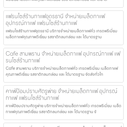
แฟรนไชส์ร้านกาแฟอุดรธานี จำหน่ายเมล็ดกาแฟ
อุปกรณ์กาแฟ แฟรนไชส์ร้านกาแฟ
แฟรนไชส์ร้านกาแฟอุดรธานี บริการจำหน่ายเมล็ดกาแฟคั่ว เกรดพรีเมี่ยม
เมล็ดกาแฟคุณภาพดีเยี่ยม รสชาติกลมกล่อม และ ได้มาตรฐาน
Cafe สามพราน จำหน่ายเมล็ดกาแฟ อุปกรณ์กาแฟ แฟ
รนไชส์ร้านกาแฟ
Cafe สามพราน บริการจำหน่ายเมล็ดกาแฟคั่ว เกรดพรีเมี่ยม เมล็ดกาแฟ
คุณภาพดีเยี่ยม รสชาติกลมกล่อม และ ได้มาตรฐาน จัดส่งทั่วไท
คาเฟ่ป้อมปราบศัตรูพ่าย จำหน่ายเมล็ดกาแฟ อุปกรณ์
กาแฟ แฟรนไชส์ร้านกาแฟ
คาเฟ่ป้อมปราบศัตรูพ่าย บริการจำหน่ายเมล็ดกาแฟคั่ว เกรดพรีเมี่ยม เมล็ด
กาแฟคุณภาพดีเยี่ยม รสชาติกลมกล่อม และ ได้มาตรฐาน จั