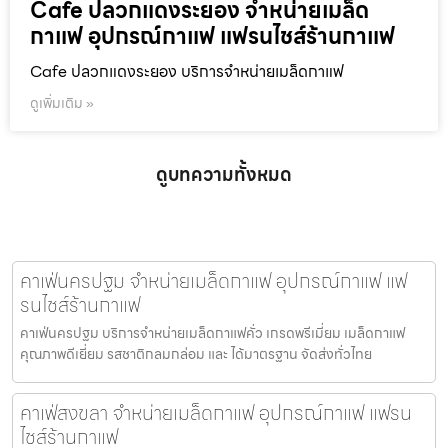
Cafe ปลวกแดงระยอง จำหน่ายเมล็ด
กาแฟ อุปกรณ์กาแฟ แฟรนไชส์ร้านกาแฟ
Cafe ปลวกแดงระยอง บริการจำหน่ายเมล็ดกาแฟ
ดูเพิ่มเติม »
ดูบทความทั้งหมด
คาเฟ่นครปฐม จำหน่ายเมล็ดกาแฟ อุปกรณ์กาแฟ แฟ
รนไชส์ร้านกาแฟ
คาเฟ่นครปฐม บริการจำหน่ายเมล็ดกาแฟคั่ว เกรดพรีเมี่ยม เมล็ดกาแฟ
คุณภาพดีเยี่ยม รสชาติกลมกล่อม และ ได้มาตรฐาน จัดส่งทั่วไทย
คาเฟ่สงขลา จำหน่ายเมล็ดกาแฟ อุปกรณ์กาแฟ แฟรน
ไชส์ร้านกาแฟ