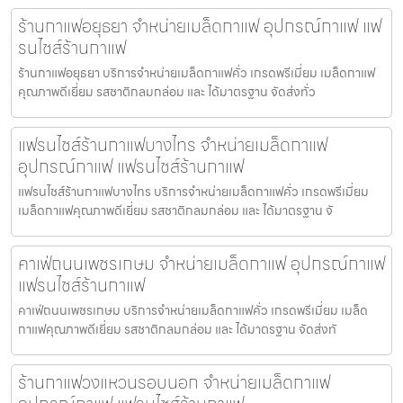
ร้านกาแฟอยุธยา จำหน่ายเมล็ดกาแฟ อุปกรณ์กาแฟ แฟ
รนไชส์ร้านกาแฟ
ร้านกาแฟอยุธยา บริการจำหน่ายเมล็ดกาแฟคั่ว เกรดพรีเมี่ยม เมล็ดกาแฟ
คุณภาพดีเยี่ยม รสชาติกลมกล่อม และ ได้มาตรฐาน จัดส่งทั่ว
แฟรนไชส์ร้านกาแฟบางไทร จำหน่ายเมล็ดกาแฟ
อุปกรณ์กาแฟ แฟรนไชส์ร้านกาแฟ
แฟรนไชส์ร้านกาแฟบางไทร บริการจำหน่ายเมล็ดกาแฟคั่ว เกรดพรีเมี่ยม
เมล็ดกาแฟคุณภาพดีเยี่ยม รสชาติกลมกล่อม และ ได้มาตรฐาน จั
คาเฟ่ถนนเพชรเกษม จำหน่ายเมล็ดกาแฟ อุปกรณ์กาแฟ
แฟรนไชส์ร้านกาแฟ
คาเฟ่ถนนเพชรเกษม บริการจำหน่ายเมล็ดกาแฟคั่ว เกรดพรีเมี่ยม เมล็ด
กาแฟคุณภาพดีเยี่ยม รสชาติกลมกล่อม และ ได้มาตรฐาน จัดส่งทั
ร้านกาแฟวงแหวนรอบนอก จำหน่ายเมล็ดกาแฟ