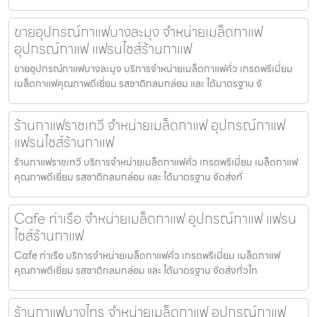
ขายอุปกรณ์กาแฟบางละมุง จำหน่ายเมล็ดกาแฟ
อุปกรณ์กาแฟ แฟรนไชส์ร้านกาแฟ
ขายอุปกรณ์กาแฟบางละมุง บริการจำหน่ายเมล็ดกาแฟคั่ว เกรดพรีเมี่ยม
เมล็ดกาแฟคุณภาพดีเยี่ยม รสชาติกลมกล่อม และ ได้มาตรฐาน จั
ร้านกาแฟราชเทวี จำหน่ายเมล็ดกาแฟ อุปกรณ์กาแฟ
แฟรนไชส์ร้านกาแฟ
ร้านกาแฟราชเทวี บริการจำหน่ายเมล็ดกาแฟคั่ว เกรดพรีเมี่ยม เมล็ดกาแฟ
คุณภาพดีเยี่ยม รสชาติกลมกล่อม และ ได้มาตรฐาน จัดส่งทั่
Cafe ท่าเรือ จำหน่ายเมล็ดกาแฟ อุปกรณ์กาแฟ แฟรน
ไชส์ร้านกาแฟ
Cafe ท่าเรือ บริการจำหน่ายเมล็ดกาแฟคั่ว เกรดพรีเมี่ยม เมล็ดกาแฟ
คุณภาพดีเยี่ยม รสชาติกลมกล่อม และ ได้มาตรฐาน จัดส่งทั่วไท
ร้านกาแฟบางไทร จำหน่ายเมล็ดกาแฟ อุปกรณ์กาแฟ