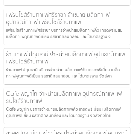
แฟรนไชส์ร้านกาแฟศรีราชา จำหน่ายเมล็ดกาแฟ
อุปกรณ์กาแฟ แฟรนไชส์ร้านกาแฟ
แฟรนไชส์ร้านกาแฟศรีราชา บริการจำหน่ายเมล็ดกาแฟคั่ว เกรดพรีเมี่ยม
เมล็ดกาแฟคุณภาพดีเยี่ยม รสชาติกลมกล่อม และ ได้มาตรฐาน จ
ร้านกาแฟ ปทุมธานี จำหน่ายเมล็ดกาแฟ อุปกรณ์กาแฟ
แฟรนไชส์ร้านกาแฟ
ร้านกาแฟ ปทุมธานี บริการจำหน่ายเมล็ดกาแฟคั่ว เกรดพรีเมี่ยม เมล็ด
กาแฟคุณภาพดีเยี่ยม รสชาติกลมกล่อม และ ได้มาตรฐาน จัดส่งท
Cafe พญาไท จำหน่ายเมล็ดกาแฟ อุปกรณ์กาแฟ แฟ
รนไชส์ร้านกาแฟ
Cafe พญาไท บริการจำหน่ายเมล็ดกาแฟคั่ว เกรดพรีเมี่ยม เมล็ดกาแฟ
คุณภาพดีเยี่ยม รสชาติกลมกล่อม และ ได้มาตรฐาน จัดส่งทั่วไทย
ขายอุปกรณ์กาแฟวังน้อย จำหน่ายเมล็ดกาแฟ อุปกรณ์