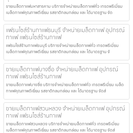
ขายเมล็ดกาแฟมหาสารคาม บริการจำหน่ายเมล็ดกาแฟคั่ว เกรดพรีเมี่ยม
เมล็ดกาแฟคุณภาพดีเยี่ยม รสชาติกลมกล่อม และ ได้มาตรฐาน จัด
แฟรนไชส์ร้านกาแฟธนบุรี จำหน่ายเมล็ดกาแฟ อุปกรณ์
กาแฟ แฟรนไชส์ร้านกาแฟ
แฟรนไชส์ร้านกาแฟธนบุรี บริการจำหน่ายเมล็ดกาแฟคั่ว เกรดพรีเมี่ยม
เมล็ดกาแฟคุณภาพดีเยี่ยม รสชาติกลมกล่อม และ ได้มาตรฐาน จั
ขายเมล็ดกาแฟบางซื่อ จำหน่ายเมล็ดกาแฟ อุปกรณ์
กาแฟ แฟรนไชส์ร้านกาแฟ
ขายเมล็ดกาแฟบางซื่อ บริการจำหน่ายเมล็ดกาแฟคั่ว เกรดพรีเมี่ยม เมล็ด
กาแฟคุณภาพดีเยี่ยม รสชาติกลมกล่อม และ ได้มาตรฐาน จัดส่
ขายเมล็ดกาแฟสวนหลวง จำหน่ายเมล็ดกาแฟ อุปกรณ์
กาแฟ แฟรนไชส์ร้านกาแฟ
ขายเมล็ดกาแฟสวนหลวง บริการจำหน่ายเมล็ดกาแฟคั่ว เกรดพรีเมี่ยม
เมล็ดกาแฟคุณภาพดีเยี่ยม รสชาติกลมกล่อม และ ได้มาตรฐาน จัดส่