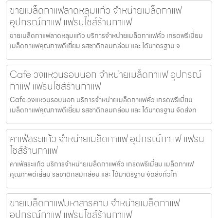
ขายเมล็ดกาแฟลาดหลุมแก้ว จำหน่ายเมล็ดกาแฟ
อุปกรณ์กาแฟ แฟรนไชส์ร้านกาแฟ
ขายเมล็ดกาแฟลาดหลุมแก้ว บริการจำหน่ายเมล็ดกาแฟคั่ว เกรดพรีเมี่ยม
เมล็ดกาแฟคุณภาพดีเยี่ยม รสชาติกลมกล่อม และ ได้มาตรฐาน จ
Cafe วงแหวนรอบนอก จำหน่ายเมล็ดกาแฟ อุปกรณ์
กาแฟ แฟรนไชส์ร้านกาแฟ
Cafe วงแหวนรอบนอก บริการจำหน่ายเมล็ดกาแฟคั่ว เกรดพรีเมี่ยม
เมล็ดกาแฟคุณภาพดีเยี่ยม รสชาติกลมกล่อม และ ได้มาตรฐาน จัดส่งท
คาเฟ่สระแก้ว จำหน่ายเมล็ดกาแฟ อุปกรณ์กาแฟ แฟรน
ไชส์ร้านกาแฟ
คาเฟ่สระแก้ว บริการจำหน่ายเมล็ดกาแฟคั่ว เกรดพรีเมี่ยม เมล็ดกาแฟ
คุณภาพดีเยี่ยม รสชาติกลมกล่อม และ ได้มาตรฐาน จัดส่งทั่วไท
ขายเมล็ดกาแฟมหาสารคาม จำหน่ายเมล็ดกาแฟ
อุปกรณ์กาแฟ แฟรนไชส์ร้านกาแฟ