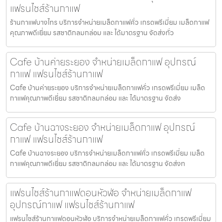
แฟรนไชส์ร้านกาแฟ
ร้านกาแฟบางไทร บริการจำหน่ายเมล็ดกาแฟคั่ว เกรดพรีเมี่ยม เมล็ดกาแฟ
คุณภาพดีเยี่ยม รสชาติกลมกล่อม และ ได้มาตรฐาน จัดส่งทั่ว
Cafe บ้านค่ายระยอง จำหน่ายเมล็ดกาแฟ อุปกรณ์
กาแฟ แฟรนไชส์ร้านกาแฟ
Cafe บ้านค่ายระยอง บริการจำหน่ายเมล็ดกาแฟคั่ว เกรดพรีเมี่ยม เมล็ด
กาแฟคุณภาพดีเยี่ยม รสชาติกลมกล่อม และ ได้มาตรฐาน จัดส่ง
Cafe บ้านฉางระยอง จำหน่ายเมล็ดกาแฟ อุปกรณ์
กาแฟ แฟรนไชส์ร้านกาแฟ
Cafe บ้านฉางระยอง บริการจำหน่ายเมล็ดกาแฟคั่ว เกรดพรีเมี่ยม เมล็ด
กาแฟคุณภาพดีเยี่ยม รสชาติกลมกล่อม และ ได้มาตรฐาน จัดส่งท
แฟรนไชส์ร้านกาแฟดอนหัวฬ่อ จำหน่ายเมล็ดกาแฟ
อุปกรณ์กาแฟ แฟรนไชส์ร้านกาแฟ
แฟรนไชส์ร้านกาแฟดอนหัวฬ่อ บริการจำหน่ายเมล็ดกาแฟคั่ว เกรดพรีเมี่ยม