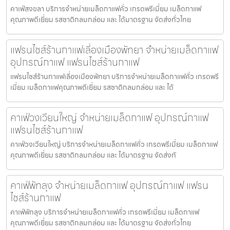
คาเฟ่สงขลา บริการจำหน่ายเมล็ดกาแฟคั่ว เกรดพรีเมี่ยม เมล็ดกาแฟ
คุณภาพดีเยี่ยม รสชาติกลมกล่อม และ ได้มาตรฐาน จัดส่งทั่วไทย
แฟรนไชส์ร้านกาแฟเลี่องเมืองพัทยา จำหน่ายเมล็ดกาแฟ
อุปกรณ์กาแฟ แฟรนไชส์ร้านกาแฟ
แฟรนไชส์ร้านกาแฟเลี่องเมืองพัทยา บริการจำหน่ายเมล็ดกาแฟคั่ว เกรดพรี
เมี่ยม เมล็ดกาแฟคุณภาพดีเยี่ยม รสชาติกลมกล่อม และ ได้
คาเฟ่วงเวียนใหญ่ จำหน่ายเมล็ดกาแฟ อุปกรณ์กาแฟ
แฟรนไชส์ร้านกาแฟ
คาเฟ่วงเวียนใหญ่ บริการจำหน่ายเมล็ดกาแฟคั่ว เกรดพรีเมี่ยม เมล็ดกาแฟ
คุณภาพดีเยี่ยม รสชาติกลมกล่อม และ ได้มาตรฐาน จัดส่งทั
คาเฟ่พัทลุง จำหน่ายเมล็ดกาแฟ อุปกรณ์กาแฟ แฟรน
ไชส์ร้านกาแฟ
คาเฟ่พัทลุง บริการจำหน่ายเมล็ดกาแฟคั่ว เกรดพรีเมี่ยม เมล็ดกาแฟ
คุณภาพดีเยี่ยม รสชาติกลมกล่อม และ ได้มาตรฐาน จัดส่งทั่วไทย