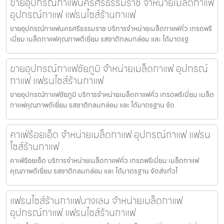
ขายอุปกรณ์กาแฟนครศรีธรรมราช จำหน่ายเมล็ดกาแฟ
อุปกรณ์กาแฟ แฟรนไชส์ร้านกาแฟ
ขายอุปกรณ์กาแฟนครศรีธรรมราช บริการจำหน่ายเมล็ดกาแฟคั่ว เกรดพรี
เมี่ยม เมล็ดกาแฟคุณภาพดีเยี่ยม รสชาติกลมกล่อม และ ได้มาตรฐ
ขายอุปกรณ์กาแฟชัยภูมิ จำหน่ายเมล็ดกาแฟ อุปกรณ์
กาแฟ แฟรนไชส์ร้านกาแฟ
ขายอุปกรณ์กาแฟชัยภูมิ บริการจำหน่ายเมล็ดกาแฟคั่ว เกรดพรีเมี่ยม เมล็ด
กาแฟคุณภาพดีเยี่ยม รสชาติกลมกล่อม และ ได้มาตรฐาน จัด
คาเฟ่ร้อยเอ็ด จำหน่ายเมล็ดกาแฟ อุปกรณ์กาแฟ แฟรน
ไชส์ร้านกาแฟ
คาเฟ่ร้อยเอ็ด บริการจำหน่ายเมล็ดกาแฟคั่ว เกรดพรีเมี่ยม เมล็ดกาแฟ
คุณภาพดีเยี่ยม รสชาติกลมกล่อม และ ได้มาตรฐาน จัดส่งทั่วไ
แฟรนไชส์ร้านกาแฟบางเลน จำหน่ายเมล็ดกาแฟ
อุปกรณ์กาแฟ แฟรนไชส์ร้านกาแฟ