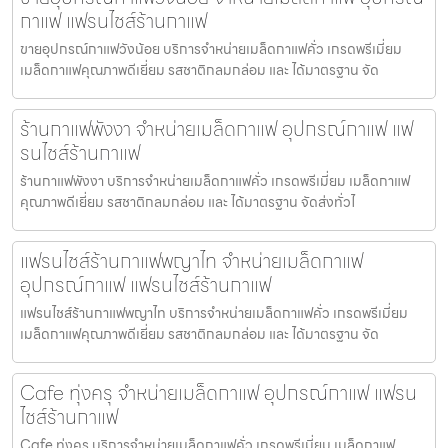
กาแฟ แฟรนไชส์ร้านกาแฟ
ขายอุปกรณ์กาแฟวังน้อย บริการจำหน่ายเมล็ดกาแฟคั่ว เกรดพรีเมี่ยม
เมล็ดกาแฟคุณภาพดีเยี่ยม รสชาติกลมกล่อม และ ได้มาตรฐาน จัด
ร้านกาแฟพังงา จำหน่ายเมล็ดกาแฟ อุปกรณ์กาแฟ แฟ
รนไชส์ร้านกาแฟ
ร้านกาแฟพังงา บริการจำหน่ายเมล็ดกาแฟคั่ว เกรดพรีเมี่ยม เมล็ดกาแฟ
คุณภาพดีเยี่ยม รสชาติกลมกล่อม และ ได้มาตรฐาน จัดส่งทั่วไ
แฟรนไชส์ร้านกาแฟพญาไท จำหน่ายเมล็ดกาแฟ
อุปกรณ์กาแฟ แฟรนไชส์ร้านกาแฟ
แฟรนไชส์ร้านกาแฟพญาไท บริการจำหน่ายเมล็ดกาแฟคั่ว เกรดพรีเมี่ยม
เมล็ดกาแฟคุณภาพดีเยี่ยม รสชาติกลมกล่อม และ ได้มาตรฐาน จัด
Cafe ทุ่งครุ จำหน่ายเมล็ดกาแฟ อุปกรณ์กาแฟ แฟรน
ไชส์ร้านกาแฟ
Cafe ทุ่งครุ บริการจำหน่ายเมล็ดกาแฟคั่ว เกรดพรีเมี่ยม เมล็ดกาแฟ