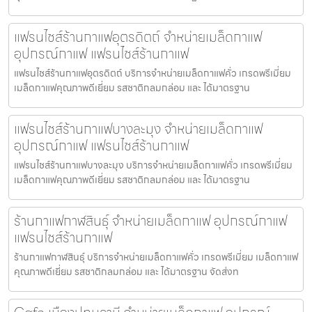
แฟรนไชส์ร้านกาแฟอุตรดิตถ์ จำหน่ายเมล็ดกาแฟ
อุปกรณ์กาแฟ แฟรนไชส์ร้านกาแฟ
แฟรนไชส์ร้านกาแฟอุตรดิตถ์ บริการจำหน่ายเมล็ดกาแฟคั่ว เกรดพรีเมี่ยม
เมล็ดกาแฟคุณภาพดีเยี่ยม รสชาติกลมกล่อม และ ได้มาตรฐาน
แฟรนไชส์ร้านกาแฟบางละมุง จำหน่ายเมล็ดกาแฟ
อุปกรณ์กาแฟ แฟรนไชส์ร้านกาแฟ
แฟรนไชส์ร้านกาแฟบางละมุง บริการจำหน่ายเมล็ดกาแฟคั่ว เกรดพรีเมี่ยม
เมล็ดกาแฟคุณภาพดีเยี่ยม รสชาติกลมกล่อม และ ได้มาตรฐาน
ร้านกาแฟกาฬสินธุ์ จำหน่ายเมล็ดกาแฟ อุปกรณ์กาแฟ
แฟรนไชส์ร้านกาแฟ
ร้านกาแฟกาฬสินธุ์ บริการจำหน่ายเมล็ดกาแฟคั่ว เกรดพรีเมี่ยม เมล็ดกาแฟ
คุณภาพดีเยี่ยม รสชาติกลมกล่อม และ ได้มาตรฐาน จัดส่งท