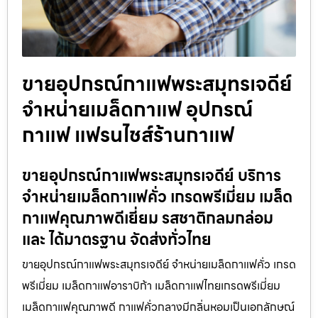
ขายอุปกรณ์กาแฟพระสมุทรเจดีย์
จำหน่ายเมล็ดกาแฟ อุปกรณ์
กาแฟ แฟรนไชส์ร้านกาแฟ
ขายอุปกรณ์กาแฟพระสมุทรเจดีย์ บริการ
จำหน่ายเมล็ดกาแฟคั่ว เกรดพรีเมี่ยม เมล็ด
กาแฟคุณภาพดีเยี่ยม รสชาติกลมกล่อม
และ ได้มาตรฐาน จัดส่งทั่วไทย
ขายอุปกรณ์กาแฟพระสมุทรเจดีย์ จำหน่ายเมล็ดกาแฟคั่ว เกรด
พรีเมี่ยม เมล็ดกาแฟอาราบิก้า เมล็ดกาแฟไทยเกรดพรีเมี่ยม
เมล็ดกาแฟคุณภาพดี กาแฟคั่วกลางมีกลิ่นหอมเป็นเอกลักษณ์