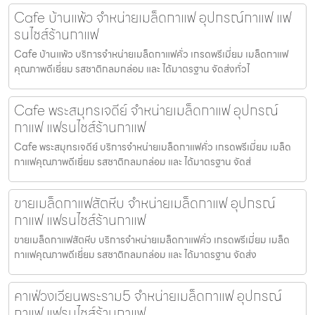
Cafe บ้านแพ้ว จำหน่ายเมล็ดกาแฟ อุปกรณ์กาแฟ แฟ
รนไชส์ร้านกาแฟ
Cafe บ้านแพ้ว บริการจำหน่ายเมล็ดกาแฟคั่ว เกรดพรีเมี่ยม เมล็ดกาแฟ
คุณภาพดีเยี่ยม รสชาติกลมกล่อม และ ได้มาตรฐาน จัดส่งทั่วไ
Cafe พระสมุทรเจดีย์ จำหน่ายเมล็ดกาแฟ อุปกรณ์
กาแฟ แฟรนไชส์ร้านกาแฟ
Cafe พระสมุทรเจดีย์ บริการจำหน่ายเมล็ดกาแฟคั่ว เกรดพรีเมี่ยม เมล็ด
กาแฟคุณภาพดีเยี่ยม รสชาติกลมกล่อม และ ได้มาตรฐาน จัดส่
ขายเมล็ดกาแฟสัตหีบ จำหน่ายเมล็ดกาแฟ อุปกรณ์
กาแฟ แฟรนไชส์ร้านกาแฟ
ขายเมล็ดกาแฟสัตหีบ บริการจำหน่ายเมล็ดกาแฟคั่ว เกรดพรีเมี่ยม เมล็ด
กาแฟคุณภาพดีเยี่ยม รสชาติกลมกล่อม และ ได้มาตรฐาน จัดส่ง
คาเฟ่วงเวียนพระราม5 จำหน่ายเมล็ดกาแฟ อุปกรณ์
กาแฟ แฟรนไชส์ร้านกาแฟ