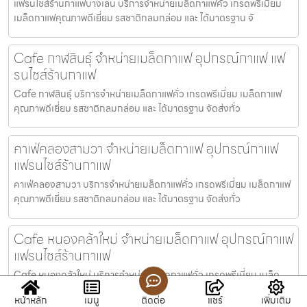
แฟรนไชส์ร้านกาแฟบางเลน บริการจำหน่ายเมล็ดกาแฟคั่ว เกรดพรีเมี่ยม
เมล็ดกาแฟคุณภาพดีเยี่ยม รสชาติกลมกล่อม และ ได้มาตรฐาน จั
Cafe กาฬสินธุ์ จำหน่ายเมล็ดกาแฟ อุปกรณ์กาแฟ แฟ
รนไชส์ร้านกาแฟ
Cafe กาฬสินธุ์ บริการจำหน่ายเมล็ดกาแฟคั่ว เกรดพรีเมี่ยม เมล็ดกาแฟ
คุณภาพดีเยี่ยม รสชาติกลมกล่อม และ ได้มาตรฐาน จัดส่งทั่ว
คาเฟ่คลองสามวา จำหน่ายเมล็ดกาแฟ อุปกรณ์กาแฟ
แฟรนไชส์ร้านกาแฟ
คาเฟ่คลองสามวา บริการจำหน่ายเมล็ดกาแฟคั่ว เกรดพรีเมี่ยม เมล็ดกาแฟ
คุณภาพดีเยี่ยม รสชาติกลมกล่อม และ ได้มาตรฐาน จัดส่งทั่ว
Cafe หนองคล้าใหม่ จำหน่ายเมล็ดกาแฟ อุปกรณ์กาแฟ
แฟรนไชส์ร้านกาแฟ
Cafe หนองคล้าใหม่ บริการจำหน่ายเมล็ดกาแฟคั่ว เกรดพรีเมี่ยม เมล็ด
กาแฟคุณภาพดีเยี่ยม รสชาติกลมกล่อม และ ได้มาตรฐาน จัดส่งท
หน้าหลัก
เมนู
ติดต่อ
แชร์
เพิ่มเติม