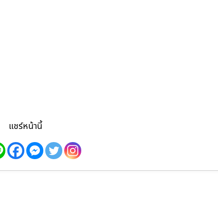
แชร์หน้านี้