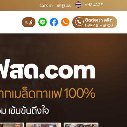
LANGUAGE
ติดต่อเรา
เข้าสู่ระบบ
ติดต่อเรา คลิก
เมนู
099-185-8000