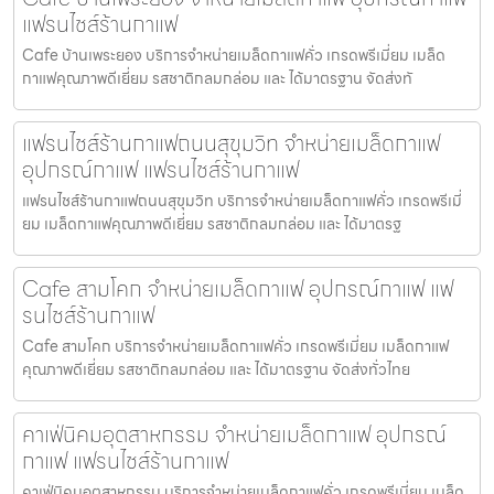
แฟรนไชส์ร้านกาแฟ
Cafe บ้านเพระยอง บริการจำหน่ายเมล็ดกาแฟคั่ว เกรดพรีเมี่ยม เมล็ด
กาแฟคุณภาพดีเยี่ยม รสชาติกลมกล่อม และ ได้มาตรฐาน จัดส่งทั
แฟรนไชส์ร้านกาแฟถนนสุขุมวิท จำหน่ายเมล็ดกาแฟ
อุปกรณ์กาแฟ แฟรนไชส์ร้านกาแฟ
แฟรนไชส์ร้านกาแฟถนนสุขุมวิท บริการจำหน่ายเมล็ดกาแฟคั่ว เกรดพรีเมี่
ยม เมล็ดกาแฟคุณภาพดีเยี่ยม รสชาติกลมกล่อม และ ได้มาตรฐ
Cafe สามโคก จำหน่ายเมล็ดกาแฟ อุปกรณ์กาแฟ แฟ
รนไชส์ร้านกาแฟ
Cafe สามโคก บริการจำหน่ายเมล็ดกาแฟคั่ว เกรดพรีเมี่ยม เมล็ดกาแฟ
คุณภาพดีเยี่ยม รสชาติกลมกล่อม และ ได้มาตรฐาน จัดส่งทั่วไทย
คาเฟ่นิคมอุตสาหกรรม จำหน่ายเมล็ดกาแฟ อุปกรณ์
กาแฟ แฟรนไชส์ร้านกาแฟ
คาเฟ่นิคมอุตสาหกรรม บริการจำหน่ายเมล็ดกาแฟคั่ว เกรดพรีเมี่ยม เมล็ด