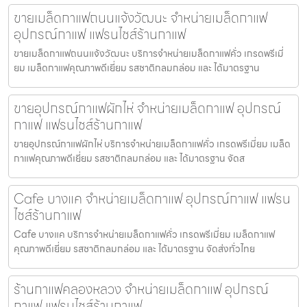
ขายเมล็ดกาแฟถนนแจ้งวัฒนะ จำหน่ายเมล็ดกาแฟ
อุปกรณ์กาแฟ แฟรนไชส์ร้านกาแฟ
ขายเมล็ดกาแฟถนนแจ้งวัฒนะ บริการจำหน่ายเมล็ดกาแฟคั่ว เกรดพรีเมี่
ยม เมล็ดกาแฟคุณภาพดีเยี่ยม รสชาติกลมกล่อม และ ได้มาตรฐาน
ขายอุปกรณ์กาแฟผักไห่ จำหน่ายเมล็ดกาแฟ อุปกรณ์
กาแฟ แฟรนไชส์ร้านกาแฟ
ขายอุปกรณ์กาแฟผักไห่ บริการจำหน่ายเมล็ดกาแฟคั่ว เกรดพรีเมี่ยม เมล็ด
กาแฟคุณภาพดีเยี่ยม รสชาติกลมกล่อม และ ได้มาตรฐาน จัดส
Cafe บางแค จำหน่ายเมล็ดกาแฟ อุปกรณ์กาแฟ แฟรน
ไชส์ร้านกาแฟ
Cafe บางแค บริการจำหน่ายเมล็ดกาแฟคั่ว เกรดพรีเมี่ยม เมล็ดกาแฟ
คุณภาพดีเยี่ยม รสชาติกลมกล่อม และ ได้มาตรฐาน จัดส่งทั่วไทย
ร้านกาแฟคลองหลวง จำหน่ายเมล็ดกาแฟ อุปกรณ์
กาแฟ แฟรนไชส์ร้านกาแฟ