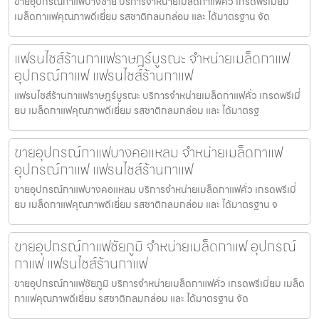
ขายอุปกรณ์กาแฟบางซ้าย บริการจำหน่ายเมล็ดกาแฟคั่ว เกรดพรีเมี่ยม
เมล็ดกาแฟคุณภาพดีเยี่ยม รสชาติกลมกล่อม และ ได้มาตรฐาน จัด
แฟรนไชส์ร้านกาแฟราษฎร์บูรณะ จำหน่ายเมล็ดกาแฟ
อุปกรณ์กาแฟ แฟรนไชส์ร้านกาแฟ
แฟรนไชส์ร้านกาแฟราษฎร์บูรณะ บริการจำหน่ายเมล็ดกาแฟคั่ว เกรดพรีเมี่
ยม เมล็ดกาแฟคุณภาพดีเยี่ยม รสชาติกลมกล่อม และ ได้มาตรฐ
ขายอุปกรณ์กาแฟบางคอแหลม จำหน่ายเมล็ดกาแฟ
อุปกรณ์กาแฟ แฟรนไชส์ร้านกาแฟ
ขายอุปกรณ์กาแฟบางคอแหลม บริการจำหน่ายเมล็ดกาแฟคั่ว เกรดพรีเมี่
ยม เมล็ดกาแฟคุณภาพดีเยี่ยม รสชาติกลมกล่อม และ ได้มาตรฐาน จ
ขายอุปกรณ์กาแฟชัยภูมิ จำหน่ายเมล็ดกาแฟ อุปกรณ์
กาแฟ แฟรนไชส์ร้านกาแฟ
ขายอุปกรณ์กาแฟชัยภูมิ บริการจำหน่ายเมล็ดกาแฟคั่ว เกรดพรีเมี่ยม เมล็ด
กาแฟคุณภาพดีเยี่ยม รสชาติกลมกล่อม และ ได้มาตรฐาน จัด