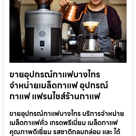
ขายอุปกรณ์กาแฟบางไทร
จำหน่ายเมล็ดกาแฟ อุปกรณ์
กาแฟ แฟรนไชส์ร้านกาแฟ
ขายอุปกรณ์กาแฟบางไทร บริการจำหน่าย
เมล็ดกาแฟคั่ว เกรดพรีเมี่ยม เมล็ดกาแฟ
คุณภาพดีเยี่ยม รสชาติกลมกล่อม และ ได้