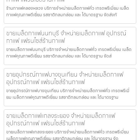
ร้านกาแฟคลองหลวง บริการจำหน่ายเมล็ดกาแฟคั่ว เกรดพรีเมี่ยม เมล็ด
กาแฟคุณภาพดีเยี่ยม รสชาติกลมกล่อม และ ได้มาตรฐาน จัดส่งทั
ขายเมล็ดกาแฟนนทบุรี จำหน่ายเมล็ดกาแฟ อุปกรณ์
กาแฟ แฟรนไชส์ร้านกาแฟ
ขายเมล็ดกาแฟนนทบุรี บริการจำหน่ายเมล็ดกาแฟคั่ว เกรดพรีเมี่ยม เมล็ด
กาแฟคุณภาพดีเยี่ยม รสชาติกลมกล่อม และ ได้มาตรฐาน จัดส่
ขายอุปกรณ์กาแฟบางขุนเทียน จำหน่ายเมล็ดกาแฟ
อุปกรณ์กาแฟ แฟรนไชส์ร้านกาแฟ
ขายอุปกรณ์กาแฟบางขุนเทียน บริการจำหน่ายเมล็ดกาแฟคั่ว เกรดพรีเมี่
ยม เมล็ดกาแฟคุณภาพดีเยี่ยม รสชาติกลมกล่อม และ ได้มาตรฐาน
ขายเมล็ดกาแฟแกลงระยอง จำหน่ายเมล็ดกาแฟ
อุปกรณ์กาแฟ แฟรนไชส์ร้านกาแฟ
ขายเมล็ดกาแฟแกลงระยอง บริการจำหน่ายเมล็ดกาแฟคั่ว เกรดพรีเมี่ยม
เมล็ดกาแฟคุณภาพดีเยี่ยม รสชาติกลมกล่อม และ ได้มาตรฐาน จัด