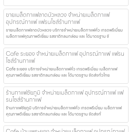
ขายเมล็ดกาแฟลาดบัวหลวง จำหน่ายเมล็ดกาแฟ
อุปกรณ์กาแฟ แฟรนไชส์ร้านกาแฟ
ขายเมล็ดกาแฟลาดบัวหลวง บริการจำหน่ายเมล็ดกาแฟคั่ว เกรดพรีเมี่ยม
เมล็ดกาแฟคุณภาพดีเยี่ยม รสชาติกลมกล่อม และ ได้มาตรฐาน จั
Cafe ระยอง จำหน่ายเมล็ดกาแฟ อุปกรณ์กาแฟ แฟรน
ไชส์ร้านกาแฟ
Cafe ระยอง บริการจำหน่ายเมล็ดกาแฟคั่ว เกรดพรีเมี่ยม เมล็ดกาแฟ
คุณภาพดีเยี่ยม รสชาติกลมกล่อม และ ได้มาตรฐาน จัดส่งทั่วไทย
ร้านกาแฟชัยภูมิ จำหน่ายเมล็ดกาแฟ อุปกรณ์กาแฟ แฟ
รนไชส์ร้านกาแฟ
ร้านกาแฟชัยภูมิ บริการจำหน่ายเมล็ดกาแฟคั่ว เกรดพรีเมี่ยม เมล็ดกาแฟ
คุณภาพดีเยี่ยม รสชาติกลมกล่อม และ ได้มาตรฐาน จัดส่งทั่
Cafe บ้านเพระยอง จำหน่ายเมล็ดกาแฟ อุปกรณ์กาแฟ