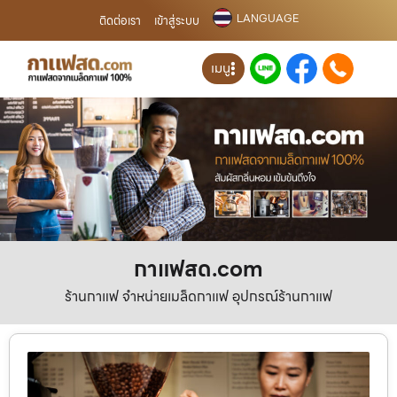
LANGUAGE
ติดต่อเรา
เข้าสู่ระบบ
เมนู
กาแฟสด.com
ร้านกาแฟ จำหน่ายเมล็ดกาแฟ อุปกรณ์ร้านกาแฟ