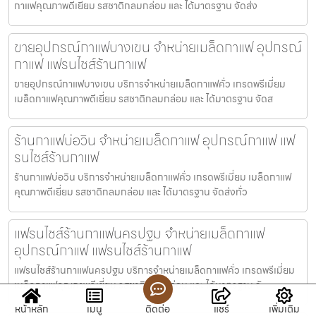
กาแฟคุณภาพดีเยี่ยม รสชาติกลมกล่อม และ ได้มาตรฐาน จัดส่ง
ขายอุปกรณ์กาแฟบางเขน จำหน่ายเมล็ดกาแฟ อุปกรณ์
กาแฟ แฟรนไชส์ร้านกาแฟ
ขายอุปกรณ์กาแฟบางเขน บริการจำหน่ายเมล็ดกาแฟคั่ว เกรดพรีเมี่ยม
เมล็ดกาแฟคุณภาพดีเยี่ยม รสชาติกลมกล่อม และ ได้มาตรฐาน จัดส
ร้านกาแฟบ่อวิน จำหน่ายเมล็ดกาแฟ อุปกรณ์กาแฟ แฟ
รนไชส์ร้านกาแฟ
ร้านกาแฟบ่อวิน บริการจำหน่ายเมล็ดกาแฟคั่ว เกรดพรีเมี่ยม เมล็ดกาแฟ
คุณภาพดีเยี่ยม รสชาติกลมกล่อม และ ได้มาตรฐาน จัดส่งทั่ว
แฟรนไชส์ร้านกาแฟนครปฐม จำหน่ายเมล็ดกาแฟ
อุปกรณ์กาแฟ แฟรนไชส์ร้านกาแฟ
แฟรนไชส์ร้านกาแฟนครปฐม บริการจำหน่ายเมล็ดกาแฟคั่ว เกรดพรีเมี่ยม
เมล็ดกาแฟคุณภาพดีเยี่ยม รสชาติกลมกล่อม และ ได้มาตรฐาน จั
หน้าหลัก
เมนู
ติดต่อ
แชร์
เพิ่มเติม