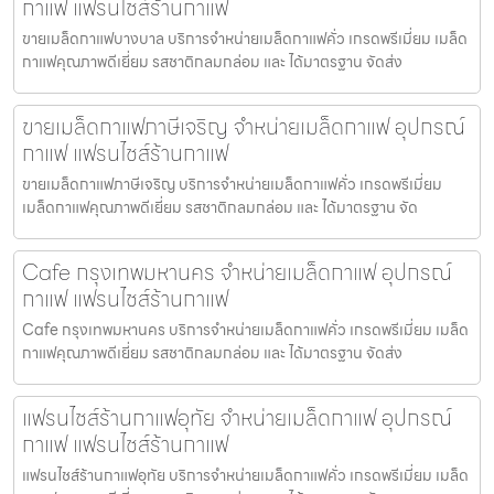
กาแฟ แฟรนไชส์ร้านกาแฟ
ขายเมล็ดกาแฟบางบาล บริการจำหน่ายเมล็ดกาแฟคั่ว เกรดพรีเมี่ยม เมล็ด
กาแฟคุณภาพดีเยี่ยม รสชาติกลมกล่อม และ ได้มาตรฐาน จัดส่ง
ขายเมล็ดกาแฟภาษีเจริญ จำหน่ายเมล็ดกาแฟ อุปกรณ์
กาแฟ แฟรนไชส์ร้านกาแฟ
ขายเมล็ดกาแฟภาษีเจริญ บริการจำหน่ายเมล็ดกาแฟคั่ว เกรดพรีเมี่ยม
เมล็ดกาแฟคุณภาพดีเยี่ยม รสชาติกลมกล่อม และ ได้มาตรฐาน จัด
Cafe กรุงเทพมหานคร จำหน่ายเมล็ดกาแฟ อุปกรณ์
กาแฟ แฟรนไชส์ร้านกาแฟ
Cafe กรุงเทพมหานคร บริการจำหน่ายเมล็ดกาแฟคั่ว เกรดพรีเมี่ยม เมล็ด
กาแฟคุณภาพดีเยี่ยม รสชาติกลมกล่อม และ ได้มาตรฐาน จัดส่ง
แฟรนไชส์ร้านกาแฟอุทัย จำหน่ายเมล็ดกาแฟ อุปกรณ์
กาแฟ แฟรนไชส์ร้านกาแฟ
แฟรนไชส์ร้านกาแฟอุทัย บริการจำหน่ายเมล็ดกาแฟคั่ว เกรดพรีเมี่ยม เมล็ด