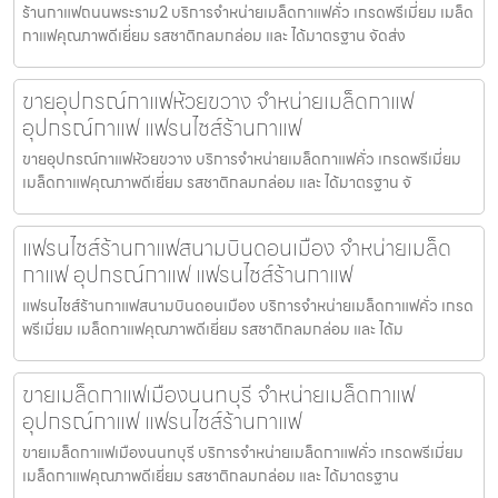
ร้านกาแฟถนนพระราม2 บริการจำหน่ายเมล็ดกาแฟคั่ว เกรดพรีเมี่ยม เมล็ด
กาแฟคุณภาพดีเยี่ยม รสชาติกลมกล่อม และ ได้มาตรฐาน จัดส่ง
ขายอุปกรณ์กาแฟห้วยขวาง จำหน่ายเมล็ดกาแฟ
อุปกรณ์กาแฟ แฟรนไชส์ร้านกาแฟ
ขายอุปกรณ์กาแฟห้วยขวาง บริการจำหน่ายเมล็ดกาแฟคั่ว เกรดพรีเมี่ยม
เมล็ดกาแฟคุณภาพดีเยี่ยม รสชาติกลมกล่อม และ ได้มาตรฐาน จั
แฟรนไชส์ร้านกาแฟสนามบินดอนเมือง จำหน่ายเมล็ด
กาแฟ อุปกรณ์กาแฟ แฟรนไชส์ร้านกาแฟ
แฟรนไชส์ร้านกาแฟสนามบินดอนเมือง บริการจำหน่ายเมล็ดกาแฟคั่ว เกรด
พรีเมี่ยม เมล็ดกาแฟคุณภาพดีเยี่ยม รสชาติกลมกล่อม และ ได้ม
ขายเมล็ดกาแฟเมืองนนทบุรี จำหน่ายเมล็ดกาแฟ
อุปกรณ์กาแฟ แฟรนไชส์ร้านกาแฟ
ขายเมล็ดกาแฟเมืองนนทบุรี บริการจำหน่ายเมล็ดกาแฟคั่ว เกรดพรีเมี่ยม
เมล็ดกาแฟคุณภาพดีเยี่ยม รสชาติกลมกล่อม และ ได้มาตรฐาน