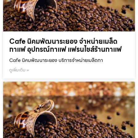
Cafe นิคมพัฒนาระยอง จำหน่ายเมล็ด
กาแฟ อุปกรณ์กาแฟ แฟรนไชส์ร้านกาแฟ
Cafe นิคมพัฒนาระยอง บริการจำหน่ายเมล็ดกา
ดูเพิ่มเติม »