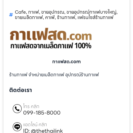
Cafe
กาแฟ
ขายอุปกรณ
ขายอุปกรณ์กาแฟบางใหญ่
,
,
,
,
ขายเมล็ดกาแฟ
คาเฟ่
ร้านกาแฟ
แฟรนไชส์ร้านกาแฟ
,
,
,
กาแฟสด.com
ร้านกาแฟ จำหน่ายเมล็ดกาแฟ อุปกรณ์ร้านกาแฟ
ติดต่อเรา
โทร คลิก
099-185-8000
แอดไลน์ คลิก
ID: @thethailink