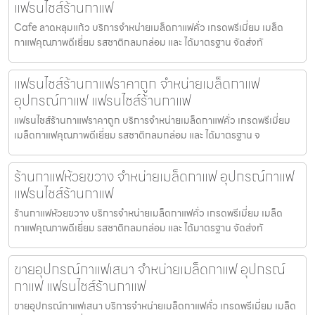
แฟรนไชส์ร้านกาแฟ
Cafe ลาดหลุมแก้ว บริการจำหน่ายเมล็ดกาแฟคั่ว เกรดพรีเมี่ยม เมล็ด
กาแฟคุณภาพดีเยี่ยม รสชาติกลมกล่อม และ ได้มาตรฐาน จัดส่งทั
แฟรนไชส์ร้านกาแฟราคาถูก จำหน่ายเมล็ดกาแฟ
อุปกรณ์กาแฟ แฟรนไชส์ร้านกาแฟ
แฟรนไชส์ร้านกาแฟราคาถูก บริการจำหน่ายเมล็ดกาแฟคั่ว เกรดพรีเมี่ยม
เมล็ดกาแฟคุณภาพดีเยี่ยม รสชาติกลมกล่อม และ ได้มาตรฐาน จ
ร้านกาแฟห้วยขวาง จำหน่ายเมล็ดกาแฟ อุปกรณ์กาแฟ
แฟรนไชส์ร้านกาแฟ
ร้านกาแฟห้วยขวาง บริการจำหน่ายเมล็ดกาแฟคั่ว เกรดพรีเมี่ยม เมล็ด
กาแฟคุณภาพดีเยี่ยม รสชาติกลมกล่อม และ ได้มาตรฐาน จัดส่งทั
ขายอุปกรณ์กาแฟเสนา จำหน่ายเมล็ดกาแฟ อุปกรณ์
กาแฟ แฟรนไชส์ร้านกาแฟ
ขายอุปกรณ์กาแฟเสนา บริการจำหน่ายเมล็ดกาแฟคั่ว เกรดพรีเมี่ยม เมล็ด