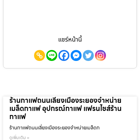
แชร์หน้านี้
ร้านกาแฟถนนเลี่ยงเมืองระยองจำหน่าย
เมล็ดกาแฟ อุปกรณ์กาแฟ แฟรนไชส์ร้าน
กาแฟ
ร้านกาแฟถนนเลี่ยงเมืองระยองจำหน่ายเมล็ดก
ดูเพิ่มเติม »