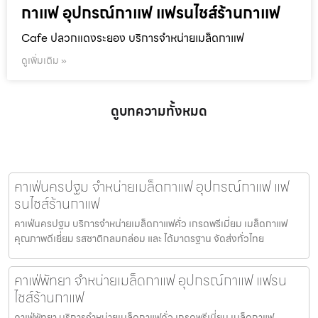
กาแฟ อุปกรณ์กาแฟ แฟรนไชส์ร้านกาแฟ
Cafe ปลวกแดงระยอง บริการจำหน่ายเมล็ดกาแฟ
ดูเพิ่มเติม »
ดูบทความทั้งหมด
คาเฟ่นครปฐม จำหน่ายเมล็ดกาแฟ อุปกรณ์กาแฟ แฟ
รนไชส์ร้านกาแฟ
คาเฟ่นครปฐม บริการจำหน่ายเมล็ดกาแฟคั่ว เกรดพรีเมี่ยม เมล็ดกาแฟ
คุณภาพดีเยี่ยม รสชาติกลมกล่อม และ ได้มาตรฐาน จัดส่งทั่วไทย
คาเฟ่พัทยา จำหน่ายเมล็ดกาแฟ อุปกรณ์กาแฟ แฟรน
ไชส์ร้านกาแฟ
คาเฟ่พัทยา บริการจำหน่ายเมล็ดกาแฟคั่ว เกรดพรีเมี่ยม เมล็ดกาแฟ