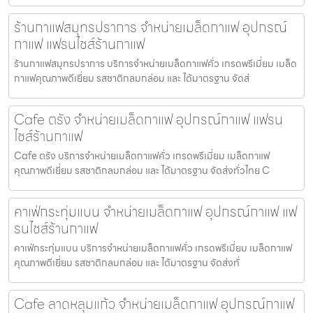
ร้านกาแฟสมุทรปราการ จำหน่ายเมล็ดกาแฟ อุปกรณ์
กาแฟ แฟรนไชส์ร้านกาแฟ
ร้านกาแฟสมุทรปราการ บริการจำหน่ายเมล็ดกาแฟคั่ว เกรดพรีเมี่ยม เมล็ด
กาแฟคุณภาพดีเยี่ยม รสชาติกลมกล่อม และ ได้มาตรฐาน จัดส่
Cafe ตรัง จำหน่ายเมล็ดกาแฟ อุปกรณ์กาแฟ แฟรน
ไชส์ร้านกาแฟ
Cafe ตรัง บริการจำหน่ายเมล็ดกาแฟคั่ว เกรดพรีเมี่ยม เมล็ดกาแฟ
คุณภาพดีเยี่ยม รสชาติกลมกล่อม และ ได้มาตรฐาน จัดส่งทั่วไทย C
คาเฟ่กระทุ่มแบน จำหน่ายเมล็ดกาแฟ อุปกรณ์กาแฟ แฟ
รนไชส์ร้านกาแฟ
คาเฟ่กระทุ่มแบน บริการจำหน่ายเมล็ดกาแฟคั่ว เกรดพรีเมี่ยม เมล็ดกาแฟ
คุณภาพดีเยี่ยม รสชาติกลมกล่อม และ ได้มาตรฐาน จัดส่งทั่
Cafe ลาดหลุมแก้ว จำหน่ายเมล็ดกาแฟ อุปกรณ์กาแฟ