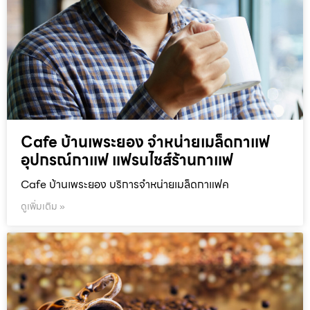
Cafe บ้านเพระยอง จำหน่ายเมล็ดกาแฟ
อุปกรณ์กาแฟ แฟรนไชส์ร้านกาแฟ
Cafe บ้านเพระยอง บริการจำหน่ายเมล็ดกาแฟค
ดูเพิ่มเติม »