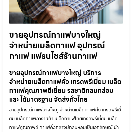
ขายอุปกรณ์กาแฟบางใหญ่
จำหน่ายเมล็ดกาแฟ อุปกรณ์
กาแฟ แฟรนไชส์ร้านกาแฟ
ขายอุปกรณ์กาแฟบางใหญ่ บริการ
จำหน่ายเมล็ดกาแฟคั่ว เกรดพรีเมี่ยม เมล็ด
กาแฟคุณภาพดีเยี่ยม รสชาติกลมกล่อม
และ ได้มาตรฐาน จัดส่งทั่วไทย
ขายอุปกรณ์กาแฟบางใหญ่ จำหน่ายเมล็ดกาแฟคั่ว เกรดพรีเมี่
ยม เมล็ดกาแฟอาราบิก้า เมล็ดกาแฟไทยเกรดพรีเมี่ยม เมล็ด
กาแฟคุณภาพดี กาแฟคั่วกลางมีกลิ่นหอมเป็นเอกลักษณ์ นำ