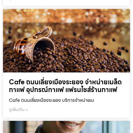
Cafe ถนนเลี่ยงเมืองระยอง จำหน่ายเมล็ด
กาแฟ อุปกรณ์กาแฟ แฟรนไชส์ร้านกาแฟ
Cafe ถนนเลี่ยงเมืองระยอง บริการจำหน่ายเม
ดูเพิ่มเติม »