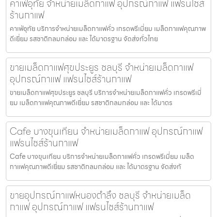
คาเฟ่อุทัย จำหน่ายเมล็ดกาแฟ อุปกรณ์กาแฟ แฟรนไชส์
ร้านกาแฟ
คาเฟ่อุทัย บริการจำหน่ายเมล็ดกาแฟคั่ว เกรดพรีเมี่ยม เมล็ดกาแฟคุณภาพ
ดีเยี่ยม รสชาติกลมกล่อม และ ได้มาตรฐาน จัดส่งทั่วไทย
ขายเมล็ดกาแฟศุขประยูร ชลบุรี จำหน่ายเมล็ดกาแฟ
อุปกรณ์กาแฟ แฟรนไชส์ร้านกาแฟ
ขายเมล็ดกาแฟศุขประยูร ชลบุรี บริการจำหน่ายเมล็ดกาแฟคั่ว เกรดพรีเมี่
ยม เมล็ดกาแฟคุณภาพดีเยี่ยม รสชาติกลมกล่อม และ ได้มาตร
Cafe บางขุนเทียน จำหน่ายเมล็ดกาแฟ อุปกรณ์กาแฟ
แฟรนไชส์ร้านกาแฟ
Cafe บางขุนเทียน บริการจำหน่ายเมล็ดกาแฟคั่ว เกรดพรีเมี่ยม เมล็ด
กาแฟคุณภาพดีเยี่ยม รสชาติกลมกล่อม และ ได้มาตรฐาน จัดส่งทั
ขายอุปกรณ์กาแฟหนองตำลึง ชลบุรี จำหน่ายเมล็ด
กาแฟ อุปกรณ์กาแฟ แฟรนไชส์ร้านกาแฟ