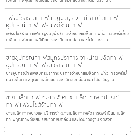
แฟรนไชส์ร้านกาแฟกาญจนบุรี จำหน่ายเมล็ดกาแฟ
อุปกรณ์กาแฟ แฟรนไชส์ร้านกาแฟ
แฟรนไชส์ร้านกาแฟกาญจนบุรี บริการจำหน่ายเมล็ดกาแฟคั่ว เกรดพรีเมี่ยม
เมล็ดกาแฟคุณภาพดีเยี่ยม รสชาติกลมกล่อม และ ได้มาตรฐาน
ขายอุปกรณ์กาแฟสมุทรปราการ จำหน่ายเมล็ดกาแฟ
อุปกรณ์กาแฟ แฟรนไชส์ร้านกาแฟ
ขายอุปกรณ์กาแฟสมุทรปราการ บริการจำหน่ายเมล็ดกาแฟคั่ว เกรดพรีเมี่
ยม เมล็ดกาแฟคุณภาพดีเยี่ยม รสชาติกลมกล่อม และ ได้มาตรฐาน
ขายเมล็ดกาแฟบางแค จำหน่ายเมล็ดกาแฟ อุปกรณ์
กาแฟ แฟรนไชส์ร้านกาแฟ
ขายเมล็ดกาแฟบางแค บริการจำหน่ายเมล็ดกาแฟคั่ว เกรดพรีเมี่ยม เมล็ด
กาแฟคุณภาพดีเยี่ยม รสชาติกลมกล่อม และ ได้มาตรฐาน จัดส่งท