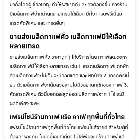
มาคั่วโดยผู้เชี่ยวชาญ ทำให้รสชาติดี และ ลงตัวยิ่งขึ้น ทางร้าน
มีเมล็ดกาแฟจำหน่ายหลายเกรดให้เลือก มีทั้ง เกรดพรีเมี่ยม
เกรดคัดพิเศษ และ เกรดอื่นๆ
ขายส่งเมล็ดกาแฟคั่ว เมล็ดกาแฟมีให้เลือก
หลายเกรด
ขายส่งเมล็ดกาแฟคั่ว ราคาถูกๆ ให้บริการโดย กาแฟสด.com
เมล็ดกาแฟมีให้เลือกหลายเกรด เช่น 1. เกรดเมล็ดกาแฟแตกหัก
ตัวเมล็ดกาแฟจะไม่เต็มจะมีลอยแตก และ หักบ้าง 2. เกรดพรีเมี่
ยม ตัวเมล็ดกาแฟจะเต็มสวยงามไม่มีรอยแตกหักของกาแฟ 3.
คัดเกรดพิเศษ ตัวนี้บอกเลยสุดยอดเมล็ดกาแฟจาก 1 ไร่ จะมี
ผลิตเพียง 15%
แฟรน์ไชน์ร้านกาแฟ หรือ คาเฟ่ ทุกพื้นที่ทั่วไทย
แฟรน์ไชน์ร้านกาแฟทุกพื้นที่ทั่วไทย แฟรนไชส์ขายดี สำหรับผู้ที่
ต้องการลงทุน ในยุคนี้เลยทีเดียว ไม่ใช่เพียงแค่ร้านกาแฟ แต่