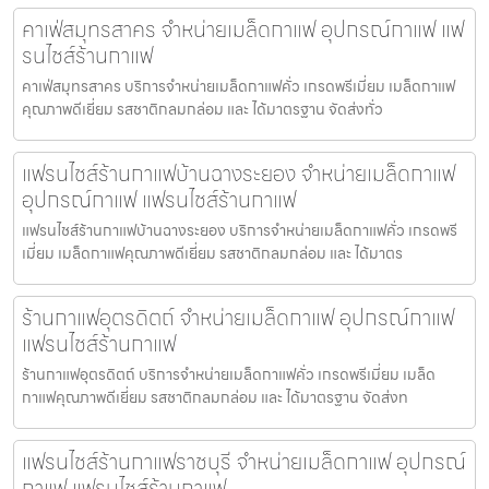
คาเฟ่สมุทรสาคร จำหน่ายเมล็ดกาแฟ อุปกรณ์กาแฟ แฟ
รนไชส์ร้านกาแฟ
คาเฟ่สมุทรสาคร บริการจำหน่ายเมล็ดกาแฟคั่ว เกรดพรีเมี่ยม เมล็ดกาแฟ
คุณภาพดีเยี่ยม รสชาติกลมกล่อม และ ได้มาตรฐาน จัดส่งทั่ว
แฟรนไชส์ร้านกาแฟบ้านฉางระยอง จำหน่ายเมล็ดกาแฟ
อุปกรณ์กาแฟ แฟรนไชส์ร้านกาแฟ
แฟรนไชส์ร้านกาแฟบ้านฉางระยอง บริการจำหน่ายเมล็ดกาแฟคั่ว เกรดพรี
เมี่ยม เมล็ดกาแฟคุณภาพดีเยี่ยม รสชาติกลมกล่อม และ ได้มาตร
ร้านกาแฟอุตรดิตถ์ จำหน่ายเมล็ดกาแฟ อุปกรณ์กาแฟ
แฟรนไชส์ร้านกาแฟ
ร้านกาแฟอุตรดิตถ์ บริการจำหน่ายเมล็ดกาแฟคั่ว เกรดพรีเมี่ยม เมล็ด
กาแฟคุณภาพดีเยี่ยม รสชาติกลมกล่อม และ ได้มาตรฐาน จัดส่งท
แฟรนไชส์ร้านกาแฟราชบุรี จำหน่ายเมล็ดกาแฟ อุปกรณ์
กาแฟ แฟรนไชส์ร้านกาแฟ