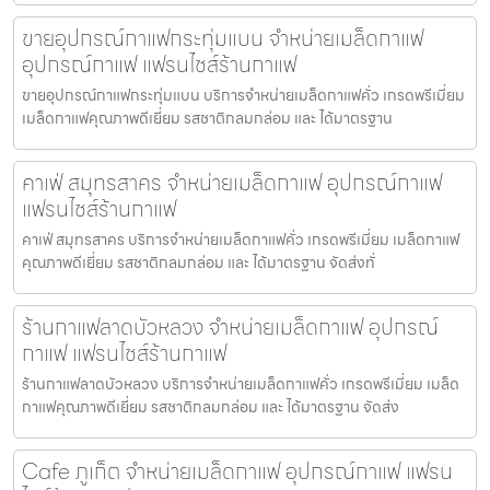
ขายอุปกรณ์กาแฟกระทุ่มแบน จำหน่ายเมล็ดกาแฟ
อุปกรณ์กาแฟ แฟรนไชส์ร้านกาแฟ
ขายอุปกรณ์กาแฟกระทุ่มแบน บริการจำหน่ายเมล็ดกาแฟคั่ว เกรดพรีเมี่ยม
เมล็ดกาแฟคุณภาพดีเยี่ยม รสชาติกลมกล่อม และ ได้มาตรฐาน
คาเฟ่ สมุทรสาคร จำหน่ายเมล็ดกาแฟ อุปกรณ์กาแฟ
แฟรนไชส์ร้านกาแฟ
คาเฟ่ สมุทรสาคร บริการจำหน่ายเมล็ดกาแฟคั่ว เกรดพรีเมี่ยม เมล็ดกาแฟ
คุณภาพดีเยี่ยม รสชาติกลมกล่อม และ ได้มาตรฐาน จัดส่งทั่
ร้านกาแฟลาดบัวหลวง จำหน่ายเมล็ดกาแฟ อุปกรณ์
กาแฟ แฟรนไชส์ร้านกาแฟ
ร้านกาแฟลาดบัวหลวง บริการจำหน่ายเมล็ดกาแฟคั่ว เกรดพรีเมี่ยม เมล็ด
กาแฟคุณภาพดีเยี่ยม รสชาติกลมกล่อม และ ได้มาตรฐาน จัดส่ง
Cafe ภูเก็ต จำหน่ายเมล็ดกาแฟ อุปกรณ์กาแฟ แฟรน