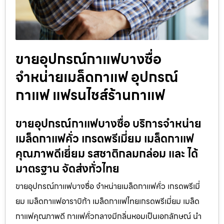
ขายอุปกรณ์กาแฟบางซื่อ
จำหน่ายเมล็ดกาแฟ อุปกรณ์
กาแฟ แฟรนไชส์ร้านกาแฟ
ขายอุปกรณ์กาแฟบางซื่อ บริการจำหน่าย
เมล็ดกาแฟคั่ว เกรดพรีเมี่ยม เมล็ดกาแฟ
คุณภาพดีเยี่ยม รสชาติกลมกล่อม และ ได้
มาตรฐาน จัดส่งทั่วไทย
ขายอุปกรณ์กาแฟบางซื่อ จำหน่ายเมล็ดกาแฟคั่ว เกรดพรีเมี่
ยม เมล็ดกาแฟอาราบิก้า เมล็ดกาแฟไทยเกรดพรีเมี่ยม เมล็ด
กาแฟคุณภาพดี กาแฟคั่วกลางมีกลิ่นหอมเป็นเอกลักษณ์ นำ