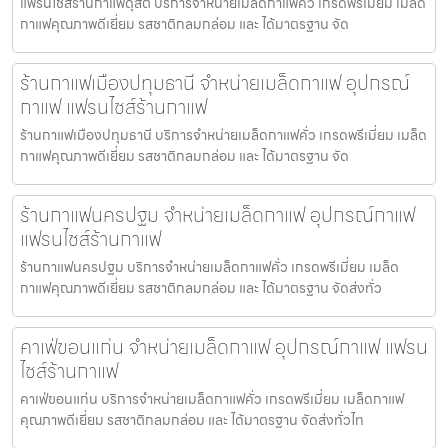
แฟรนไชส์ร้านกาแฟดุสิต บริการจำหน่ายเมล็ดกาแฟคั่ว เกรดพรีเมี่ยม เมล็ด
กาแฟคุณภาพดีเยี่ยม รสชาติกลมกล่อม และ ได้มาตรฐาน จัด
ร้านกาแฟเมืองปทุมธานี จำหน่ายเมล็ดกาแฟ อุปกรณ์
กาแฟ แฟรนไชส์ร้านกาแฟ
ร้านกาแฟเมืองปทุมธานี บริการจำหน่ายเมล็ดกาแฟคั่ว เกรดพรีเมี่ยม เมล็ด
กาแฟคุณภาพดีเยี่ยม รสชาติกลมกล่อม และ ได้มาตรฐาน จัด
ร้านกาแฟนครปฐม จำหน่ายเมล็ดกาแฟ อุปกรณ์กาแฟ
แฟรนไชส์ร้านกาแฟ
ร้านกาแฟนครปฐม บริการจำหน่ายเมล็ดกาแฟคั่ว เกรดพรีเมี่ยม เมล็ด
กาแฟคุณภาพดีเยี่ยม รสชาติกลมกล่อม และ ได้มาตรฐาน จัดส่งทั่ว
คาเฟ่ขอนแก่น จำหน่ายเมล็ดกาแฟ อุปกรณ์กาแฟ แฟรน
ไชส์ร้านกาแฟ
คาเฟ่ขอนแก่น บริการจำหน่ายเมล็ดกาแฟคั่ว เกรดพรีเมี่ยม เมล็ดกาแฟ
คุณภาพดีเยี่ยม รสชาติกลมกล่อม และ ได้มาตรฐาน จัดส่งทั่วไท