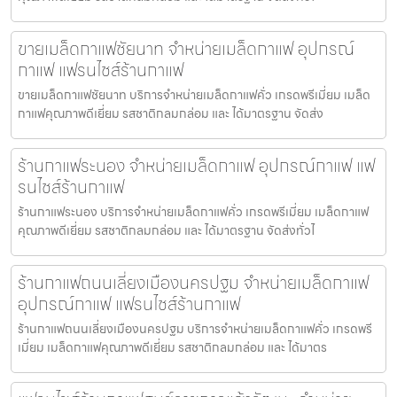
ขายเมล็ดกาแฟชัยนาท จำหน่ายเมล็ดกาแฟ อุปกรณ์
กาแฟ แฟรนไชส์ร้านกาแฟ
ขายเมล็ดกาแฟชัยนาท บริการจำหน่ายเมล็ดกาแฟคั่ว เกรดพรีเมี่ยม เมล็ด
กาแฟคุณภาพดีเยี่ยม รสชาติกลมกล่อม และ ได้มาตรฐาน จัดส่ง
ร้านกาแฟระนอง จำหน่ายเมล็ดกาแฟ อุปกรณ์กาแฟ แฟ
รนไชส์ร้านกาแฟ
ร้านกาแฟระนอง บริการจำหน่ายเมล็ดกาแฟคั่ว เกรดพรีเมี่ยม เมล็ดกาแฟ
คุณภาพดีเยี่ยม รสชาติกลมกล่อม และ ได้มาตรฐาน จัดส่งทั่วไ
ร้านกาแฟถนนเลี่ยงเมืองนครปฐม จำหน่ายเมล็ดกาแฟ
อุปกรณ์กาแฟ แฟรนไชส์ร้านกาแฟ
ร้านกาแฟถนนเลี่ยงเมืองนครปฐม บริการจำหน่ายเมล็ดกาแฟคั่ว เกรดพรี
เมี่ยม เมล็ดกาแฟคุณภาพดีเยี่ยม รสชาติกลมกล่อม และ ได้มาตร