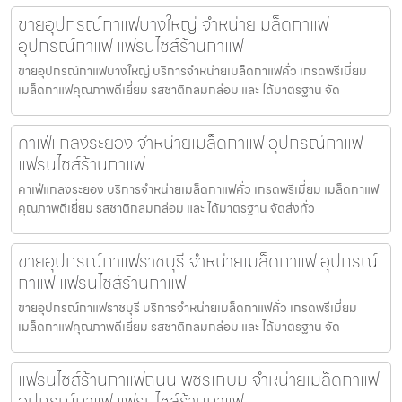
ขายอุปกรณ์กาแฟบางใหญ่ จำหน่ายเมล็ดกาแฟ
อุปกรณ์กาแฟ แฟรนไชส์ร้านกาแฟ
ขายอุปกรณ์กาแฟบางใหญ่ บริการจำหน่ายเมล็ดกาแฟคั่ว เกรดพรีเมี่ยม
เมล็ดกาแฟคุณภาพดีเยี่ยม รสชาติกลมกล่อม และ ได้มาตรฐาน จัด
คาเฟ่แกลงระยอง จำหน่ายเมล็ดกาแฟ อุปกรณ์กาแฟ
แฟรนไชส์ร้านกาแฟ
คาเฟ่แกลงระยอง บริการจำหน่ายเมล็ดกาแฟคั่ว เกรดพรีเมี่ยม เมล็ดกาแฟ
คุณภาพดีเยี่ยม รสชาติกลมกล่อม และ ได้มาตรฐาน จัดส่งทั่ว
ขายอุปกรณ์กาแฟราชบุรี จำหน่ายเมล็ดกาแฟ อุปกรณ์
กาแฟ แฟรนไชส์ร้านกาแฟ
ขายอุปกรณ์กาแฟราชบุรี บริการจำหน่ายเมล็ดกาแฟคั่ว เกรดพรีเมี่ยม
เมล็ดกาแฟคุณภาพดีเยี่ยม รสชาติกลมกล่อม และ ได้มาตรฐาน จัด
แฟรนไชส์ร้านกาแฟถนนเพชรเกษม จำหน่ายเมล็ดกาแฟ
อุปกรณ์กาแฟ แฟรนไชส์ร้านกาแฟ