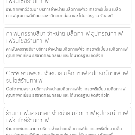
แฟรนไชส์ร้านกาแฟ
ร้านกาแฟทวีวัฒนา บริการจำหน่ายเมล็ดกาแฟคั่ว เกรดพรีเมี่ยม เมล็ด
กาแฟคุณภาพดีเยี่ยม รสชาติกลมกล่อม และ ได้มาตรฐาน จัดส่งทั
คาเฟ่นครราชสีมา จำหน่ายเมล็ดกาแฟ อุปกรณ์กาแฟ
แฟรนไชส์ร้านกาแฟ
คาเฟ่นครราชสีมา บริการจำหน่ายเมล็ดกาแฟคั่ว เกรดพรีเมี่ยม เมล็ดกาแฟ
คุณภาพดีเยี่ยม รสชาติกลมกล่อม และ ได้มาตรฐาน จัดส่งทั่
Cafe สามพราน จำหน่ายเมล็ดกาแฟ อุปกรณ์กาแฟ แฟ
รนไชส์ร้านกาแฟ
Cafe สามพราน บริการจำหน่ายเมล็ดกาแฟคั่ว เกรดพรีเมี่ยม เมล็ดกาแฟ
คุณภาพดีเยี่ยม รสชาติกลมกล่อม และ ได้มาตรฐาน จัดส่งทั่วไท
ร้านกาแฟนครนายก จำหน่ายเมล็ดกาแฟ อุปกรณ์กาแฟ
แฟรนไชส์ร้านกาแฟ
ร้านกาแฟนครนายก บริการจำหน่ายเมล็ดกาแฟคั่ว เกรดพรีเมี่ยม เมล็ด
กาแฟคุณภาพดีเยี่ยม รสชาติกลมกล่อม และ ได้มาตรฐาน จัดส่งทั่