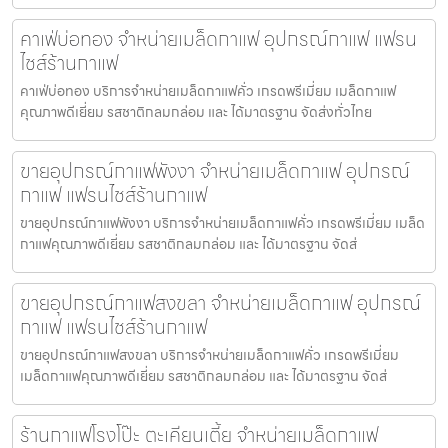
คาเฟ่บ่อทอง จำหน่ายเมล็ดกาแฟ อุปกรณ์กาแฟ แฟรน
ไชส์ร้านกาแฟ
คาเฟ่บ่อทอง บริการจำหน่ายเมล็ดกาแฟคั่ว เกรดพรีเมี่ยม เมล็ดกาแฟ
คุณภาพดีเยี่ยม รสชาติกลมกล่อม และ ได้มาตรฐาน จัดส่งทั่วไทย
ขายอุปกรณ์กาแฟพังงา จำหน่ายเมล็ดกาแฟ อุปกรณ์
กาแฟ แฟรนไชส์ร้านกาแฟ
ขายอุปกรณ์กาแฟพังงา บริการจำหน่ายเมล็ดกาแฟคั่ว เกรดพรีเมี่ยม เมล็ด
กาแฟคุณภาพดีเยี่ยม รสชาติกลมกล่อม และ ได้มาตรฐาน จัดส่
ขายอุปกรณ์กาแฟสงขลา จำหน่ายเมล็ดกาแฟ อุปกรณ์
กาแฟ แฟรนไชส์ร้านกาแฟ
ขายอุปกรณ์กาแฟสงขลา บริการจำหน่ายเมล็ดกาแฟคั่ว เกรดพรีเมี่ยม
เมล็ดกาแฟคุณภาพดีเยี่ยม รสชาติกลมกล่อม และ ได้มาตรฐาน จัดส่
ร้านกาแฟโรงโป๊ะ ตะเคียนเตี้ย จำหน่ายเมล็ดกาแฟ