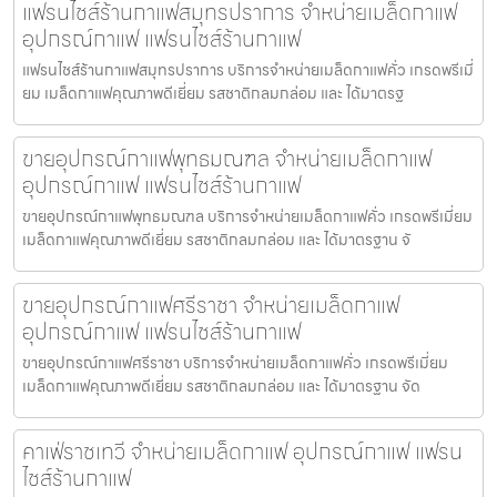
แฟรนไชส์ร้านกาแฟสมุทรปราการ จำหน่ายเมล็ดกาแฟ
อุปกรณ์กาแฟ แฟรนไชส์ร้านกาแฟ
แฟรนไชส์ร้านกาแฟสมุทรปราการ บริการจำหน่ายเมล็ดกาแฟคั่ว เกรดพรีเมี่
ยม เมล็ดกาแฟคุณภาพดีเยี่ยม รสชาติกลมกล่อม และ ได้มาตรฐ
ขายอุปกรณ์กาแฟพุทธมณฑล จำหน่ายเมล็ดกาแฟ
อุปกรณ์กาแฟ แฟรนไชส์ร้านกาแฟ
ขายอุปกรณ์กาแฟพุทธมณฑล บริการจำหน่ายเมล็ดกาแฟคั่ว เกรดพรีเมี่ยม
เมล็ดกาแฟคุณภาพดีเยี่ยม รสชาติกลมกล่อม และ ได้มาตรฐาน จั
ขายอุปกรณ์กาแฟศรีราชา จำหน่ายเมล็ดกาแฟ
อุปกรณ์กาแฟ แฟรนไชส์ร้านกาแฟ
ขายอุปกรณ์กาแฟศรีราชา บริการจำหน่ายเมล็ดกาแฟคั่ว เกรดพรีเมี่ยม
เมล็ดกาแฟคุณภาพดีเยี่ยม รสชาติกลมกล่อม และ ได้มาตรฐาน จัด
คาเฟ่ราชเทวี จำหน่ายเมล็ดกาแฟ อุปกรณ์กาแฟ แฟรน
ไชส์ร้านกาแฟ