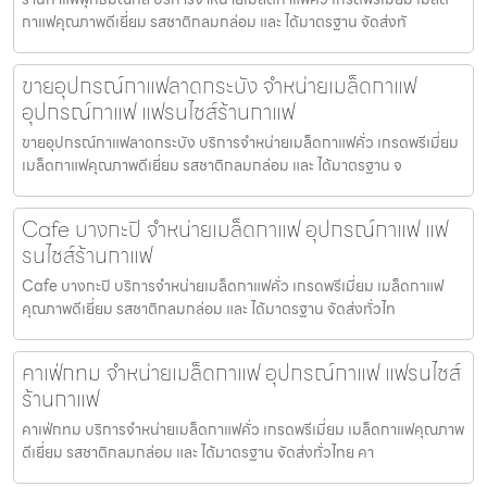
กาแฟคุณภาพดีเยี่ยม รสชาติกลมกล่อม และ ได้มาตรฐาน จัดส่งทั
ขายอุปกรณ์กาแฟลาดกระบัง จำหน่ายเมล็ดกาแฟ
อุปกรณ์กาแฟ แฟรนไชส์ร้านกาแฟ
ขายอุปกรณ์กาแฟลาดกระบัง บริการจำหน่ายเมล็ดกาแฟคั่ว เกรดพรีเมี่ยม
เมล็ดกาแฟคุณภาพดีเยี่ยม รสชาติกลมกล่อม และ ได้มาตรฐาน จ
Cafe บางกะปิ จำหน่ายเมล็ดกาแฟ อุปกรณ์กาแฟ แฟ
รนไชส์ร้านกาแฟ
Cafe บางกะปิ บริการจำหน่ายเมล็ดกาแฟคั่ว เกรดพรีเมี่ยม เมล็ดกาแฟ
คุณภาพดีเยี่ยม รสชาติกลมกล่อม และ ได้มาตรฐาน จัดส่งทั่วไท
คาเฟ่กทม จำหน่ายเมล็ดกาแฟ อุปกรณ์กาแฟ แฟรนไชส์
ร้านกาแฟ
คาเฟ่กทม บริการจำหน่ายเมล็ดกาแฟคั่ว เกรดพรีเมี่ยม เมล็ดกาแฟคุณภาพ
ดีเยี่ยม รสชาติกลมกล่อม และ ได้มาตรฐาน จัดส่งทั่วไทย คา