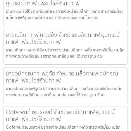
อุปกรณ์กาแฟ แฟรนไชส์ร้านกาแฟ
ร้านกาแฟโรงโป๊ะ ตะเคียนเตี้ย บริการจำหน่ายเมล็ดกาแฟคั่ว เกรดพรีเมี่ยม
เมล็ดกาแฟคุณภาพดีเยี่ยม รสชาติกลมกล่อม และ ได้มาตร
ขายเมล็ดกาแฟเกาะสีชัง จำหน่ายเมล็ดกาแฟ อุปกรณ์
กาแฟ แฟรนไชส์ร้านกาแฟ
ขายเมล็ดกาแฟเกาะสีชัง บริการจำหน่ายเมล็ดกาแฟคั่ว เกรดพรีเมี่ยม เมล็ด
กาแฟคุณภาพดีเยี่ยม รสชาติกลมกล่อม และ ได้มาตรฐาน จัด
ขายอุปกรณ์กาแฟอุทัย จำหน่ายเมล็ดกาแฟ อุปกรณ์
กาแฟ แฟรนไชส์ร้านกาแฟ
ขายอุปกรณ์กาแฟอุทัย บริการจำหน่ายเมล็ดกาแฟคั่ว เกรดพรีเมี่ยม เมล็ด
กาแฟคุณภาพดีเยี่ยม รสชาติกลมกล่อม และ ได้มาตรฐาน จัดส่
Cafe พันท้ายนรสิงห์ จำหน่ายเมล็ดกาแฟ อุปกรณ์
กาแฟ แฟรนไชส์ร้านกาแฟ
Cafe พันท้ายนรสิงห์ บริการจำหน่ายเมล็ดกาแฟคั่ว เกรดพรีเมี่ยม เมล็ด