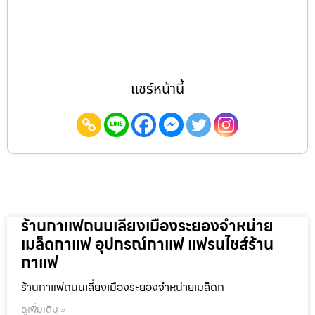
แชร์หน้านี้
ร้านกาแฟถนนเลี่ยงเมืองระยองจำหน่าย
เมล็ดกาแฟ อุปกรณ์กาแฟ แฟรนไชส์ร้าน
กาแฟ
ร้านกาแฟถนนเลี่ยงเมืองระยองจำหน่ายเมล็ดก
ดูเพิ่มเติม »