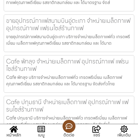
กาแฟคุณภาพดีเยี่ยม รสชาติกลมกล่อม และ ได้มาตรฐาน จัดส่
ขายอุปกรณ์กาแฟสนามบินอู่ตะเภา จำหน่ายเมล็ดกาแฟ
อุปกรณ์กาแฟ แฟรนไชส์ร้านกาแฟ
ขายอุปกรณ์กาแฟสนามบินอู่ตะเภา บริการจำหน่ายเมล็ดกาแฟคั่ว เกรดพรี
เมี่ยม เมล็ดกาแฟคุณภาพดีเยี่ยม รสชาติกลมกล่อม และ ได้มาต
Cafe พัทลุง จำหน่ายเมล็ดกาแฟ อุปกรณ์กาแฟ แฟรน
ไชส์ร้านกาแฟ
Cafe พัทลุง บริการจำหน่ายเมล็ดกาแฟคั่ว เกรดพรีเมี่ยม เมล็ดกาแฟ
คุณภาพดีเยี่ยม รสชาติกลมกล่อม และ ได้มาตรฐาน จัดส่งทั่วไทย
Cafe ปทุมธานี จำหน่ายเมล็ดกาแฟ อุปกรณ์กาแฟ แฟ
รนไชส์ร้านกาแฟ
Cafe ปทุมธานี บริการจำหน่ายเมล็ดกาแฟคั่ว เกรดพรีเมี่ยม เมล็ดกาแฟ
คุณภาพดีเยี่ยม รสชาติกลมกล่อม และ ได้มาตรฐาน จัดส่งทั่วไ
หน้าหลัก
เมนู
ติดต่อ
แชร์
เพิ่มเติม