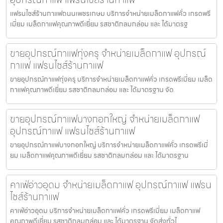
แฟรนไชส์ร้านกาแฟถนนเพชรเกษม บริการจำหน่ายเมล็ดกาแฟคั่ว เกรดพรี
เมี่ยม เมล็ดกาแฟคุณภาพดีเยี่ยม รสชาติกลมกล่อม และ ได้มาตรฐ
ขายอุปกรณ์กาแฟทุ่งครุ จำหน่ายเมล็ดกาแฟ อุปกรณ์
กาแฟ แฟรนไชส์ร้านกาแฟ
ขายอุปกรณ์กาแฟทุ่งครุ บริการจำหน่ายเมล็ดกาแฟคั่ว เกรดพรีเมี่ยม เมล็ด
กาแฟคุณภาพดีเยี่ยม รสชาติกลมกล่อม และ ได้มาตรฐาน จัด
ขายอุปกรณ์กาแฟบางกอกใหญ่ จำหน่ายเมล็ดกาแฟ
อุปกรณ์กาแฟ แฟรนไชส์ร้านกาแฟ
ขายอุปกรณ์กาแฟบางกอกใหญ่ บริการจำหน่ายเมล็ดกาแฟคั่ว เกรดพรีเมี่
ยม เมล็ดกาแฟคุณภาพดีเยี่ยม รสชาติกลมกล่อม และ ได้มาตรฐาน
คาเฟ่อ่าวอุดม จำหน่ายเมล็ดกาแฟ อุปกรณ์กาแฟ แฟรน
ไชส์ร้านกาแฟ
คาเฟ่อ่าวอุดม บริการจำหน่ายเมล็ดกาแฟคั่ว เกรดพรีเมี่ยม เมล็ดกาแฟ
คุณภาพดีเยี่ยม รสชาติกลมกล่อม และ ได้มาตรฐาน จัดส่งทั่วไ