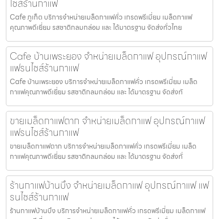
ไชส์ร้านกาแฟ
Cafe ภูเก็ต บริการจำหน่ายเมล็ดกาแฟคั่ว เกรดพรีเมี่ยม เมล็ดกาแฟ
คุณภาพดีเยี่ยม รสชาติกลมกล่อม และ ได้มาตรฐาน จัดส่งทั่วไทย
Cafe บ้านเพระยอง จำหน่ายเมล็ดกาแฟ อุปกรณ์กาแฟ
แฟรนไชส์ร้านกาแฟ
Cafe บ้านเพระยอง บริการจำหน่ายเมล็ดกาแฟคั่ว เกรดพรีเมี่ยม เมล็ด
กาแฟคุณภาพดีเยี่ยม รสชาติกลมกล่อม และ ได้มาตรฐาน จัดส่งทั
ขายเมล็ดกาแฟตาก จำหน่ายเมล็ดกาแฟ อุปกรณ์กาแฟ
แฟรนไชส์ร้านกาแฟ
ขายเมล็ดกาแฟตาก บริการจำหน่ายเมล็ดกาแฟคั่ว เกรดพรีเมี่ยม เมล็ด
กาแฟคุณภาพดีเยี่ยม รสชาติกลมกล่อม และ ได้มาตรฐาน จัดส่งทั่
ร้านกาแฟบ้านบึง จำหน่ายเมล็ดกาแฟ อุปกรณ์กาแฟ แฟ
รนไชส์ร้านกาแฟ
ร้านกาแฟบ้านบึง บริการจำหน่ายเมล็ดกาแฟคั่ว เกรดพรีเมี่ยม เมล็ดกาแฟ