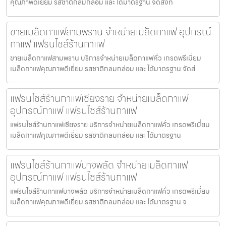
คุณภาพดีเยี่ยม รสชาติกลมกล่อม และ ได้มาตรฐาน จัดส่งทั่
ขายเมล็ดกาแฟสามพราน จำหน่ายเมล็ดกาแฟ อุปกรณ์
กาแฟ แฟรนไชส์ร้านกาแฟ
ขายเมล็ดกาแฟสามพราน บริการจำหน่ายเมล็ดกาแฟคั่ว เกรดพรีเมี่ยม
เมล็ดกาแฟคุณภาพดีเยี่ยม รสชาติกลมกล่อม และ ได้มาตรฐาน จัดส่
แฟรนไชส์ร้านกาแฟเชียงราย จำหน่ายเมล็ดกาแฟ
อุปกรณ์กาแฟ แฟรนไชส์ร้านกาแฟ
แฟรนไชส์ร้านกาแฟเชียงราย บริการจำหน่ายเมล็ดกาแฟคั่ว เกรดพรีเมี่ยม
เมล็ดกาแฟคุณภาพดีเยี่ยม รสชาติกลมกล่อม และ ได้มาตรฐาน
แฟรนไชส์ร้านกาแฟบางพลัด จำหน่ายเมล็ดกาแฟ
อุปกรณ์กาแฟ แฟรนไชส์ร้านกาแฟ
แฟรนไชส์ร้านกาแฟบางพลัด บริการจำหน่ายเมล็ดกาแฟคั่ว เกรดพรีเมี่ยม
เมล็ดกาแฟคุณภาพดีเยี่ยม รสชาติกลมกล่อม และ ได้มาตรฐาน จ