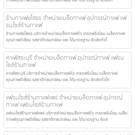
ร้านกาแฟยโสธร จำหน่ายเมล็ดกาแฟ อุปกรณ์กาแฟ แฟ
รนไชส์ร้านกาแฟ
ร้านกาแฟยโสธร บริการจำหน่ายเมล็ดกาแฟคั่ว เกรดพรีเมี่ยม เมล็ดกาแฟ
คุณภาพดีเยี่ยม รสชาติกลมกล่อม และ ได้มาตรฐาน จัดส่งทั่วไ
คาเฟ่สระบุรี จำหน่ายเมล็ดกาแฟ อุปกรณ์กาแฟ แฟรน
ไชส์ร้านกาแฟ
คาเฟ่สระบุรี บริการจำหน่ายเมล็ดกาแฟคั่ว เกรดพรีเมี่ยม เมล็ดกาแฟ
คุณภาพดีเยี่ยม รสชาติกลมกล่อม และ ได้มาตรฐาน จัดส่งทั่วไท
แฟรนไชส์ร้านกาแฟแพร่ จำหน่ายเมล็ดกาแฟ อุปกรณ์
กาแฟ แฟรนไชส์ร้านกาแฟ
แฟรนไชส์ร้านกาแฟแพร่ บริการจำหน่ายเมล็ดกาแฟคั่ว เกรดพรีเมี่ยม เมล็ด
กาแฟคุณภาพดีเยี่ยม รสชาติกลมกล่อม และ ได้มาตรฐาน จัดส