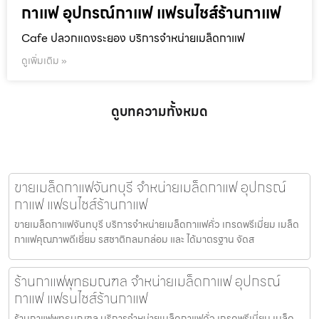
กาแฟ อุปกรณ์กาแฟ แฟรนไชส์ร้านกาแฟ
Cafe ปลวกแดงระยอง บริการจำหน่ายเมล็ดกาแฟ
ดูเพิ่มเติม »
ดูบทความทั้งหมด
ขายเมล็ดกาแฟจันทบุรี จำหน่ายเมล็ดกาแฟ อุปกรณ์
กาแฟ แฟรนไชส์ร้านกาแฟ
ขายเมล็ดกาแฟจันทบุรี บริการจำหน่ายเมล็ดกาแฟคั่ว เกรดพรีเมี่ยม เมล็ด
กาแฟคุณภาพดีเยี่ยม รสชาติกลมกล่อม และ ได้มาตรฐาน จัดส
ร้านกาแฟพุทธมณฑล จำหน่ายเมล็ดกาแฟ อุปกรณ์
กาแฟ แฟรนไชส์ร้านกาแฟ
ร้านกาแฟพุทธมณฑล บริการจำหน่ายเมล็ดกาแฟคั่ว เกรดพรีเมี่ยม เมล็ด