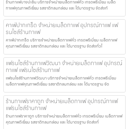
ร้านกาแฟบางปะอิน บริการจำหน่ายเมล็ดกาแฟคั่ว เกรดพรีเมี่ยม เมล็ด
กาแฟคุณภาพดีเยี่ยม รสชาติกลมกล่อม และ ได้มาตรฐาน จัดส่งทั
คาเฟ่ปากเกร็ด จำหน่ายเมล็ดกาแฟ อุปกรณ์กาแฟ แฟ
รนไชส์ร้านกาแฟ
คาเฟ่ปากเกร็ด บริการจำหน่ายเมล็ดกาแฟคั่ว เกรดพรีเมี่ยม เมล็ดกาแฟ
คุณภาพดีเยี่ยม รสชาติกลมกล่อม และ ได้มาตรฐาน จัดส่งทั่วไ
แฟรนไชส์ร้านกาแฟวัฒนา จำหน่ายเมล็ดกาแฟ อุปกรณ์
กาแฟ แฟรนไชส์ร้านกาแฟ
แฟรนไชส์ร้านกาแฟวัฒนา บริการจำหน่ายเมล็ดกาแฟคั่ว เกรดพรีเมี่ยม
เมล็ดกาแฟคุณภาพดีเยี่ยม รสชาติกลมกล่อม และ ได้มาตรฐาน จัด
ร้านกาแฟราคาถูก จำหน่ายเมล็ดกาแฟ อุปกรณ์กาแฟ
แฟรนไชส์ร้านกาแฟ
ร้านกาแฟราคาถูก บริการจำหน่ายเมล็ดกาแฟคั่ว เกรดพรีเมี่ยม เมล็ดกาแฟ
คุณภาพดีเยี่ยม รสชาติกลมกล่อม และ ได้มาตรฐาน จัดส่งทั่