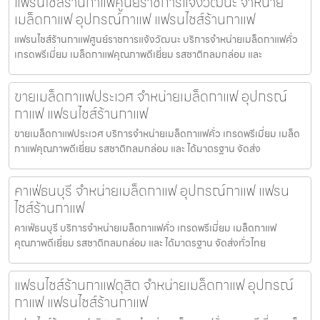
แฟรนไชส์ร้านกาแฟศูนย์ราชการแจ้งวัฒนะ จำหน่าย
เมล็ดกาแฟ อุปกรณ์กาแฟ แฟรนไชส์ร้านกาแฟ
แฟรนไชส์ร้านกาแฟศูนย์ราชการแจ้งวัฒนะ บริการจำหน่ายเมล็ดกาแฟคั่ว
เกรดพรีเมี่ยม เมล็ดกาแฟคุณภาพดีเยี่ยม รสชาติกลมกล่อม และ
ขายเมล็ดกาแฟประเวศ จำหน่ายเมล็ดกาแฟ อุปกรณ์
กาแฟ แฟรนไชส์ร้านกาแฟ
ขายเมล็ดกาแฟประเวศ บริการจำหน่ายเมล็ดกาแฟคั่ว เกรดพรีเมี่ยม เมล็ด
กาแฟคุณภาพดีเยี่ยม รสชาติกลมกล่อม และ ได้มาตรฐาน จัดส่ง
คาเฟ่ธนบุรี จำหน่ายเมล็ดกาแฟ อุปกรณ์กาแฟ แฟรน
ไชส์ร้านกาแฟ
คาเฟ่ธนบุรี บริการจำหน่ายเมล็ดกาแฟคั่ว เกรดพรีเมี่ยม เมล็ดกาแฟ
คุณภาพดีเยี่ยม รสชาติกลมกล่อม และ ได้มาตรฐาน จัดส่งทั่วไทย
แฟรนไชส์ร้านกาแฟดุสิต จำหน่ายเมล็ดกาแฟ อุปกรณ์
กาแฟ แฟรนไชส์ร้านกาแฟ