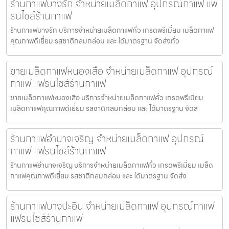
ร้านกาแฟบางรัก จำหน่ายเมล็ดกาแฟ อุปกรณ์กาแฟ แฟ
รนไชส์ร้านกาแฟ
ร้านกาแฟบางรัก บริการจำหน่ายเมล็ดกาแฟคั่ว เกรดพรีเมี่ยม เมล็ดกาแฟ
คุณภาพดีเยี่ยม รสชาติกลมกล่อม และ ได้มาตรฐาน จัดส่งทั่ว
ขายเมล็ดกาแฟหนองเสือ จำหน่ายเมล็ดกาแฟ อุปกรณ์
กาแฟ แฟรนไชส์ร้านกาแฟ
ขายเมล็ดกาแฟหนองเสือ บริการจำหน่ายเมล็ดกาแฟคั่ว เกรดพรีเมี่ยม
เมล็ดกาแฟคุณภาพดีเยี่ยม รสชาติกลมกล่อม และ ได้มาตรฐาน จัดส
ร้านกาแฟอำนาจเจริญ จำหน่ายเมล็ดกาแฟ อุปกรณ์
กาแฟ แฟรนไชส์ร้านกาแฟ
ร้านกาแฟอำนาจเจริญ บริการจำหน่ายเมล็ดกาแฟคั่ว เกรดพรีเมี่ยม เมล็ด
กาแฟคุณภาพดีเยี่ยม รสชาติกลมกล่อม และ ได้มาตรฐาน จัดส่ง
ร้านกาแฟบางปะอิน จำหน่ายเมล็ดกาแฟ อุปกรณ์กาแฟ
แฟรนไชส์ร้านกาแฟ