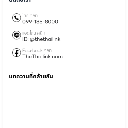
โทร คลิก
099-185-8000
แอดไลน์ คลิก
ID: @thethailink
Facebook คลิก
TheThailink.com
บทความที่คล้ายกัน