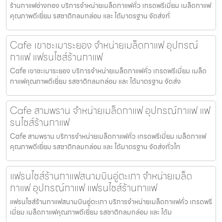
ร้านกาแฟอ่างทอง บริการจำหน่ายเมล็ดกาแฟคั่ว เกรดพรีเมี่ยม เมล็ดกาแฟ
คุณภาพดีเยี่ยม รสชาติกลมกล่อม และ ได้มาตรฐาน จัดส่งทั่
Cafe เขาชะเมาระยอง จำหน่ายเมล็ดกาแฟ อุปกรณ์
กาแฟ แฟรนไชส์ร้านกาแฟ
Cafe เขาชะเมาระยอง บริการจำหน่ายเมล็ดกาแฟคั่ว เกรดพรีเมี่ยม เมล็ด
กาแฟคุณภาพดีเยี่ยม รสชาติกลมกล่อม และ ได้มาตรฐาน จัดส่ง
Cafe สามพราน จำหน่ายเมล็ดกาแฟ อุปกรณ์กาแฟ แฟ
รนไชส์ร้านกาแฟ
Cafe สามพราน บริการจำหน่ายเมล็ดกาแฟคั่ว เกรดพรีเมี่ยม เมล็ดกาแฟ
คุณภาพดีเยี่ยม รสชาติกลมกล่อม และ ได้มาตรฐาน จัดส่งทั่วไท
แฟรนไชส์ร้านกาแฟสนามบินอู่ตะเภา จำหน่ายเมล็ด
กาแฟ อุปกรณ์กาแฟ แฟรนไชส์ร้านกาแฟ
แฟรนไชส์ร้านกาแฟสนามบินอู่ตะเภา บริการจำหน่ายเมล็ดกาแฟคั่ว เกรดพรี
เมี่ยม เมล็ดกาแฟคุณภาพดีเยี่ยม รสชาติกลมกล่อม และ ได้ม