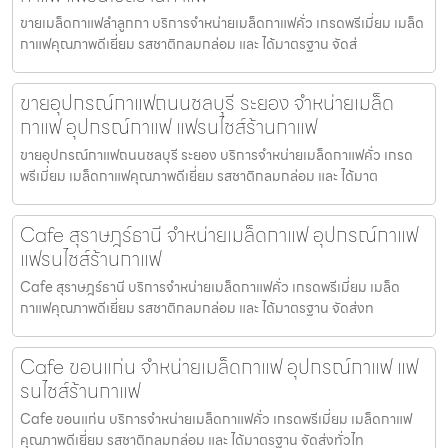
ขายเมล็ดกาแฟลำลูกกา บริการจำหน่ายเมล็ดกาแฟคั่ว เกรดพรีเมี่ยม เมล็ด
กาแฟคุณภาพดีเยี่ยม รสชาติกลมกล่อม และ ได้มาตรฐาน จัดส่
ขายอุปกรณ์กาแฟถนนชลบุรี ระยอง จำหน่ายเมล็ด
กาแฟ อุปกรณ์กาแฟ แฟรนไชส์ร้านกาแฟ
ขายอุปกรณ์กาแฟถนนชลบุรี ระยอง บริการจำหน่ายเมล็ดกาแฟคั่ว เกรด
พรีเมี่ยม เมล็ดกาแฟคุณภาพดีเยี่ยม รสชาติกลมกล่อม และ ได้มาต
Cafe สุราษฎร์ธานี จำหน่ายเมล็ดกาแฟ อุปกรณ์กาแฟ
แฟรนไชส์ร้านกาแฟ
Cafe สุราษฎร์ธานี บริการจำหน่ายเมล็ดกาแฟคั่ว เกรดพรีเมี่ยม เมล็ด
กาแฟคุณภาพดีเยี่ยม รสชาติกลมกล่อม และ ได้มาตรฐาน จัดส่งท
Cafe ขอนแก่น จำหน่ายเมล็ดกาแฟ อุปกรณ์กาแฟ แฟ
รนไชส์ร้านกาแฟ
Cafe ขอนแก่น บริการจำหน่ายเมล็ดกาแฟคั่ว เกรดพรีเมี่ยม เมล็ดกาแฟ
คุณภาพดีเยี่ยม รสชาติกลมกล่อม และ ได้มาตรฐาน จัดส่งทั่วไท