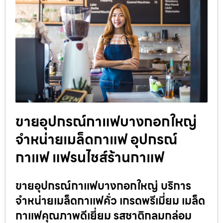
ขายอุปกรณ์กาแฟบางกอกใหญ่
จำหน่ายเมล็ดกาแฟ อุปกรณ์
กาแฟ แฟรนไชส์ร้านกาแฟ
ขายอุปกรณ์กาแฟบางกอกใหญ่ บริการ
จำหน่ายเมล็ดกาแฟคั่ว เกรดพรีเมี่ยม เมล็ด
กาแฟคุณภาพดีเยี่ยม รสชาติกลมกล่อม