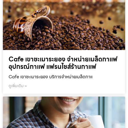
Cafe เขาชะเมาระยอง จำหน่ายเมล็ดกาแฟ
อุปกรณ์กาแฟ แฟรนไชส์ร้านกาแฟ
Cafe เขาชะเมาระยอง บริการจำหน่ายเมล็ดกาแ
ดูเพิ่มเติม »