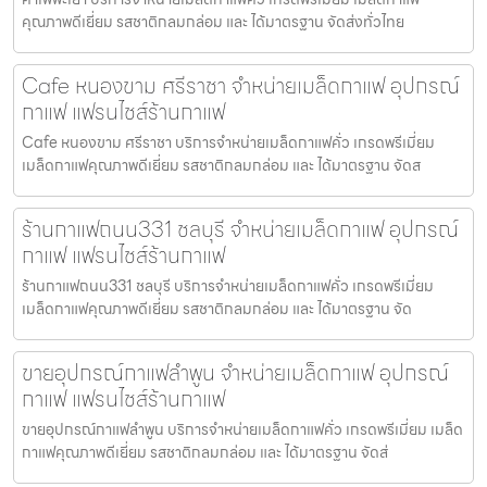
คุณภาพดีเยี่ยม รสชาติกลมกล่อม และ ได้มาตรฐาน จัดส่งทั่วไทย
Cafe หนองขาม ศรีราชา จำหน่ายเมล็ดกาแฟ อุปกรณ์
กาแฟ แฟรนไชส์ร้านกาแฟ
Cafe หนองขาม ศรีราชา บริการจำหน่ายเมล็ดกาแฟคั่ว เกรดพรีเมี่ยม
เมล็ดกาแฟคุณภาพดีเยี่ยม รสชาติกลมกล่อม และ ได้มาตรฐาน จัดส
ร้านกาแฟถนน331 ชลบุรี จำหน่ายเมล็ดกาแฟ อุปกรณ์
กาแฟ แฟรนไชส์ร้านกาแฟ
ร้านกาแฟถนน331 ชลบุรี บริการจำหน่ายเมล็ดกาแฟคั่ว เกรดพรีเมี่ยม
เมล็ดกาแฟคุณภาพดีเยี่ยม รสชาติกลมกล่อม และ ได้มาตรฐาน จัด
ขายอุปกรณ์กาแฟลำพูน จำหน่ายเมล็ดกาแฟ อุปกรณ์
กาแฟ แฟรนไชส์ร้านกาแฟ
ขายอุปกรณ์กาแฟลำพูน บริการจำหน่ายเมล็ดกาแฟคั่ว เกรดพรีเมี่ยม เมล็ด
กาแฟคุณภาพดีเยี่ยม รสชาติกลมกล่อม และ ได้มาตรฐาน จัดส่