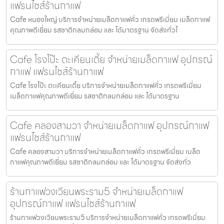
แฟรนไชส์ร้านกาแฟ
Cafe หนองใหญ่ บริการจำหน่ายเมล็ดกาแฟคั่ว เกรดพรีเมี่ยม เมล็ดกาแฟ
คุณภาพดีเยี่ยม รสชาติกลมกล่อม และ ได้มาตรฐาน จัดส่งทั่วไ
Cafe โรงโป๊ะ ตะเคียนเตี้ย จำหน่ายเมล็ดกาแฟ อุปกรณ์
กาแฟ แฟรนไชส์ร้านกาแฟ
Cafe โรงโป๊ะ ตะเคียนเตี้ย บริการจำหน่ายเมล็ดกาแฟคั่ว เกรดพรีเมี่ยม
เมล็ดกาแฟคุณภาพดีเยี่ยม รสชาติกลมกล่อม และ ได้มาตรฐาน
Cafe คลองสามวา จำหน่ายเมล็ดกาแฟ อุปกรณ์กาแฟ
แฟรนไชส์ร้านกาแฟ
Cafe คลองสามวา บริการจำหน่ายเมล็ดกาแฟคั่ว เกรดพรีเมี่ยม เมล็ด
กาแฟคุณภาพดีเยี่ยม รสชาติกลมกล่อม และ ได้มาตรฐาน จัดส่งทั่ว
ร้านกาแฟวงเวียนพระราม5 จำหน่ายเมล็ดกาแฟ
อุปกรณ์กาแฟ แฟรนไชส์ร้านกาแฟ
ร้านกาแฟวงเวียนพระราม5 บริการจำหน่ายเมล็ดกาแฟคั่ว เกรดพรีเมี่ยม