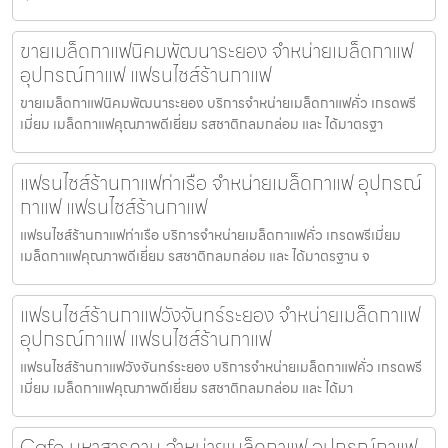
ขายเมล็ดกาแฟนิคมพัฒนาระยอง จำหน่ายเมล็ดกาแฟ
อุปกรณ์กาแฟ แฟรนไชส์ร้านกาแฟ
ขายเมล็ดกาแฟนิคมพัฒนาระยอง บริการจำหน่ายเมล็ดกาแฟคั่ว เกรดพรี
เมี่ยม เมล็ดกาแฟคุณภาพดีเยี่ยม รสชาติกลมกล่อม และ ได้มาตรฐา
แฟรนไชส์ร้านกาแฟท่าเรือ จำหน่ายเมล็ดกาแฟ อุปกรณ์
กาแฟ แฟรนไชส์ร้านกาแฟ
แฟรนไชส์ร้านกาแฟท่าเรือ บริการจำหน่ายเมล็ดกาแฟคั่ว เกรดพรีเมี่ยม
เมล็ดกาแฟคุณภาพดีเยี่ยม รสชาติกลมกล่อม และ ได้มาตรฐาน จ
แฟรนไชส์ร้านกาแฟวังจันทร์ระยอง จำหน่ายเมล็ดกาแฟ
อุปกรณ์กาแฟ แฟรนไชส์ร้านกาแฟ
แฟรนไชส์ร้านกาแฟวังจันทร์ระยอง บริการจำหน่ายเมล็ดกาแฟคั่ว เกรดพรี
เมี่ยม เมล็ดกาแฟคุณภาพดีเยี่ยม รสชาติกลมกล่อม และ ได้มา
Cafe มหาสารคาม จำหน่ายเมล็ดกาแฟ อุปกรณ์กาแฟ