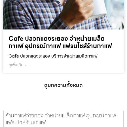
Cafe ปลวกแดงระยอง จำหน่ายเมล็ด
กาแฟ อุปกรณ์กาแฟ แฟรนไชส์ร้านกาแฟ
Cafe ปลวกแดงระยอง บริการจำหน่ายเมล็ดกาแฟ
ดูเพิ่มเติม »
ดูบทความทั้งหมด
ร้านกาแฟอ่างทอง จำหน่ายเมล็ดกาแฟ อุปกรณ์กาแฟ
แฟรนไชส์ร้านกาแฟ