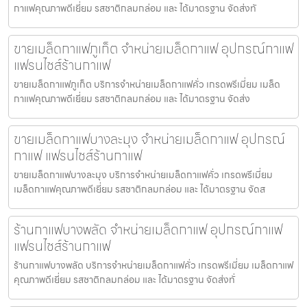
กาแฟคุณภาพดีเยี่ยม รสชาติกลมกล่อม และ ได้มาตรฐาน จัดส่งทั
ขายเมล็ดกาแฟภูเก็ต จำหน่ายเมล็ดกาแฟ อุปกรณ์กาแฟ
แฟรนไชส์ร้านกาแฟ
ขายเมล็ดกาแฟภูเก็ต บริการจำหน่ายเมล็ดกาแฟคั่ว เกรดพรีเมี่ยม เมล็ด
กาแฟคุณภาพดีเยี่ยม รสชาติกลมกล่อม และ ได้มาตรฐาน จัดส่ง
ขายเมล็ดกาแฟบางละมุง จำหน่ายเมล็ดกาแฟ อุปกรณ์
กาแฟ แฟรนไชส์ร้านกาแฟ
ขายเมล็ดกาแฟบางละมุง บริการจำหน่ายเมล็ดกาแฟคั่ว เกรดพรีเมี่ยม
เมล็ดกาแฟคุณภาพดีเยี่ยม รสชาติกลมกล่อม และ ได้มาตรฐาน จัดส
ร้านกาแฟบางพลัด จำหน่ายเมล็ดกาแฟ อุปกรณ์กาแฟ
แฟรนไชส์ร้านกาแฟ
ร้านกาแฟบางพลัด บริการจำหน่ายเมล็ดกาแฟคั่ว เกรดพรีเมี่ยม เมล็ดกาแฟ
คุณภาพดีเยี่ยม รสชาติกลมกล่อม และ ได้มาตรฐาน จัดส่งทั่