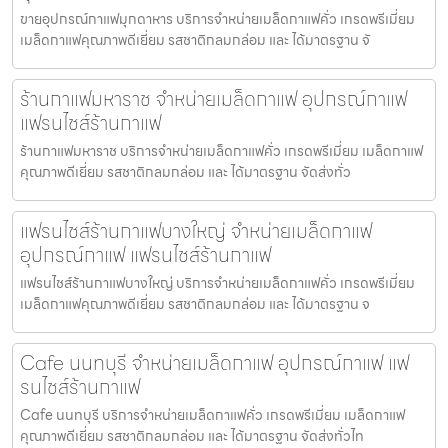
ขายอุปกรณ์กาแฟมุกดาหาร บริการจำหน่ายเมล็ดกาแฟคั่ว เกรดพรีเมี่ยม
เมล็ดกาแฟคุณภาพดีเยี่ยม รสชาติกลมกล่อม และ ได้มาตรฐาน จั
ร้านกาแฟมหาราช จำหน่ายเมล็ดกาแฟ อุปกรณ์กาแฟ
แฟรนไชส์ร้านกาแฟ
ร้านกาแฟมหาราช บริการจำหน่ายเมล็ดกาแฟคั่ว เกรดพรีเมี่ยม เมล็ดกาแฟ
คุณภาพดีเยี่ยม รสชาติกลมกล่อม และ ได้มาตรฐาน จัดส่งทั่ว
แฟรนไชส์ร้านกาแฟบางใหญ่ จำหน่ายเมล็ดกาแฟ
อุปกรณ์กาแฟ แฟรนไชส์ร้านกาแฟ
แฟรนไชส์ร้านกาแฟบางใหญ่ บริการจำหน่ายเมล็ดกาแฟคั่ว เกรดพรีเมี่ยม
เมล็ดกาแฟคุณภาพดีเยี่ยม รสชาติกลมกล่อม และ ได้มาตรฐาน จ
Cafe นนทบุรี จำหน่ายเมล็ดกาแฟ อุปกรณ์กาแฟ แฟ
รนไชส์ร้านกาแฟ
Cafe นนทบุรี บริการจำหน่ายเมล็ดกาแฟคั่ว เกรดพรีเมี่ยม เมล็ดกาแฟ
คุณภาพดีเยี่ยม รสชาติกลมกล่อม และ ได้มาตรฐาน จัดส่งทั่วไท