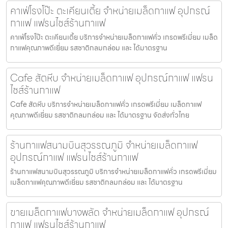
คาเฟ่โรงโป๊ะ ตะเคียนเตี้ย จำหน่ายเมล็ดกาแฟ อุปกรณ์
กาแฟ แฟรนไชส์ร้านกาแฟ
คาเฟ่โรงโป๊ะ ตะเคียนเตี้ย บริการจำหน่ายเมล็ดกาแฟคั่ว เกรดพรีเมี่ยม เมล็ด
กาแฟคุณภาพดีเยี่ยม รสชาติกลมกล่อม และ ได้มาตรฐาน
Cafe สัตหีบ จำหน่ายเมล็ดกาแฟ อุปกรณ์กาแฟ แฟรน
ไชส์ร้านกาแฟ
Cafe สัตหีบ บริการจำหน่ายเมล็ดกาแฟคั่ว เกรดพรีเมี่ยม เมล็ดกาแฟ
คุณภาพดีเยี่ยม รสชาติกลมกล่อม และ ได้มาตรฐาน จัดส่งทั่วไทย
ร้านกาแฟสนามบินสุวรรณภูมิ จำหน่ายเมล็ดกาแฟ
อุปกรณ์กาแฟ แฟรนไชส์ร้านกาแฟ
ร้านกาแฟสนามบินสุวรรณภูมิ บริการจำหน่ายเมล็ดกาแฟคั่ว เกรดพรีเมี่ยม
เมล็ดกาแฟคุณภาพดีเยี่ยม รสชาติกลมกล่อม และ ได้มาตรฐาน
ขายเมล็ดกาแฟบางพลัด จำหน่ายเมล็ดกาแฟ อุปกรณ์
กาแฟ แฟรนไชส์ร้านกาแฟ