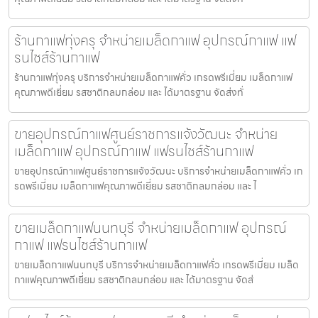
ร้านกาแฟทุ่งครุ จำหน่ายเมล็ดกาแฟ อุปกรณ์กาแฟ แฟ
รนไชส์ร้านกาแฟ
ร้านกาแฟทุ่งครุ บริการจำหน่ายเมล็ดกาแฟคั่ว เกรดพรีเมี่ยม เมล็ดกาแฟ
คุณภาพดีเยี่ยม รสชาติกลมกล่อม และ ได้มาตรฐาน จัดส่งทั่
ขายอุปกรณ์กาแฟศูนย์ราชการแจ้งวัฒนะ จำหน่าย
เมล็ดกาแฟ อุปกรณ์กาแฟ แฟรนไชส์ร้านกาแฟ
ขายอุปกรณ์กาแฟศูนย์ราชการแจ้งวัฒนะ บริการจำหน่ายเมล็ดกาแฟคั่ว เก
รดพรีเมี่ยม เมล็ดกาแฟคุณภาพดีเยี่ยม รสชาติกลมกล่อม และ ไ
ขายเมล็ดกาแฟนนทบุรี จำหน่ายเมล็ดกาแฟ อุปกรณ์
กาแฟ แฟรนไชส์ร้านกาแฟ
ขายเมล็ดกาแฟนนทบุรี บริการจำหน่ายเมล็ดกาแฟคั่ว เกรดพรีเมี่ยม เมล็ด
กาแฟคุณภาพดีเยี่ยม รสชาติกลมกล่อม และ ได้มาตรฐาน จัดส่