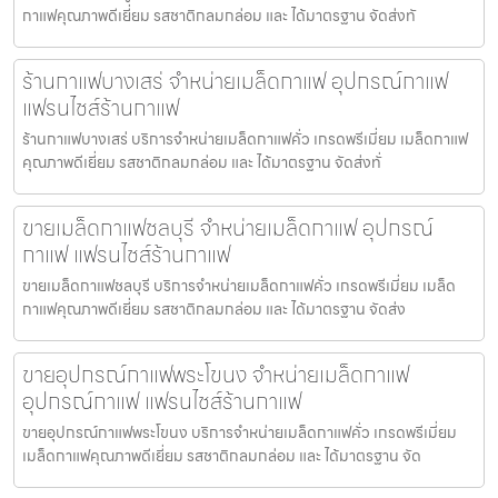
กาแฟคุณภาพดีเยี่ยม รสชาติกลมกล่อม และ ได้มาตรฐาน จัดส่งทั
ร้านกาแฟบางเสร่ จำหน่ายเมล็ดกาแฟ อุปกรณ์กาแฟ
แฟรนไชส์ร้านกาแฟ
ร้านกาแฟบางเสร่ บริการจำหน่ายเมล็ดกาแฟคั่ว เกรดพรีเมี่ยม เมล็ดกาแฟ
คุณภาพดีเยี่ยม รสชาติกลมกล่อม และ ได้มาตรฐาน จัดส่งทั่
ขายเมล็ดกาแฟชลบุรี จำหน่ายเมล็ดกาแฟ อุปกรณ์
กาแฟ แฟรนไชส์ร้านกาแฟ
ขายเมล็ดกาแฟชลบุรี บริการจำหน่ายเมล็ดกาแฟคั่ว เกรดพรีเมี่ยม เมล็ด
กาแฟคุณภาพดีเยี่ยม รสชาติกลมกล่อม และ ได้มาตรฐาน จัดส่ง
ขายอุปกรณ์กาแฟพระโขนง จำหน่ายเมล็ดกาแฟ
อุปกรณ์กาแฟ แฟรนไชส์ร้านกาแฟ
ขายอุปกรณ์กาแฟพระโขนง บริการจำหน่ายเมล็ดกาแฟคั่ว เกรดพรีเมี่ยม
เมล็ดกาแฟคุณภาพดีเยี่ยม รสชาติกลมกล่อม และ ได้มาตรฐาน จัด