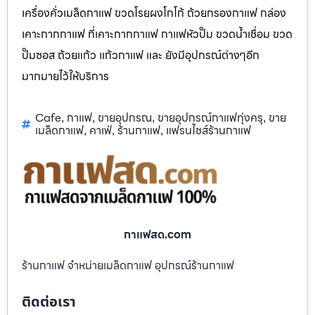
เครื่องคั่วเมล็ดกาแฟ ขวดโรยผงโกโก้ ถ้วยกรองกาแฟ กล่อง
เคาะกากกาแฟ ที่เคาะกากกาแฟ กาแฟหัวปั๊ม ขวดน้ำเชื่อม ขวด
ปั๊มซอส ถ้วยแก้ว แก้วกาแฟ และ ยังมีอุปกรณ์ต่างๆอีก
มากมายไว้ให้บริการ
Cafe
กาแฟ
ขายอุปกรณ
ขายอุปกรณ์กาแฟทุ่งครุ
ขาย
,
,
,
,
เมล็ดกาแฟ
คาเฟ่
ร้านกาแฟ
แฟรนไชส์ร้านกาแฟ
,
,
,
กาแฟสด.com
ร้านกาแฟ จำหน่ายเมล็ดกาแฟ อุปกรณ์ร้านกาแฟ
ติดต่อเรา