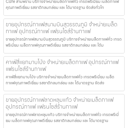
Cafe สามพราน บริการจำหน่ายเมล็ดกาแฟคั่ว เกรดพรีเมี่ยม เมล็ดกาแฟ
คุณภาพดีเยี่ยม รสชาติกลมกล่อม และ ได้มาตรฐาน จัดส่งทั่วไท
ขายอุปกรณ์กาแฟสนามบินสุวรรณภูมิ จำหน่ายเมล็ด
กาแฟ อุปกรณ์กาแฟ แฟรนไชส์ร้านกาแฟ
ขายอุปกรณ์กาแฟสนามบินสุวรรณภูมิ บริการจำหน่ายเมล็ดกาแฟคั่ว เกรด
พรีเมี่ยม เมล็ดกาแฟคุณภาพดีเยี่ยม รสชาติกลมกล่อม และ ได้ม
คาเฟ่สี่แยกมาบโป่ง จำหน่ายเมล็ดกาแฟ อุปกรณ์กาแฟ
แฟรนไชส์ร้านกาแฟ
คาเฟ่สี่แยกมาบโป่ง บริการจำหน่ายเมล็ดกาแฟคั่ว เกรดพรีเมี่ยม เมล็ด
กาแฟคุณภาพดีเยี่ยม รสชาติกลมกล่อม และ ได้มาตรฐาน จัดส่ง
ขายอุปกรณ์กาแฟลาดหลุมแก้ว จำหน่ายเมล็ดกาแฟ
อุปกรณ์กาแฟ แฟรนไชส์ร้านกาแฟ
ขายอุปกรณ์กาแฟลาดหลุมแก้ว บริการจำหน่ายเมล็ดกาแฟคั่ว เกรดพรีเมี่
ยม เมล็ดกาแฟคุณภาพดีเยี่ยม รสชาติกลมกล่อม และ ได้มาตรฐาน