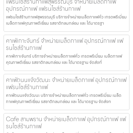
แฟรนไชส์ร้านกาแฟสุพรรณบุรี จำหน่ายเมล็ดกาแฟ
อุปกรณ์กาแฟ แฟรนไชส์ร้านกาแฟ
แฟรนไชส์ร้านกาแฟสุพรรณบุรี บริการจำหน่ายเมล็ดกาแฟคั่ว เกรดพรีเมี่ยม
เมล็ดกาแฟคุณภาพดีเยี่ยม รสชาติกลมกล่อม และ ได้มาตรฐา
คาเฟ่เกาะจันทร์ จำหน่ายเมล็ดกาแฟ อุปกรณ์กาแฟ แฟ
รนไชส์ร้านกาแฟ
คาเฟ่เกาะจันทร์ บริการจำหน่ายเมล็ดกาแฟคั่ว เกรดพรีเมี่ยม เมล็ดกาแฟ
คุณภาพดีเยี่ยม รสชาติกลมกล่อม และ ได้มาตรฐาน จัดส่งทั่
คาเฟ่ถนนแจ้งวัฒนะ จำหน่ายเมล็ดกาแฟ อุปกรณ์กาแฟ
แฟรนไชส์ร้านกาแฟ
คาเฟ่ถนนแจ้งวัฒนะ บริการจำหน่ายเมล็ดกาแฟคั่ว เกรดพรีเมี่ยม เมล็ด
กาแฟคุณภาพดีเยี่ยม รสชาติกลมกล่อม และ ได้มาตรฐาน จัดส่งท
Cafe สามพราน จำหน่ายเมล็ดกาแฟ อุปกรณ์กาแฟ แฟ
รนไชส์ร้านกาแฟ