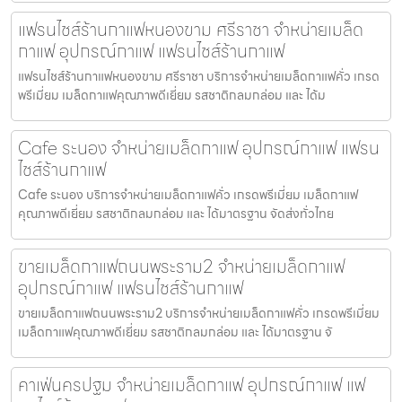
แฟรนไชส์ร้านกาแฟหนองขาม ศรีราชา จำหน่ายเมล็ด
กาแฟ อุปกรณ์กาแฟ แฟรนไชส์ร้านกาแฟ
แฟรนไชส์ร้านกาแฟหนองขาม ศรีราชา บริการจำหน่ายเมล็ดกาแฟคั่ว เกรด
พรีเมี่ยม เมล็ดกาแฟคุณภาพดีเยี่ยม รสชาติกลมกล่อม และ ได้ม
Cafe ระนอง จำหน่ายเมล็ดกาแฟ อุปกรณ์กาแฟ แฟรน
ไชส์ร้านกาแฟ
Cafe ระนอง บริการจำหน่ายเมล็ดกาแฟคั่ว เกรดพรีเมี่ยม เมล็ดกาแฟ
คุณภาพดีเยี่ยม รสชาติกลมกล่อม และ ได้มาตรฐาน จัดส่งทั่วไทย
ขายเมล็ดกาแฟถนนพระราม2 จำหน่ายเมล็ดกาแฟ
อุปกรณ์กาแฟ แฟรนไชส์ร้านกาแฟ
ขายเมล็ดกาแฟถนนพระราม2 บริการจำหน่ายเมล็ดกาแฟคั่ว เกรดพรีเมี่ยม
เมล็ดกาแฟคุณภาพดีเยี่ยม รสชาติกลมกล่อม และ ได้มาตรฐาน จั
คาเฟ่นครปฐม จำหน่ายเมล็ดกาแฟ อุปกรณ์กาแฟ แฟ