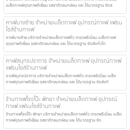
เมล็ดกาแฟคุณภาพดีเยี่ยม รสชาติกลมกล่อม และ ได้มาตรฐาน จัดส
คาเฟ่บางซ้าย จำหน่ายเมล็ดกาแฟ อุปกรณ์กาแฟ แฟรน
ไชส์ร้านกาแฟ
คาเฟ่บางซ้าย บริการจำหน่ายเมล็ดกาแฟคั่ว เกรดพรีเมี่ยม เมล็ดกาแฟ
คุณภาพดีเยี่ยม รสชาติกลมกล่อม และ ได้มาตรฐาน จัดส่งทั่วไท
คาเฟ่สมุทรปราการ จำหน่ายเมล็ดกาแฟ อุปกรณ์กาแฟ
แฟรนไชส์ร้านกาแฟ
คาเฟ่สมุทรปราการ บริการจำหน่ายเมล็ดกาแฟคั่ว เกรดพรีเมี่ยม เมล็ด
กาแฟคุณภาพดีเยี่ยม รสชาติกลมกล่อม และ ได้มาตรฐาน จัดส่งทั
ร้านกาแฟโรงโป๊ะ พัทยา จำหน่ายเมล็ดกาแฟ อุปกรณ์
กาแฟ แฟรนไชส์ร้านกาแฟ
ร้านกาแฟโรงโป๊ะ พัทยา บริการจำหน่ายเมล็ดกาแฟคั่ว เกรดพรีเมี่ยม เมล็ด
กาแฟคุณภาพดีเยี่ยม รสชาติกลมกล่อม และ ได้มาตรฐาน จัด