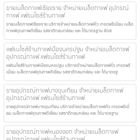
ขายเมล็ดกาแฟเชียงราย จำหน่ายเมล็ดกาแฟ อุปกรณ์
กาแฟ แฟรนไชส์ร้านกาแฟ
ขายเมล็ดกาแฟเชียงราย บริการจำหน่ายเมล็ดกาแฟคั่ว เกรดพรีเมี่ยม เมล็ด
กาแฟคุณภาพดีเยี่ยม รสชาติกลมกล่อม และ ได้มาตรฐาน จัดส
แฟรนไชส์ร้านกาแฟเมืองนครปฐม จำหน่ายเมล็ดกาแฟ
อุปกรณ์กาแฟ แฟรนไชส์ร้านกาแฟ
แฟรนไชส์ร้านกาแฟเมืองนครปฐม บริการจำหน่ายเมล็ดกาแฟคั่ว เกรดพรี
เมี่ยม เมล็ดกาแฟคุณภาพดีเยี่ยม รสชาติกลมกล่อม และ ได้มาตรฐ
ขายอุปกรณ์กาแฟบางขุนเทียน จำหน่ายเมล็ดกาแฟ
อุปกรณ์กาแฟ แฟรนไชส์ร้านกาแฟ
ขายอุปกรณ์กาแฟบางขุนเทียน บริการจำหน่ายเมล็ดกาแฟคั่ว เกรดพรีเมี่
ยม เมล็ดกาแฟคุณภาพดีเยี่ยม รสชาติกลมกล่อม และ ได้มาตรฐาน
ขายอุปกรณ์กาแฟหนองจอก จำหน่ายเมล็ดกาแฟ
อุปกรณ์กาแฟ แฟรนไชส์ร้านกาแฟ