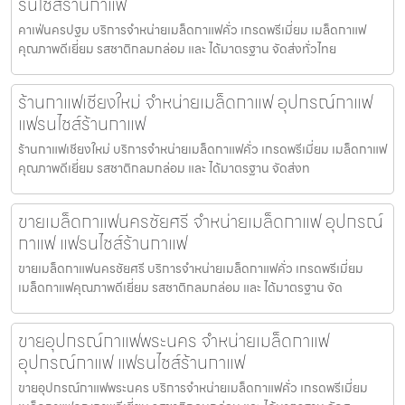
รนไชส์ร้านกาแฟ
คาเฟ่นครปฐม บริการจำหน่ายเมล็ดกาแฟคั่ว เกรดพรีเมี่ยม เมล็ดกาแฟ
คุณภาพดีเยี่ยม รสชาติกลมกล่อม และ ได้มาตรฐาน จัดส่งทั่วไทย
ร้านกาแฟเชียงใหม่ จำหน่ายเมล็ดกาแฟ อุปกรณ์กาแฟ
แฟรนไชส์ร้านกาแฟ
ร้านกาแฟเชียงใหม่ บริการจำหน่ายเมล็ดกาแฟคั่ว เกรดพรีเมี่ยม เมล็ดกาแฟ
คุณภาพดีเยี่ยม รสชาติกลมกล่อม และ ได้มาตรฐาน จัดส่งท
ขายเมล็ดกาแฟนครชัยศรี จำหน่ายเมล็ดกาแฟ อุปกรณ์
กาแฟ แฟรนไชส์ร้านกาแฟ
ขายเมล็ดกาแฟนครชัยศรี บริการจำหน่ายเมล็ดกาแฟคั่ว เกรดพรีเมี่ยม
เมล็ดกาแฟคุณภาพดีเยี่ยม รสชาติกลมกล่อม และ ได้มาตรฐาน จัด
ขายอุปกรณ์กาแฟพระนคร จำหน่ายเมล็ดกาแฟ
อุปกรณ์กาแฟ แฟรนไชส์ร้านกาแฟ
ขายอุปกรณ์กาแฟพระนคร บริการจำหน่ายเมล็ดกาแฟคั่ว เกรดพรีเมี่ยม