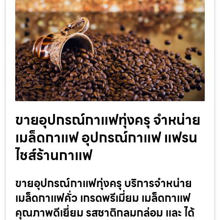
ขายอุปกรณ์กาแฟทุ่งครุ จำหน่าย
เมล็ดกาแฟ อุปกรณ์กาแฟ แฟรน
ไชส์ร้านกาแฟ
ขายอุปกรณ์กาแฟทุ่งครุ บริการจำหน่าย
เมล็ดกาแฟคั่ว เกรดพรีเมี่ยม เมล็ดกาแฟ
คุณภาพดีเยี่ยม รสชาติกลมกล่อม และ ได้