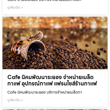
ดูเพิ่มเติม »
Cafe นิคมพัฒนาระยอง จำหน่ายเมล็ด
กาแฟ อุปกรณ์กาแฟ แฟรนไชส์ร้านกาแฟ
Cafe นิคมพัฒนาระยอง บริการจำหน่ายเมล็ดกา
ดูเพิ่มเติม »