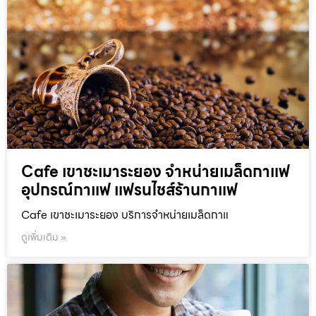
Cafe เขาชะเมาระยอง จำหน่ายเมล็ดกาแฟ
อุปกรณ์กาแฟ แฟรนไชส์ร้านกาแฟ
Cafe เขาชะเมาระยอง บริการจำหน่ายเมล็ดกาแ
ดูเพิ่มเติม »