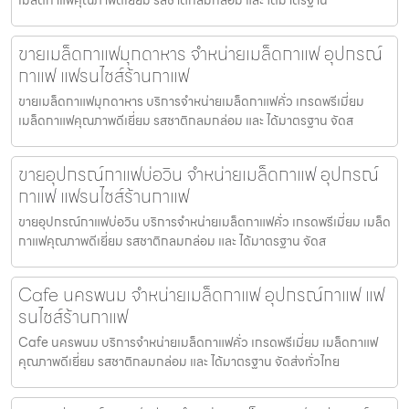
ขายเมล็ดกาแฟมุกดาหาร จำหน่ายเมล็ดกาแฟ อุปกรณ์
กาแฟ แฟรนไชส์ร้านกาแฟ
ขายเมล็ดกาแฟมุกดาหาร บริการจำหน่ายเมล็ดกาแฟคั่ว เกรดพรีเมี่ยม
เมล็ดกาแฟคุณภาพดีเยี่ยม รสชาติกลมกล่อม และ ได้มาตรฐาน จัดส
ขายอุปกรณ์กาแฟบ่อวิน จำหน่ายเมล็ดกาแฟ อุปกรณ์
กาแฟ แฟรนไชส์ร้านกาแฟ
ขายอุปกรณ์กาแฟบ่อวิน บริการจำหน่ายเมล็ดกาแฟคั่ว เกรดพรีเมี่ยม เมล็ด
กาแฟคุณภาพดีเยี่ยม รสชาติกลมกล่อม และ ได้มาตรฐาน จัดส
Cafe นครพนม จำหน่ายเมล็ดกาแฟ อุปกรณ์กาแฟ แฟ
รนไชส์ร้านกาแฟ
Cafe นครพนม บริการจำหน่ายเมล็ดกาแฟคั่ว เกรดพรีเมี่ยม เมล็ดกาแฟ
คุณภาพดีเยี่ยม รสชาติกลมกล่อม และ ได้มาตรฐาน จัดส่งทั่วไทย