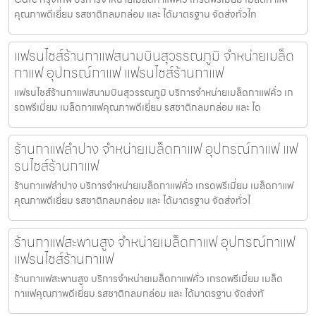
คุณภาพดีเยี่ยม รสชาติกลมกล่อม และ ได้มาตรฐาน จัดส่งทั่วไท
แฟรนไชส์ร้านกาแฟสนามบินสุวรรณภูมิ จำหน่ายเมล็ด
กาแฟ อุปกรณ์กาแฟ แฟรนไชส์ร้านกาแฟ
แฟรนไชส์ร้านกาแฟสนามบินสุวรรณภูมิ บริการจำหน่ายเมล็ดกาแฟคั่ว เก
รดพรีเมี่ยม เมล็ดกาแฟคุณภาพดีเยี่ยม รสชาติกลมกล่อม และ ได
ร้านกาแฟลำปาง จำหน่ายเมล็ดกาแฟ อุปกรณ์กาแฟ แฟ
รนไชส์ร้านกาแฟ
ร้านกาแฟลำปาง บริการจำหน่ายเมล็ดกาแฟคั่ว เกรดพรีเมี่ยม เมล็ดกาแฟ
คุณภาพดีเยี่ยม รสชาติกลมกล่อม และ ได้มาตรฐาน จัดส่งทั่วไ
ร้านกาแฟสะพานสูง จำหน่ายเมล็ดกาแฟ อุปกรณ์กาแฟ
แฟรนไชส์ร้านกาแฟ
ร้านกาแฟสะพานสูง บริการจำหน่ายเมล็ดกาแฟคั่ว เกรดพรีเมี่ยม เมล็ด
กาแฟคุณภาพดีเยี่ยม รสชาติกลมกล่อม และ ได้มาตรฐาน จัดส่งทั