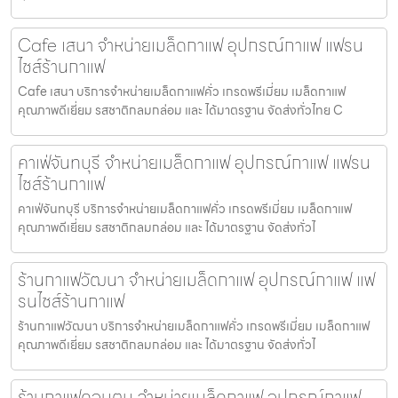
Cafe เสนา จำหน่ายเมล็ดกาแฟ อุปกรณ์กาแฟ แฟรน
ไชส์ร้านกาแฟ
Cafe เสนา บริการจำหน่ายเมล็ดกาแฟคั่ว เกรดพรีเมี่ยม เมล็ดกาแฟ
คุณภาพดีเยี่ยม รสชาติกลมกล่อม และ ได้มาตรฐาน จัดส่งทั่วไทย C
คาเฟ่จันทบุรี จำหน่ายเมล็ดกาแฟ อุปกรณ์กาแฟ แฟรน
ไชส์ร้านกาแฟ
คาเฟ่จันทบุรี บริการจำหน่ายเมล็ดกาแฟคั่ว เกรดพรีเมี่ยม เมล็ดกาแฟ
คุณภาพดีเยี่ยม รสชาติกลมกล่อม และ ได้มาตรฐาน จัดส่งทั่วไ
ร้านกาแฟวัฒนา จำหน่ายเมล็ดกาแฟ อุปกรณ์กาแฟ แฟ
รนไชส์ร้านกาแฟ
ร้านกาแฟวัฒนา บริการจำหน่ายเมล็ดกาแฟคั่ว เกรดพรีเมี่ยม เมล็ดกาแฟ
คุณภาพดีเยี่ยม รสชาติกลมกล่อม และ ได้มาตรฐาน จัดส่งทั่วไ
ร้านกาแฟดอนตูม จำหน่ายเมล็ดกาแฟ อุปกรณ์กาแฟ