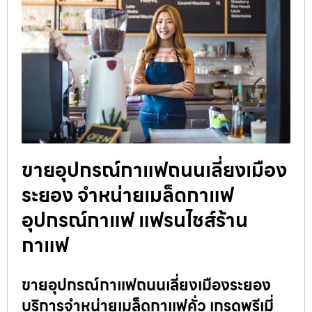
ขายอุปกรณ์กาแฟถนนเลี่ยงเมือง
ระยอง จำหน่ายเมล็ดกาแฟ
อุปกรณ์กาแฟ แฟรนไชส์ร้าน
กาแฟ
ขายอุปกรณ์กาแฟถนนเลี่ยงเมืองระยอง
บริการจำหน่ายเมล็ดกาแฟคั่ว เกรดพรีเมี่