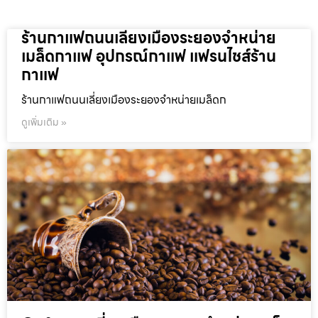
ร้านกาแฟถนนเลี่ยงเมืองระยองจำหน่าย
เมล็ดกาแฟ อุปกรณ์กาแฟ แฟรนไชส์ร้าน
กาแฟ
ร้านกาแฟถนนเลี่ยงเมืองระยองจำหน่ายเมล็ดก
ดูเพิ่มเติม »