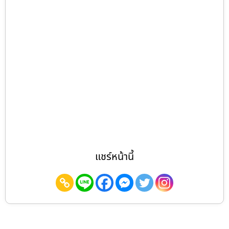
แชร์หน้านี้