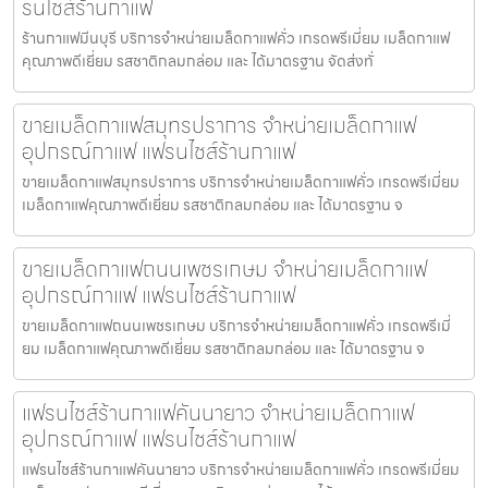
รนไชส์ร้านกาแฟ
ร้านกาแฟมีนบุรี บริการจำหน่ายเมล็ดกาแฟคั่ว เกรดพรีเมี่ยม เมล็ดกาแฟ
คุณภาพดีเยี่ยม รสชาติกลมกล่อม และ ได้มาตรฐาน จัดส่งทั่
ขายเมล็ดกาแฟสมุทรปราการ จำหน่ายเมล็ดกาแฟ
อุปกรณ์กาแฟ แฟรนไชส์ร้านกาแฟ
ขายเมล็ดกาแฟสมุทรปราการ บริการจำหน่ายเมล็ดกาแฟคั่ว เกรดพรีเมี่ยม
เมล็ดกาแฟคุณภาพดีเยี่ยม รสชาติกลมกล่อม และ ได้มาตรฐาน จ
ขายเมล็ดกาแฟถนนเพชรเกษม จำหน่ายเมล็ดกาแฟ
อุปกรณ์กาแฟ แฟรนไชส์ร้านกาแฟ
ขายเมล็ดกาแฟถนนเพชรเกษม บริการจำหน่ายเมล็ดกาแฟคั่ว เกรดพรีเมี่
ยม เมล็ดกาแฟคุณภาพดีเยี่ยม รสชาติกลมกล่อม และ ได้มาตรฐาน จ
แฟรนไชส์ร้านกาแฟคันนายาว จำหน่ายเมล็ดกาแฟ
อุปกรณ์กาแฟ แฟรนไชส์ร้านกาแฟ
แฟรนไชส์ร้านกาแฟคันนายาว บริการจำหน่ายเมล็ดกาแฟคั่ว เกรดพรีเมี่ยม