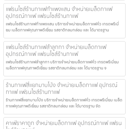
แฟรนไชส์ร้านกาแฟกำแพงแสน จำหน่ายเมล็ดกาแฟ
อุปกรณ์กาแฟ แฟรนไชส์ร้านกาแฟ
แฟรนไชส์ร้านกาแฟกำแพงแสน บริการจำหน่ายเมล็ดกาแฟคั่ว เกรดพรีเมี่
ยม เมล็ดกาแฟคุณภาพดีเยี่ยม รสชาติกลมกล่อม และ ได้มาตรฐาน
แฟรนไชส์ร้านกาแฟลำลูกกา จำหน่ายเมล็ดกาแฟ
อุปกรณ์กาแฟ แฟรนไชส์ร้านกาแฟ
แฟรนไชส์ร้านกาแฟลำลูกกา บริการจำหน่ายเมล็ดกาแฟคั่ว เกรดพรีเมี่ยม
เมล็ดกาแฟคุณภาพดีเยี่ยม รสชาติกลมกล่อม และ ได้มาตรฐาน จ
ร้านกาแฟสี่แยกมาบโป่ง จำหน่ายเมล็ดกาแฟ อุปกรณ์
กาแฟ แฟรนไชส์ร้านกาแฟ
ร้านกาแฟสี่แยกมาบโป่ง บริการจำหน่ายเมล็ดกาแฟคั่ว เกรดพรีเมี่ยม เมล็ด
กาแฟคุณภาพดีเยี่ยม รสชาติกลมกล่อม และ ได้มาตรฐาน จัด
คาเฟ่ราคาถูก จำหน่ายเมล็ดกาแฟ อุปกรณ์กาแฟ แฟรน