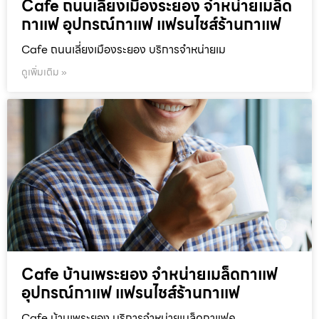
Cafe ถนนเลี่ยงเมืองระยอง จำหน่ายเมล็ด
กาแฟ อุปกรณ์กาแฟ แฟรนไชส์ร้านกาแฟ
Cafe ถนนเลี่ยงเมืองระยอง บริการจำหน่ายเม
ดูเพิ่มเติม »
Cafe บ้านเพระยอง จำหน่ายเมล็ดกาแฟ
อุปกรณ์กาแฟ แฟรนไชส์ร้านกาแฟ
Cafe บ้านเพระยอง บริการจำหน่ายเมล็ดกาแฟค