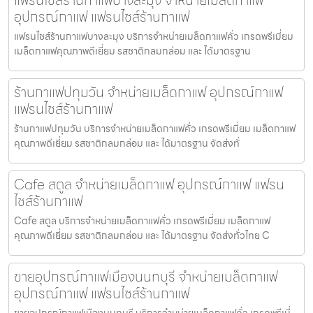
อุปกรณ์กาแฟ แฟรนไชส์ร้านกาแฟ
แฟรนไชส์ร้านกาแฟบางละมุง บริการจำหน่ายเมล็ดกาแฟคั่ว เกรดพรีเมี่ยม
เมล็ดกาแฟคุณภาพดีเยี่ยม รสชาติกลมกล่อม และ ได้มาตรฐาน
ร้านกาแฟปทุมวัน จำหน่ายเมล็ดกาแฟ อุปกรณ์กาแฟ
แฟรนไชส์ร้านกาแฟ
ร้านกาแฟปทุมวัน บริการจำหน่ายเมล็ดกาแฟคั่ว เกรดพรีเมี่ยม เมล็ดกาแฟ
คุณภาพดีเยี่ยม รสชาติกลมกล่อม และ ได้มาตรฐาน จัดส่งทั่
Cafe สตูล จำหน่ายเมล็ดกาแฟ อุปกรณ์กาแฟ แฟรน
ไชส์ร้านกาแฟ
Cafe สตูล บริการจำหน่ายเมล็ดกาแฟคั่ว เกรดพรีเมี่ยม เมล็ดกาแฟ
คุณภาพดีเยี่ยม รสชาติกลมกล่อม และ ได้มาตรฐาน จัดส่งทั่วไทย C
ขายอุปกรณ์กาแฟเมืองนนทบุรี จำหน่ายเมล็ดกาแฟ
อุปกรณ์กาแฟ แฟรนไชส์ร้านกาแฟ
ขายอุปกรณ์กาแฟเมืองนนทบุรี บริการจำหน่ายเมล็ดกาแฟคั่ว เกรดพรีเมี่