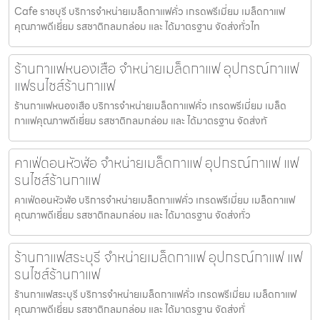
Cafe ราชบุรี บริการจำหน่ายเมล็ดกาแฟคั่ว เกรดพรีเมี่ยม เมล็ดกาแฟ
คุณภาพดีเยี่ยม รสชาติกลมกล่อม และ ได้มาตรฐาน จัดส่งทั่วไท
ร้านกาแฟหนองเสือ จำหน่ายเมล็ดกาแฟ อุปกรณ์กาแฟ
แฟรนไชส์ร้านกาแฟ
ร้านกาแฟหนองเสือ บริการจำหน่ายเมล็ดกาแฟคั่ว เกรดพรีเมี่ยม เมล็ด
กาแฟคุณภาพดีเยี่ยม รสชาติกลมกล่อม และ ได้มาตรฐาน จัดส่งทั
คาเฟ่ดอนหัวฬ่อ จำหน่ายเมล็ดกาแฟ อุปกรณ์กาแฟ แฟ
รนไชส์ร้านกาแฟ
คาเฟ่ดอนหัวฬ่อ บริการจำหน่ายเมล็ดกาแฟคั่ว เกรดพรีเมี่ยม เมล็ดกาแฟ
คุณภาพดีเยี่ยม รสชาติกลมกล่อม และ ได้มาตรฐาน จัดส่งทั่ว
ร้านกาแฟสระบุรี จำหน่ายเมล็ดกาแฟ อุปกรณ์กาแฟ แฟ
รนไชส์ร้านกาแฟ
ร้านกาแฟสระบุรี บริการจำหน่ายเมล็ดกาแฟคั่ว เกรดพรีเมี่ยม เมล็ดกาแฟ
คุณภาพดีเยี่ยม รสชาติกลมกล่อม และ ได้มาตรฐาน จัดส่งทั่