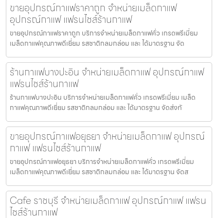
ขายอุปกรณ์กาแฟราคาถูก จำหน่ายเมล็ดกาแฟ
อุปกรณ์กาแฟ แฟรนไชส์ร้านกาแฟ
ขายอุปกรณ์กาแฟราคาถูก บริการจำหน่ายเมล็ดกาแฟคั่ว เกรดพรีเมี่ยม
เมล็ดกาแฟคุณภาพดีเยี่ยม รสชาติกลมกล่อม และ ได้มาตรฐาน จัด
ร้านกาแฟบางปะอิน จำหน่ายเมล็ดกาแฟ อุปกรณ์กาแฟ
แฟรนไชส์ร้านกาแฟ
ร้านกาแฟบางปะอิน บริการจำหน่ายเมล็ดกาแฟคั่ว เกรดพรีเมี่ยม เมล็ด
กาแฟคุณภาพดีเยี่ยม รสชาติกลมกล่อม และ ได้มาตรฐาน จัดส่งทั
ขายอุปกรณ์กาแฟอยุธยา จำหน่ายเมล็ดกาแฟ อุปกรณ์
กาแฟ แฟรนไชส์ร้านกาแฟ
ขายอุปกรณ์กาแฟอยุธยา บริการจำหน่ายเมล็ดกาแฟคั่ว เกรดพรีเมี่ยม
เมล็ดกาแฟคุณภาพดีเยี่ยม รสชาติกลมกล่อม และ ได้มาตรฐาน จัดส
Cafe ราชบุรี จำหน่ายเมล็ดกาแฟ อุปกรณ์กาแฟ แฟรน
ไชส์ร้านกาแฟ