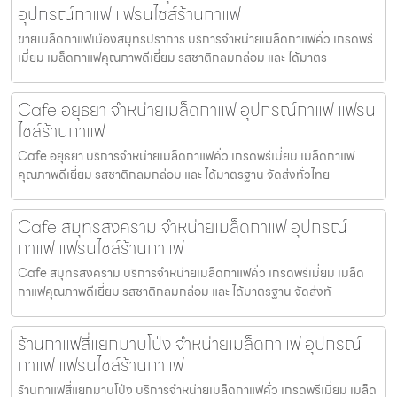
อุปกรณ์กาแฟ แฟรนไชส์ร้านกาแฟ
ขายเมล็ดกาแฟเมืองสมุทรปราการ บริการจำหน่ายเมล็ดกาแฟคั่ว เกรดพรี
เมี่ยม เมล็ดกาแฟคุณภาพดีเยี่ยม รสชาติกลมกล่อม และ ได้มาตร
Cafe อยุธยา จำหน่ายเมล็ดกาแฟ อุปกรณ์กาแฟ แฟรน
ไชส์ร้านกาแฟ
Cafe อยุธยา บริการจำหน่ายเมล็ดกาแฟคั่ว เกรดพรีเมี่ยม เมล็ดกาแฟ
คุณภาพดีเยี่ยม รสชาติกลมกล่อม และ ได้มาตรฐาน จัดส่งทั่วไทย
Cafe สมุทรสงคราม จำหน่ายเมล็ดกาแฟ อุปกรณ์
กาแฟ แฟรนไชส์ร้านกาแฟ
Cafe สมุทรสงคราม บริการจำหน่ายเมล็ดกาแฟคั่ว เกรดพรีเมี่ยม เมล็ด
กาแฟคุณภาพดีเยี่ยม รสชาติกลมกล่อม และ ได้มาตรฐาน จัดส่งทั
ร้านกาแฟสี่แยกมาบโป่ง จำหน่ายเมล็ดกาแฟ อุปกรณ์
กาแฟ แฟรนไชส์ร้านกาแฟ
ร้านกาแฟสี่แยกมาบโป่ง บริการจำหน่ายเมล็ดกาแฟคั่ว เกรดพรีเมี่ยม เมล็ด