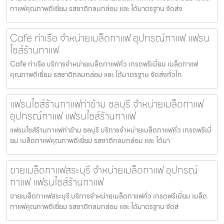
กาแฟคุณภาพดีเยี่ยม รสชาติกลมกล่อม และ ได้มาตรฐาน จัดส่ง
Cafe ท่าเรือ จำหน่ายเมล็ดกาแฟ อุปกรณ์กาแฟ แฟรน
ไชส์ร้านกาแฟ
Cafe ท่าเรือ บริการจำหน่ายเมล็ดกาแฟคั่ว เกรดพรีเมี่ยม เมล็ดกาแฟ
คุณภาพดีเยี่ยม รสชาติกลมกล่อม และ ได้มาตรฐาน จัดส่งทั่วไท
แฟรนไชส์ร้านกาแฟท่าข้าม ชลบุรี จำหน่ายเมล็ดกาแฟ
อุปกรณ์กาแฟ แฟรนไชส์ร้านกาแฟ
แฟรนไชส์ร้านกาแฟท่าข้าม ชลบุรี บริการจำหน่ายเมล็ดกาแฟคั่ว เกรดพรีเมี่
ยม เมล็ดกาแฟคุณภาพดีเยี่ยม รสชาติกลมกล่อม และ ได้มา
ขายเมล็ดกาแฟสระบุรี จำหน่ายเมล็ดกาแฟ อุปกรณ์
กาแฟ แฟรนไชส์ร้านกาแฟ
ขายเมล็ดกาแฟสระบุรี บริการจำหน่ายเมล็ดกาแฟคั่ว เกรดพรีเมี่ยม เมล็ด
กาแฟคุณภาพดีเยี่ยม รสชาติกลมกล่อม และ ได้มาตรฐาน จัดส่