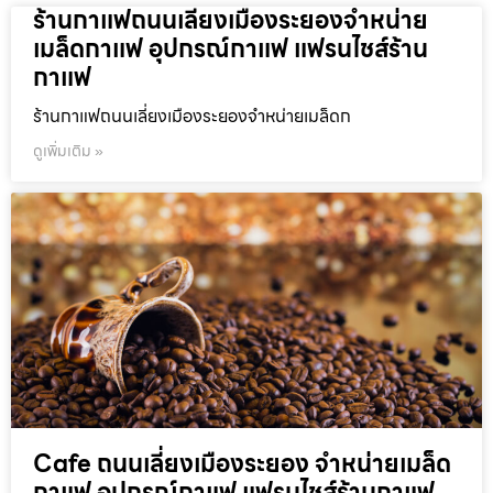
ร้านกาแฟถนนเลี่ยงเมืองระยองจำหน่าย
เมล็ดกาแฟ อุปกรณ์กาแฟ แฟรนไชส์ร้าน
กาแฟ
ร้านกาแฟถนนเลี่ยงเมืองระยองจำหน่ายเมล็ดก
ดูเพิ่มเติม »
Cafe ถนนเลี่ยงเมืองระยอง จำหน่ายเมล็ด
กาแฟ อุปกรณ์กาแฟ แฟรนไชส์ร้านกาแฟ