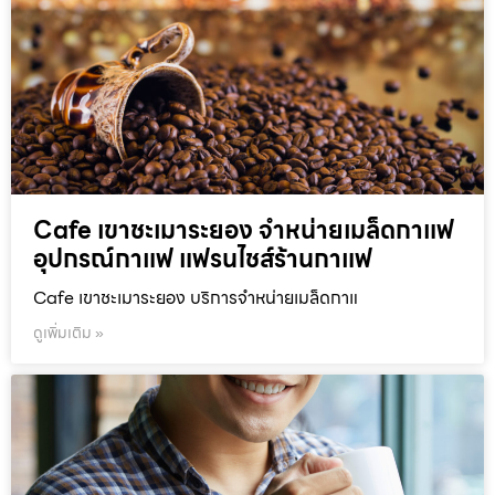
Cafe เขาชะเมาระยอง จำหน่ายเมล็ดกาแฟ
อุปกรณ์กาแฟ แฟรนไชส์ร้านกาแฟ
Cafe เขาชะเมาระยอง บริการจำหน่ายเมล็ดกาแ
ดูเพิ่มเติม »