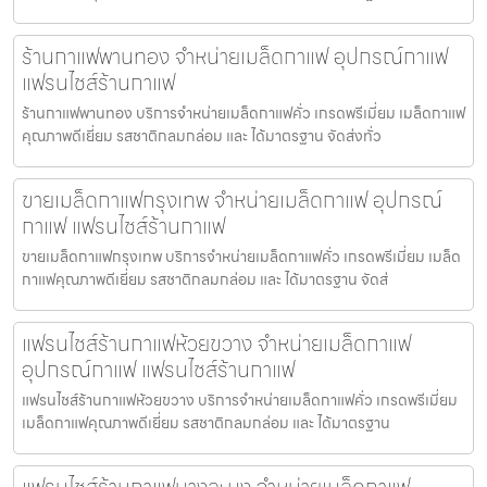
ร้านกาแฟพานทอง จำหน่ายเมล็ดกาแฟ อุปกรณ์กาแฟ
แฟรนไชส์ร้านกาแฟ
ร้านกาแฟพานทอง บริการจำหน่ายเมล็ดกาแฟคั่ว เกรดพรีเมี่ยม เมล็ดกาแฟ
คุณภาพดีเยี่ยม รสชาติกลมกล่อม และ ได้มาตรฐาน จัดส่งทั่ว
ขายเมล็ดกาแฟกรุงเทพ จำหน่ายเมล็ดกาแฟ อุปกรณ์
กาแฟ แฟรนไชส์ร้านกาแฟ
ขายเมล็ดกาแฟกรุงเทพ บริการจำหน่ายเมล็ดกาแฟคั่ว เกรดพรีเมี่ยม เมล็ด
กาแฟคุณภาพดีเยี่ยม รสชาติกลมกล่อม และ ได้มาตรฐาน จัดส่
แฟรนไชส์ร้านกาแฟห้วยขวาง จำหน่ายเมล็ดกาแฟ
อุปกรณ์กาแฟ แฟรนไชส์ร้านกาแฟ
แฟรนไชส์ร้านกาแฟห้วยขวาง บริการจำหน่ายเมล็ดกาแฟคั่ว เกรดพรีเมี่ยม
เมล็ดกาแฟคุณภาพดีเยี่ยม รสชาติกลมกล่อม และ ได้มาตรฐาน
แฟรนไชส์ร้านกาแฟบางละมุง จำหน่ายเมล็ดกาแฟ