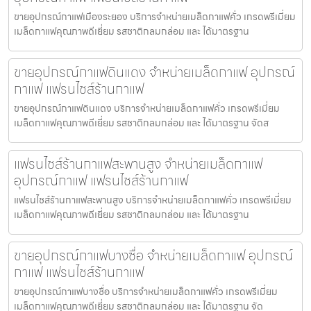
ขายอุปกรณ์กาแฟเมืองระยอง บริการจำหน่ายเมล็ดกาแฟคั่ว เกรดพรีเมี่ยม
เมล็ดกาแฟคุณภาพดีเยี่ยม รสชาติกลมกล่อม และ ได้มาตรฐาน
ขายอุปกรณ์กาแฟดินแดง จำหน่ายเมล็ดกาแฟ อุปกรณ์
กาแฟ แฟรนไชส์ร้านกาแฟ
ขายอุปกรณ์กาแฟดินแดง บริการจำหน่ายเมล็ดกาแฟคั่ว เกรดพรีเมี่ยม
เมล็ดกาแฟคุณภาพดีเยี่ยม รสชาติกลมกล่อม และ ได้มาตรฐาน จัดส
แฟรนไชส์ร้านกาแฟสะพานสูง จำหน่ายเมล็ดกาแฟ
อุปกรณ์กาแฟ แฟรนไชส์ร้านกาแฟ
แฟรนไชส์ร้านกาแฟสะพานสูง บริการจำหน่ายเมล็ดกาแฟคั่ว เกรดพรีเมี่ยม
เมล็ดกาแฟคุณภาพดีเยี่ยม รสชาติกลมกล่อม และ ได้มาตรฐาน
ขายอุปกรณ์กาแฟบางซื่อ จำหน่ายเมล็ดกาแฟ อุปกรณ์
กาแฟ แฟรนไชส์ร้านกาแฟ
ขายอุปกรณ์กาแฟบางซื่อ บริการจำหน่ายเมล็ดกาแฟคั่ว เกรดพรีเมี่ยม
เมล็ดกาแฟคุณภาพดีเยี่ยม รสชาติกลมกล่อม และ ได้มาตรฐาน จัด