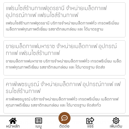
แฟรนไชส์ร้านกาแฟอุดรธานี จำหน่ายเมล็ดกาแฟ
อุปกรณ์กาแฟ แฟรนไชส์ร้านกาแฟ
แฟรนไชส์ร้านกาแฟอุดรธานี บริการจำหน่ายเมล็ดกาแฟคั่ว เกรดพรีเมี่ยม
เมล็ดกาแฟคุณภาพดีเยี่ยม รสชาติกลมกล่อม และ ได้มาตรฐาน
ขายเมล็ดกาแฟมหาราช จำหน่ายเมล็ดกาแฟ อุปกรณ์
กาแฟ แฟรนไชส์ร้านกาแฟ
ขายเมล็ดกาแฟมหาราช บริการจำหน่ายเมล็ดกาแฟคั่ว เกรดพรีเมี่ยม เมล็ด
กาแฟคุณภาพดีเยี่ยม รสชาติกลมกล่อม และ ได้มาตรฐาน จัดส่ง
คาเฟ่เพชรบูรณ์ จำหน่ายเมล็ดกาแฟ อุปกรณ์กาแฟ แฟ
รนไชส์ร้านกาแฟ
คาเฟ่เพชรบูรณ์ บริการจำหน่ายเมล็ดกาแฟคั่ว เกรดพรีเมี่ยม เมล็ดกาแฟ
คุณภาพดีเยี่ยม รสชาติกลมกล่อม และ ได้มาตรฐาน จัดส่งทั่ว
คาเฟ่กระทุ่มแบน จำหน่ายเมล็ดกาแฟ อุปกรณ์กาแฟ แฟ
หน้าหลัก
เมนู
ติดต่อ
แชร์
เพิ่มเติม
รนไชส์ร้านกาแฟ