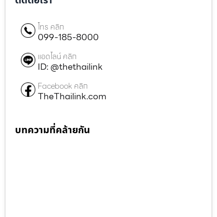
ติดต่อเรา
โทร คลิก
099-185-8000
แอดไลน์ คลิก
ID: @thethailink
Facebook คลิก
TheThailink.com
บทความที่คล้ายกัน