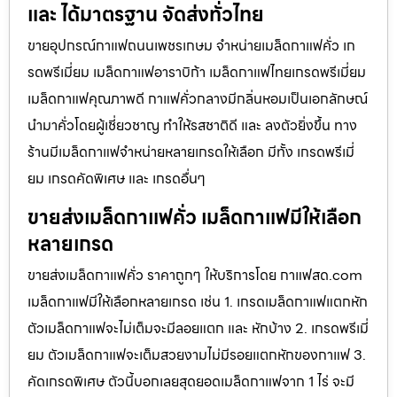
และ ได้มาตรฐาน จัดส่งทั่วไทย
ขายอุปกรณ์กาแฟถนนเพชรเกษม จำหน่ายเมล็ดกาแฟคั่ว เก
รดพรีเมี่ยม เมล็ดกาแฟอาราบิก้า เมล็ดกาแฟไทยเกรดพรีเมี่ยม
เมล็ดกาแฟคุณภาพดี กาแฟคั่วกลางมีกลิ่นหอมเป็นเอกลักษณ์
นำมาคั่วโดยผู้เชี่ยวชาญ ทำให้รสชาติดี และ ลงตัวยิ่งขึ้น ทาง
ร้านมีเมล็ดกาแฟจำหน่ายหลายเกรดให้เลือก มีทั้ง เกรดพรีเมี่
ยม เกรดคัดพิเศษ และ เกรดอื่นๆ
ขายส่งเมล็ดกาแฟคั่ว เมล็ดกาแฟมีให้เลือก
หลายเกรด
ขายส่งเมล็ดกาแฟคั่ว ราคาถูกๆ ให้บริการโดย กาแฟสด.com
เมล็ดกาแฟมีให้เลือกหลายเกรด เช่น 1. เกรดเมล็ดกาแฟแตกหัก
ตัวเมล็ดกาแฟจะไม่เต็มจะมีลอยแตก และ หักบ้าง 2. เกรดพรีเมี่
ยม ตัวเมล็ดกาแฟจะเต็มสวยงามไม่มีรอยแตกหักของกาแฟ 3.
คัดเกรดพิเศษ ตัวนี้บอกเลยสุดยอดเมล็ดกาแฟจาก 1 ไร่ จะมี