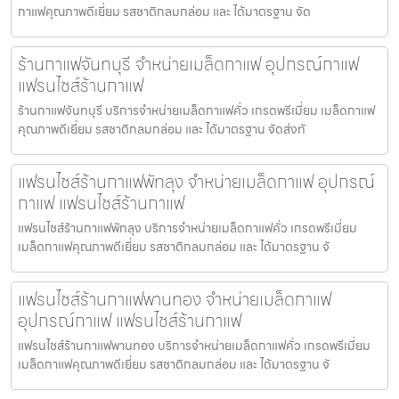
กาแฟคุณภาพดีเยี่ยม รสชาติกลมกล่อม และ ได้มาตรฐาน จัด
ร้านกาแฟจันทบุรี จำหน่ายเมล็ดกาแฟ อุปกรณ์กาแฟ
แฟรนไชส์ร้านกาแฟ
ร้านกาแฟจันทบุรี บริการจำหน่ายเมล็ดกาแฟคั่ว เกรดพรีเมี่ยม เมล็ดกาแฟ
คุณภาพดีเยี่ยม รสชาติกลมกล่อม และ ได้มาตรฐาน จัดส่งทั
แฟรนไชส์ร้านกาแฟพัทลุง จำหน่ายเมล็ดกาแฟ อุปกรณ์
กาแฟ แฟรนไชส์ร้านกาแฟ
แฟรนไชส์ร้านกาแฟพัทลุง บริการจำหน่ายเมล็ดกาแฟคั่ว เกรดพรีเมี่ยม
เมล็ดกาแฟคุณภาพดีเยี่ยม รสชาติกลมกล่อม และ ได้มาตรฐาน จั
แฟรนไชส์ร้านกาแฟพานทอง จำหน่ายเมล็ดกาแฟ
อุปกรณ์กาแฟ แฟรนไชส์ร้านกาแฟ
แฟรนไชส์ร้านกาแฟพานทอง บริการจำหน่ายเมล็ดกาแฟคั่ว เกรดพรีเมี่ยม
เมล็ดกาแฟคุณภาพดีเยี่ยม รสชาติกลมกล่อม และ ได้มาตรฐาน จั