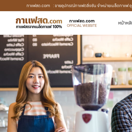
กาแฟสด.com
: ขายอุปกรณ์กาแฟตลิ่งชัน จำหน่ายเมล็ดกาแฟ 
กาแฟสด.com
หน้าหล
OFFICIAL WEBSITE