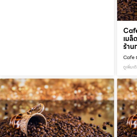
Cafe
เมล็
ร้าน
Cafe ถ
ดูเพิ่มเต