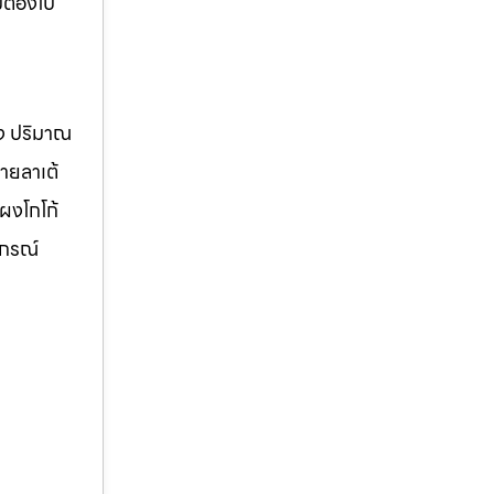
่ต้องไป
วง ปริมาณ
ายลาเต้
ผงโกโก้
ปกรณ์