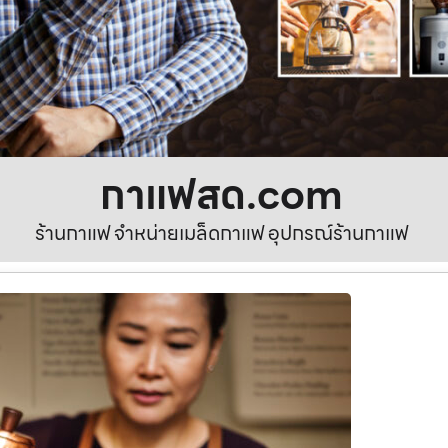
กาแฟสด.com
ร้านกาแฟ จำหน่ายเมล็ดกาแฟ อุปกรณ์ร้านกาแฟ