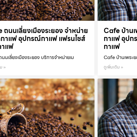
 ถนนเลี่ยงเมืองระยอง จำหน่าย
Cafe บ้านเ
ดกาแฟ อุปกรณ์กาแฟ แฟรนไชส์
กาแฟ อุปกร
กาแฟ
กาแฟ
นนเลี่ยงเมืองระยอง บริการจำหน่ายเม
Cafe บ้านเพระย
ิม »
ดูเพิ่มเติม »