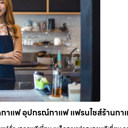
ดกาแฟ อุปกรณ์กาแฟ แฟรนไชส์ร้านกา