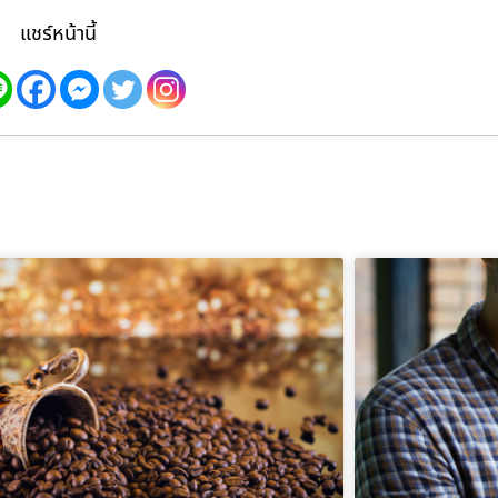
แชร์หน้านี้