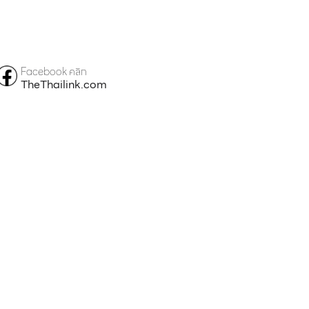
Facebook คลิก
TheThailink.com