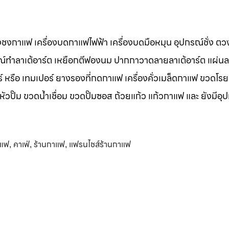
องชงกาแฟ เครื่องบดกาแฟไฟฟ้า เครื่องบดมือหมุน อุปกรณ์ชั่ง ต
รณ์ทำลาเต้อาร์ต เหยือกตีฟองนม ปากกาวาดลายลาเต้อาร์ต แผ่นล
 หรือ เทมเปอร์ ยางรองที่กดกาแฟ เครื่องคั่วเมล็ดกาแฟ ขวดโรย
ั๊ม ขวดน้ำเชื่อม ขวดปั๊มซอส ถ้วยแก้ว แก้วกาแฟ และ ยังมีอุ
าแฟ
คาเฟ่
ร้านกาแฟ
แฟรนไชส์ร้านกาแฟ
,
,
,