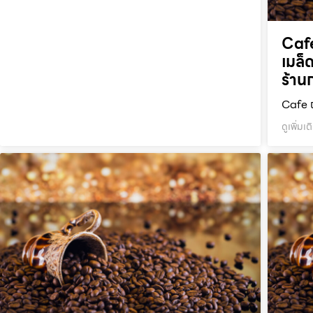
Cafe
เมล็
ร้าน
Cafe ถ
ดูเพิ่มเต