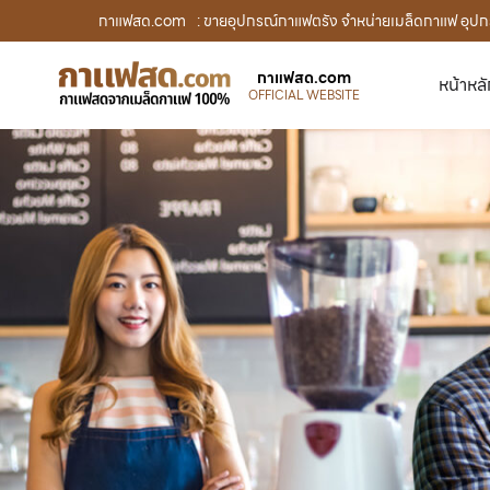
กาแฟสด.com
: ขายอุปกรณ์กาแฟตรัง จำหน่ายเมล็ดกาแฟ อุป
กาแฟสด.com
หน้าหล
OFFICIAL WEBSITE