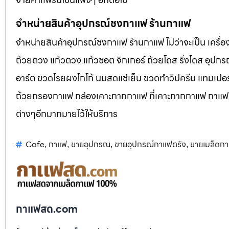
จำหน่ายสินค้าอุปกรณ์ชงกาแฟ ร้านกาแฟ
จำหน่ายสินค้าอุปกรณ์ชงกาแฟ ร้านกาแฟ ไม่ว่าจะเป็น เครื่
ถ้วยตวง แก้วตวง แก้วซอต จิกเกอร์ ถ้วยโดส ริ่งโดส อุปก
อาร์ต ขวดโรยผงโกโก้ นมสดแช่เย็น ขวดทำวิปครีม แทมเปอร์
ถ้วยกรองกาแฟ กล่องเคาะกากกาแฟ ที่เคาะกากกาแฟ กาแฟหัวป
ต่างๆอีกมากมายไว้ให้บริการ
Cafe
กาแฟ
ขายอุปกรณ
ขายอุปกรณ์กาแฟตรัง
ขายเมล็ดก
,
,
,
,
กาแฟสด.com