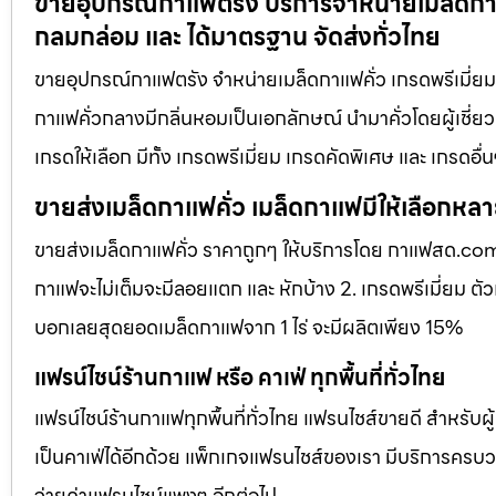
ขายอุปกรณ์กาแฟตรัง บริการจำหน่ายเมล็ดกาแฟ
กลมกล่อม และ ได้มาตรฐาน จัดส่งทั่วไทย
ขายอุปกรณ์กาแฟตรัง จำหน่ายเมล็ดกาแฟคั่ว เกรดพรีเมี่ย
กาแฟคั่วกลางมีกลิ่นหอมเป็นเอกลักษณ์ นำมาคั่วโดยผู้เชี่ย
เกรดให้เลือก มีทั้ง เกรดพรีเมี่ยม เกรดคัดพิเศษ และ เกรดอื่
ขายส่งเมล็ดกาแฟคั่ว เมล็ดกาแฟมีให้เลือกหล
ขายส่งเมล็ดกาแฟคั่ว ราคาถูกๆ ให้บริการโดย กาแฟสด.com 
กาแฟจะไม่เต็มจะมีลอยแตก และ หักบ้าง 2. เกรดพรีเมี่ยม ต
บอกเลยสุดยอดเมล็ดกาแฟจาก 1 ไร่ จะมีผลิตเพียง 15%
แฟรน์ไชน์ร้านกาแฟ หรือ คาเฟ่ ทุกพื้นที่ทั่วไทย
แฟรน์ไชน์ร้านกาแฟทุกพื้นที่ทั่วไทย แฟรนไชส์ขายดี สำหรับผู
เป็นคาเฟ่ได้อีกด้วย แพ็กเกจแฟรนไชส์ของเรา มีบริการครบวงจ
จ่ายค่าเเฟรนไชน์แพงๆ อีกต่อไป