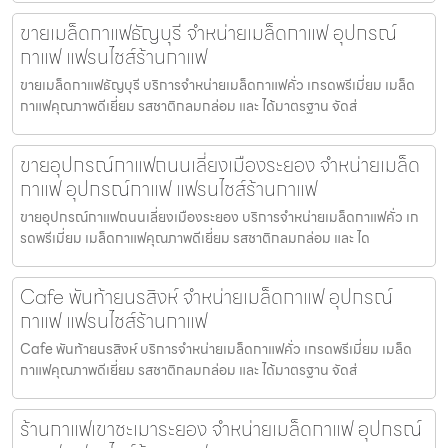
ขายเมล็ดกาแฟธัญบุรี จำหน่ายเมล็ดกาแฟ อุปกรณ์
กาแฟ แฟรนไชส์ร้านกาแฟ
ขายเมล็ดกาแฟธัญบุรี บริการจำหน่ายเมล็ดกาแฟคั่ว เกรดพรีเมี่ยม เมล็ด
กาแฟคุณภาพดีเยี่ยม รสชาติกลมกล่อม และ ได้มาตรฐาน จัดส่
ขายอุปกรณ์กาแฟถนนเลี่ยงเมืองระยอง จำหน่ายเมล็ด
กาแฟ อุปกรณ์กาแฟ แฟรนไชส์ร้านกาแฟ
ขายอุปกรณ์กาแฟถนนเลี่ยงเมืองระยอง บริการจำหน่ายเมล็ดกาแฟคั่ว เก
รดพรีเมี่ยม เมล็ดกาแฟคุณภาพดีเยี่ยม รสชาติกลมกล่อม และ ได
Cafe พันท้ายนรสิงห์ จำหน่ายเมล็ดกาแฟ อุปกรณ์
กาแฟ แฟรนไชส์ร้านกาแฟ
Cafe พันท้ายนรสิงห์ บริการจำหน่ายเมล็ดกาแฟคั่ว เกรดพรีเมี่ยม เมล็ด
กาแฟคุณภาพดีเยี่ยม รสชาติกลมกล่อม และ ได้มาตรฐาน จัดส่
ร้านกาแฟเขาชะเมาระยอง จำหน่ายเมล็ดกาแฟ อุปกรณ์