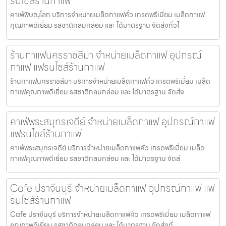
รนไชส์ร้านกาแฟ
คาเฟ่พิษณุโลก บริการจำหน่ายเมล็ดกาแฟคั่ว เกรดพรีเมี่ยม เมล็ดกาแฟ
คุณภาพดีเยี่ยม รสชาติกลมกล่อม และ ได้มาตรฐาน จัดส่งทั่วไ
ร้านกาแฟนครราชสีมา จำหน่ายเมล็ดกาแฟ อุปกรณ์
กาแฟ แฟรนไชส์ร้านกาแฟ
ร้านกาแฟนครราชสีมา บริการจำหน่ายเมล็ดกาแฟคั่ว เกรดพรีเมี่ยม เมล็ด
กาแฟคุณภาพดีเยี่ยม รสชาติกลมกล่อม และ ได้มาตรฐาน จัดส่ง
คาเฟ่พระสมุทรเจดีย์ จำหน่ายเมล็ดกาแฟ อุปกรณ์กาแฟ
แฟรนไชส์ร้านกาแฟ
คาเฟ่พระสมุทรเจดีย์ บริการจำหน่ายเมล็ดกาแฟคั่ว เกรดพรีเมี่ยม เมล็ด
กาแฟคุณภาพดีเยี่ยม รสชาติกลมกล่อม และ ได้มาตรฐาน จัดส่
Cafe ปราจีนบุรี จำหน่ายเมล็ดกาแฟ อุปกรณ์กาแฟ แฟ
รนไชส์ร้านกาแฟ
Cafe ปราจีนบุรี บริการจำหน่ายเมล็ดกาแฟคั่ว เกรดพรีเมี่ยม เมล็ดกาแฟ
คุณภาพดีเยี่ยม รสชาติกลมกล่อม และ ได้มาตรฐาน จัดส่งทั่