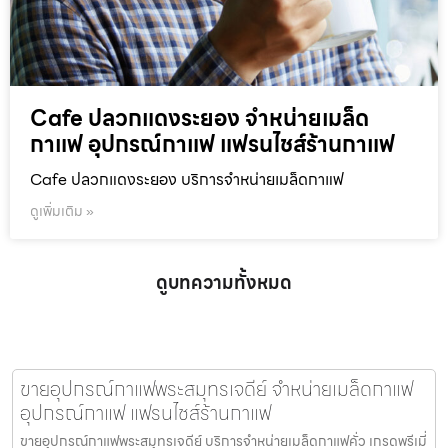
Cafe ปลวกแดงระยอง จำหน่ายเมล็ด
กาแฟ อุปกรณ์กาแฟ แฟรนไชส์ร้านกาแฟ
Cafe ปลวกแดงระยอง บริการจำหน่ายเมล็ดกาแฟ
ดูเพิ่มเติม »
ดูบทความทั้งหมด
ขายอุปกรณ์กาแฟพระสมุทรเจดีย์ จำหน่ายเมล็ดกาแฟ
อุปกรณ์กาแฟ แฟรนไชส์ร้านกาแฟ
ขายอุปกรณ์กาแฟพระสมุทรเจดีย์ บริการจำหน่ายเมล็ดกาแฟคั่ว เกรดพรีเมี่