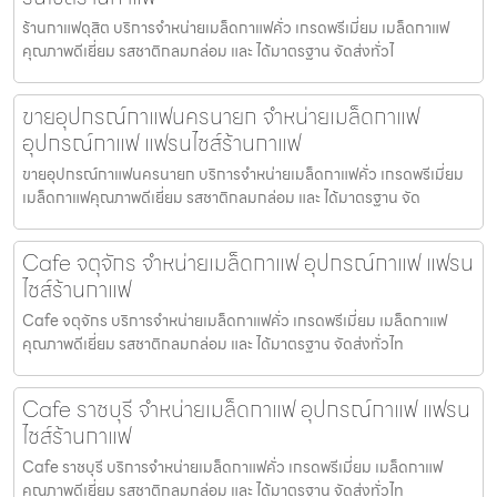
ร้านกาแฟดุสิต บริการจำหน่ายเมล็ดกาแฟคั่ว เกรดพรีเมี่ยม เมล็ดกาแฟ
คุณภาพดีเยี่ยม รสชาติกลมกล่อม และ ได้มาตรฐาน จัดส่งทั่วไ
ขายอุปกรณ์กาแฟนครนายก จำหน่ายเมล็ดกาแฟ
อุปกรณ์กาแฟ แฟรนไชส์ร้านกาแฟ
ขายอุปกรณ์กาแฟนครนายก บริการจำหน่ายเมล็ดกาแฟคั่ว เกรดพรีเมี่ยม
เมล็ดกาแฟคุณภาพดีเยี่ยม รสชาติกลมกล่อม และ ได้มาตรฐาน จัด
Cafe จตุจักร จำหน่ายเมล็ดกาแฟ อุปกรณ์กาแฟ แฟรน
ไชส์ร้านกาแฟ
Cafe จตุจักร บริการจำหน่ายเมล็ดกาแฟคั่ว เกรดพรีเมี่ยม เมล็ดกาแฟ
คุณภาพดีเยี่ยม รสชาติกลมกล่อม และ ได้มาตรฐาน จัดส่งทั่วไท
Cafe ราชบุรี จำหน่ายเมล็ดกาแฟ อุปกรณ์กาแฟ แฟรน
ไชส์ร้านกาแฟ
Cafe ราชบุรี บริการจำหน่ายเมล็ดกาแฟคั่ว เกรดพรีเมี่ยม เมล็ดกาแฟ
คุณภาพดีเยี่ยม รสชาติกลมกล่อม และ ได้มาตรฐาน จัดส่งทั่วไท