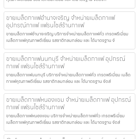
ขายเมล็ดกาแฟอำนาจเจริญ จำหน่ายเมล็ดกาแฟ
อุปกรณ์กาแฟ แฟรนไชส์ร้านกาแฟ
ขายเมล็ดกาแฟอำนาจเจริญ บริการจำหน่ายเมล็ดกาแฟคั่ว เกรดพรีเมี่ยม
เมล็ดกาแฟคุณภาพดีเยี่ยม รสชาติกลมกล่อม และ ได้มาตรฐาน จั
ขายเมล็ดกาแฟนนทบุรี จำหน่ายเมล็ดกาแฟ อุปกรณ์
กาแฟ แฟรนไชส์ร้านกาแฟ
ขายเมล็ดกาแฟนนทบุรี บริการจำหน่ายเมล็ดกาแฟคั่ว เกรดพรีเมี่ยม เมล็ด
กาแฟคุณภาพดีเยี่ยม รสชาติกลมกล่อม และ ได้มาตรฐาน จัดส่
ขายเมล็ดกาแฟหนองแขม จำหน่ายเมล็ดกาแฟ อุปกรณ์
กาแฟ แฟรนไชส์ร้านกาแฟ
ขายเมล็ดกาแฟหนองแขม บริการจำหน่ายเมล็ดกาแฟคั่ว เกรดพรีเมี่ยม
เมล็ดกาแฟคุณภาพดีเยี่ยม รสชาติกลมกล่อม และ ได้มาตรฐาน จัดส่