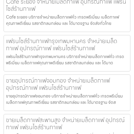
Cafe ระยอง จำหน่ายเมล็ดกาแฟ อุปกรณ์กาแฟ แฟรน
ไชส์ร้านกาแฟ
Cafe ระยอง บริการจำหน่ายเมล็ดกาแฟคั่ว เกรดพรีเมี่ยม เมล็ดกาแฟ
คุณภาพดีเยี่ยม รสชาติกลมกล่อม และ ได้มาตรฐาน จัดส่งทั่วไทย
แฟรนไชส์ร้านกาแฟกรุงเทพมหานคร จำหน่ายเมล็ด
กาแฟ อุปกรณ์กาแฟ แฟรนไชส์ร้านกาแฟ
แฟรนไชส์ร้านกาแฟกรุงเทพมหานคร บริการจำหน่ายเมล็ดกาแฟคั่ว เกรด
พรีเมี่ยม เมล็ดกาแฟคุณภาพดีเยี่ยม รสชาติกลมกล่อม และ ได้มาต
ขายอุปกรณ์กาแฟจอมทอง จำหน่ายเมล็ดกาแฟ
อุปกรณ์กาแฟ แฟรนไชส์ร้านกาแฟ
ขายอุปกรณ์กาแฟจอมทอง บริการจำหน่ายเมล็ดกาแฟคั่ว เกรดพรีเมี่ยม
เมล็ดกาแฟคุณภาพดีเยี่ยม รสชาติกลมกล่อม และ ได้มาตรฐาน จัดส
ขายเมล็ดกาแฟสะพานสูง จำหน่ายเมล็ดกาแฟ อุปกรณ์
กาแฟ แฟรนไชส์ร้านกาแฟ