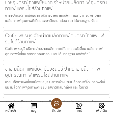
ขายอุปกรณ์กาแฟชัยนาท จำหน่ายเมล็ดกาแฟ อุปกรณ์
กาแฟ แฟรนไชส์ร้านกาแฟ
ขายอุปกรณ์กาแฟชัยนาท บริการจำหน่ายเมล็ดกาแฟคั่ว เกรดพรีเมี่ยม
เมล็ดกาแฟคุณภาพดีเยี่ยม รสชาติกลมกล่อม และ ได้มาตรฐาน จัดส
Cafe เพชรบุรี จำหน่ายเมล็ดกาแฟ อุปกรณ์กาแฟ แฟ
รนไชส์ร้านกาแฟ
Cafe เพชรบุรี บริการจำหน่ายเมล็ดกาแฟคั่ว เกรดพรีเมี่ยม เมล็ดกาแฟ
คุณภาพดีเยี่ยม รสชาติกลมกล่อม และ ได้มาตรฐาน จัดส่งทั่วไ
ขายเมล็ดกาแฟเลี่องเมืองชลบุรี จำหน่ายเมล็ดกาแฟ
อุปกรณ์กาแฟ แฟรนไชส์ร้านกาแฟ
ขายเมล็ดกาแฟเลี่องเมืองชลบุรี บริการจำหน่ายเมล็ดกาแฟคั่ว เกรดพรีเมี่
ยม เมล็ดกาแฟคุณภาพดีเยี่ยม รสชาติกลมกล่อม และ ได้มาต
คาเฟ่จตุจักร จำหน่ายเมล็ดกาแฟ อุปกรณ์กาแฟ แฟรน
ไชส์ร้านกาแฟ
หน้าหลัก
เมนู
ติดต่อ
แชร์
เพิ่มเติม