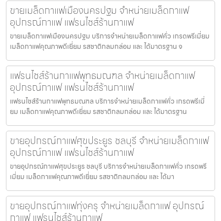
ขายเมล็ดกาแฟเมืองนครปฐม จำหน่ายเมล็ดกาแฟ
อุปกรณ์กาแฟ แฟรนไชส์ร้านกาแฟ
ขายเมล็ดกาแฟเมืองนครปฐม บริการจำหน่ายเมล็ดกาแฟคั่ว เกรดพรีเมี่ยม
เมล็ดกาแฟคุณภาพดีเยี่ยม รสชาติกลมกล่อม และ ได้มาตรฐาน จ
แฟรนไชส์ร้านกาแฟพุทธมณฑล จำหน่ายเมล็ดกาแฟ
อุปกรณ์กาแฟ แฟรนไชส์ร้านกาแฟ
แฟรนไชส์ร้านกาแฟพุทธมณฑล บริการจำหน่ายเมล็ดกาแฟคั่ว เกรดพรีเมี่
ยม เมล็ดกาแฟคุณภาพดีเยี่ยม รสชาติกลมกล่อม และ ได้มาตรฐาน
ขายอุปกรณ์กาแฟศุขประยูร ชลบุรี จำหน่ายเมล็ดกาแฟ
อุปกรณ์กาแฟ แฟรนไชส์ร้านกาแฟ
ขายอุปกรณ์กาแฟศุขประยูร ชลบุรี บริการจำหน่ายเมล็ดกาแฟคั่ว เกรดพรี
เมี่ยม เมล็ดกาแฟคุณภาพดีเยี่ยม รสชาติกลมกล่อม และ ได้มา
ขายอุปกรณ์กาแฟทุ่งครุ จำหน่ายเมล็ดกาแฟ อุปกรณ์
กาแฟ แฟรนไชส์ร้านกาแฟ