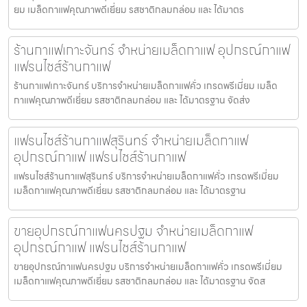
ยม เมล็ดกาแฟคุณภาพดีเยี่ยม รสชาติกลมกล่อม และ ได้มาตร
ร้านกาแฟเกาะจันทร์ จำหน่ายเมล็ดกาแฟ อุปกรณ์กาแฟ
แฟรนไชส์ร้านกาแฟ
ร้านกาแฟเกาะจันทร์ บริการจำหน่ายเมล็ดกาแฟคั่ว เกรดพรีเมี่ยม เมล็ด
กาแฟคุณภาพดีเยี่ยม รสชาติกลมกล่อม และ ได้มาตรฐาน จัดส่ง
แฟรนไชส์ร้านกาแฟสุรินทร์ จำหน่ายเมล็ดกาแฟ
อุปกรณ์กาแฟ แฟรนไชส์ร้านกาแฟ
แฟรนไชส์ร้านกาแฟสุรินทร์ บริการจำหน่ายเมล็ดกาแฟคั่ว เกรดพรีเมี่ยม
เมล็ดกาแฟคุณภาพดีเยี่ยม รสชาติกลมกล่อม และ ได้มาตรฐาน
ขายอุปกรณ์กาแฟนครปฐม จำหน่ายเมล็ดกาแฟ
อุปกรณ์กาแฟ แฟรนไชส์ร้านกาแฟ
ขายอุปกรณ์กาแฟนครปฐม บริการจำหน่ายเมล็ดกาแฟคั่ว เกรดพรีเมี่ยม
เมล็ดกาแฟคุณภาพดีเยี่ยม รสชาติกลมกล่อม และ ได้มาตรฐาน จัดส