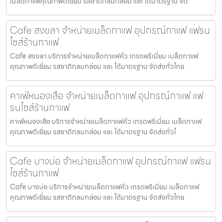
เมล็ดกาแฟคุณภาพดีเยี่ยม รสชาติกลมกล่อม และ ได้มาตรฐาน จัด
Cafe สงขลา จำหน่ายเมล็ดกาแฟ อุปกรณ์กาแฟ แฟรน
ไชส์ร้านกาแฟ
Cafe สงขลา บริการจำหน่ายเมล็ดกาแฟคั่ว เกรดพรีเมี่ยม เมล็ดกาแฟ
คุณภาพดีเยี่ยม รสชาติกลมกล่อม และ ได้มาตรฐาน จัดส่งทั่วไทย
คาเฟ่หนองเสือ จำหน่ายเมล็ดกาแฟ อุปกรณ์กาแฟ แฟ
รนไชส์ร้านกาแฟ
คาเฟ่หนองเสือ บริการจำหน่ายเมล็ดกาแฟคั่ว เกรดพรีเมี่ยม เมล็ดกาแฟ
คุณภาพดีเยี่ยม รสชาติกลมกล่อม และ ได้มาตรฐาน จัดส่งทั่วไ
Cafe บางบ่อ จำหน่ายเมล็ดกาแฟ อุปกรณ์กาแฟ แฟรน
ไชส์ร้านกาแฟ
Cafe บางบ่อ บริการจำหน่ายเมล็ดกาแฟคั่ว เกรดพรีเมี่ยม เมล็ดกาแฟ
คุณภาพดีเยี่ยม รสชาติกลมกล่อม และ ได้มาตรฐาน จัดส่งทั่วไทย