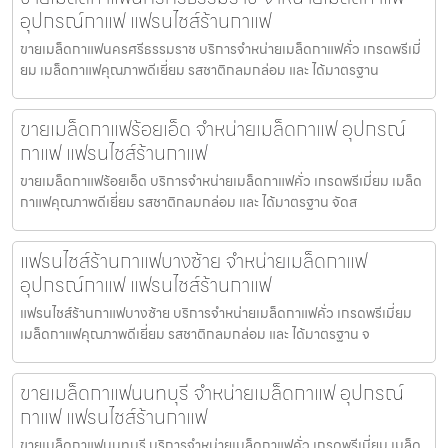
อุปกรณ์กาแฟ แฟรนไชส์ร้านกาแฟ
ขายเมล็ดกาแฟนครศรีธรรมราช บริการจำหน่ายเมล็ดกาแฟคั่ว เกรดพรีเมี่
ยม เมล็ดกาแฟคุณภาพดีเยี่ยม รสชาติกลมกล่อม และ ได้มาตรฐาน
ขายเมล็ดกาแฟร้อยเอ็ด จำหน่ายเมล็ดกาแฟ อุปกรณ์
กาแฟ แฟรนไชส์ร้านกาแฟ
ขายเมล็ดกาแฟร้อยเอ็ด บริการจำหน่ายเมล็ดกาแฟคั่ว เกรดพรีเมี่ยม เมล็ด
กาแฟคุณภาพดีเยี่ยม รสชาติกลมกล่อม และ ได้มาตรฐาน จัดส
แฟรนไชส์ร้านกาแฟบางซ้าย จำหน่ายเมล็ดกาแฟ
อุปกรณ์กาแฟ แฟรนไชส์ร้านกาแฟ
แฟรนไชส์ร้านกาแฟบางซ้าย บริการจำหน่ายเมล็ดกาแฟคั่ว เกรดพรีเมี่ยม
เมล็ดกาแฟคุณภาพดีเยี่ยม รสชาติกลมกล่อม และ ได้มาตรฐาน จ
ขายเมล็ดกาแฟนนทบุรี จำหน่ายเมล็ดกาแฟ อุปกรณ์
กาแฟ แฟรนไชส์ร้านกาแฟ
ขายเมล็ดกาแฟนนทบุรี บริการจำหน่ายเมล็ดกาแฟคั่ว เกรดพรีเมี่ยม เมล็ด