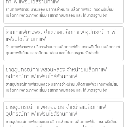
กาแฟ แฟรนไชส์ร้านกาแฟ
ร้านกาแฟเขาชะเมาระยอง บริการจำหน่ายเมล็ดกาแฟคั่ว เกรดพรีเมี่ยม
เมล็ดกาแฟคุณภาพดีเยี่ยม รสชาติกลมกล่อม และ ได้มาตรฐาน จัด
ร้านกาแฟบางพระ จำหน่ายเมล็ดกาแฟ อุปกรณ์กาแฟ
แฟรนไชส์ร้านกาแฟ
ร้านกาแฟบางพระ บริการจำหน่ายเมล็ดกาแฟคั่ว เกรดพรีเมี่ยม เมล็ดกาแฟ
คุณภาพดีเยี่ยม รสชาติกลมกล่อม และ ได้มาตรฐาน จัดส่งทั่ว
ขายอุปกรณ์กาแฟสวนหลวง จำหน่ายเมล็ดกาแฟ
อุปกรณ์กาแฟ แฟรนไชส์ร้านกาแฟ
ขายอุปกรณ์กาแฟสวนหลวง บริการจำหน่ายเมล็ดกาแฟคั่ว เกรดพรีเมี่ยม
เมล็ดกาแฟคุณภาพดีเยี่ยม รสชาติกลมกล่อม และ ได้มาตรฐาน จัด
ขายอุปกรณ์กาแฟคลองเตย จำหน่ายเมล็ดกาแฟ
อุปกรณ์กาแฟ แฟรนไชส์ร้านกาแฟ
ขายอุปกรณ์กาแฟคลองเตย บริการจำหน่ายเมล็ดกาแฟคั่ว เกรดพรีเมี่ยม