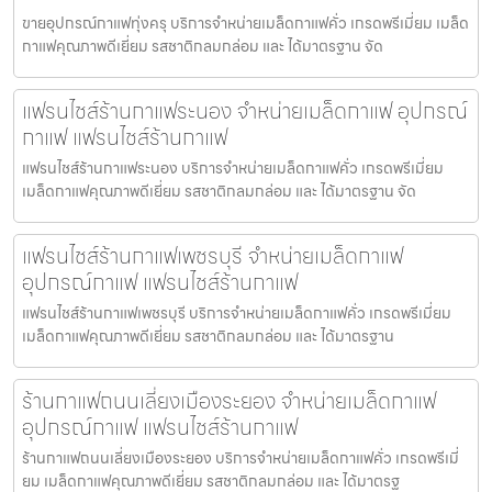
ขายอุปกรณ์กาแฟทุ่งครุ บริการจำหน่ายเมล็ดกาแฟคั่ว เกรดพรีเมี่ยม เมล็ด
กาแฟคุณภาพดีเยี่ยม รสชาติกลมกล่อม และ ได้มาตรฐาน จัด
แฟรนไชส์ร้านกาแฟระนอง จำหน่ายเมล็ดกาแฟ อุปกรณ์
กาแฟ แฟรนไชส์ร้านกาแฟ
แฟรนไชส์ร้านกาแฟระนอง บริการจำหน่ายเมล็ดกาแฟคั่ว เกรดพรีเมี่ยม
เมล็ดกาแฟคุณภาพดีเยี่ยม รสชาติกลมกล่อม และ ได้มาตรฐาน จัด
แฟรนไชส์ร้านกาแฟเพชรบุรี จำหน่ายเมล็ดกาแฟ
อุปกรณ์กาแฟ แฟรนไชส์ร้านกาแฟ
แฟรนไชส์ร้านกาแฟเพชรบุรี บริการจำหน่ายเมล็ดกาแฟคั่ว เกรดพรีเมี่ยม
เมล็ดกาแฟคุณภาพดีเยี่ยม รสชาติกลมกล่อม และ ได้มาตรฐาน
ร้านกาแฟถนนเลี่ยงเมืองระยอง จำหน่ายเมล็ดกาแฟ
อุปกรณ์กาแฟ แฟรนไชส์ร้านกาแฟ
ร้านกาแฟถนนเลี่ยงเมืองระยอง บริการจำหน่ายเมล็ดกาแฟคั่ว เกรดพรีเมี่
ยม เมล็ดกาแฟคุณภาพดีเยี่ยม รสชาติกลมกล่อม และ ได้มาตรฐ