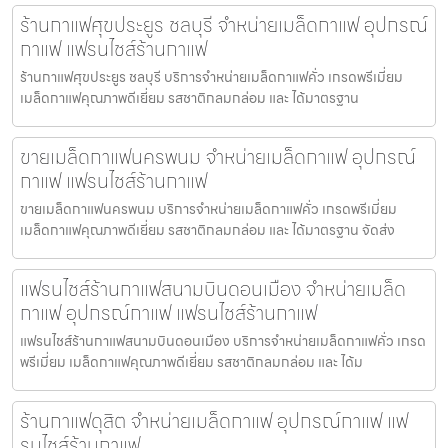
ร้านกาแฟศุขประยูร ชลบุรี จำหน่ายเมล็ดกาแฟ อุปกรณ์
กาแฟ แฟรนไชส์ร้านกาแฟ
ร้านกาแฟศุขประยูร ชลบุรี บริการจำหน่ายเมล็ดกาแฟคั่ว เกรดพรีเมี่ยม
เมล็ดกาแฟคุณภาพดีเยี่ยม รสชาติกลมกล่อม และ ได้มาตรฐาน
ขายเมล็ดกาแฟนครพนม จำหน่ายเมล็ดกาแฟ อุปกรณ์
กาแฟ แฟรนไชส์ร้านกาแฟ
ขายเมล็ดกาแฟนครพนม บริการจำหน่ายเมล็ดกาแฟคั่ว เกรดพรีเมี่ยม
เมล็ดกาแฟคุณภาพดีเยี่ยม รสชาติกลมกล่อม และ ได้มาตรฐาน จัดส่ง
แฟรนไชส์ร้านกาแฟสนามบินดอนเมือง จำหน่ายเมล็ด
กาแฟ อุปกรณ์กาแฟ แฟรนไชส์ร้านกาแฟ
แฟรนไชส์ร้านกาแฟสนามบินดอนเมือง บริการจำหน่ายเมล็ดกาแฟคั่ว เกรด
พรีเมี่ยม เมล็ดกาแฟคุณภาพดีเยี่ยม รสชาติกลมกล่อม และ ได้ม
ร้านกาแฟดุสิต จำหน่ายเมล็ดกาแฟ อุปกรณ์กาแฟ แฟ
รนไชส์ร้านกาแฟ