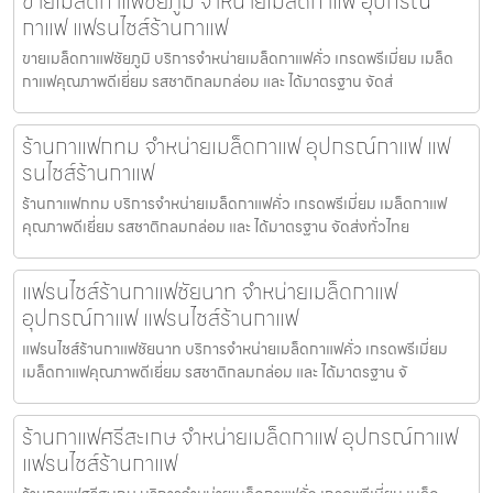
ขายเมล็ดกาแฟชัยภูมิ จำหน่ายเมล็ดกาแฟ อุปกรณ์
กาแฟ แฟรนไชส์ร้านกาแฟ
ขายเมล็ดกาแฟชัยภูมิ บริการจำหน่ายเมล็ดกาแฟคั่ว เกรดพรีเมี่ยม เมล็ด
กาแฟคุณภาพดีเยี่ยม รสชาติกลมกล่อม และ ได้มาตรฐาน จัดส่
ร้านกาแฟกทม จำหน่ายเมล็ดกาแฟ อุปกรณ์กาแฟ แฟ
รนไชส์ร้านกาแฟ
ร้านกาแฟกทม บริการจำหน่ายเมล็ดกาแฟคั่ว เกรดพรีเมี่ยม เมล็ดกาแฟ
คุณภาพดีเยี่ยม รสชาติกลมกล่อม และ ได้มาตรฐาน จัดส่งทั่วไทย
แฟรนไชส์ร้านกาแฟชัยนาท จำหน่ายเมล็ดกาแฟ
อุปกรณ์กาแฟ แฟรนไชส์ร้านกาแฟ
แฟรนไชส์ร้านกาแฟชัยนาท บริการจำหน่ายเมล็ดกาแฟคั่ว เกรดพรีเมี่ยม
เมล็ดกาแฟคุณภาพดีเยี่ยม รสชาติกลมกล่อม และ ได้มาตรฐาน จั
ร้านกาแฟศรีสะเกษ จำหน่ายเมล็ดกาแฟ อุปกรณ์กาแฟ
แฟรนไชส์ร้านกาแฟ