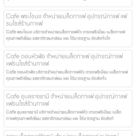
Cafe พระโขนง จำหน่ายเมล็ดกาแฟ อุปกรณ์กาแฟ แฟ
รนไชส์ร้านกาแฟ
Cafe พระโขนง บริการจำหน่ายเมล็ดกาแฟคั่ว เกรดพรีเมี่ยม เมล็ดกาแฟ
คุณภาพดีเยี่ยม รสชาติกลมกล่อม และ ได้มาตรฐาน จัดส่งทั่วไท
Cafe ดอนหัวฬ่อ จำหน่ายเมล็ดกาแฟ อุปกรณ์กาแฟ
แฟรนไชส์ร้านกาแฟ
Cafe ดอนหัวฬ่อ บริการจำหน่ายเมล็ดกาแฟคั่ว เกรดพรีเมี่ยม เมล็ดกาแฟ
คุณภาพดีเยี่ยม รสชาติกลมกล่อม และ ได้มาตรฐาน จัดส่งทั่ว
Cafe อุบลราชธานี จำหน่ายเมล็ดกาแฟ อุปกรณ์กาแฟ
แฟรนไชส์ร้านกาแฟ
Cafe อุบลราชธานี บริการจำหน่ายเมล็ดกาแฟคั่ว เกรดพรีเมี่ยม เมล็ด
กาแฟคุณภาพดีเยี่ยม รสชาติกลมกล่อม และ ได้มาตรฐาน จัดส่งทั