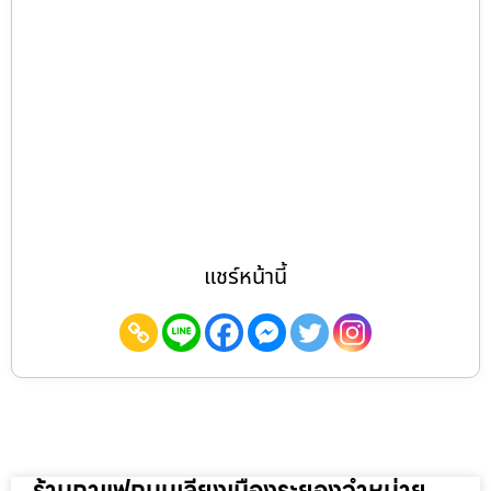
แชร์หน้านี้
ร้านกาแฟถนนเลี่ยงเมืองระยองจำหน่าย