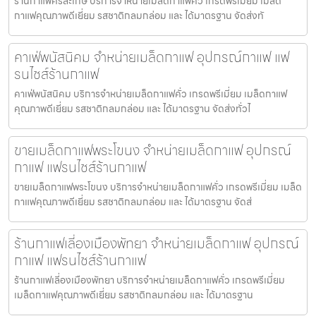
ร้านกาแฟศรีสะเกษ บริการจำหน่ายเมล็ดกาแฟคั่ว เกรดพรีเมี่ยม เมล็ด
กาแฟคุณภาพดีเยี่ยม รสชาติกลมกล่อม และ ได้มาตรฐาน จัดส่งทั
คาเฟ่พนัสนิคม จำหน่ายเมล็ดกาแฟ อุปกรณ์กาแฟ แฟ
รนไชส์ร้านกาแฟ
คาเฟ่พนัสนิคม บริการจำหน่ายเมล็ดกาแฟคั่ว เกรดพรีเมี่ยม เมล็ดกาแฟ
คุณภาพดีเยี่ยม รสชาติกลมกล่อม และ ได้มาตรฐาน จัดส่งทั่วไ
ขายเมล็ดกาแฟพระโขนง จำหน่ายเมล็ดกาแฟ อุปกรณ์
กาแฟ แฟรนไชส์ร้านกาแฟ
ขายเมล็ดกาแฟพระโขนง บริการจำหน่ายเมล็ดกาแฟคั่ว เกรดพรีเมี่ยม เมล็ด
กาแฟคุณภาพดีเยี่ยม รสชาติกลมกล่อม และ ได้มาตรฐาน จัดส่
ร้านกาแฟเลี่องเมืองพัทยา จำหน่ายเมล็ดกาแฟ อุปกรณ์
กาแฟ แฟรนไชส์ร้านกาแฟ
ร้านกาแฟเลี่องเมืองพัทยา บริการจำหน่ายเมล็ดกาแฟคั่ว เกรดพรีเมี่ยม
เมล็ดกาแฟคุณภาพดีเยี่ยม รสชาติกลมกล่อม และ ได้มาตรฐาน