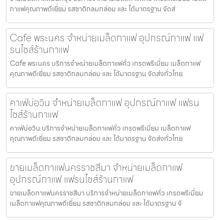
กาแฟคุณภาพดีเยี่ยม รสชาติกลมกล่อม และ ได้มาตรฐาน จัดส่
Cafe พระนคร จำหน่ายเมล็ดกาแฟ อุปกรณ์กาแฟ แฟ
รนไชส์ร้านกาแฟ
Cafe พระนคร บริการจำหน่ายเมล็ดกาแฟคั่ว เกรดพรีเมี่ยม เมล็ดกาแฟ
คุณภาพดีเยี่ยม รสชาติกลมกล่อม และ ได้มาตรฐาน จัดส่งทั่วไทย
คาเฟ่บ่อวิน จำหน่ายเมล็ดกาแฟ อุปกรณ์กาแฟ แฟรน
ไชส์ร้านกาแฟ
คาเฟ่บ่อวิน บริการจำหน่ายเมล็ดกาแฟคั่ว เกรดพรีเมี่ยม เมล็ดกาแฟ
คุณภาพดีเยี่ยม รสชาติกลมกล่อม และ ได้มาตรฐาน จัดส่งทั่วไทย
ขายเมล็ดกาแฟนครราชสีมา จำหน่ายเมล็ดกาแฟ
อุปกรณ์กาแฟ แฟรนไชส์ร้านกาแฟ
ขายเมล็ดกาแฟนครราชสีมา บริการจำหน่ายเมล็ดกาแฟคั่ว เกรดพรีเมี่ยม
เมล็ดกาแฟคุณภาพดีเยี่ยม รสชาติกลมกล่อม และ ได้มาตรฐาน จั