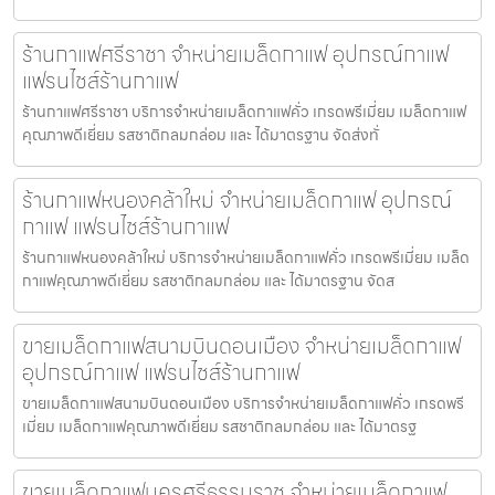
ร้านกาแฟศรีราชา จำหน่ายเมล็ดกาแฟ อุปกรณ์กาแฟ
แฟรนไชส์ร้านกาแฟ
ร้านกาแฟศรีราชา บริการจำหน่ายเมล็ดกาแฟคั่ว เกรดพรีเมี่ยม เมล็ดกาแฟ
คุณภาพดีเยี่ยม รสชาติกลมกล่อม และ ได้มาตรฐาน จัดส่งทั่
ร้านกาแฟหนองคล้าใหม่ จำหน่ายเมล็ดกาแฟ อุปกรณ์
กาแฟ แฟรนไชส์ร้านกาแฟ
ร้านกาแฟหนองคล้าใหม่ บริการจำหน่ายเมล็ดกาแฟคั่ว เกรดพรีเมี่ยม เมล็ด
กาแฟคุณภาพดีเยี่ยม รสชาติกลมกล่อม และ ได้มาตรฐาน จัดส
ขายเมล็ดกาแฟสนามบินดอนเมือง จำหน่ายเมล็ดกาแฟ
อุปกรณ์กาแฟ แฟรนไชส์ร้านกาแฟ
ขายเมล็ดกาแฟสนามบินดอนเมือง บริการจำหน่ายเมล็ดกาแฟคั่ว เกรดพรี
เมี่ยม เมล็ดกาแฟคุณภาพดีเยี่ยม รสชาติกลมกล่อม และ ได้มาตรฐ
ขายเมล็ดกาแฟนครศรีธรรมราช จำหน่ายเมล็ดกาแฟ