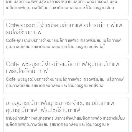
ขายเมล็ดกาแฟสะพานสูง บริการจำหน่ายเมล็ดกาแฟคั่ว เกรดพรีเมี่ยม
เมล็ดกาแฟคุณภาพดีเยี่ยม รสชาติกลมกล่อม และ ได้มาตรฐาน จัดส
Cafe อุดรธานี จำหน่ายเมล็ดกาแฟ อุปกรณ์กาแฟ แฟ
รนไชส์ร้านกาแฟ
Cafe อุดรธานี บริการจำหน่ายเมล็ดกาแฟคั่ว เกรดพรีเมี่ยม เมล็ดกาแฟ
คุณภาพดีเยี่ยม รสชาติกลมกล่อม และ ได้มาตรฐาน จัดส่งทั่วไ
Cafe เพชรบูรณ์ จำหน่ายเมล็ดกาแฟ อุปกรณ์กาแฟ
แฟรนไชส์ร้านกาแฟ
Cafe เพชรบูรณ์ บริการจำหน่ายเมล็ดกาแฟคั่ว เกรดพรีเมี่ยม เมล็ดกาแฟ
คุณภาพดีเยี่ยม รสชาติกลมกล่อม และ ได้มาตรฐาน จัดส่งทั่ว
ขายอุปกรณ์กาแฟสมุทรสาคร จำหน่ายเมล็ดกาแฟ
อุปกรณ์กาแฟ แฟรนไชส์ร้านกาแฟ
ขายอุปกรณ์กาแฟสมุทรสาคร บริการจำหน่ายเมล็ดกาแฟคั่ว เกรดพรีเมี่ยม
เมล็ดกาแฟคุณภาพดีเยี่ยม รสชาติกลมกล่อม และ ได้มาตรฐาน จ