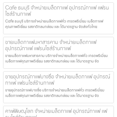
Cafe ธนบุรี จำหน่ายเมล็ดกาแฟ อุปกรณ์กาแฟ แฟรน
ไชส์ร้านกาแฟ
Cafe ธนบุรี บริการจำหน่ายเมล็ดกาแฟคั่ว เกรดพรีเมี่ยม เมล็ดกาแฟ
คุณภาพดีเยี่ยม รสชาติกลมกล่อม และ ได้มาตรฐาน จัดส่งทั่วไทย
ขายเมล็ดกาแฟมหาสารคาม จำหน่ายเมล็ดกาแฟ
อุปกรณ์กาแฟ แฟรนไชส์ร้านกาแฟ
ขายเมล็ดกาแฟมหาสารคาม บริการจำหน่ายเมล็ดกาแฟคั่ว เกรดพรีเมี่ยม
เมล็ดกาแฟคุณภาพดีเยี่ยม รสชาติกลมกล่อม และ ได้มาตรฐาน จัด
ขายอุปกรณ์กาแฟบางซื่อ จำหน่ายเมล็ดกาแฟ อุปกรณ์
กาแฟ แฟรนไชส์ร้านกาแฟ
ขายอุปกรณ์กาแฟบางซื่อ บริการจำหน่ายเมล็ดกาแฟคั่ว เกรดพรีเมี่ยม
เมล็ดกาแฟคุณภาพดีเยี่ยม รสชาติกลมกล่อม และ ได้มาตรฐาน จัด
คาเฟ่พิษณุโลก จำหน่ายเมล็ดกาแฟ อุปกรณ์กาแฟ แฟ