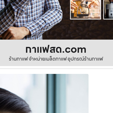
กาแฟสด.com
ร้านกาแฟ จำหน่ายเมล็ดกาแฟ อุปกรณ์ร้านกาแฟ