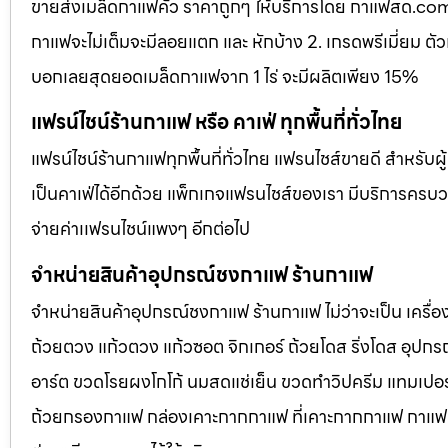
ขายส่งเมล็ดกาแฟคั่ว ราคาถูกๆ ให้บริการโดย กาแฟสด.com 
กาแฟจะไม่เต็มจะมีลอยแตก และ หักบ้าง 2. เกรดพรีเมี่ยม ต
บอกเลยสุดยอดเมล็ดกาแฟจาก 1 ไร่ จะมีผลิตเพียง 15%
แฟรน์ไชน์ร้านกาแฟ หรือ คาเฟ่ ทุกพื้นที่ทั่วไทย
แฟรน์ไชน์ร้านกาแฟทุกพื้นที่ทั่วไทย แฟรนไชส์ขายดี สำหรับผู
เป็นคาเฟ่ได้อีกด้วย แพ็กเกจแฟรนไชส์ของเรา มีบริการครบวงจ
จ่ายค่าเเฟรนไชน์แพงๆ อีกต่อไป
จำหน่ายสินค้าอุปกรณ์ชงกาแฟ ร้านกาแฟ
จำหน่ายสินค้าอุปกรณ์ชงกาแฟ ร้านกาแฟ ไม่ว่าจะเป็น เครื่
ถ้วยตวง แก้วตวง แก้วซอต จิกเกอร์ ถ้วยโดส ริ่งโดส อุปก
อาร์ต ขวดโรยผงโกโก้ นมสดแช่เย็น ขวดทำวิปครีม แทมเปอร์
ถ้วยกรองกาแฟ กล่องเคาะกากกาแฟ ที่เคาะกากกาแฟ กาแฟหัวป