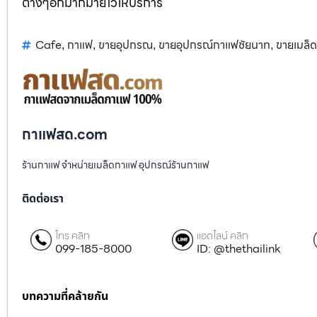
ต่างๆอีกมากมายไว้ให้บริการ
Cafe
กาแฟ
ขายอุปกรณ
ขายอุปกรณ์กาแฟชัยนาท
ขายเมล็
,
,
,
,
กาแฟสด.com
ร้านกาแฟ จำหน่ายเมล็ดกาแฟ อุปกรณ์ร้านกาแฟ
ติดต่อเรา
โทร คลิก
แอดไลน์ คลิก
099-185-8000
ID: @thethailink
บทความที่คล้ายกัน