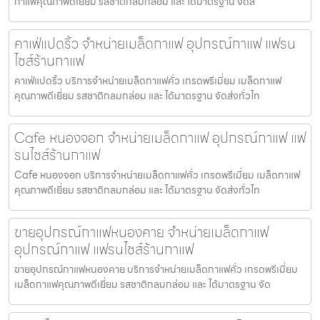
กาแฟคุณภาพดีเยี่ยม รสชาติกลมกล่อม และ ได้มาตรฐาน จัดส
คาเฟ่แปดริ้ว จำหน่ายเมล็ดกาแฟ อุปกรณ์กาแฟ แฟรน
ไชส์ร้านกาแฟ
คาเฟ่แปดริ้ว บริการจำหน่ายเมล็ดกาแฟคั่ว เกรดพรีเมี่ยม เมล็ดกาแฟ
คุณภาพดีเยี่ยม รสชาติกลมกล่อม และ ได้มาตรฐาน จัดส่งทั่วไท
Cafe หนองจอก จำหน่ายเมล็ดกาแฟ อุปกรณ์กาแฟ แฟ
รนไชส์ร้านกาแฟ
Cafe หนองจอก บริการจำหน่ายเมล็ดกาแฟคั่ว เกรดพรีเมี่ยม เมล็ดกาแฟ
คุณภาพดีเยี่ยม รสชาติกลมกล่อม และ ได้มาตรฐาน จัดส่งทั่วไท
ขายอุปกรณ์กาแฟหนองคาย จำหน่ายเมล็ดกาแฟ
อุปกรณ์กาแฟ แฟรนไชส์ร้านกาแฟ
ขายอุปกรณ์กาแฟหนองคาย บริการจำหน่ายเมล็ดกาแฟคั่ว เกรดพรีเมี่ยม
เมล็ดกาแฟคุณภาพดีเยี่ยม รสชาติกลมกล่อม และ ได้มาตรฐาน จัด