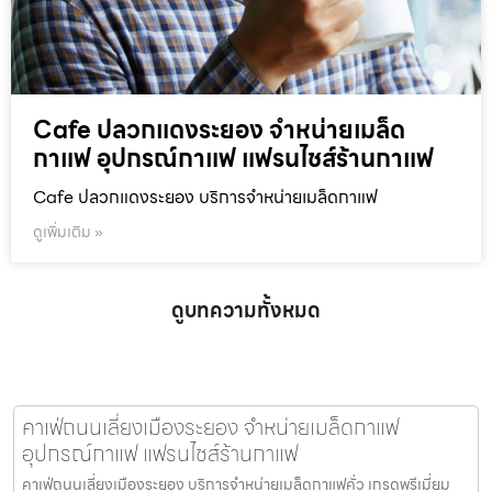
Cafe ปลวกแดงระยอง จำหน่ายเมล็ด
กาแฟ อุปกรณ์กาแฟ แฟรนไชส์ร้านกาแฟ
Cafe ปลวกแดงระยอง บริการจำหน่ายเมล็ดกาแฟ
ดูเพิ่มเติม »
ดูบทความทั้งหมด
คาเฟ่ถนนเลี่ยงเมืองระยอง จำหน่ายเมล็ดกาแฟ
อุปกรณ์กาแฟ แฟรนไชส์ร้านกาแฟ
คาเฟ่ถนนเลี่ยงเมืองระยอง บริการจำหน่ายเมล็ดกาแฟคั่ว เกรดพรีเมี่ยม