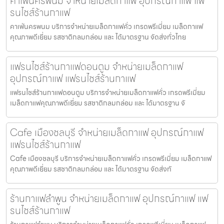
คาเฟ่นครพนม จำหน่ายเมล็ดกาแฟ อุปกรณ์กาแฟ แฟ
รนไชส์ร้านกาแฟ
คาเฟ่นครพนม บริการจำหน่ายเมล็ดกาแฟคั่ว เกรดพรีเมี่ยม เมล็ดกาแฟ
คุณภาพดีเยี่ยม รสชาติกลมกล่อม และ ได้มาตรฐาน จัดส่งทั่วไทย
แฟรนไชส์ร้านกาแฟดอนตูม จำหน่ายเมล็ดกาแฟ
อุปกรณ์กาแฟ แฟรนไชส์ร้านกาแฟ
แฟรนไชส์ร้านกาแฟดอนตูม บริการจำหน่ายเมล็ดกาแฟคั่ว เกรดพรีเมี่ยม
เมล็ดกาแฟคุณภาพดีเยี่ยม รสชาติกลมกล่อม และ ได้มาตรฐาน จั
Cafe เมืองชลบุรี จำหน่ายเมล็ดกาแฟ อุปกรณ์กาแฟ
แฟรนไชส์ร้านกาแฟ
Cafe เมืองชลบุรี บริการจำหน่ายเมล็ดกาแฟคั่ว เกรดพรีเมี่ยม เมล็ดกาแฟ
คุณภาพดีเยี่ยม รสชาติกลมกล่อม และ ได้มาตรฐาน จัดส่งทั
ร้านกาแฟลำพูน จำหน่ายเมล็ดกาแฟ อุปกรณ์กาแฟ แฟ
รนไชส์ร้านกาแฟ