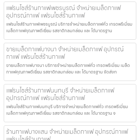
แฟรนไชส์ร้านกาแฟเพชรบูรณ์ จำหน่ายเมล็ดกาแฟ
อุปกรณ์กาแฟ แฟรนไชส์ร้านกาแฟ
แฟรนไชส์ร้านกาแฟเพชรบูรณ์ บริการจำหน่ายเมล็ดกาแฟคั่ว เกรดพรีเมี่ยม
เมล็ดกาแฟคุณภาพดีเยี่ยม รสชาติกลมกล่อม และ ได้มาตรฐาน
ขายเมล็ดกาแฟบางนา จำหน่ายเมล็ดกาแฟ อุปกรณ์
กาแฟ แฟรนไชส์ร้านกาแฟ
ขายเมล็ดกาแฟบางนา บริการจำหน่ายเมล็ดกาแฟคั่ว เกรดพรีเมี่ยม เมล็ด
กาแฟคุณภาพดีเยี่ยม รสชาติกลมกล่อม และ ได้มาตรฐาน จัดส่งท
แฟรนไชส์ร้านกาแฟนนทบุรี จำหน่ายเมล็ดกาแฟ
อุปกรณ์กาแฟ แฟรนไชส์ร้านกาแฟ
แฟรนไชส์ร้านกาแฟนนทบุรี บริการจำหน่ายเมล็ดกาแฟคั่ว เกรดพรีเมี่ยม
เมล็ดกาแฟคุณภาพดีเยี่ยม รสชาติกลมกล่อม และ ได้มาตรฐาน จ
ร้านกาแฟบางแสน จำหน่ายเมล็ดกาแฟ อุปกรณ์กาแฟ
แฟรนไชส์ร้านกาแฟ