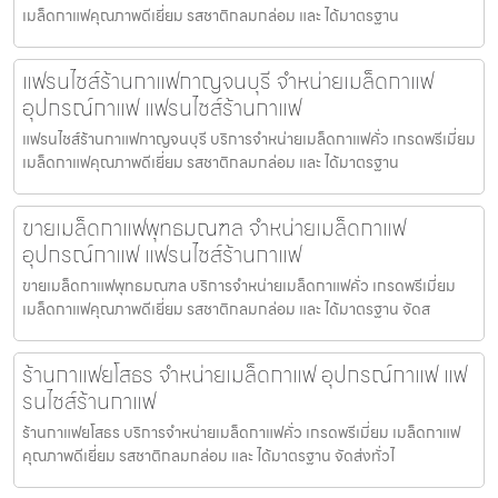
เมล็ดกาแฟคุณภาพดีเยี่ยม รสชาติกลมกล่อม และ ได้มาตรฐาน
แฟรนไชส์ร้านกาแฟกาญจนบุรี จำหน่ายเมล็ดกาแฟ
อุปกรณ์กาแฟ แฟรนไชส์ร้านกาแฟ
แฟรนไชส์ร้านกาแฟกาญจนบุรี บริการจำหน่ายเมล็ดกาแฟคั่ว เกรดพรีเมี่ยม
เมล็ดกาแฟคุณภาพดีเยี่ยม รสชาติกลมกล่อม และ ได้มาตรฐาน
ขายเมล็ดกาแฟพุทธมณฑล จำหน่ายเมล็ดกาแฟ
อุปกรณ์กาแฟ แฟรนไชส์ร้านกาแฟ
ขายเมล็ดกาแฟพุทธมณฑล บริการจำหน่ายเมล็ดกาแฟคั่ว เกรดพรีเมี่ยม
เมล็ดกาแฟคุณภาพดีเยี่ยม รสชาติกลมกล่อม และ ได้มาตรฐาน จัดส
ร้านกาแฟยโสธร จำหน่ายเมล็ดกาแฟ อุปกรณ์กาแฟ แฟ
รนไชส์ร้านกาแฟ
ร้านกาแฟยโสธร บริการจำหน่ายเมล็ดกาแฟคั่ว เกรดพรีเมี่ยม เมล็ดกาแฟ
คุณภาพดีเยี่ยม รสชาติกลมกล่อม และ ได้มาตรฐาน จัดส่งทั่วไ