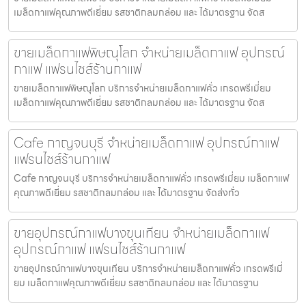
เมล็ดกาแฟคุณภาพดีเยี่ยม รสชาติกลมกล่อม และ ได้มาตรฐาน จัดส
ขายเมล็ดกาแฟพิษณุโลก จำหน่ายเมล็ดกาแฟ อุปกรณ์
กาแฟ แฟรนไชส์ร้านกาแฟ
ขายเมล็ดกาแฟพิษณุโลก บริการจำหน่ายเมล็ดกาแฟคั่ว เกรดพรีเมี่ยม
เมล็ดกาแฟคุณภาพดีเยี่ยม รสชาติกลมกล่อม และ ได้มาตรฐาน จัดส
Cafe กาญจนบุรี จำหน่ายเมล็ดกาแฟ อุปกรณ์กาแฟ
แฟรนไชส์ร้านกาแฟ
Cafe กาญจนบุรี บริการจำหน่ายเมล็ดกาแฟคั่ว เกรดพรีเมี่ยม เมล็ดกาแฟ
คุณภาพดีเยี่ยม รสชาติกลมกล่อม และ ได้มาตรฐาน จัดส่งทั่ว
ขายอุปกรณ์กาแฟบางขุนเทียน จำหน่ายเมล็ดกาแฟ
อุปกรณ์กาแฟ แฟรนไชส์ร้านกาแฟ
ขายอุปกรณ์กาแฟบางขุนเทียน บริการจำหน่ายเมล็ดกาแฟคั่ว เกรดพรีเมี่
ยม เมล็ดกาแฟคุณภาพดีเยี่ยม รสชาติกลมกล่อม และ ได้มาตรฐาน