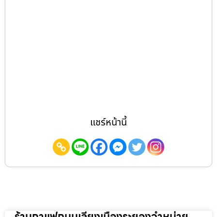
แชร์หน้านี้
ร้านกาแฟถนนเลี่ยงเมืองระยองจำหน่าย