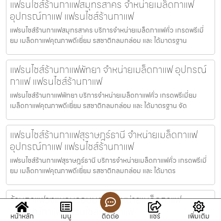
แฟรนไชส์ร้านกาแฟสมุทรสาคร จำหน่ายเมล็ดกาแฟ
อุปกรณ์กาแฟ แฟรนไชส์ร้านกาแฟ
แฟรนไชส์ร้านกาแฟสมุทรสาคร บริการจำหน่ายเมล็ดกาแฟคั่ว เกรดพรีเมี่
ยม เมล็ดกาแฟคุณภาพดีเยี่ยม รสชาติกลมกล่อม และ ได้มาตรฐาน
แฟรนไชส์ร้านกาแฟพัทยา จำหน่ายเมล็ดกาแฟ อุปกรณ์
กาแฟ แฟรนไชส์ร้านกาแฟ
แฟรนไชส์ร้านกาแฟพัทยา บริการจำหน่ายเมล็ดกาแฟคั่ว เกรดพรีเมี่ยม
เมล็ดกาแฟคุณภาพดีเยี่ยม รสชาติกลมกล่อม และ ได้มาตรฐาน จัด
แฟรนไชส์ร้านกาแฟสุราษฎร์ธานี จำหน่ายเมล็ดกาแฟ
อุปกรณ์กาแฟ แฟรนไชส์ร้านกาแฟ
แฟรนไชส์ร้านกาแฟสุราษฎร์ธานี บริการจำหน่ายเมล็ดกาแฟคั่ว เกรดพรีเมี่
ยม เมล็ดกาแฟคุณภาพดีเยี่ยม รสชาติกลมกล่อม และ ได้มาตร
ร้านกาแฟวงแหวนรอบนอก จำหน่ายเมล็ดกาแฟ
อุปกรณ์กาแฟ แฟรนไชส์ร้านกาแฟ
หน้าหลัก
เมนู
ติดต่อ
แชร์
เพิ่มเติม